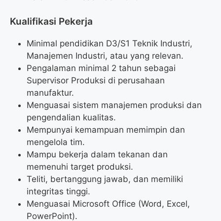
Kualifikasi Pekerja
Minimal pendidikan D3/S1 Teknik Industri,
Manajemen Industri, atau yang relevan.
Pengalaman minimal 2 tahun sebagai
Supervisor Produksi di perusahaan
manufaktur.
Menguasai sistem manajemen produksi dan
pengendalian kualitas.
Mempunyai kemampuan memimpin dan
mengelola tim.
Mampu bekerja dalam tekanan dan
memenuhi target produksi.
Teliti, bertanggung jawab, dan memiliki
integritas tinggi.
Menguasai Microsoft Office (Word, Excel,
PowerPoint).