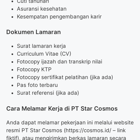
Cuti tahunan
Asuransi kesehatan
Kesempatan pengembangan karir
Dokumen Lamaran
Surat lamaran kerja
Curriculum Vitae (CV)
Fotocopy ijazah dan transkrip nilai
Fotocopy KTP
Fotocopy sertifikat pelatihan (jika ada)
Pas foto terbaru
Surat referensi (jika ada)
Cara Melamar Kerja di PT Star Cosmos
Anda dapat melamar pekerjaan ini melalui website
resmi PT Star Cosmos (https://cosmos.id/ – link
fiktif), atau mengirimkan berkas lamaran secara