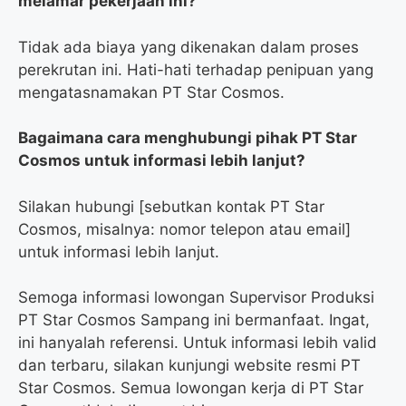
melamar pekerjaan ini?
Tidak ada biaya yang dikenakan dalam proses
perekrutan ini. Hati-hati terhadap penipuan yang
mengatasnamakan PT Star Cosmos.
Bagaimana cara menghubungi pihak PT Star
Cosmos untuk informasi lebih lanjut?
Silakan hubungi [sebutkan kontak PT Star
Cosmos, misalnya: nomor telepon atau email]
untuk informasi lebih lanjut.
Semoga informasi lowongan Supervisor Produksi
PT Star Cosmos Sampang ini bermanfaat. Ingat,
ini hanyalah referensi. Untuk informasi lebih valid
dan terbaru, silakan kunjungi website resmi PT
Star Cosmos. Semua lowongan kerja di PT Star