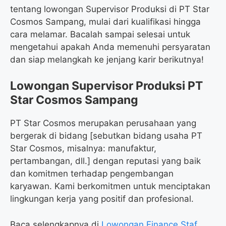
tentang lowongan Supervisor Produksi di PT Star
Cosmos Sampang, mulai dari kualifikasi hingga
cara melamar. Bacalah sampai selesai untuk
mengetahui apakah Anda memenuhi persyaratan
dan siap melangkah ke jenjang karir berikutnya!
Lowongan Supervisor Produksi PT
Star Cosmos Sampang
PT Star Cosmos merupakan perusahaan yang
bergerak di bidang [sebutkan bidang usaha PT
Star Cosmos, misalnya: manufaktur,
pertambangan, dll.] dengan reputasi yang baik
dan komitmen terhadap pengembangan
karyawan. Kami berkomitmen untuk menciptakan
lingkungan kerja yang positif dan profesional.
Baca selengkapnya di
Lowongan Finance Staf