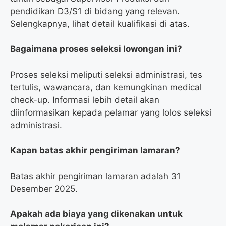
pendidikan D3/S1 di bidang yang relevan.
Selengkapnya, lihat detail kualifikasi di atas.
Bagaimana proses seleksi lowongan ini?
Proses seleksi meliputi seleksi administrasi, tes
tertulis, wawancara, dan kemungkinan medical
check-up. Informasi lebih detail akan
diinformasikan kepada pelamar yang lolos seleksi
administrasi.
Kapan batas akhir pengiriman lamaran?
Batas akhir pengiriman lamaran adalah 31
Desember 2025.
Apakah ada biaya yang dikenakan untuk