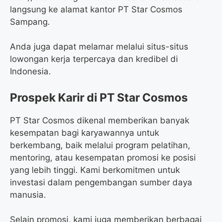
langsung ke alamat kantor PT Star Cosmos
Sampang.
Anda juga dapat melamar melalui situs-situs
lowongan kerja terpercaya dan kredibel di
Indonesia.
Prospek Karir di PT Star Cosmos
PT Star Cosmos dikenal memberikan banyak
kesempatan bagi karyawannya untuk
berkembang, baik melalui program pelatihan,
mentoring, atau kesempatan promosi ke posisi
yang lebih tinggi. Kami berkomitmen untuk
investasi dalam pengembangan sumber daya
manusia.
Selain promosi, kami juga memberikan berbagai