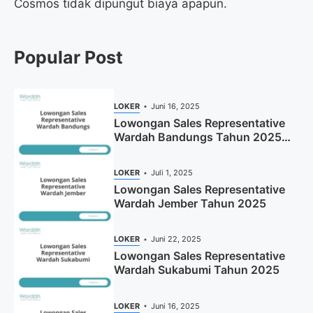
Cosmos tidak dipungut biaya apapun.
Popular Post
LOKER
Juni 16, 2025
Lowongan Sales Representative
Wardah Bandungs Tahun 2025
(Apply Now)
LOKER
Juli 1, 2025
Lowongan Sales Representative
Wardah Jember Tahun 2025
LOKER
Juni 22, 2025
Lowongan Sales Representative
Wardah Sukabumi Tahun 2025
LOKER
Juni 16, 2025