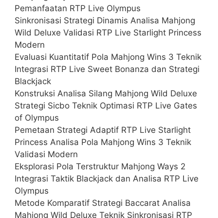
Pemanfaatan RTP Live Olympus
Sinkronisasi Strategi Dinamis Analisa Mahjong
Wild Deluxe Validasi RTP Live Starlight Princess
Modern
Evaluasi Kuantitatif Pola Mahjong Wins 3 Teknik
Integrasi RTP Live Sweet Bonanza dan Strategi
Blackjack
Konstruksi Analisa Silang Mahjong Wild Deluxe
Strategi Sicbo Teknik Optimasi RTP Live Gates
of Olympus
Pemetaan Strategi Adaptif RTP Live Starlight
Princess Analisa Pola Mahjong Wins 3 Teknik
Validasi Modern
Eksplorasi Pola Terstruktur Mahjong Ways 2
Integrasi Taktik Blackjack dan Analisa RTP Live
Olympus
Metode Komparatif Strategi Baccarat Analisa
Mahjong Wild Deluxe Teknik Sinkronisasi RTP