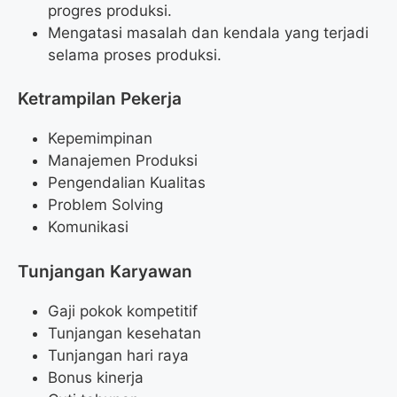
progres produksi.
Mengatasi masalah dan kendala yang terjadi
selama proses produksi.
Ketrampilan Pekerja
Kepemimpinan
Manajemen Produksi
Pengendalian Kualitas
Problem Solving
Komunikasi
Tunjangan Karyawan
Gaji pokok kompetitif
Tunjangan kesehatan
Tunjangan hari raya
Bonus kinerja