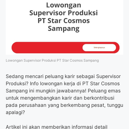
Lowongan Supervisor Produksi PT Star Cosmos Sampang
Sedang mencari peluang karir sebagai Supervisor
Produksi? Info lowongan kerja di PT Star Cosmos
Sampang ini mungkin jawabannya! Peluang emas
untuk mengembangkan karir dan berkontribusi
pada perusahaan yang berkembang pesat, tunggu
apalagi?
Artikel ini akan memberikan informasi detail