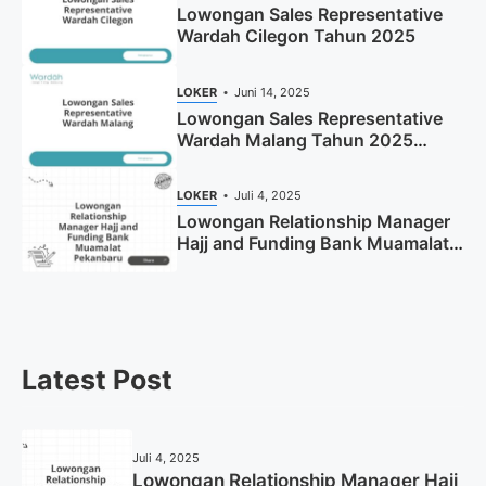
Lowongan Sales Representative
Wardah Cilegon Tahun 2025
LOKER
Juni 14, 2025
Lowongan Sales Representative
Wardah Malang Tahun 2025
(Resmi)
LOKER
Juli 4, 2025
Lowongan Relationship Manager
Hajj and Funding Bank Muamalat
Pekanbaru Tahun 2025 (Apply
Now)
Latest Post
Juli 4, 2025
Lowongan Relationship Manager Hajj