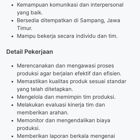
Kemampuan komunikasi dan interpersonal
yang baik.
Bersedia ditempatkan di Sampang, Jawa
Timur.
Mampu bekerja secara individu dan tim.
Detail Pekerjaan
Merencanakan dan mengawasi proses
produksi agar berjalan efektif dan efisien.
Memastikan kualitas produk sesuai standar
yang telah ditetapkan.
Mengelola dan memimpin tim produksi.
Melakukan evaluasi kinerja tim dan
memberikan arahan.
Memonitor dan mengendalikan biaya
produksi.
Memberikan laporan berkala mengenai