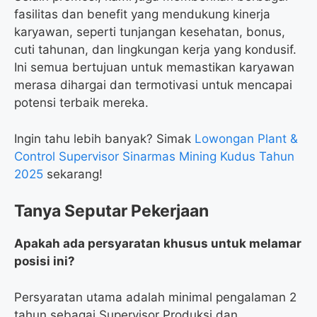
fasilitas dan benefit yang mendukung kinerja
karyawan, seperti tunjangan kesehatan, bonus,
cuti tahunan, dan lingkungan kerja yang kondusif.
Ini semua bertujuan untuk memastikan karyawan
merasa dihargai dan termotivasi untuk mencapai
potensi terbaik mereka.
Ingin tahu lebih banyak? Simak
Lowongan Plant &
Control Supervisor Sinarmas Mining Kudus Tahun
2025
sekarang!
Tanya Seputar Pekerjaan
Apakah ada persyaratan khusus untuk melamar
posisi ini?
Persyaratan utama adalah minimal pengalaman 2
tahun sebagai Supervisor Produksi dan