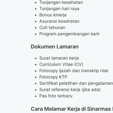
Tunjangan kesehatan
Tunjangan hari raya
Bonus kinerja
Asuransi kesehatan
Cuti tahunan
Program pengembangan karir
Dokumen Lamaran
Surat lamaran kerja
Curriculum Vitae (CV)
Fotocopy ijazah dan transkrip nilai
Fotocopy KTP
Sertifikat pelatihan dan pengalaman 
Surat referensi kerja (jika ada)
Pas foto terbaru
Cara Melamar Kerja di Sinarmas