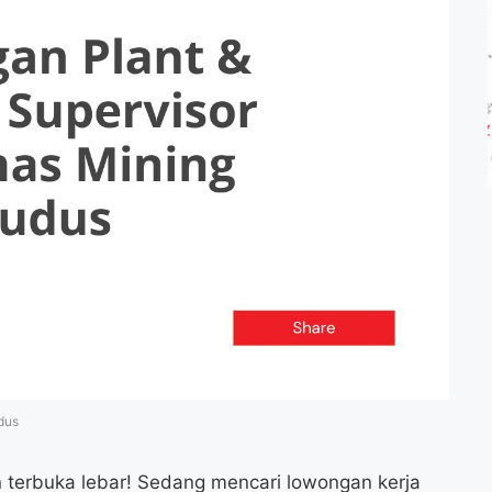
dus
 terbuka lebar! Sedang mencari lowongan kerja