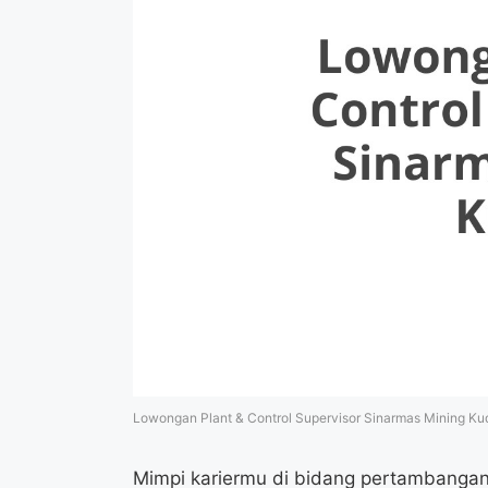
Lowongan Plant & Control Supervisor Sinarmas Mining Ku
Mimpi kariermu di bidang pertambangan