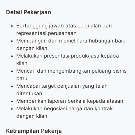
Detail Pekerjaan
Bertanggung jawab atas penjualan dan
representasi perusahaan
Membangun dan memelihara hubungan baik
dengan klien
Melakukan presentasi produk/jasa kepada
klien
Mencari dan mengembangkan peluang bisnis
baru
Mencapai target penjualan yang telah
ditentukan
Memberikan laporan berkala kepada atasan
Melakukan negosiasi harga dan kontrak
dengan klien
Ketrampilan Pekerja