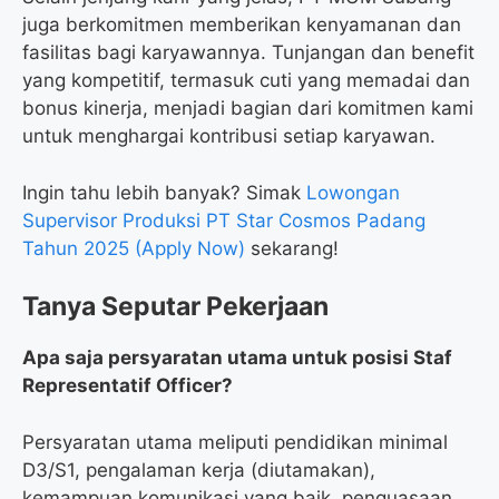
juga berkomitmen memberikan kenyamanan dan
fasilitas bagi karyawannya. Tunjangan dan benefit
yang kompetitif, termasuk cuti yang memadai dan
bonus kinerja, menjadi bagian dari komitmen kami
untuk menghargai kontribusi setiap karyawan.
Ingin tahu lebih banyak? Simak
Lowongan
Supervisor Produksi PT Star Cosmos Padang
Tahun 2025 (Apply Now)
sekarang!
Tanya Seputar Pekerjaan
Apa saja persyaratan utama untuk posisi Staf
Representatif Officer?
Persyaratan utama meliputi pendidikan minimal
D3/S1, pengalaman kerja (diutamakan),
kemampuan komunikasi yang baik, penguasaan