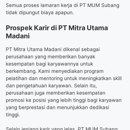
Semua proses lamaran kerja di PT MUM Subang
tidak dipungut biaya apapun.
Prospek Karir di PT Mitra Utama
Madani
PT Mitra Utama Madani dikenal sebagai
perusahaan yang memberikan banyak
kesempatan bagi karyawannya untuk
berkembang. Kami menyediakan program
pelatihan dan mentoring untuk meningkatkan skill
dan pengetahuan karyawan. Selain itu,
perusahaan juga memberikan kesempatan
promosi ke posisi yang lebih tinggi bagi karyawan
yang berprestasi dan menunjukkan dedikasi
tinggi.
Selain jenjang karir yang jelas, PT MUM Subang