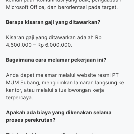
Microsoft Office, dan berorientasi pada target.
Berapa kisaran gaji yang ditawarkan?
Kisaran gaji yang ditawarkan adalah Rp
4.600.000 – Rp 6.000.000.
Bagaimana cara melamar pekerjaan ini?
Anda dapat melamar melalui website resmi PT
MUM Subang, mengirimkan lamaran langsung ke
kantor, atau melalui situs lowongan kerja
terpercaya.
Apakah ada biaya yang dikenakan selama
proses perekrutan?