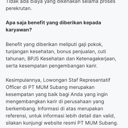
Tidak ada biaya yang dikenakan selama proses
perekrutan.
Apa saja benefit yang diberikan kepada
karyawan?
Benefit yang diberikan meliputi gaji pokok,
tunjangan kesehatan, bonus penjualan, cuti
tahunan, BPJS Kesehatan dan Ketenagakerjaan,
serta kesempatan pengembangan karir.
Kesimpulannya, Lowongan Staf Representatif
Officer di PT MUM Subang merupakan
kesempatan yang baik bagi Anda yang ingin
mengembangkan karir di perusahaan yang
berkembang. Informasi di atas merupakan
referensi, untuk informasi lebih detail dan valid,
silakan kunjungi website resmi PT MUM Subang.