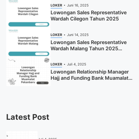
LOKER
Juni 16, 2025
Lowongan Sales Representative
Wardah Cilegon Tahun 2025
LOKER
Juni 14, 2025
Lowongan Sales Representative
Wardah Malang Tahun 2025
(Resmi)
LOKER
Juli 4, 2025
Lowongan Relationship Manager
Hajj and Funding Bank Muamalat
Pekanbaru Tahun 2025 (Apply
Now)
Latest Post