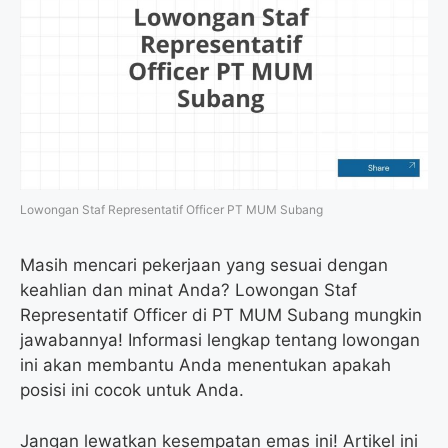
Lowongan Staf Representatif Officer PT MUM Subang
Masih mencari pekerjaan yang sesuai dengan
keahlian dan minat Anda? Lowongan Staf
Representatif Officer di PT MUM Subang mungkin
jawabannya! Informasi lengkap tentang lowongan
ini akan membantu Anda menentukan apakah
posisi ini cocok untuk Anda.
Jangan lewatkan kesempatan emas ini! Artikel ini