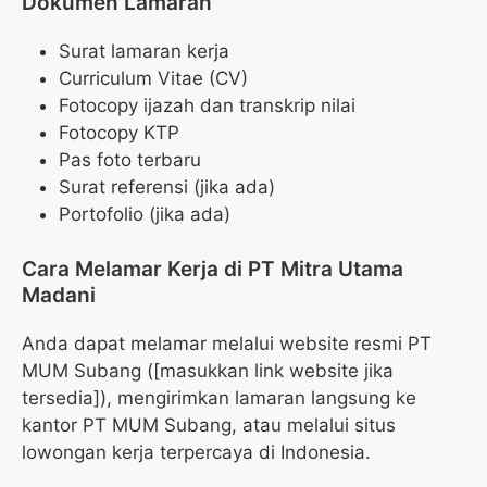
Dokumen Lamaran
Surat lamaran kerja
Curriculum Vitae (CV)
Fotocopy ijazah dan transkrip nilai
Fotocopy KTP
Pas foto terbaru
Surat referensi (jika ada)
Portofolio (jika ada)
Cara Melamar Kerja di PT Mitra Utama
Madani
Anda dapat melamar melalui website resmi PT
MUM Subang ([masukkan link website jika
tersedia]), mengirimkan lamaran langsung ke
kantor PT MUM Subang, atau melalui situs
lowongan kerja terpercaya di Indonesia.