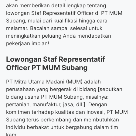
akan memberikan detail lengkap tentang
lowongan Staf Representatif Officer di PT MUM
Subang, mulai dari kualifikasi hingga cara
melamar. Bacalah sampai selesai untuk
meningkatkan peluang Anda mendapatkan
pekerjaan impian!
Lowongan Staf Representatif
Officer PT MUM Subang
PT Mitra Utama Madani (MUM) adalah
perusahaan yang bergerak di bidang [sebutkan
bidang usaha PT MUM Subang, misalnya:
pertanian, manufaktur, jasa, dll.]. Dengan
komitmen terhadap kualitas dan inovasi, PT MUM
Subang terus berkembang dan membutuhkan
individu berbakat untuk bergabung dalam tim
kami.