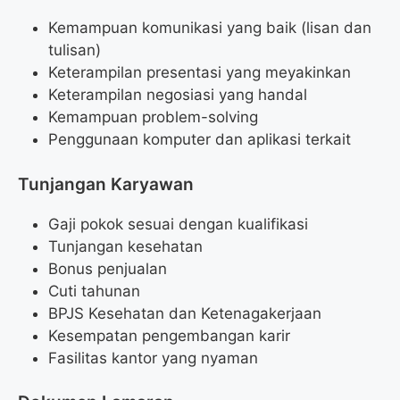
Kemampuan komunikasi yang baik (lisan dan
tulisan)
Keterampilan presentasi yang meyakinkan
Keterampilan negosiasi yang handal
Kemampuan problem-solving
Penggunaan komputer dan aplikasi terkait
Tunjangan Karyawan
Gaji pokok sesuai dengan kualifikasi
Tunjangan kesehatan
Bonus penjualan
Cuti tahunan
BPJS Kesehatan dan Ketenagakerjaan
Kesempatan pengembangan karir
Fasilitas kantor yang nyaman