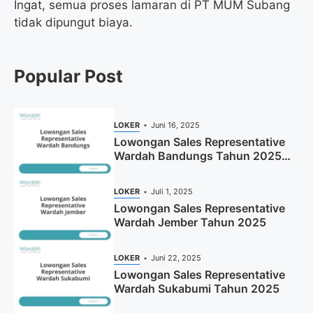
Ingat, semua proses lamaran di PT MUM Subang
tidak dipungut biaya.
Popular Post
LOKER
Juni 16, 2025
Lowongan Sales Representative
Wardah Bandungs Tahun 2025
(Apply Now)
LOKER
Juli 1, 2025
Lowongan Sales Representative
Wardah Jember Tahun 2025
LOKER
Juni 22, 2025
Lowongan Sales Representative
Wardah Sukabumi Tahun 2025