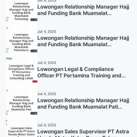
Juli 4, 2025
Lowongan Relationship Manager Hajj
and Funding Bank Muamalat
Pemalang Tahun 2025
Juli 4, 2025
Lowongan Relationship Manager Hajj
and Funding Bank Muamalat
Pekanbaru Tahun 2025 (Apply Now)
Juli 4, 2025
Lowongan Legal & Compliance
Officer PT Pertamina Training and
Consulting Lebak Tahun 2025 (Apply
Now)
Juli 4, 2025
Lowongan Relationship Manager Hajj
and Funding Bank Muamalat Pati
Tahun 2025 (Lamar Sekarang)
Juli 4, 2025
Lowongan Sales Supervisor PT Astra