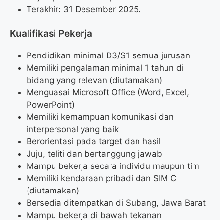
Terakhir: 31 Desember 2025.
Kualifikasi Pekerja
Pendidikan minimal D3/S1 semua jurusan
Memiliki pengalaman minimal 1 tahun di
bidang yang relevan (diutamakan)
Menguasai Microsoft Office (Word, Excel,
PowerPoint)
Memiliki kemampuan komunikasi dan
interpersonal yang baik
Berorientasi pada target dan hasil
Juju, teliti dan bertanggung jawab
Mampu bekerja secara individu maupun tim
Memiliki kendaraan pribadi dan SIM C
(diutamakan)
Bersedia ditempatkan di Subang, Jawa Barat
Mampu bekerja di bawah tekanan