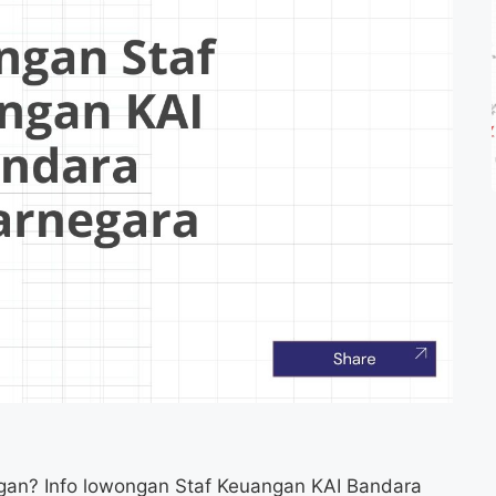
ngan? Info lowongan Staf Keuangan KAI Bandara