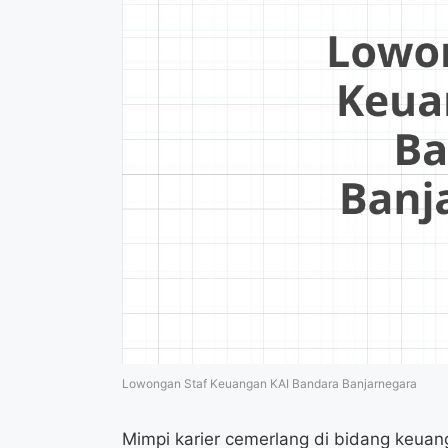
Lowongan Staf Keuangan KAI Bandara Banjarnegara
Mimpi karier cemerlang di bidang keua