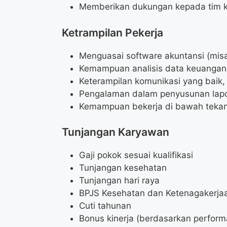
Memberikan dukungan kepada tim 
Ketrampilan Pekerja
Menguasai software akuntansi (mis
Kemampuan analisis data keuangan
Keterampilan komunikasi yang baik, 
Pengalaman dalam penyusunan lap
Kemampuan bekerja di bawah teka
Tunjangan Karyawan
Gaji pokok sesuai kualifikasi
Tunjangan kesehatan
Tunjangan hari raya
BPJS Kesehatan dan Ketenagakerja
Cuti tahunan
Bonus kinerja (berdasarkan perform