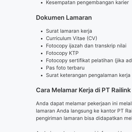
Kesempatan pengembangan karier
Dokumen Lamaran
Surat lamaran kerja
Curriculum Vitae (CV)
Fotocopy ijazah dan transkrip nilai
Fotocopy KTP
Fotocopy sertifikat pelatihan (jika a
Pas foto terbaru
Surat keterangan pengalaman kerja (
Cara Melamar Kerja di PT Railink
Anda dapat melamar pekerjaan ini melalu
lamaran Anda langsung ke kantor PT Rail
pengiriman lamaran bisa didapatkan mela