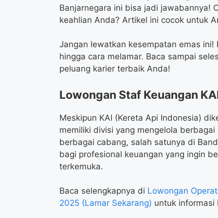
Banjarnegara ini bisa jadi jawabannya! 
keahlian Anda? Artikel ini cocok untuk 
Jangan lewatkan kesempatan emas ini! Ka
hingga cara melamar. Baca sampai seles
peluang karier terbaik Anda!
Lowongan Staf Keuangan KAI
Meskipun KAI (Kereta Api Indonesia) dik
memiliki divisi yang mengelola berbagai
berbagai cabang, salah satunya di Ban
bagi profesional keuangan yang ingin 
terkemuka.
Baca selengkapnya di
Lowongan Operato
2025 (Lamar Sekarang)
untuk informasi l