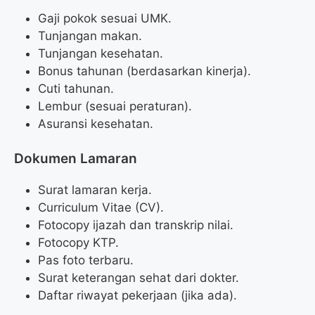
Gaji pokok sesuai UMK.
Tunjangan makan.
Tunjangan kesehatan.
Bonus tahunan (berdasarkan kinerja).
Cuti tahunan.
Lembur (sesuai peraturan).
Asuransi kesehatan.
Dokumen Lamaran
Surat lamaran kerja.
Curriculum Vitae (CV).
Fotocopy ijazah dan transkrip nilai.
Fotocopy KTP.
Pas foto terbaru.
Surat keterangan sehat dari dokter.
Daftar riwayat pekerjaan (jika ada).