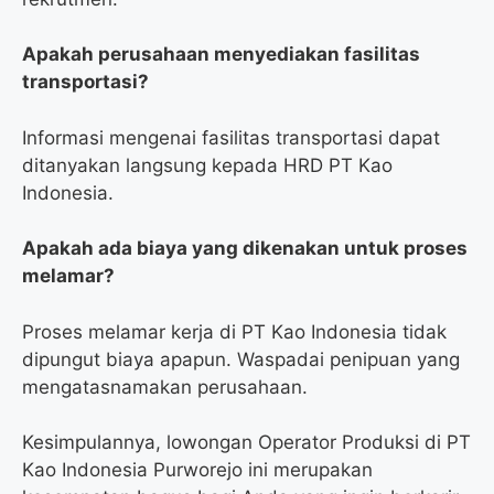
Apakah perusahaan menyediakan fasilitas
transportasi?
Informasi mengenai fasilitas transportasi dapat
ditanyakan langsung kepada HRD PT Kao
Indonesia.
Apakah ada biaya yang dikenakan untuk proses
melamar?
Proses melamar kerja di PT Kao Indonesia tidak
dipungut biaya apapun. Waspadai penipuan yang
mengatasnamakan perusahaan.
Kesimpulannya, lowongan Operator Produksi di PT
Kao Indonesia Purworejo ini merupakan