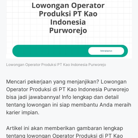
Lowongan Operator Produksi PT Kao Indonesia Purworejo
Mencari pekerjaan yang menjanjikan? Lowongan
Operator Produksi di PT Kao Indonesia Purworejo
bisa jadi jawabannya! Info lengkap dan detail
tentang lowongan ini siap membantu Anda meraih
karier impian.
Artikel ini akan memberikan gambaran lengkap
tentang lowongan Operator Produksi di PT Kao