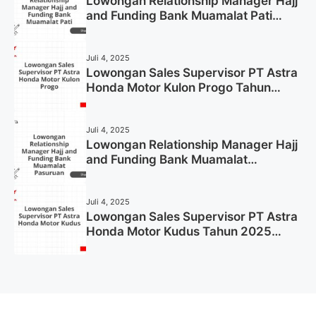
Lowongan Relationship Manager Hajj
and Funding Bank Muamalat Pati
Tahun 2025 (Lamar Sekarang)
Juli 4, 2025
Lowongan Sales Supervisor PT Astra
Honda Motor Kulon Progo Tahun
2025 (Resmi)
Juli 4, 2025
Lowongan Relationship Manager Hajj
and Funding Bank Muamalat
Pasuruan Tahun 2025 (Apply Now)
Juli 4, 2025
Lowongan Sales Supervisor PT Astra
Honda Motor Kudus Tahun 2025
(Lamar Sekarang)