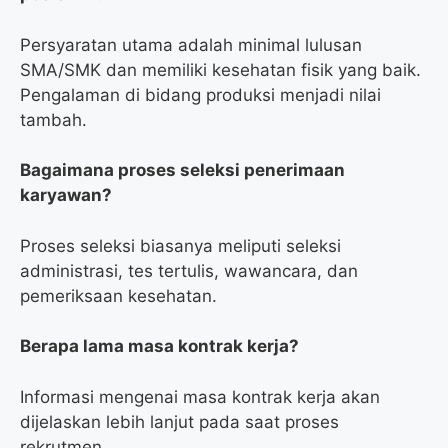
Persyaratan utama adalah minimal lulusan
SMA/SMK dan memiliki kesehatan fisik yang baik.
Pengalaman di bidang produksi menjadi nilai
tambah.
Bagaimana proses seleksi penerimaan
karyawan?
Proses seleksi biasanya meliputi seleksi
administrasi, tes tertulis, wawancara, dan
pemeriksaan kesehatan.
Berapa lama masa kontrak kerja?
Informasi mengenai masa kontrak kerja akan
dijelaskan lebih lanjut pada saat proses
rekrutmen.