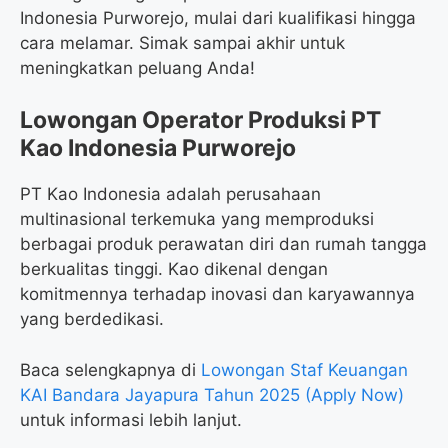
Indonesia Purworejo, mulai dari kualifikasi hingga
cara melamar. Simak sampai akhir untuk
meningkatkan peluang Anda!
Lowongan Operator Produksi PT
Kao Indonesia Purworejo
PT Kao Indonesia adalah perusahaan
multinasional terkemuka yang memproduksi
berbagai produk perawatan diri dan rumah tangga
berkualitas tinggi. Kao dikenal dengan
komitmennya terhadap inovasi dan karyawannya
yang berdedikasi.
Baca selengkapnya di
Lowongan Staf Keuangan
KAI Bandara Jayapura Tahun 2025 (Apply Now)
untuk informasi lebih lanjut.