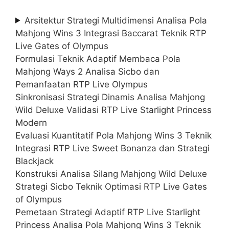
Arsitektur Strategi Multidimensi Analisa Pola
Mahjong Wins 3 Integrasi Baccarat Teknik RTP
Live Gates of Olympus
Formulasi Teknik Adaptif Membaca Pola
Mahjong Ways 2 Analisa Sicbo dan
Pemanfaatan RTP Live Olympus
Sinkronisasi Strategi Dinamis Analisa Mahjong
Wild Deluxe Validasi RTP Live Starlight Princess
Modern
Evaluasi Kuantitatif Pola Mahjong Wins 3 Teknik
Integrasi RTP Live Sweet Bonanza dan Strategi
Blackjack
Konstruksi Analisa Silang Mahjong Wild Deluxe
Strategi Sicbo Teknik Optimasi RTP Live Gates
of Olympus
Pemetaan Strategi Adaptif RTP Live Starlight
Princess Analisa Pola Mahjong Wins 3 Teknik