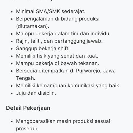
Minimal SMA/SMK sederajat.
Berpengalaman di bidang produksi
(diutamakan).
Mampu bekerja dalam tim dan individu.
Rajin, teliti, dan bertanggung jawab.
Sanggup bekerja shift.
Memiliki fisik yang sehat dan kuat.
Mampu bekerja di bawah tekanan.
Bersedia ditempatkan di Purworejo, Jawa
Tengah.
Memiliki kemampuan komunikasi yang baik.
Juju dan disiplin.
Detail Pekerjaan
Mengoperasikan mesin produksi sesuai
prosedur.