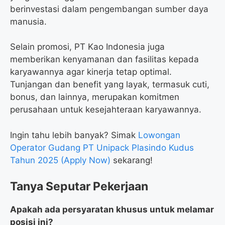
berinvestasi dalam pengembangan sumber daya
manusia.
Selain promosi, PT Kao Indonesia juga
memberikan kenyamanan dan fasilitas kepada
karyawannya agar kinerja tetap optimal.
Tunjangan dan benefit yang layak, termasuk cuti,
bonus, dan lainnya, merupakan komitmen
perusahaan untuk kesejahteraan karyawannya.
Ingin tahu lebih banyak? Simak
Lowongan
Operator Gudang PT Unipack Plasindo Kudus
Tahun 2025 (Apply Now)
sekarang!
Tanya Seputar Pekerjaan
Apakah ada persyaratan khusus untuk melamar
posisi ini?