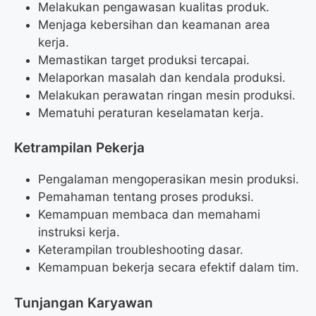
Melakukan pengawasan kualitas produk.
Menjaga kebersihan dan keamanan area
kerja.
Memastikan target produksi tercapai.
Melaporkan masalah dan kendala produksi.
Melakukan perawatan ringan mesin produksi.
Mematuhi peraturan keselamatan kerja.
Ketrampilan Pekerja
Pengalaman mengoperasikan mesin produksi.
Pemahaman tentang proses produksi.
Kemampuan membaca dan memahami
instruksi kerja.
Keterampilan troubleshooting dasar.
Kemampuan bekerja secara efektif dalam tim.
Tunjangan Karyawan