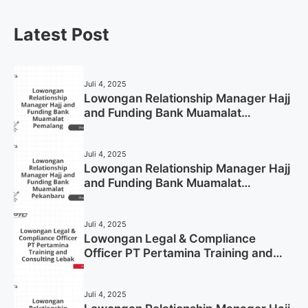
Latest Post
Juli 4, 2025
Lowongan Relationship Manager Hajj
and Funding Bank Muamalat
Pemalang Tahun 2025
Juli 4, 2025
Lowongan Relationship Manager Hajj
and Funding Bank Muamalat
Pekanbaru Tahun 2025 (Apply Now)
Juli 4, 2025
Lowongan Legal & Compliance
Officer PT Pertamina Training and
Consulting Lebak Tahun 2025 (Apply
Now)
Juli 4, 2025