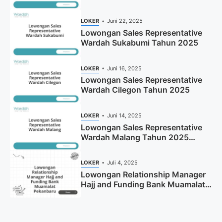
LOKER
Juni 22, 2025
Lowongan Sales Representative
Wardah Sukabumi Tahun 2025
LOKER
Juni 16, 2025
Lowongan Sales Representative
Wardah Cilegon Tahun 2025
LOKER
Juni 14, 2025
Lowongan Sales Representative
Wardah Malang Tahun 2025
(Resmi)
LOKER
Juli 4, 2025
Lowongan Relationship Manager
Hajj and Funding Bank Muamalat
Pekanbaru Tahun 2025 (Apply
Now)