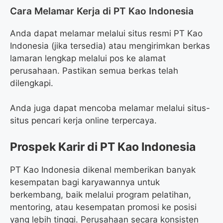
Cara Melamar Kerja di PT Kao Indonesia
Anda dapat melamar melalui situs resmi PT Kao
Indonesia (jika tersedia) atau mengirimkan berkas
lamaran lengkap melalui pos ke alamat
perusahaan. Pastikan semua berkas telah
dilengkapi.
Anda juga dapat mencoba melamar melalui situs-
situs pencari kerja online terpercaya.
Prospek Karir di PT Kao Indonesia
PT Kao Indonesia dikenal memberikan banyak
kesempatan bagi karyawannya untuk
berkembang, baik melalui program pelatihan,
mentoring, atau kesempatan promosi ke posisi
yang lebih tinggi. Perusahaan secara konsisten