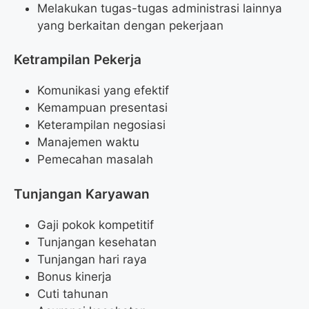
Melakukan tugas-tugas administrasi lainnya
yang berkaitan dengan pekerjaan
Ketrampilan Pekerja
Komunikasi yang efektif
Kemampuan presentasi
Keterampilan negosiasi
Manajemen waktu
Pemecahan masalah
Tunjangan Karyawan
Gaji pokok kompetitif
Tunjangan kesehatan
Tunjangan hari raya
Bonus kinerja
Cuti tahunan