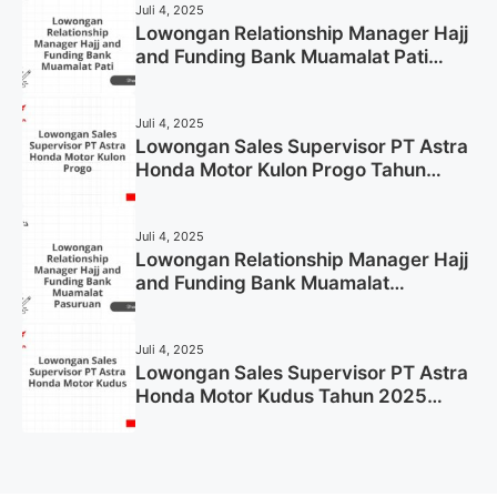
Juli 4, 2025
Lowongan Relationship Manager Hajj
and Funding Bank Muamalat Pati
Tahun 2025 (Lamar Sekarang)
Juli 4, 2025
Lowongan Sales Supervisor PT Astra
Honda Motor Kulon Progo Tahun
2025 (Resmi)
Juli 4, 2025
Lowongan Relationship Manager Hajj
and Funding Bank Muamalat
Pasuruan Tahun 2025 (Apply Now)
Juli 4, 2025
Lowongan Sales Supervisor PT Astra
Honda Motor Kudus Tahun 2025
(Lamar Sekarang)