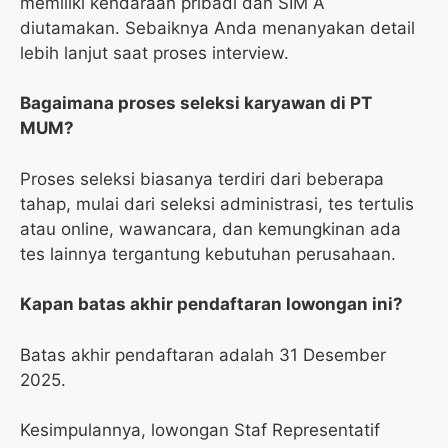
memiliki kendaraan pribadi dan SIM A
diutamakan. Sebaiknya Anda menanyakan detail
lebih lanjut saat proses interview.
Bagaimana proses seleksi karyawan di PT
MUM?
Proses seleksi biasanya terdiri dari beberapa
tahap, mulai dari seleksi administrasi, tes tertulis
atau online, wawancara, dan kemungkinan ada
tes lainnya tergantung kebutuhan perusahaan.
Kapan batas akhir pendaftaran lowongan ini?
Batas akhir pendaftaran adalah 31 Desember
2025.
Kesimpulannya, lowongan Staf Representatif