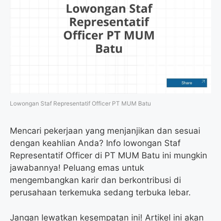
Lowongan Staf Representatif Officer PT MUM Batu
Mencari pekerjaan yang menjanjikan dan sesuai
dengan keahlian Anda? Info lowongan Staf
Representatif Officer di PT MUM Batu ini mungkin
jawabannya! Peluang emas untuk
mengembangkan karir dan berkontribusi di
perusahaan terkemuka sedang terbuka lebar.
Jangan lewatkan kesempatan ini! Artikel ini akan