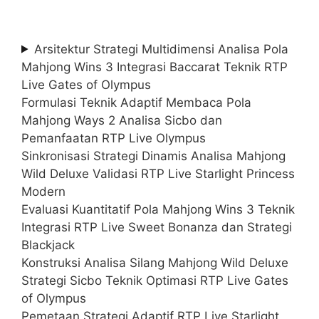
Arsitektur Strategi Multidimensi Analisa Pola
Mahjong Wins 3 Integrasi Baccarat Teknik RTP
Live Gates of Olympus
Formulasi Teknik Adaptif Membaca Pola
Mahjong Ways 2 Analisa Sicbo dan
Pemanfaatan RTP Live Olympus
Sinkronisasi Strategi Dinamis Analisa Mahjong
Wild Deluxe Validasi RTP Live Starlight Princess
Modern
Evaluasi Kuantitatif Pola Mahjong Wins 3 Teknik
Integrasi RTP Live Sweet Bonanza dan Strategi
Blackjack
Konstruksi Analisa Silang Mahjong Wild Deluxe
Strategi Sicbo Teknik Optimasi RTP Live Gates
of Olympus
Pemetaan Strategi Adaptif RTP Live Starlight