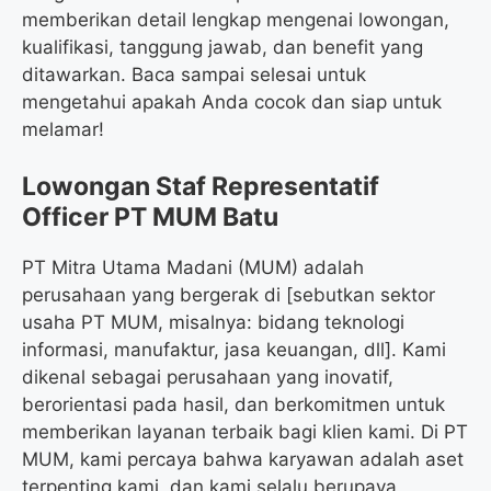
memberikan detail lengkap mengenai lowongan,
kualifikasi, tanggung jawab, dan benefit yang
ditawarkan. Baca sampai selesai untuk
mengetahui apakah Anda cocok dan siap untuk
melamar!
Lowongan Staf Representatif
Officer PT MUM Batu
PT Mitra Utama Madani (MUM) adalah
perusahaan yang bergerak di [sebutkan sektor
usaha PT MUM, misalnya: bidang teknologi
informasi, manufaktur, jasa keuangan, dll]. Kami
dikenal sebagai perusahaan yang inovatif,
berorientasi pada hasil, dan berkomitmen untuk
memberikan layanan terbaik bagi klien kami. Di PT
MUM, kami percaya bahwa karyawan adalah aset
terpenting kami, dan kami selalu berupaya