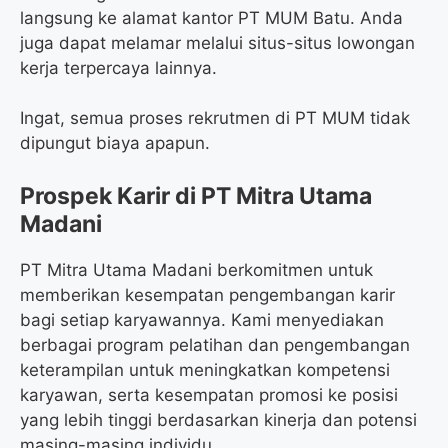
langsung ke alamat kantor PT MUM Batu. Anda
juga dapat melamar melalui situs-situs lowongan
kerja terpercaya lainnya.
Ingat, semua proses rekrutmen di PT MUM tidak
dipungut biaya apapun.
Prospek Karir di PT Mitra Utama
Madani
PT Mitra Utama Madani berkomitmen untuk
memberikan kesempatan pengembangan karir
bagi setiap karyawannya. Kami menyediakan
berbagai program pelatihan dan pengembangan
keterampilan untuk meningkatkan kompetensi
karyawan, serta kesempatan promosi ke posisi
yang lebih tinggi berdasarkan kinerja dan potensi
masing-masing individu.