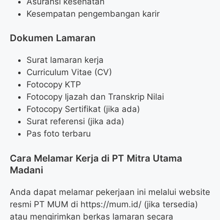
Asuransi kesehatan
Kesempatan pengembangan karir
Dokumen Lamaran
Surat lamaran kerja
Curriculum Vitae (CV)
Fotocopy KTP
Fotocopy Ijazah dan Transkrip Nilai
Fotocopy Sertifikat (jika ada)
Surat referensi (jika ada)
Pas foto terbaru
Cara Melamar Kerja di PT Mitra Utama
Madani
Anda dapat melamar pekerjaan ini melalui website
resmi PT MUM di https://mum.id/ (jika tersedia)
atau mengirimkan berkas lamaran secara