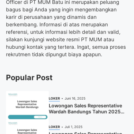
Officer di PT MUM Batu ini merupakan peluang
bagus bagi Anda yang ingin mengembangkan
karir di perusahaan yang dinamis dan
berkembang. Informasi di atas merupakan
referensi, untuk informasi lebih detail dan valid,
silakan kunjungi website resmi PT MUM atau
hubungi kontak yang tertera. Ingat, semua proses
rekrutmen tidak dipungut biaya apapun.
Popular Post
LOKER
Juni 16, 2025
Lowongan Sales Representative
Wardah Bandungs Tahun 2025
(Apply Now)
LOKER
Juli 1, 2025