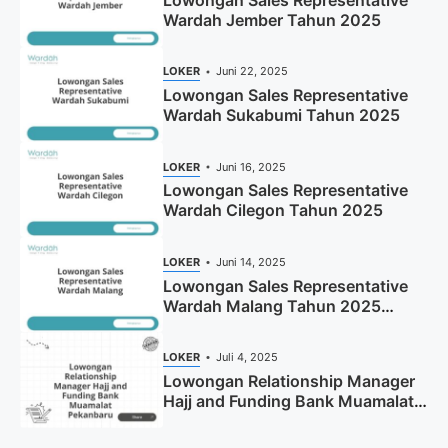
Lowongan Sales Representative
Wardah Jember Tahun 2025
LOKER
Juni 22, 2025
Lowongan Sales Representative
Wardah Sukabumi Tahun 2025
LOKER
Juni 16, 2025
Lowongan Sales Representative
Wardah Cilegon Tahun 2025
LOKER
Juni 14, 2025
Lowongan Sales Representative
Wardah Malang Tahun 2025
(Resmi)
LOKER
Juli 4, 2025
Lowongan Relationship Manager
Hajj and Funding Bank Muamalat
Pekanbaru Tahun 2025 (Apply
Now)