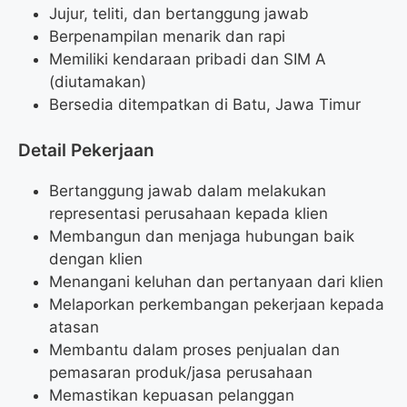
Jujur, teliti, dan bertanggung jawab
Berpenampilan menarik dan rapi
Memiliki kendaraan pribadi dan SIM A
(diutamakan)
Bersedia ditempatkan di Batu, Jawa Timur
Detail Pekerjaan
Bertanggung jawab dalam melakukan
representasi perusahaan kepada klien
Membangun dan menjaga hubungan baik
dengan klien
Menangani keluhan dan pertanyaan dari klien
Melaporkan perkembangan pekerjaan kepada
atasan
Membantu dalam proses penjualan dan
pemasaran produk/jasa perusahaan
Memastikan kepuasan pelanggan