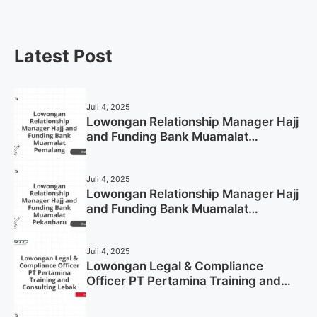
Latest Post
Juli 4, 2025
Lowongan Relationship Manager Hajj
and Funding Bank Muamalat
Pemalang Tahun 2025
Juli 4, 2025
Lowongan Relationship Manager Hajj
and Funding Bank Muamalat
Pekanbaru Tahun 2025 (Apply Now)
Juli 4, 2025
Lowongan Legal & Compliance
Officer PT Pertamina Training and
Consulting Lebak Tahun 2025 (Apply
Now)