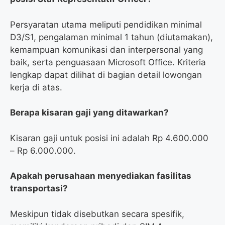
Persyaratan utama meliputi pendidikan minimal
D3/S1, pengalaman minimal 1 tahun (diutamakan),
kemampuan komunikasi dan interpersonal yang
baik, serta penguasaan Microsoft Office. Kriteria
lengkap dapat dilihat di bagian detail lowongan
kerja di atas.
Berapa kisaran gaji yang ditawarkan?
Kisaran gaji untuk posisi ini adalah Rp 4.600.000
– Rp 6.000.000.
Apakah perusahaan menyediakan fasilitas
transportasi?
Meskipun tidak disebutkan secara spesifik,