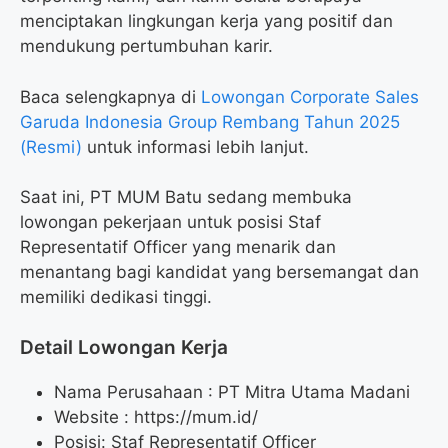
menciptakan lingkungan kerja yang positif dan
mendukung pertumbuhan karir.
Baca selengkapnya di
Lowongan Corporate Sales
Garuda Indonesia Group Rembang Tahun 2025
(Resmi)
untuk informasi lebih lanjut.
Saat ini, PT MUM Batu sedang membuka
lowongan pekerjaan untuk posisi Staf
Representatif Officer yang menarik dan
menantang bagi kandidat yang bersemangat dan
memiliki dedikasi tinggi.
Detail Lowongan Kerja
Nama Perusahaan :
PT Mitra Utama Madani
Website :
https://mum.id/
Posisi: Staf Representatif Officer