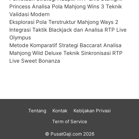
Princess Analisa Pola Mahjong Wins 3 Teknik
Validasi Modern
Eksplorasi Pola Terstruktur Mahjong Ways 2
Integrasi Taktik Blackjack dan Analisa RTP Live
Olympus
Metode Komparatif Strategi Baccarat Analisa
Mahjong Wild Deluxe Teknik Sinkronisasi RTP
Live Sweet Bonanza
Tentang
Kontak
Kebijakan Privasi
Term of Service
© PusatGaji.com 2026