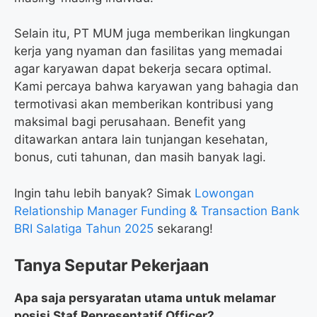
Selain itu, PT MUM juga memberikan lingkungan
kerja yang nyaman dan fasilitas yang memadai
agar karyawan dapat bekerja secara optimal.
Kami percaya bahwa karyawan yang bahagia dan
termotivasi akan memberikan kontribusi yang
maksimal bagi perusahaan. Benefit yang
ditawarkan antara lain tunjangan kesehatan,
bonus, cuti tahunan, dan masih banyak lagi.
Ingin tahu lebih banyak? Simak
Lowongan
Relationship Manager Funding & Transaction Bank
BRI Salatiga Tahun 2025
sekarang!
Tanya Seputar Pekerjaan
Apa saja persyaratan utama untuk melamar
posisi Staf Representatif Officer?