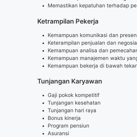
Memastikan kepatuhan terhadap pe
Ketrampilan Pekerja
Kemampuan komunikasi dan present
Keterampilan penjualan dan negosia
Kemampuan analisa dan pemecaha
Kemampuan manajemen waktu yang
Kemampuan bekerja di bawah teka
Tunjangan Karyawan
Gaji pokok kompetitif
Tunjangan kesehatan
Tunjangan hari raya
Bonus kinerja
Program pensiun
Asuransi