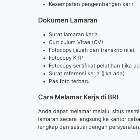
Kesempatan pengembangan karir
Dokumen Lamaran
Surat lamaran kerja
Curriculum Vitae (CV)
Fotocopy ijazah dan transkrip nilai
Fotocopy KTP
Fotocopy sertifikat pelatihan (jika a
Surat referensi kerja (jika ada)
Pas foto terbaru
Cara Melamar Kerja di BRI
Anda dapat melamar melalui situs resmi 
lamaran secara langsung ke kantor caba
lengkap dan sesuai dengan persyaratan