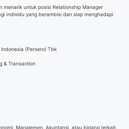
n menarik untuk posisi Relationship Manager
 bagi individu yang berambisi dan siap menghadapi
 Indonesia (Persero) Tbk
g & Transaction
konomi, Manajemen, Akuntansi, atau bidang terkait.