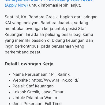
(Apply Now)
untuk informasi lebih lanjut.
Saat ini, KAI Bandara Gresik, bagian dari jaringan
KAI yang melayani Bandara Juanda, sedang
membuka lowongan kerja untuk posisi Staf
Keuangan. Ini adalah peluang besar bagi kamu
yang memiliki passion di bidang keuangan dan
ingin berkontribusi pada perusahaan yang
berkembang pesat.
Detail Lowongan Kerja
Nama Perusahaan :
PT Railink
Website :
https://www.railink.co.id/
Posisi: Staf Keuangan
Lokasi: Gresik, Jawa Timur.
Untuk: Pria atau Wanita
Jenis Pekerjaan: Full Time