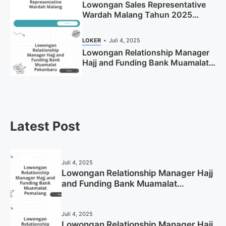
Lowongan Sales Representative
Wardah Malang Tahun 2025
(Resmi)
LOKER
Juli 4, 2025
Lowongan Relationship Manager
Hajj and Funding Bank Muamalat
Pekanbaru Tahun 2025 (Apply
Now)
Latest Post
Juli 4, 2025
Lowongan Relationship Manager Hajj
and Funding Bank Muamalat
Pemalang Tahun 2025
Juli 4, 2025
Lowongan Relationship Manager Hajj