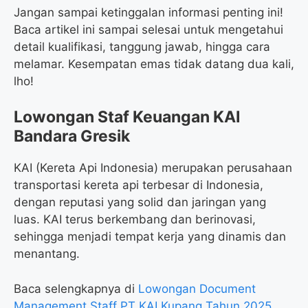
Jangan sampai ketinggalan informasi penting ini!
Baca artikel ini sampai selesai untuk mengetahui
detail kualifikasi, tanggung jawab, hingga cara
melamar. Kesempatan emas tidak datang dua kali,
lho!
Lowongan Staf Keuangan KAI
Bandara Gresik
KAI (Kereta Api Indonesia) merupakan perusahaan
transportasi kereta api terbesar di Indonesia,
dengan reputasi yang solid dan jaringan yang
luas. KAI terus berkembang dan berinovasi,
sehingga menjadi tempat kerja yang dinamis dan
menantang.
Baca selengkapnya di
Lowongan Document
Management Staff PT KAI Kupang Tahun 2025