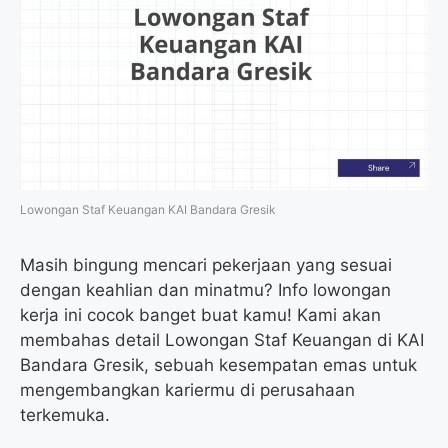
Lowongan Staf Keuangan KAI Bandara Gresik
Masih bingung mencari pekerjaan yang sesuai
dengan keahlian dan minatmu? Info lowongan
kerja ini cocok banget buat kamu! Kami akan
membahas detail Lowongan Staf Keuangan di KAI
Bandara Gresik, sebuah kesempatan emas untuk
mengembangkan kariermu di perusahaan
terkemuka.