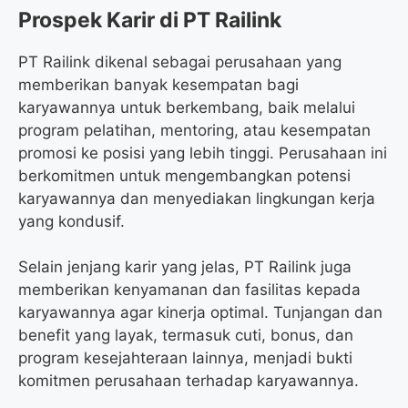
Prospek Karir di PT Railink
PT Railink dikenal sebagai perusahaan yang
memberikan banyak kesempatan bagi
karyawannya untuk berkembang, baik melalui
program pelatihan, mentoring, atau kesempatan
promosi ke posisi yang lebih tinggi. Perusahaan ini
berkomitmen untuk mengembangkan potensi
karyawannya dan menyediakan lingkungan kerja
yang kondusif.
Selain jenjang karir yang jelas, PT Railink juga
memberikan kenyamanan dan fasilitas kepada
karyawannya agar kinerja optimal. Tunjangan dan
benefit yang layak, termasuk cuti, bonus, dan
program kesejahteraan lainnya, menjadi bukti
komitmen perusahaan terhadap karyawannya.