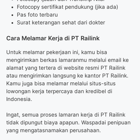
Fotocopy sertifikat pendukung (jika ada)
Pas foto terbaru
Surat keterangan sehat dari dokter
Cara Melamar Kerja di PT Railink
Untuk melamar pekerjaan ini, kamu bisa
mengirimkan berkas lamaranmu melalui email ke
alamat yang tertera di website resmi PT Railink
atau mengirimkan langsung ke kantor PT Railink.
Kamu juga bisa melamar melalui situs-situs
lowongan kerja terpercaya dan kredibel di
Indonesia.
Ingat, semua proses lamaran kerja di PT Railink
tidak dipungut biaya apapun. Waspadai penipuan
yang mengatasnamakan perusahaan.