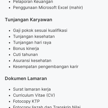
Pelaporan Keuangan
Penggunaan Microsoft Excel (mahir)
Tunjangan Karyawan
Gaji pokok sesuai kualifikasi
Tunjangan kesehatan
Tunjangan hari raya
Bonus kinerja
Cuti tahunan
Asuransi kesehatan
Kesempatan pengembangan karir
Dokumen Lamaran
Surat lamaran kerja
Curriculum Vitae (CV)
Fotocopy KTP
Fotocopy Ijazah dan Transkrip Nilai