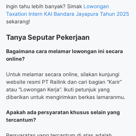
Ingin tahu lebih banyak? Simak
Lowongan
Taxation Intern KAI Bandara Jayapura Tahun 2025
sekarang!
Tanya Seputar Pekerjaan
Bagaimana cara melamar lowongan ini secara
online?
Untuk melamar secara online, silakan kunjungi
website resmi PT Railink dan cari bagian “Karir”
atau “Lowongan Kerja”. Ikuti petunjuk yang
diberikan untuk mengirimkan berkas lamaranmu.
Apakah ada persyaratan khusus selain yang
tercantum?
Persyaratan yang tercantum di atas adalah