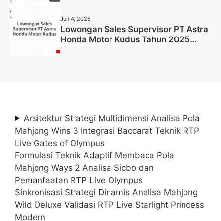
Juli 4, 2025
Lowongan Sales Supervisor PT Astra
Honda Motor Kudus Tahun 2025
(Lamar Sekarang)
Arsitektur Strategi Multidimensi Analisa Pola
Mahjong Wins 3 Integrasi Baccarat Teknik RTP
Live Gates of Olympus
Formulasi Teknik Adaptif Membaca Pola
Mahjong Ways 2 Analisa Sicbo dan
Pemanfaatan RTP Live Olympus
Sinkronisasi Strategi Dinamis Analisa Mahjong
Wild Deluxe Validasi RTP Live Starlight Princess
Modern