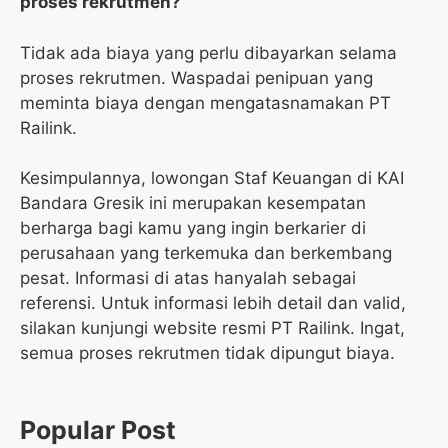
proses rekrutmen?
Tidak ada biaya yang perlu dibayarkan selama
proses rekrutmen. Waspadai penipuan yang
meminta biaya dengan mengatasnamakan PT
Railink.
Kesimpulannya, lowongan Staf Keuangan di KAI
Bandara Gresik ini merupakan kesempatan
berharga bagi kamu yang ingin berkarier di
perusahaan yang terkemuka dan berkembang
pesat. Informasi di atas hanyalah sebagai
referensi. Untuk informasi lebih detail dan valid,
silakan kunjungi website resmi PT Railink. Ingat,
semua proses rekrutmen tidak dipungut biaya.
Popular Post