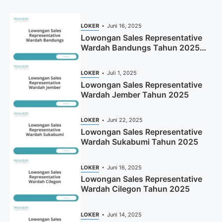
LOKER
Juni 16, 2025
Lowongan Sales Representative
Wardah Bandungs Tahun 2025
(Apply Now)
LOKER
Juli 1, 2025
Lowongan Sales Representative
Wardah Jember Tahun 2025
LOKER
Juni 22, 2025
Lowongan Sales Representative
Wardah Sukabumi Tahun 2025
LOKER
Juni 16, 2025
Lowongan Sales Representative
Wardah Cilegon Tahun 2025
LOKER
Juni 14, 2025