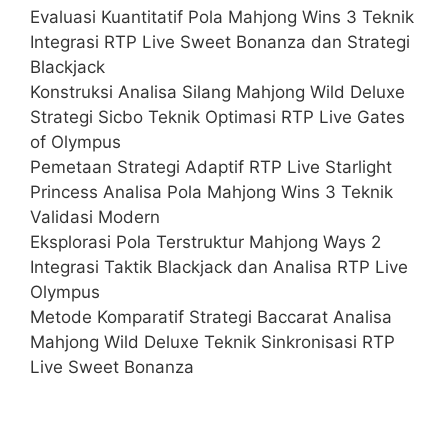
Evaluasi Kuantitatif Pola Mahjong Wins 3 Teknik
Integrasi RTP Live Sweet Bonanza dan Strategi
Blackjack
Konstruksi Analisa Silang Mahjong Wild Deluxe
Strategi Sicbo Teknik Optimasi RTP Live Gates
of Olympus
Pemetaan Strategi Adaptif RTP Live Starlight
Princess Analisa Pola Mahjong Wins 3 Teknik
Validasi Modern
Eksplorasi Pola Terstruktur Mahjong Ways 2
Integrasi Taktik Blackjack dan Analisa RTP Live
Olympus
Metode Komparatif Strategi Baccarat Analisa
Mahjong Wild Deluxe Teknik Sinkronisasi RTP
Live Sweet Bonanza