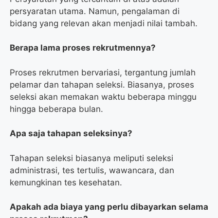
persyaratan utama. Namun, pengalaman di
bidang yang relevan akan menjadi nilai tambah.
Berapa lama proses rekrutmennya?
Proses rekrutmen bervariasi, tergantung jumlah
pelamar dan tahapan seleksi. Biasanya, proses
seleksi akan memakan waktu beberapa minggu
hingga beberapa bulan.
Apa saja tahapan seleksinya?
Tahapan seleksi biasanya meliputi seleksi
administrasi, tes tertulis, wawancara, dan
kemungkinan tes kesehatan.
Apakah ada biaya yang perlu dibayarkan selama