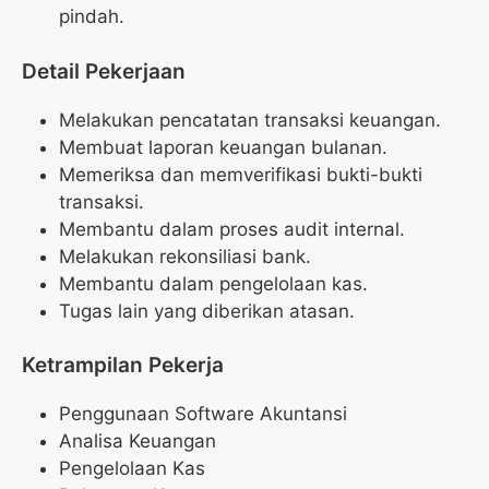
pindah.
Detail Pekerjaan
Melakukan pencatatan transaksi keuangan.
Membuat laporan keuangan bulanan.
Memeriksa dan memverifikasi bukti-bukti
transaksi.
Membantu dalam proses audit internal.
Melakukan rekonsiliasi bank.
Membantu dalam pengelolaan kas.
Tugas lain yang diberikan atasan.
Ketrampilan Pekerja
Penggunaan Software Akuntansi
Analisa Keuangan
Pengelolaan Kas