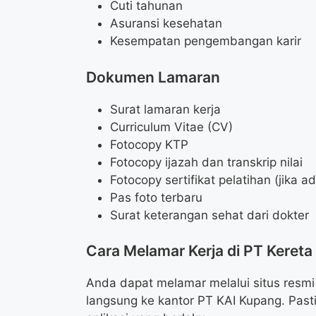
Cuti tahunan
Asuransi kesehatan
Kesempatan pengembangan karir
Dokumen Lamaran
Surat lamaran kerja
Curriculum Vitae (CV)
Fotocopy KTP
Fotocopy ijazah dan transkrip nilai
Fotocopy sertifikat pelatihan (jika a
Pas foto terbaru
Surat keterangan sehat dari dokter
Cara Melamar Kerja di PT Kereta
Anda dapat melamar melalui situs resm
langsung ke kantor PT KAI Kupang. Pas