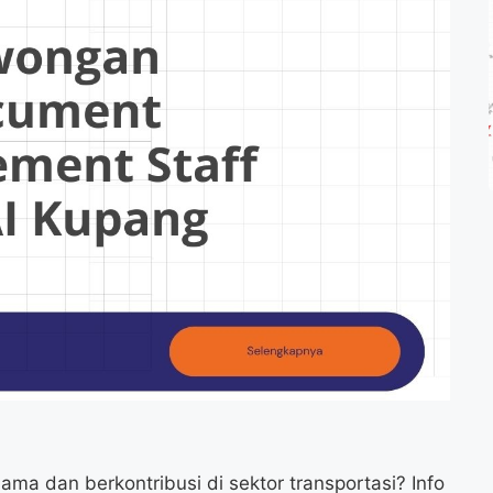
ma dan berkontribusi di sektor transportasi? Info