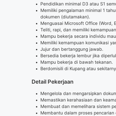
Pendidikan minimal D3 atau S1 sem
Memiliki pengalaman minimal 1 tahu
dokumen (diutamakan).
Menguasai Microsoft Office (Word, 
Teliti, rapi, dan memiliki kemampuan
Mampu bekerja secara individu mau
Memiliki kemampuan komunikasi yan
Jujur dan bertanggung jawab.
Bersedia bekerja lembur jika diperlu
Mampu bekerja di bawah tekanan.
Berdomisili di Kupang atau sekitarny
Detail Pekerjaan
Mengelola dan mengarsipkan dokume
Memastikan kerahasiaan dan keam
Membuat dan memelihara sistem p
Membantu dalam proses pencarian