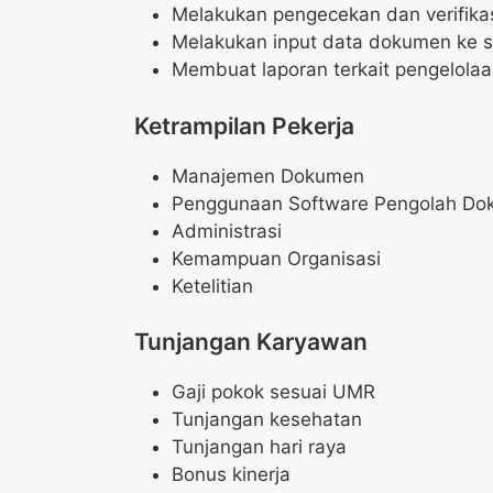
Melakukan pengecekan dan verifika
Melakukan input data dokumen ke s
Membuat laporan terkait pengelola
Ketrampilan Pekerja
Manajemen Dokumen
Penggunaan Software Pengolah D
Administrasi
Kemampuan Organisasi
Ketelitian
Tunjangan Karyawan
Gaji pokok sesuai UMR
Tunjangan kesehatan
Tunjangan hari raya
Bonus kinerja