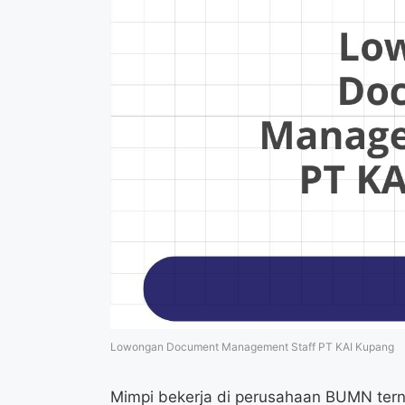
Lowongan Document Management Staff PT KAI Kupang
Mimpi bekerja di perusahaan BUMN terna