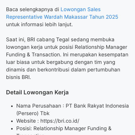
Baca selengkapnya di
Lowongan Sales
Representative Wardah Makassar Tahun 2025
untuk informasi lebih lanjut.
Saat ini, BRI cabang Tegal sedang membuka
lowongan kerja untuk posisi Relationship Manager
Funding & Transaction. Ini merupakan kesempatan
luar biasa untuk bergabung dengan tim yang
dinamis dan berkontribusi dalam pertumbuhan
bisnis BRI.
Detail Lowongan Kerja
Nama Perusahaan :
PT Bank Rakyat Indonesia
(Persero) Tbk
Website :
https://bri.co.id/
Posisi: Relationship Manager Funding &