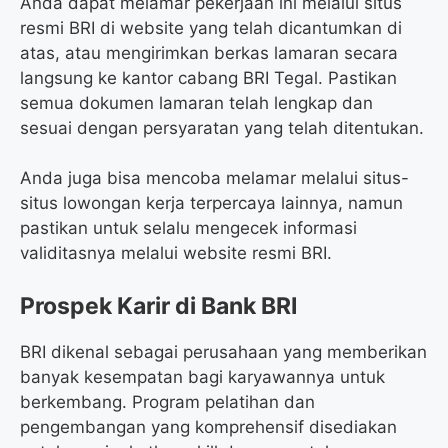
Anda dapat melamar pekerjaan ini melalui situs
resmi BRI di website yang telah dicantumkan di
atas, atau mengirimkan berkas lamaran secara
langsung ke kantor cabang BRI Tegal. Pastikan
semua dokumen lamaran telah lengkap dan
sesuai dengan persyaratan yang telah ditentukan.
Anda juga bisa mencoba melamar melalui situs-
situs lowongan kerja terpercaya lainnya, namun
pastikan untuk selalu mengecek informasi
validitasnya melalui website resmi BRI.
Prospek Karir di Bank BRI
BRI dikenal sebagai perusahaan yang memberikan
banyak kesempatan bagi karyawannya untuk
berkembang. Program pelatihan dan
pengembangan yang komprehensif disediakan