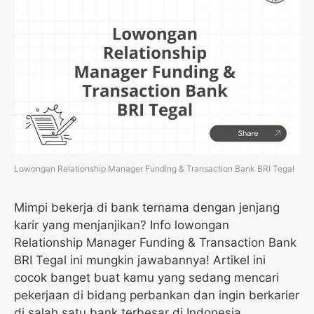
Lowongan Relationship Manager Funding & Transaction Bank BRI Tegal
Mimpi bekerja di bank ternama dengan jenjang
karir yang menjanjikan? Info lowongan
Relationship Manager Funding & Transaction Bank
BRI Tegal ini mungkin jawabannya! Artikel ini
cocok banget buat kamu yang sedang mencari
pekerjaan di bidang perbankan dan ingin berkarier
di salah satu bank terbesar di Indonesia.