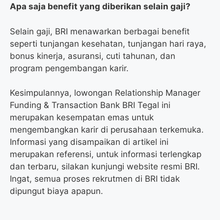
Apa saja benefit yang diberikan selain gaji?
Selain gaji, BRI menawarkan berbagai benefit
seperti tunjangan kesehatan, tunjangan hari raya,
bonus kinerja, asuransi, cuti tahunan, dan
program pengembangan karir.
Kesimpulannya, lowongan Relationship Manager
Funding & Transaction Bank BRI Tegal ini
merupakan kesempatan emas untuk
mengembangkan karir di perusahaan terkemuka.
Informasi yang disampaikan di artikel ini
merupakan referensi, untuk informasi terlengkap
dan terbaru, silakan kunjungi website resmi BRI.
Ingat, semua proses rekrutmen di BRI tidak
dipungut biaya apapun.