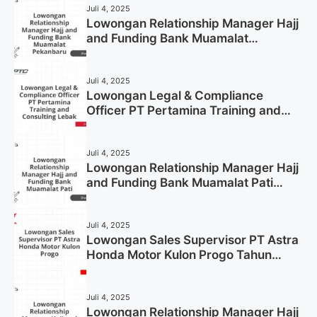
Juli 4, 2025
Lowongan Relationship Manager Hajj
and Funding Bank Muamalat
Pekanbaru Tahun 2025 (Apply Now)
Juli 4, 2025
Lowongan Legal & Compliance
Officer PT Pertamina Training and
Consulting Lebak Tahun 2025 (Apply
Now)
Juli 4, 2025
Lowongan Relationship Manager Hajj
and Funding Bank Muamalat Pati
Tahun 2025 (Lamar Sekarang)
Juli 4, 2025
Lowongan Sales Supervisor PT Astra
Honda Motor Kulon Progo Tahun
2025 (Resmi)
Juli 4, 2025
Lowongan Relationship Manager Hajj