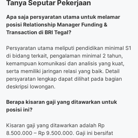
Tanya Seputar Pekerjaan
Apa saja persyaratan utama untuk melamar
posisi Relationship Manager Funding &
Transaction di BRI Tegal?
Persyaratan utama meliputi pendidikan minimal S1
di bidang terkait, pengalaman minimal 2 tahun,
kemampuan komunikasi dan analisis yang kuat,
serta memiliki jaringan relasi yang baik. Detail
persyaratan lengkap dapat dilihat pada bagian
deskripsi lowongan.
Berapa kisaran gaji yang ditawarkan untuk
posisi ini?
Kisaran gaji yang ditawarkan adalah Rp
8.500.000 – Rp 9.500.000. Gaji ini bersifat