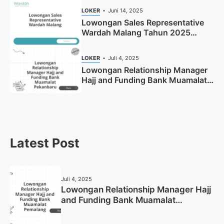
LOKER
Juni 14, 2025
Lowongan Sales Representative
Wardah Malang Tahun 2025
(Resmi)
LOKER
Juli 4, 2025
Lowongan Relationship Manager
Hajj and Funding Bank Muamalat
Pekanbaru Tahun 2025 (Apply
Now)
Latest Post
Juli 4, 2025
Lowongan Relationship Manager Hajj
and Funding Bank Muamalat
Pemalang Tahun 2025