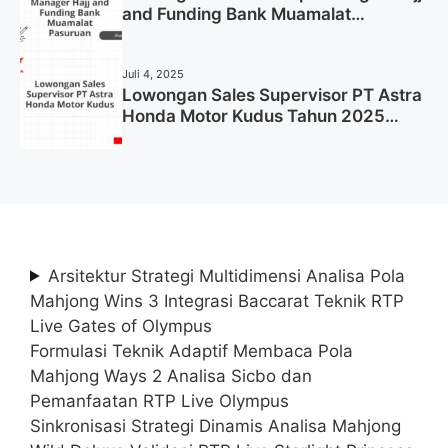
and Funding Bank Muamalat
Pasuruan Tahun 2025 (Apply Now)
Juli 4, 2025
Lowongan Sales Supervisor PT Astra
Honda Motor Kudus Tahun 2025
(Lamar Sekarang)
Arsitektur Strategi Multidimensi Analisa Pola
Mahjong Wins 3 Integrasi Baccarat Teknik RTP
Live Gates of Olympus
Formulasi Teknik Adaptif Membaca Pola
Mahjong Ways 2 Analisa Sicbo dan
Pemanfaatan RTP Live Olympus
Sinkronisasi Strategi Dinamis Analisa Mahjong