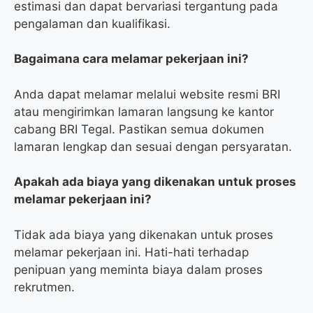
estimasi dan dapat bervariasi tergantung pada
pengalaman dan kualifikasi.
Bagaimana cara melamar pekerjaan ini?
Anda dapat melamar melalui website resmi BRI
atau mengirimkan lamaran langsung ke kantor
cabang BRI Tegal. Pastikan semua dokumen
lamaran lengkap dan sesuai dengan persyaratan.
Apakah ada biaya yang dikenakan untuk proses
melamar pekerjaan ini?
Tidak ada biaya yang dikenakan untuk proses
melamar pekerjaan ini. Hati-hati terhadap
penipuan yang meminta biaya dalam proses
rekrutmen.