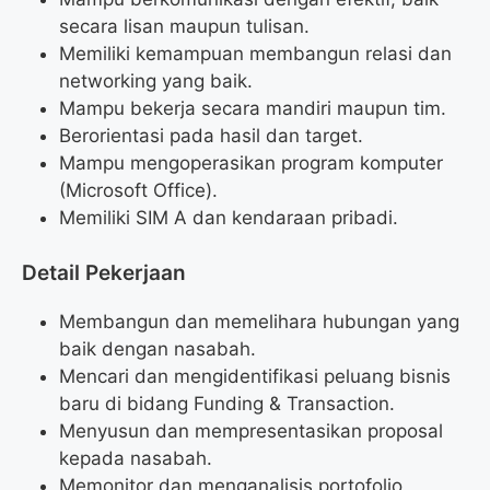
secara lisan maupun tulisan.
Memiliki kemampuan membangun relasi dan
networking yang baik.
Mampu bekerja secara mandiri maupun tim.
Berorientasi pada hasil dan target.
Mampu mengoperasikan program komputer
(Microsoft Office).
Memiliki SIM A dan kendaraan pribadi.
Detail Pekerjaan
Membangun dan memelihara hubungan yang
baik dengan nasabah.
Mencari dan mengidentifikasi peluang bisnis
baru di bidang Funding & Transaction.
Menyusun dan mempresentasikan proposal
kepada nasabah.
Memonitor dan menganalisis portofolio