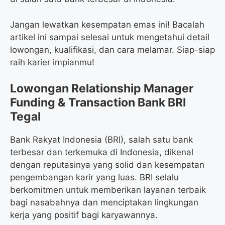
Jangan lewatkan kesempatan emas ini! Bacalah
artikel ini sampai selesai untuk mengetahui detail
lowongan, kualifikasi, dan cara melamar. Siap-siap
raih karier impianmu!
Lowongan Relationship Manager
Funding & Transaction Bank BRI
Tegal
Bank Rakyat Indonesia (BRI), salah satu bank
terbesar dan terkemuka di Indonesia, dikenal
dengan reputasinya yang solid dan kesempatan
pengembangan karir yang luas. BRI selalu
berkomitmen untuk memberikan layanan terbaik
bagi nasabahnya dan menciptakan lingkungan
kerja yang positif bagi karyawannya.