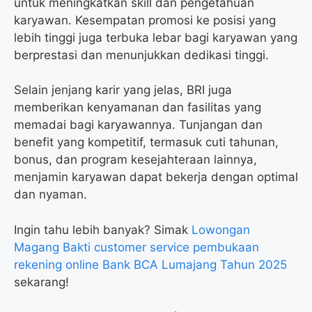
untuk meningkatkan skill dan pengetahuan
karyawan. Kesempatan promosi ke posisi yang
lebih tinggi juga terbuka lebar bagi karyawan yang
berprestasi dan menunjukkan dedikasi tinggi.
Selain jenjang karir yang jelas, BRI juga
memberikan kenyamanan dan fasilitas yang
memadai bagi karyawannya. Tunjangan dan
benefit yang kompetitif, termasuk cuti tahunan,
bonus, dan program kesejahteraan lainnya,
menjamin karyawan dapat bekerja dengan optimal
dan nyaman.
Ingin tahu lebih banyak? Simak
Lowongan
Magang Bakti customer service pembukaan
rekening online Bank BCA Lumajang Tahun 2025
sekarang!