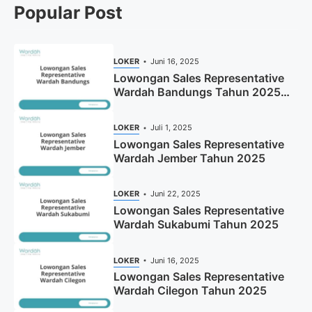
Popular Post
LOKER
Juni 16, 2025
Lowongan Sales Representative
Wardah Bandungs Tahun 2025
(Apply Now)
LOKER
Juli 1, 2025
Lowongan Sales Representative
Wardah Jember Tahun 2025
LOKER
Juni 22, 2025
Lowongan Sales Representative
Wardah Sukabumi Tahun 2025
LOKER
Juni 16, 2025
Lowongan Sales Representative
Wardah Cilegon Tahun 2025