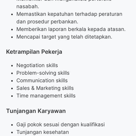
nasabah.
Memastikan kepatuhan terhadap peraturan
dan prosedur perbankan.
Memberikan laporan berkala kepada atasan.
Mencapai target yang telah ditetapkan.
Ketrampilan Pekerja
Negotiation skills
Problem-solving skills
Communication skills
Sales & Marketing skills
Time management skills
Tunjangan Karyawan
Gaji pokok sesuai dengan kualifikasi
Tunjangan kesehatan