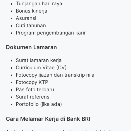
Tunjangan hari raya
Bonus kinerja
Asuransi
Cuti tahunan
Program pengembangan karir
Dokumen Lamaran
Surat lamaran kerja
Curriculum Vitae (CV)
Fotocopy ijazah dan transkrip nilai
Fotocopy KTP
Pas foto terbaru
Surat referensi
Portofolio (jika ada)
Cara Melamar Kerja di Bank BRI