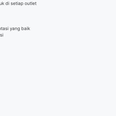
 di setiap outlet
tasi yang baik
si