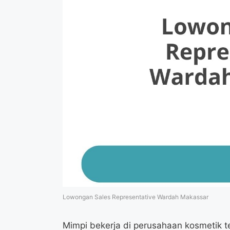
Lowongan Sales Representative Wardah Makassar
Mimpi bekerja di perusahaan kosmetik t