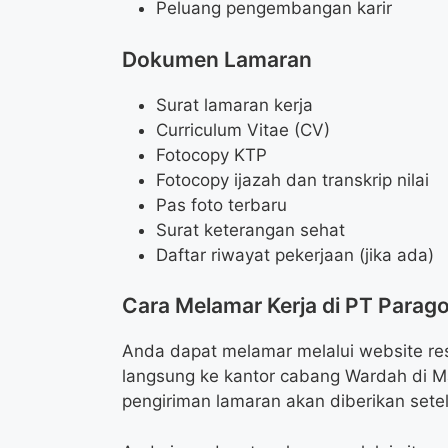
Peluang pengembangan karir
Dokumen Lamaran
Surat lamaran kerja
Curriculum Vitae (CV)
Fotocopy KTP
Fotocopy ijazah dan transkrip nilai
Pas foto terbaru
Surat keterangan sehat
Daftar riwayat pekerjaan (jika ada)
Cara Melamar Kerja di PT Parag
Anda dapat melamar melalui website re
langsung ke kantor cabang Wardah di Ma
pengiriman lamaran akan diberikan sete