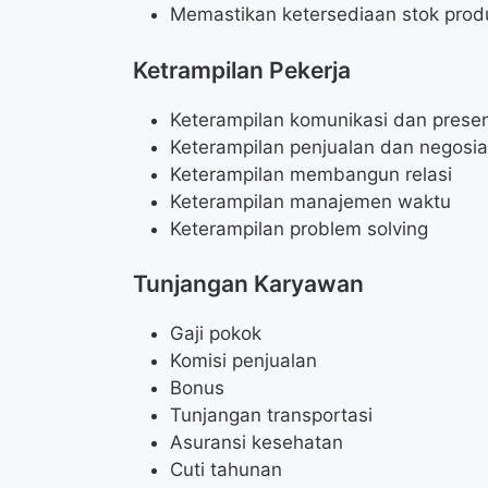
Memastikan ketersediaan stok produk
Ketrampilan Pekerja
Keterampilan komunikasi dan presen
Keterampilan penjualan dan negosia
Keterampilan membangun relasi
Keterampilan manajemen waktu
Keterampilan problem solving
Tunjangan Karyawan
Gaji pokok
Komisi penjualan
Bonus
Tunjangan transportasi
Asuransi kesehatan
Cuti tahunan