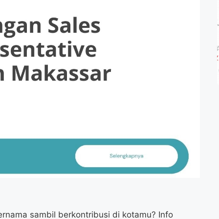
ernama sambil berkontribusi di kotamu? Info