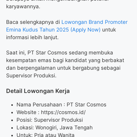
karyawannya.
Baca selengkapnya di
Lowongan Brand Promoter
Emina Kudus Tahun 2025 (Apply Now)
untuk
informasi lebih lanjut.
Saat ini, PT Star Cosmos sedang membuka
kesempatan emas bagi kandidat yang berbakat
dan berpengalaman untuk bergabung sebagai
Supervisor Produksi.
Detail Lowongan Kerja
Nama Perusahaan :
PT Star Cosmos
Website :
https://cosmos.id/
Posisi: Supervisor Produksi
Lokasi: Wonogiri, Jawa Tengah
Untuk: Pria atau Wanita