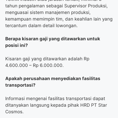
tahun pengalaman sebagai Supervisor Produksi,
menguasai sistem manajemen produksi,
kemampuan memimpin tim, dan keahlian lain yang
tercantum dalam detail lowongan.
Berapa kisaran gaji yang ditawarkan untuk
posisi ini?
Kisaran gaji yang ditawarkan adalah Rp
4.600.000 – Rp 6.000.000.
Apakah perusahaan menyediakan fasilitas
transportasi?
Informasi mengenai fasilitas transportasi dapat
ditanyakan langsung kepada pihak HRD PT Star
Cosmos.