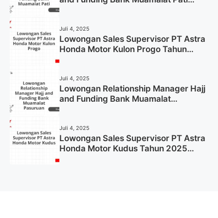
Tahun 2025 (Lamar Sekarang)
Juli 4, 2025
Lowongan Sales Supervisor PT Astra
Honda Motor Kulon Progo Tahun
2025 (Resmi)
Juli 4, 2025
Lowongan Relationship Manager Hajj
and Funding Bank Muamalat
Pasuruan Tahun 2025 (Apply Now)
Juli 4, 2025
Lowongan Sales Supervisor PT Astra
Honda Motor Kudus Tahun 2025
(Lamar Sekarang)