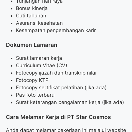
Tunjangan hari raya
Bonus kinerja
Cuti tahunan
Asuransi kesehatan
Kesempatan pengembangan karir
Dokumen Lamaran
Surat lamaran kerja
Curriculum Vitae (CV)
Fotocopy ijazah dan transkrip nilai
Fotocopy KTP
Fotocopy sertifikat pelatihan (jika ada)
Pas foto terbaru
Surat keterangan pengalaman kerja (jika ada)
Cara Melamar Kerja di PT Star Cosmos
Anda dapat melamar pekerjaan ini melalui website