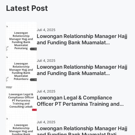
Latest Post
Juli 4, 2025
Lowongan Relationship Manager Hajj
and Funding Bank Muamalat
Pemalang Tahun 2025
Juli 4, 2025
Lowongan Relationship Manager Hajj
and Funding Bank Muamalat
Pekanbaru Tahun 2025 (Apply Now)
Juli 4, 2025
Lowongan Legal & Compliance
Officer PT Pertamina Training and
Consulting Lebak Tahun 2025 (Apply
Now)
Juli 4, 2025
Lowongan Relationship Manager Hajj
and Funding Bank Muamalat Pati