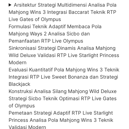
Arsitektur Strategi Multidimensi Analisa Pola
Mahjong Wins 3 Integrasi Baccarat Teknik RTP
Live Gates of Olympus
Formulasi Teknik Adaptif Membaca Pola
Mahjong Ways 2 Analisa Sicbo dan
Pemanfaatan RTP Live Olympus
Sinkronisasi Strategi Dinamis Analisa Mahjong
Wild Deluxe Validasi RTP Live Starlight Princess
Modern
Evaluasi Kuantitatif Pola Mahjong Wins 3 Teknik
Integrasi RTP Live Sweet Bonanza dan Strategi
Blackjack
Konstruksi Analisa Silang Mahjong Wild Deluxe
Strategi Sicbo Teknik Optimasi RTP Live Gates
of Olympus
Pemetaan Strategi Adaptif RTP Live Starlight
Princess Analisa Pola Mahjong Wins 3 Teknik
Validasi Modern