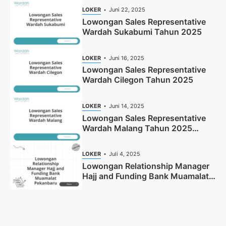
LOKER
Juni 22, 2025
Lowongan Sales Representative
Wardah Sukabumi Tahun 2025
LOKER
Juni 16, 2025
Lowongan Sales Representative
Wardah Cilegon Tahun 2025
LOKER
Juni 14, 2025
Lowongan Sales Representative
Wardah Malang Tahun 2025
(Resmi)
LOKER
Juli 4, 2025
Lowongan Relationship Manager
Hajj and Funding Bank Muamalat
Pekanbaru Tahun 2025 (Apply
Now)