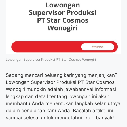
Lowongan Supervisor Produksi PT Star Cosmos Wonogiri
Sedang mencari peluang karir yang menjanjikan?
Lowongan Supervisor Produksi PT Star Cosmos
Wonogiri mungkin adalah jawabannya! Informasi
lengkap dan detail tentang lowongan ini akan
membantu Anda menentukan langkah selanjutnya
dalam perjalanan karir Anda. Bacalah artikel ini
sampai selesai untuk mengetahui lebih banyak!