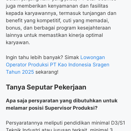
juga memberikan kenyamanan dan fasilitas
kepada karyawannya, termasuk tunjangan dan
benefit yang kompetitif, cuti yang memadai,
bonus, dan berbagai program kesejahteraan
lainnya untuk memastikan kinerja optimal
karyawan.
Ingin tahu lebih banyak? Simak
Lowongan
Operator Produksi PT Kao Indonesia Sragen
Tahun 2025
sekarang!
Tanya Seputar Pekerjaan
Apa saja persyaratan yang dibutuhkan untuk
melamar posisi Supervisor Produksi?
Persyaratannya meliputi pendidikan minimal D3/S1
Teknik Industri atau jurusan terkait, minimal 3