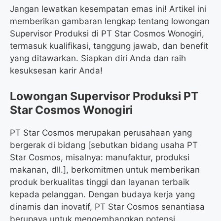
Jangan lewatkan kesempatan emas ini! Artikel ini
memberikan gambaran lengkap tentang lowongan
Supervisor Produksi di PT Star Cosmos Wonogiri,
termasuk kualifikasi, tanggung jawab, dan benefit
yang ditawarkan. Siapkan diri Anda dan raih
kesuksesan karir Anda!
Lowongan Supervisor Produksi PT
Star Cosmos Wonogiri
PT Star Cosmos merupakan perusahaan yang
bergerak di bidang [sebutkan bidang usaha PT
Star Cosmos, misalnya: manufaktur, produksi
makanan, dll.], berkomitmen untuk memberikan
produk berkualitas tinggi dan layanan terbaik
kepada pelanggan. Dengan budaya kerja yang
dinamis dan inovatif, PT Star Cosmos senantiasa
berupaya untuk mengembangkan potensi