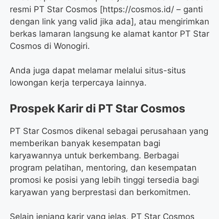
resmi PT Star Cosmos [https://cosmos.id/ – ganti
dengan link yang valid jika ada], atau mengirimkan
berkas lamaran langsung ke alamat kantor PT Star
Cosmos di Wonogiri.
Anda juga dapat melamar melalui situs-situs
lowongan kerja terpercaya lainnya.
Prospek Karir di PT Star Cosmos
PT Star Cosmos dikenal sebagai perusahaan yang
memberikan banyak kesempatan bagi
karyawannya untuk berkembang. Berbagai
program pelatihan, mentoring, dan kesempatan
promosi ke posisi yang lebih tinggi tersedia bagi
karyawan yang berprestasi dan berkomitmen.
Selain jenjang karir yang jelas, PT Star Cosmos