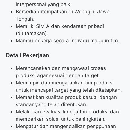
interpersonal yang baik.
Bersedia ditempatkan di Wonogiri, Jawa
Tengah.
Memiliki SIM A dan kendaraan pribadi
(diutamakan).
Mampu bekerja secara individu maupun tim.
Detail Pekerjaan
Merencanakan dan mengawasi proses
produksi agar sesuai dengan target.
Memimpin dan mengarahkan tim produksi
untuk mencapai target yang telah ditetapkan.
Memastikan kualitas produk sesuai dengan
standar yang telah ditentukan.
Melakukan evaluasi kinerja tim produksi dan
memberikan solusi untuk peningkatan.
Mengatur dan mengendalikan penggunaan