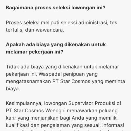
Bagaimana proses seleksi lowongan ini?
Proses seleksi meliputi seleksi administrasi, tes
tertulis, dan wawancara.
Apakah ada biaya yang dikenakan untuk
melamar pekerjaan ini?
Tidak ada biaya yang dikenakan untuk melamar
pekerjaan ini. Waspadai penipuan yang
mengatasnamakan PT Star Cosmos yang meminta
biaya.
Kesimpulannya, lowongan Supervisor Produksi di
PT Star Cosmos Wonogiri menawarkan peluang
karir yang menjanjikan bagi Anda yang memiliki
kualifikasi dan pengalaman yang sesuai. Informasi