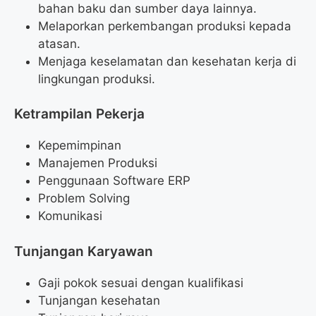
bahan baku dan sumber daya lainnya.
Melaporkan perkembangan produksi kepada
atasan.
Menjaga keselamatan dan kesehatan kerja di
lingkungan produksi.
Ketrampilan Pekerja
Kepemimpinan
Manajemen Produksi
Penggunaan Software ERP
Problem Solving
Komunikasi
Tunjangan Karyawan
Gaji pokok sesuai dengan kualifikasi
Tunjangan kesehatan