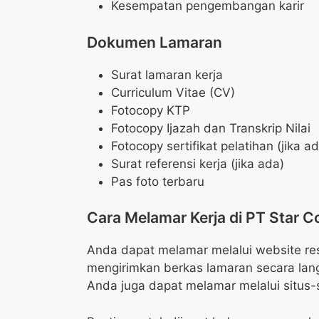
Kesempatan pengembangan karir
Dokumen Lamaran
Surat lamaran kerja
Curriculum Vitae (CV)
Fotocopy KTP
Fotocopy Ijazah dan Transkrip Nilai
Fotocopy sertifikat pelatihan (jika a
Surat referensi kerja (jika ada)
Pas foto terbaru
Cara Melamar Kerja di PT Star 
Anda dapat melamar melalui website res
mengirimkan berkas lamaran secara lan
Anda juga dapat melamar melalui situs-s