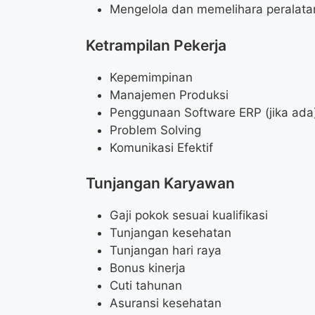
Mengelola dan memelihara peralata
Ketrampilan Pekerja
Kepemimpinan
Manajemen Produksi
Penggunaan Software ERP (jika ada
Problem Solving
Komunikasi Efektif
Tunjangan Karyawan
Gaji pokok sesuai kualifikasi
Tunjangan kesehatan
Tunjangan hari raya
Bonus kinerja
Cuti tahunan
Asuransi kesehatan