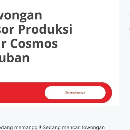
 sedang memanggil! Sedang mencari lowongan