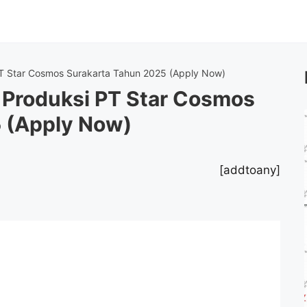
T Star Cosmos Surakarta Tahun 2025 (Apply Now)
Produksi PT Star Cosmos
 (Apply Now)
[addtoany]