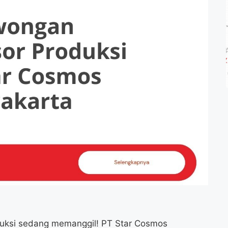
duksi sedang memanggil! PT Star Cosmos