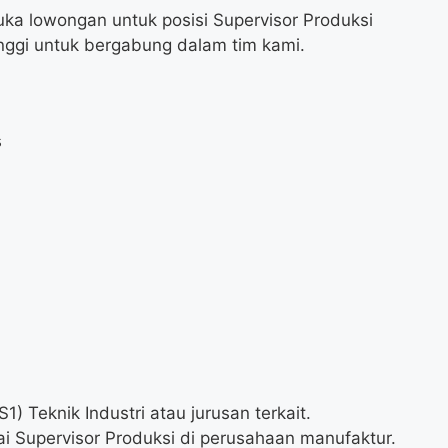
ka lowongan untuk posisi Supervisor Produksi
nggi untuk bergabung dalam tim kami.
s
1) Teknik Industri atau jurusan terkait.
i Supervisor Produksi di perusahaan manufaktur.