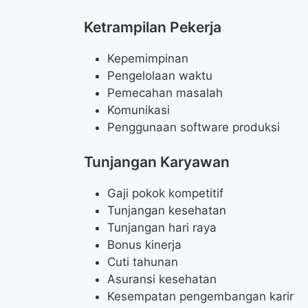
Ketrampilan Pekerja
Kepemimpinan
Pengelolaan waktu
Pemecahan masalah
Komunikasi
Penggunaan software produksi
Tunjangan Karyawan
Gaji pokok kompetitif
Tunjangan kesehatan
Tunjangan hari raya
Bonus kinerja
Cuti tahunan
Asuransi kesehatan
Kesempatan pengembangan karir