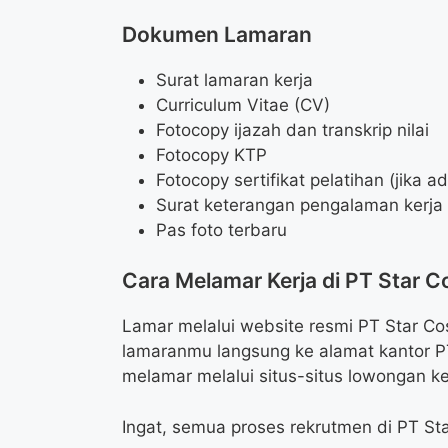
Dokumen Lamaran
Surat lamaran kerja
Curriculum Vitae (CV)
Fotocopy ijazah dan transkrip nilai
Fotocopy KTP
Fotocopy sertifikat pelatihan (jika a
Surat keterangan pengalaman kerja (
Pas foto terbaru
Cara Melamar Kerja di PT Star 
Lamar melalui website resmi PT Star Cos
lamaranmu langsung ke alamat kantor P
melamar melalui situs-situs lowongan ke
Ingat, semua proses rekrutmen di PT St