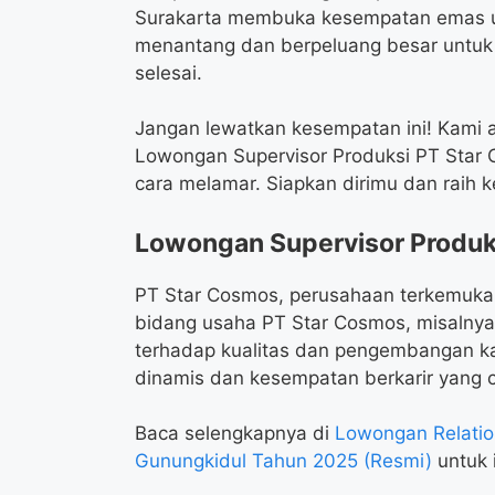
Surakarta membuka kesempatan emas u
menantang dan berpeluang besar untuk b
selesai.
Jangan lewatkan kesempatan ini! Kami 
Lowongan Supervisor Produksi PT Star Co
cara melamar. Siapkan dirimu dan raih 
Lowongan Supervisor Produk
PT Star Cosmos, perusahaan terkemuka 
bidang usaha PT Star Cosmos, misalnya:
terhadap kualitas dan pengembangan k
dinamis dan kesempatan berkarir yang 
Baca selengkapnya di
Lowongan Relatio
Gunungkidul Tahun 2025 (Resmi)
untuk i