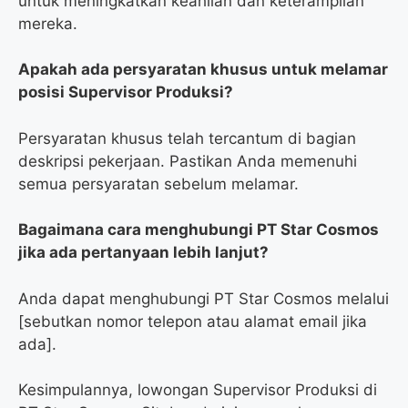
untuk meningkatkan keahlian dan keterampilan
mereka.
Apakah ada persyaratan khusus untuk melamar
posisi Supervisor Produksi?
Persyaratan khusus telah tercantum di bagian
deskripsi pekerjaan. Pastikan Anda memenuhi
semua persyaratan sebelum melamar.
Bagaimana cara menghubungi PT Star Cosmos
jika ada pertanyaan lebih lanjut?
Anda dapat menghubungi PT Star Cosmos melalui
[sebutkan nomor telepon atau alamat email jika
ada].
Kesimpulannya, lowongan Supervisor Produksi di