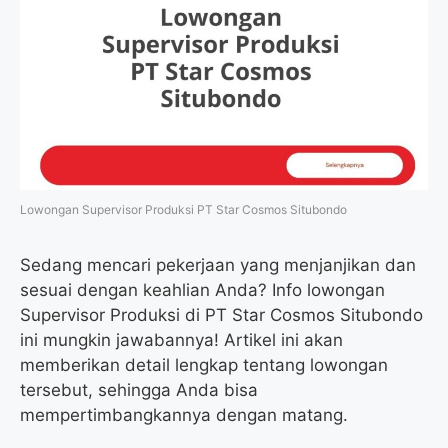
Lowongan Supervisor Produksi PT Star Cosmos Situbondo
Sedang mencari pekerjaan yang menjanjikan dan
sesuai dengan keahlian Anda? Info lowongan
Supervisor Produksi di PT Star Cosmos Situbondo
ini mungkin jawabannya! Artikel ini akan
memberikan detail lengkap tentang lowongan
tersebut, sehingga Anda bisa
mempertimbangkannya dengan matang.