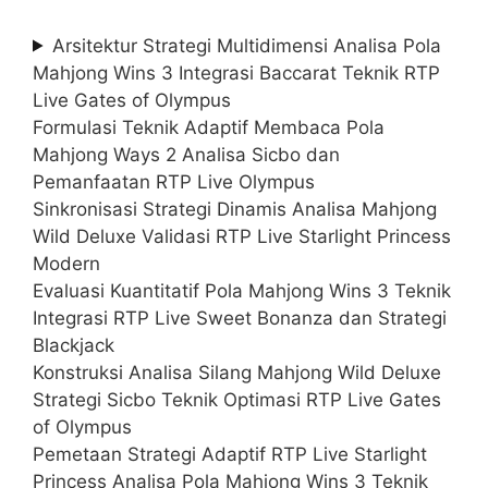
Arsitektur Strategi Multidimensi Analisa Pola
Mahjong Wins 3 Integrasi Baccarat Teknik RTP
Live Gates of Olympus
Formulasi Teknik Adaptif Membaca Pola
Mahjong Ways 2 Analisa Sicbo dan
Pemanfaatan RTP Live Olympus
Sinkronisasi Strategi Dinamis Analisa Mahjong
Wild Deluxe Validasi RTP Live Starlight Princess
Modern
Evaluasi Kuantitatif Pola Mahjong Wins 3 Teknik
Integrasi RTP Live Sweet Bonanza dan Strategi
Blackjack
Konstruksi Analisa Silang Mahjong Wild Deluxe
Strategi Sicbo Teknik Optimasi RTP Live Gates
of Olympus
Pemetaan Strategi Adaptif RTP Live Starlight
Princess Analisa Pola Mahjong Wins 3 Teknik