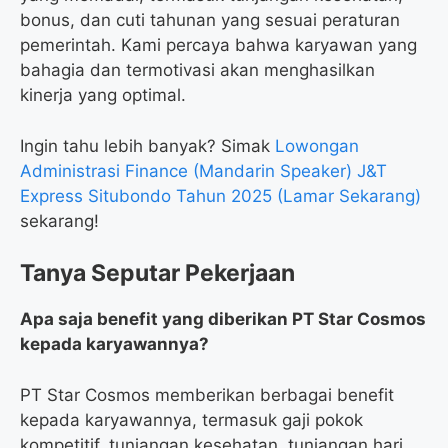
bonus, dan cuti tahunan yang sesuai peraturan
pemerintah. Kami percaya bahwa karyawan yang
bahagia dan termotivasi akan menghasilkan
kinerja yang optimal.
Ingin tahu lebih banyak? Simak
Lowongan
Administrasi Finance (Mandarin Speaker) J&T
Express Situbondo Tahun 2025 (Lamar Sekarang)
sekarang!
Tanya Seputar Pekerjaan
Apa saja benefit yang diberikan PT Star Cosmos
kepada karyawannya?
PT Star Cosmos memberikan berbagai benefit
kepada karyawannya, termasuk gaji pokok
kompetitif, tunjangan kesehatan, tunjangan hari