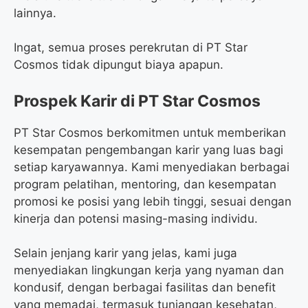
lainnya.
Ingat, semua proses perekrutan di PT Star
Cosmos tidak dipungut biaya apapun.
Prospek Karir di PT Star Cosmos
PT Star Cosmos berkomitmen untuk memberikan
kesempatan pengembangan karir yang luas bagi
setiap karyawannya. Kami menyediakan berbagai
program pelatihan, mentoring, dan kesempatan
promosi ke posisi yang lebih tinggi, sesuai dengan
kinerja dan potensi masing-masing individu.
Selain jenjang karir yang jelas, kami juga
menyediakan lingkungan kerja yang nyaman dan
kondusif, dengan berbagai fasilitas dan benefit
yang memadai, termasuk tunjangan kesehatan,