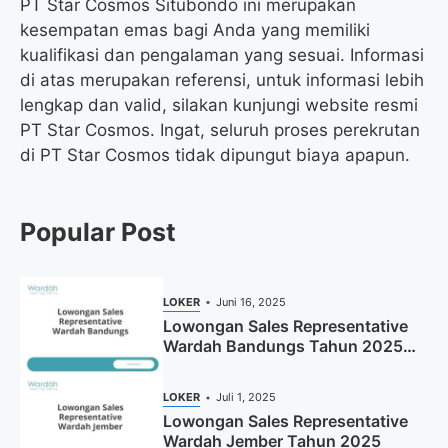
PT Star Cosmos Situbondo ini merupakan
kesempatan emas bagi Anda yang memiliki
kualifikasi dan pengalaman yang sesuai. Informasi
di atas merupakan referensi, untuk informasi lebih
lengkap dan valid, silakan kunjungi website resmi
PT Star Cosmos. Ingat, seluruh proses perekrutan
di PT Star Cosmos tidak dipungut biaya apapun.
Popular Post
LOKER
Juni 16, 2025
Lowongan Sales Representative
Wardah Bandungs Tahun 2025
(Apply Now)
LOKER
Juli 1, 2025
Lowongan Sales Representative
Wardah Jember Tahun 2025