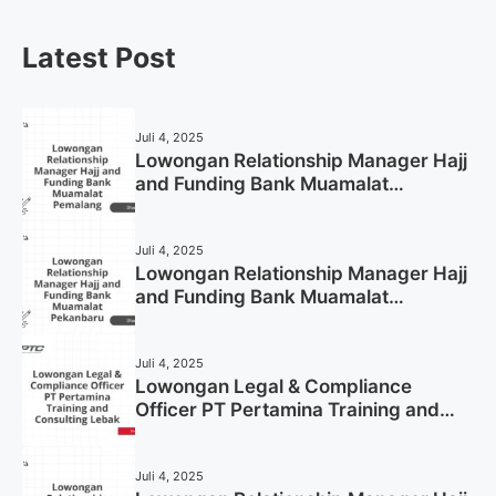
Latest Post
Juli 4, 2025
Lowongan Relationship Manager Hajj
and Funding Bank Muamalat
Pemalang Tahun 2025
Juli 4, 2025
Lowongan Relationship Manager Hajj
and Funding Bank Muamalat
Pekanbaru Tahun 2025 (Apply Now)
Juli 4, 2025
Lowongan Legal & Compliance
Officer PT Pertamina Training and
Consulting Lebak Tahun 2025 (Apply
Now)
Juli 4, 2025