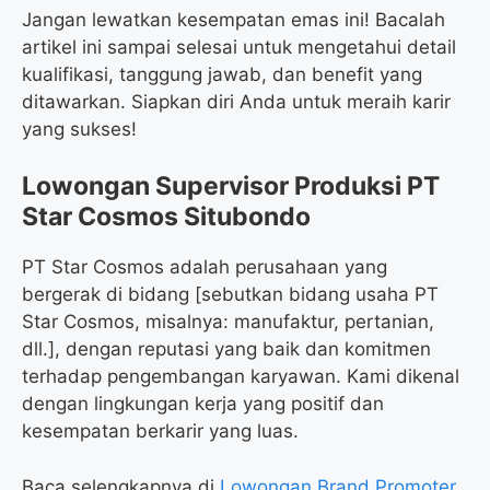
Jangan lewatkan kesempatan emas ini! Bacalah
artikel ini sampai selesai untuk mengetahui detail
kualifikasi, tanggung jawab, dan benefit yang
ditawarkan. Siapkan diri Anda untuk meraih karir
yang sukses!
Lowongan Supervisor Produksi PT
Star Cosmos Situbondo
PT Star Cosmos adalah perusahaan yang
bergerak di bidang [sebutkan bidang usaha PT
Star Cosmos, misalnya: manufaktur, pertanian,
dll.], dengan reputasi yang baik dan komitmen
terhadap pengembangan karyawan. Kami dikenal
dengan lingkungan kerja yang positif dan
kesempatan berkarir yang luas.
Baca selengkapnya di
Lowongan Brand Promoter