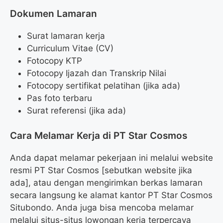
Dokumen Lamaran
Surat lamaran kerja
Curriculum Vitae (CV)
Fotocopy KTP
Fotocopy Ijazah dan Transkrip Nilai
Fotocopy sertifikat pelatihan (jika ada)
Pas foto terbaru
Surat referensi (jika ada)
Cara Melamar Kerja di PT Star Cosmos
Anda dapat melamar pekerjaan ini melalui website
resmi PT Star Cosmos [sebutkan website jika
ada], atau dengan mengirimkan berkas lamaran
secara langsung ke alamat kantor PT Star Cosmos
Situbondo. Anda juga bisa mencoba melamar
melalui situs-situs lowongan kerja terpercaya