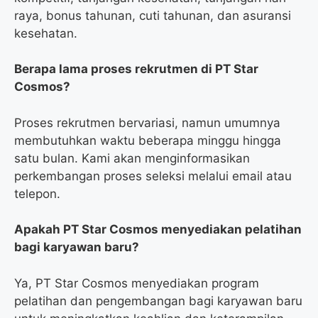
raya, bonus tahunan, cuti tahunan, dan asuransi
kesehatan.
Berapa lama proses rekrutmen di PT Star
Cosmos?
Proses rekrutmen bervariasi, namun umumnya
membutuhkan waktu beberapa minggu hingga
satu bulan. Kami akan menginformasikan
perkembangan proses seleksi melalui email atau
telepon.
Apakah PT Star Cosmos menyediakan pelatihan
bagi karyawan baru?
Ya, PT Star Cosmos menyediakan program
pelatihan dan pengembangan bagi karyawan baru