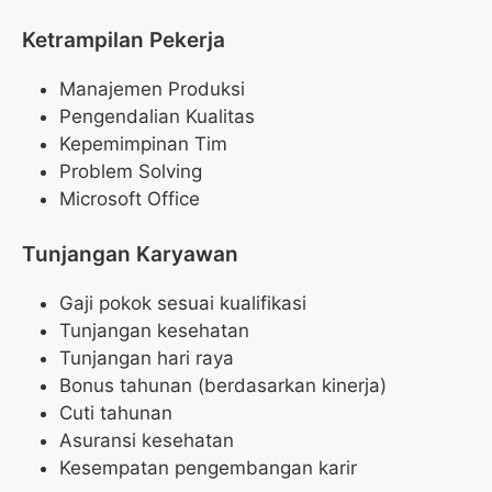
Ketrampilan Pekerja
Manajemen Produksi
Pengendalian Kualitas
Kepemimpinan Tim
Problem Solving
Microsoft Office
Tunjangan Karyawan
Gaji pokok sesuai kualifikasi
Tunjangan kesehatan
Tunjangan hari raya
Bonus tahunan (berdasarkan kinerja)
Cuti tahunan
Asuransi kesehatan
Kesempatan pengembangan karir