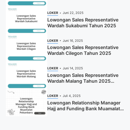
LOKER
Juni 22, 2025
Lowongan Sales Representative
Wardah Sukabumi Tahun 2025
LOKER
Juni 16, 2025
Lowongan Sales Representative
Wardah Cilegon Tahun 2025
LOKER
Juni 14, 2025
Lowongan Sales Representative
Wardah Malang Tahun 2025
(Resmi)
LOKER
Juli 4, 2025
Lowongan Relationship Manager
Hajj and Funding Bank Muamalat
Pekanbaru Tahun 2025 (Apply
Now)