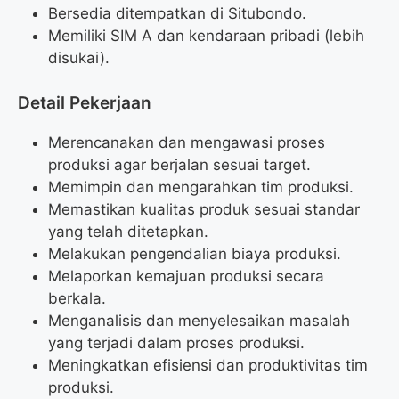
Bersedia ditempatkan di Situbondo.
Memiliki SIM A dan kendaraan pribadi (lebih
disukai).
Detail Pekerjaan
Merencanakan dan mengawasi proses
produksi agar berjalan sesuai target.
Memimpin dan mengarahkan tim produksi.
Memastikan kualitas produk sesuai standar
yang telah ditetapkan.
Melakukan pengendalian biaya produksi.
Melaporkan kemajuan produksi secara
berkala.
Menganalisis dan menyelesaikan masalah
yang terjadi dalam proses produksi.
Meningkatkan efisiensi dan produktivitas tim
produksi.