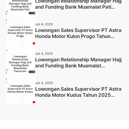
Lowongan Relationship Manager Hajj
and Funding Bank Muamalat Pati
Tahun 2025 (Lamar Sekarang)
Juli 4, 2025
Lowongan Sales Supervisor PT Astra
Honda Motor Kulon Progo Tahun
2025 (Resmi)
Juli 4, 2025
Lowongan Relationship Manager Hajj
and Funding Bank Muamalat
Pasuruan Tahun 2025 (Apply Now)
Juli 4, 2025
Lowongan Sales Supervisor PT Astra
Honda Motor Kudus Tahun 2025
(Lamar Sekarang)