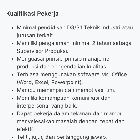
Kualifikasi Pekerja
Minimal pendidikan D3/S1 Teknik Industri atau
jurusan terkait.
Memiliki pengalaman minimal 2 tahun sebagai
Supervisor Produksi.
Menguasai prinsip-prinsip manajemen
produksi dan pengendalian kualitas.
Terbiasa menggunakan software Ms. Office
(Word, Excel, Powerpoint).
Mampu memimpin dan memotivasi tim.
Memiliki kemampuan komunikasi dan
interpersonal yang baik.
Dapat bekerja dalam tekanan dan mampu
menyelesaikan masalah dengan cepat dan
efektif.
Teliti, jujur, dan bertanggung jawab.