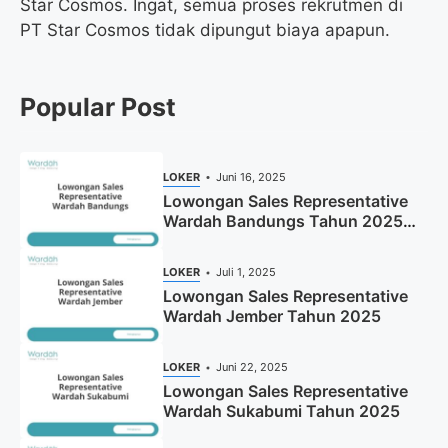
Star Cosmos. Ingat, semua proses rekrutmen di
PT Star Cosmos tidak dipungut biaya apapun.
Popular Post
LOKER
Juni 16, 2025
Lowongan Sales Representative
Wardah Bandungs Tahun 2025
(Apply Now)
LOKER
Juli 1, 2025
Lowongan Sales Representative
Wardah Jember Tahun 2025
LOKER
Juni 22, 2025
Lowongan Sales Representative
Wardah Sukabumi Tahun 2025