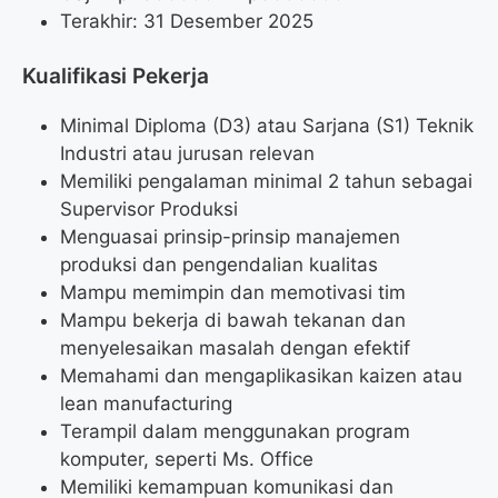
Terakhir: 31 Desember 2025
Kualifikasi Pekerja
Minimal Diploma (D3) atau Sarjana (S1) Teknik
Industri atau jurusan relevan
Memiliki pengalaman minimal 2 tahun sebagai
Supervisor Produksi
Menguasai prinsip-prinsip manajemen
produksi dan pengendalian kualitas
Mampu memimpin dan memotivasi tim
Mampu bekerja di bawah tekanan dan
menyelesaikan masalah dengan efektif
Memahami dan mengaplikasikan kaizen atau
lean manufacturing
Terampil dalam menggunakan program
komputer, seperti Ms. Office
Memiliki kemampuan komunikasi dan