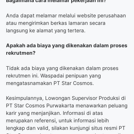
Bagaimana cara melamar pekerjaan ini?
Anda dapat melamar melalui website perusahaan
atau mengirimkan berkas lamaran secara
langsung ke alamat yang tertera.
Apakah ada biaya yang dikenakan dalam proses
rekrutmen?
Tidak ada biaya yang dikenakan dalam proses
rekrutmen ini. Waspadai penipuan yang
mengatasnamakan PT Star Cosmos.
Kesimpulannya, Lowongan Supervisor Produksi di
PT Star Cosmos Purwakarta menawarkan peluang
karir yang menjanjikan. Informasi di atas
merupakan referensi, untuk informasi lebih
lengkap dan valid, silakan kunjungi situs resmi PT