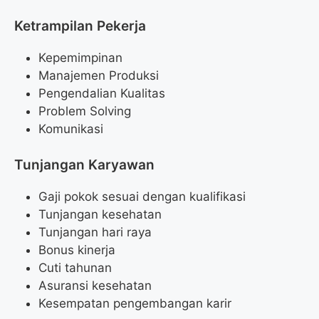
Ketrampilan Pekerja
Kepemimpinan
Manajemen Produksi
Pengendalian Kualitas
Problem Solving
Komunikasi
Tunjangan Karyawan
Gaji pokok sesuai dengan kualifikasi
Tunjangan kesehatan
Tunjangan hari raya
Bonus kinerja
Cuti tahunan
Asuransi kesehatan
Kesempatan pengembangan karir