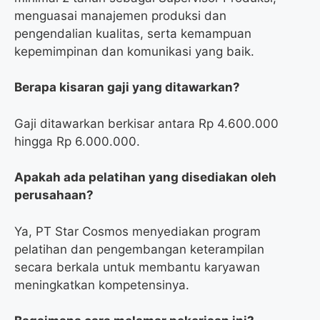
menguasai manajemen produksi dan
pengendalian kualitas, serta kemampuan
kepemimpinan dan komunikasi yang baik.
Berapa kisaran gaji yang ditawarkan?
Gaji ditawarkan berkisar antara Rp 4.600.000
hingga Rp 6.000.000.
Apakah ada pelatihan yang disediakan oleh
perusahaan?
Ya, PT Star Cosmos menyediakan program
pelatihan dan pengembangan keterampilan
secara berkala untuk membantu karyawan
meningkatkan kompetensinya.