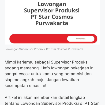
Lowongan Supervisor Produksi PT Star Cosmos Purwakarta
Mimpi kariermu sebagai Supervisor Produksi
sedang memanggil! Info lowongan pekerjaan ini
sangat cocok untuk kamu yang berambisi dan
siap melangkah maju. Jangan lewatkan
kesempatan emas ini!
Artikel ini akan memberikan detail lengkap
tentang Lowongan Supervisor Produksi di PT Star