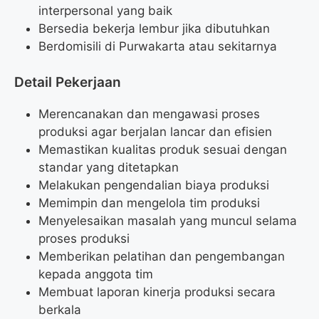
interpersonal yang baik
Bersedia bekerja lembur jika dibutuhkan
Berdomisili di Purwakarta atau sekitarnya
Detail Pekerjaan
Merencanakan dan mengawasi proses
produksi agar berjalan lancar dan efisien
Memastikan kualitas produk sesuai dengan
standar yang ditetapkan
Melakukan pengendalian biaya produksi
Memimpin dan mengelola tim produksi
Menyelesaikan masalah yang muncul selama
proses produksi
Memberikan pelatihan dan pengembangan
kepada anggota tim
Membuat laporan kinerja produksi secara
berkala