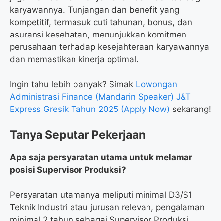
karyawannya. Tunjangan dan benefit yang
kompetitif, termasuk cuti tahunan, bonus, dan
asuransi kesehatan, menunjukkan komitmen
perusahaan terhadap kesejahteraan karyawannya
dan memastikan kinerja optimal.
Ingin tahu lebih banyak? Simak
Lowongan
Administrasi Finance (Mandarin Speaker) J&T
Express Gresik Tahun 2025 (Apply Now)
sekarang!
Tanya Seputar Pekerjaan
Apa saja persyaratan utama untuk melamar
posisi Supervisor Produksi?
Persyaratan utamanya meliputi minimal D3/S1
Teknik Industri atau jurusan relevan, pengalaman
minimal 2 tahun sebagai Supervisor Produksi,