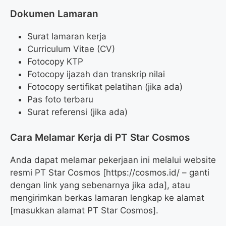
Dokumen Lamaran
Surat lamaran kerja
Curriculum Vitae (CV)
Fotocopy KTP
Fotocopy ijazah dan transkrip nilai
Fotocopy sertifikat pelatihan (jika ada)
Pas foto terbaru
Surat referensi (jika ada)
Cara Melamar Kerja di PT Star Cosmos
Anda dapat melamar pekerjaan ini melalui website
resmi PT Star Cosmos [https://cosmos.id/ – ganti
dengan link yang sebenarnya jika ada], atau
mengirimkan berkas lamaran lengkap ke alamat
[masukkan alamat PT Star Cosmos].