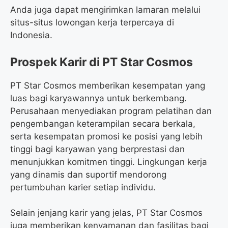
Anda juga dapat mengirimkan lamaran melalui
situs-situs lowongan kerja terpercaya di
Indonesia.
Prospek Karir di PT Star Cosmos
PT Star Cosmos memberikan kesempatan yang
luas bagi karyawannya untuk berkembang.
Perusahaan menyediakan program pelatihan dan
pengembangan keterampilan secara berkala,
serta kesempatan promosi ke posisi yang lebih
tinggi bagi karyawan yang berprestasi dan
menunjukkan komitmen tinggi. Lingkungan kerja
yang dinamis dan suportif mendorong
pertumbuhan karier setiap individu.
Selain jenjang karir yang jelas, PT Star Cosmos
juga memberikan kenyamanan dan fasilitas bagi