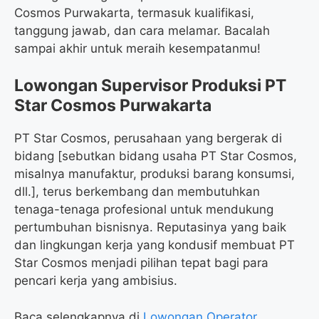
Cosmos Purwakarta, termasuk kualifikasi,
tanggung jawab, dan cara melamar. Bacalah
sampai akhir untuk meraih kesempatanmu!
Lowongan Supervisor Produksi PT
Star Cosmos Purwakarta
PT Star Cosmos, perusahaan yang bergerak di
bidang [sebutkan bidang usaha PT Star Cosmos,
misalnya manufaktur, produksi barang konsumsi,
dll.], terus berkembang dan membutuhkan
tenaga-tenaga profesional untuk mendukung
pertumbuhan bisnisnya. Reputasinya yang baik
dan lingkungan kerja yang kondusif membuat PT
Star Cosmos menjadi pilihan tepat bagi para
pencari kerja yang ambisius.
Baca selengkapnya di
Lowongan Operator