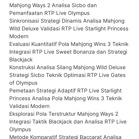
Mahjong Ways 2 Analisa Sicbo dan
Pemanfaatan RTP Live Olympus
Sinkronisasi Strategi Dinamis Analisa Mahjong
Wild Deluxe Validasi RTP Live Starlight Princess
Modern
Evaluasi Kuantitatif Pola Mahjong Wins 3 Teknik
Integrasi RTP Live Sweet Bonanza dan Strategi
Blackjack
Konstruksi Analisa Silang Mahjong Wild Deluxe
Strategi Sicbo Teknik Optimasi RTP Live Gates
of Olympus
Pemetaan Strategi Adaptif RTP Live Starlight
Princess Analisa Pola Mahjong Wins 3 Teknik
Validasi Modern
Eksplorasi Pola Terstruktur Mahjong Ways 2
Integrasi Taktik Blackjack dan Analisa RTP Live
Olympus
Metode Komparatif Strategi Baccarat Analisa