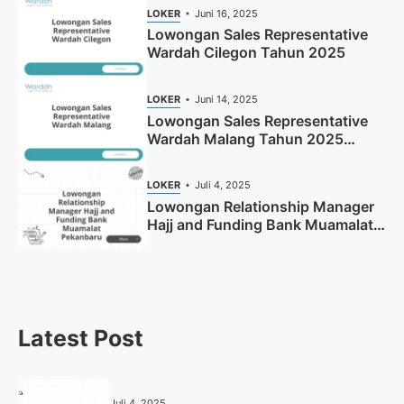
LOKER
Juni 16, 2025
Lowongan Sales Representative
Wardah Cilegon Tahun 2025
LOKER
Juni 14, 2025
Lowongan Sales Representative
Wardah Malang Tahun 2025
(Resmi)
LOKER
Juli 4, 2025
Lowongan Relationship Manager
Hajj and Funding Bank Muamalat
Pekanbaru Tahun 2025 (Apply
Now)
Latest Post
Juli 4, 2025