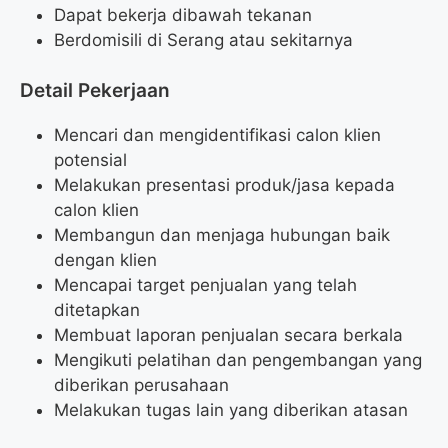
Dapat bekerja dibawah tekanan
Berdomisili di Serang atau sekitarnya
Detail Pekerjaan
Mencari dan mengidentifikasi calon klien
potensial
Melakukan presentasi produk/jasa kepada
calon klien
Membangun dan menjaga hubungan baik
dengan klien
Mencapai target penjualan yang telah
ditetapkan
Membuat laporan penjualan secara berkala
Mengikuti pelatihan dan pengembangan yang
diberikan perusahaan
Melakukan tugas lain yang diberikan atasan