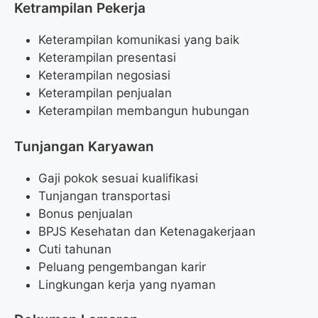
Ketrampilan Pekerja
Keterampilan komunikasi yang baik
Keterampilan presentasi
Keterampilan negosiasi
Keterampilan penjualan
Keterampilan membangun hubungan
Tunjangan Karyawan
Gaji pokok sesuai kualifikasi
Tunjangan transportasi
Bonus penjualan
BPJS Kesehatan dan Ketenagakerjaan
Cuti tahunan
Peluang pengembangan karir
Lingkungan kerja yang nyaman