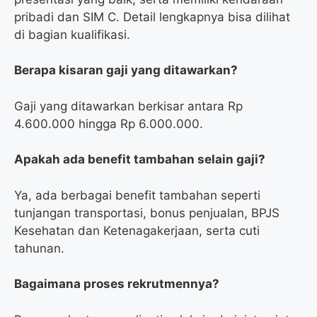
pribadi dan SIM C. Detail lengkapnya bisa dilihat
di bagian kualifikasi.
Berapa kisaran gaji yang ditawarkan?
Gaji yang ditawarkan berkisar antara Rp
4.600.000 hingga Rp 6.000.000.
Apakah ada benefit tambahan selain gaji?
Ya, ada berbagai benefit tambahan seperti
tunjangan transportasi, bonus penjualan, BPJS
Kesehatan dan Ketenagakerjaan, serta cuti
tahunan.
Bagaimana proses rekrutmennya?