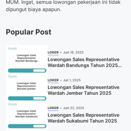
MUM. Ingat, semua lowongan pekerjaan ini tidak
dipungut biaya apapun.
Popular Post
LOKER
Juni 16, 2025
Lowongan Sales Representative
Wardah Bandungs Tahun 2025
(Apply Now)
LOKER
Juli 1, 2025
Lowongan Sales Representative
Wardah Jember Tahun 2025
LOKER
Juni 22, 2025
Lowongan Sales Representative
Wardah Sukabumi Tahun 2025