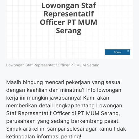
Lowongan Staf Representatif Officer PT MUM Serang
Masih bingung mencari pekerjaan yang sesuai
dengan keahlian dan minatmu? Info lowongan
kerja ini mungkin jawabannya! Kami akan
memberikan detail lengkap tentang Lowongan
Staf Representatif Officer di PT MUM Serang,
perusahaan yang sedang berkembang pesat.
Simak artikel ini sampai selesai agar kamu tidak
ketinggalan informasi penting!