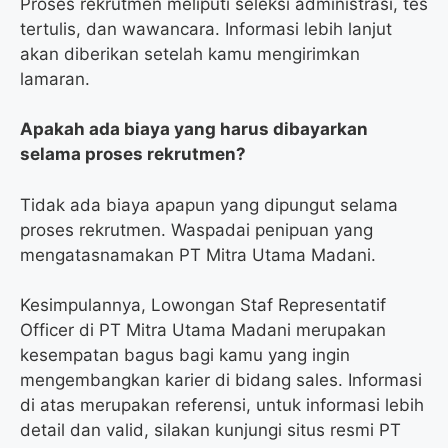
Proses rekrutmen meliputi seleksi administrasi, tes
tertulis, dan wawancara. Informasi lebih lanjut
akan diberikan setelah kamu mengirimkan
lamaran.
Apakah ada biaya yang harus dibayarkan
selama proses rekrutmen?
Tidak ada biaya apapun yang dipungut selama
proses rekrutmen. Waspadai penipuan yang
mengatasnamakan PT Mitra Utama Madani.
Kesimpulannya, Lowongan Staf Representatif
Officer di PT Mitra Utama Madani merupakan
kesempatan bagus bagi kamu yang ingin
mengembangkan karier di bidang sales. Informasi
di atas merupakan referensi, untuk informasi lebih
detail dan valid, silakan kunjungi situs resmi PT