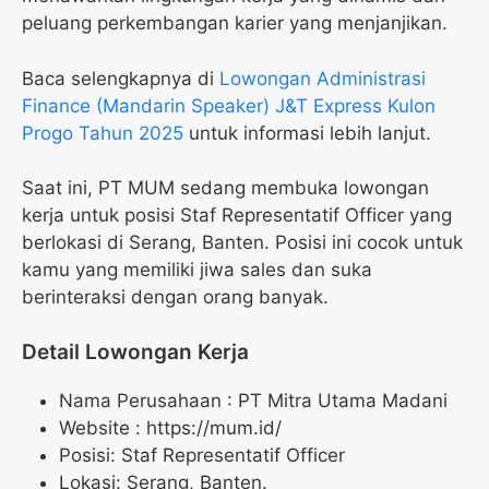
peluang perkembangan karier yang menjanjikan.
Baca selengkapnya di
Lowongan Administrasi
Finance (Mandarin Speaker) J&T Express Kulon
Progo Tahun 2025
untuk informasi lebih lanjut.
Saat ini, PT MUM sedang membuka lowongan
kerja untuk posisi Staf Representatif Officer yang
berlokasi di Serang, Banten. Posisi ini cocok untuk
kamu yang memiliki jiwa sales dan suka
berinteraksi dengan orang banyak.
Detail Lowongan Kerja
Nama Perusahaan :
PT Mitra Utama Madani
Website :
https://mum.id/
Posisi: Staf Representatif Officer
Lokasi: Serang, Banten.