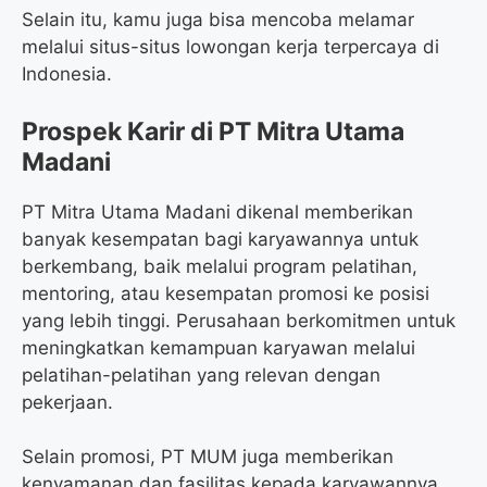
Selain itu, kamu juga bisa mencoba melamar
melalui situs-situs lowongan kerja terpercaya di
Indonesia.
Prospek Karir di PT Mitra Utama
Madani
PT Mitra Utama Madani dikenal memberikan
banyak kesempatan bagi karyawannya untuk
berkembang, baik melalui program pelatihan,
mentoring, atau kesempatan promosi ke posisi
yang lebih tinggi. Perusahaan berkomitmen untuk
meningkatkan kemampuan karyawan melalui
pelatihan-pelatihan yang relevan dengan
pekerjaan.
Selain promosi, PT MUM juga memberikan
kenyamanan dan fasilitas kepada karyawannya