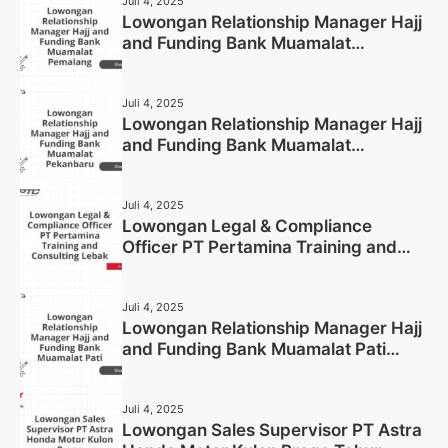
Juli 4, 2025
Lowongan Relationship Manager Hajj
and Funding Bank Muamalat
Pemalang Tahun 2025
Juli 4, 2025
Lowongan Relationship Manager Hajj
and Funding Bank Muamalat
Pekanbaru Tahun 2025 (Apply Now)
Juli 4, 2025
Lowongan Legal & Compliance
Officer PT Pertamina Training and
Consulting Lebak Tahun 2025 (Apply
Now)
Juli 4, 2025
Lowongan Relationship Manager Hajj
and Funding Bank Muamalat Pati
Tahun 2025 (Lamar Sekarang)
Juli 4, 2025
Lowongan Sales Supervisor PT Astra