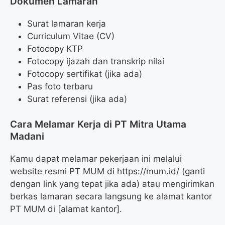
Dokumen Lamaran
Surat lamaran kerja
Curriculum Vitae (CV)
Fotocopy KTP
Fotocopy ijazah dan transkrip nilai
Fotocopy sertifikat (jika ada)
Pas foto terbaru
Surat referensi (jika ada)
Cara Melamar Kerja di PT Mitra Utama
Madani
Kamu dapat melamar pekerjaan ini melalui
website resmi PT MUM di https://mum.id/ (ganti
dengan link yang tepat jika ada) atau mengirimkan
berkas lamaran secara langsung ke alamat kantor
PT MUM di [alamat kantor].