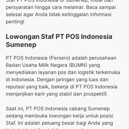
persyaratan hingga cara melamar. Baca sampai
selesai agar Anda tidak ketinggalan informasi
penting!
Lowongan Staf PT POS Indonesia
Sumenep
PT POS Indonesia (Persero) adalah perusahaan
Badan Usaha Milik Negara (BUMN) yang
menyediakan layanan pos dan logistik terkemuka
di Indonesia. Dengan jaringan yang luas dan
reputasi yang baik, bekerja di PT POS Indonesia
menjanjikan karir yang stabil dan prospektif.
Saat ini, PT POS Indonesia cabang Sumenep
sedang membuka lowongan kerja untuk posisi
Staf. Ini adalah peluang besar bagi Anda yang