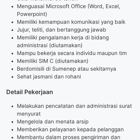
Menguasai Microsoft Office (Word, Excel,
Powerpoint)
Memiliki kemampuan komunikasi yang baik
Jujur, teliti, dan bertanggung jawab
Memiliki pengalaman kerja di bidang
administrasi (diutamakan)
Mampu bekerja secara individu maupun tim
Memiliki SIM C (diutamakan)
Berdomisili di Sumenep atau sekitarnya
Sehat jasmani dan rohani
Detail Pekerjaan
Melakukan pencatatan dan administrasi surat
menyurat
Mengelola dan menata arsip
Memberikan pelayanan kepada pelanggan
Membantu dalam proses pengiriman dan