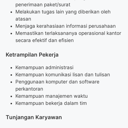
penerimaan paket/surat
Melakukan tugas lain yang diberikan oleh
atasan
Menjaga kerahasiaan informasi perusahaan
Memastikan terlaksananya operasional kantor
secara efektif dan efisien
Ketrampilan Pekerja
Kemampuan administrasi
Kemampuan komunikasi lisan dan tulisan
Penggunaan komputer dan software
perkantoran
Kemampuan manajemen waktu
Kemampuan bekerja dalam tim
Tunjangan Karyawan