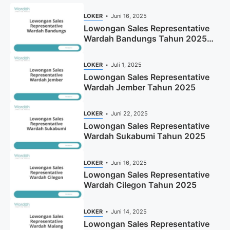
LOKER
Juni 16, 2025
Lowongan Sales Representative
Wardah Bandungs Tahun 2025
(Apply Now)
LOKER
Juli 1, 2025
Lowongan Sales Representative
Wardah Jember Tahun 2025
LOKER
Juni 22, 2025
Lowongan Sales Representative
Wardah Sukabumi Tahun 2025
LOKER
Juni 16, 2025
Lowongan Sales Representative
Wardah Cilegon Tahun 2025
LOKER
Juni 14, 2025
Lowongan Sales Representative