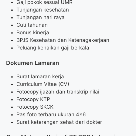
Gaji pokok sesuai UMR
Tunjangan kesehatan
Tunjangan hari raya
Cuti tahunan
Bonus kinerja
BPJS Kesehatan dan Ketenagakerjaan
Peluang kenaikan gaji berkala
Dokumen Lamaran
Surat lamaran kerja
Curriculum Vitae (CV)
Fotocopy ijazah dan transkrip nilai
Fotocopy KTP
Fotocopy SKCK
Pas foto terbaru ukuran 4×6
Surat keterangan sehat dari dokter