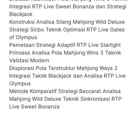
Integrasi RTP Live Sweet Bonanza dan Strategi
Blackjack
Konstruksi Analisa Silang Mahjong Wild Deluxe
Strategi Sicbo Teknik Optimasi RTP Live Gates
of Olympus
Pemetaan Strategi Adaptif RTP Live Starlight
Princess Analisa Pola Mahjong Wins 3 Teknik
Validasi Modern
Eksplorasi Pola Terstruktur Mahjong Ways 2
Integrasi Taktik Blackjack dan Analisa RTP Live
Olympus
Metode Komparatif Strategi Baccarat Analisa
Mahjong Wild Deluxe Teknik Sinkronisasi RTP
Live Sweet Bonanza