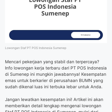
Lowongan Staf PT POS Indonesia Sumenep
Mencari pekerjaan yang stabil dan terpercaya?
Info lowongan kerja terbaru dari PT POS Indonesia
di Sumenep ini mungkin jawabannya! Kesempatan
emas untuk berkarier di perusahaan BUMN yang
sudah dikenal luas ini terbuka lebar untuk Anda.
Jangan lewatkan kesempatan ini! Artikel ini akan
memberikan detail lengkap mengenai lowongan
Staf PT POS Indonesia di Sumenep, mulai dari