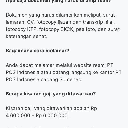
Apa saja dokumen yang harus dilampirkan?
Dokumen yang harus dilampirkan meliputi surat
lamaran, CV, fotocopy ijazah dan transkrip nilai,
fotocopy KTP, fotocopy SKCK, pas foto, dan surat
keterangan sehat.
Bagaimana cara melamar?
Anda dapat melamar melalui website resmi PT
POS Indonesia atau datang langsung ke kantor PT
POS Indonesia cabang Sumenep.
Berapa kisaran gaji yang ditawarkan?
Kisaran gaji yang ditawarkan adalah Rp
4.600.000 – Rp 6.000.000.