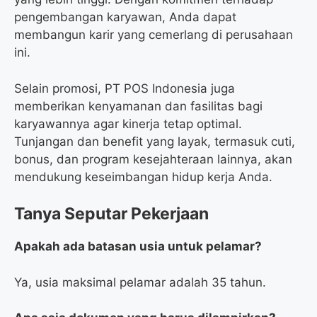
pengembangan karyawan, Anda dapat
membangun karir yang cemerlang di perusahaan
ini.
Selain promosi, PT POS Indonesia juga
memberikan kenyamanan dan fasilitas bagi
karyawannya agar kinerja tetap optimal.
Tunjangan dan benefit yang layak, termasuk cuti,
bonus, dan program kesejahteraan lainnya, akan
mendukung keseimbangan hidup kerja Anda.
Tanya Seputar Pekerjaan
Apakah ada batasan usia untuk pelamar?
Ya, usia maksimal pelamar adalah 35 tahun.