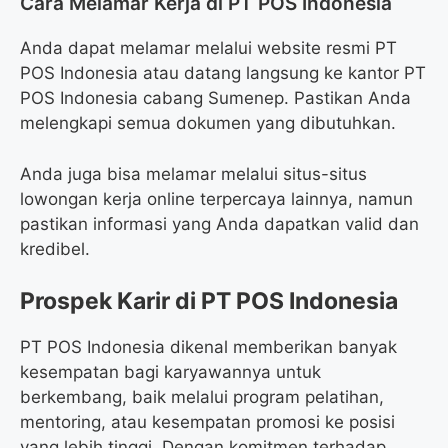
Cara Melamar Kerja di PT POS Indonesia
Anda dapat melamar melalui website resmi PT
POS Indonesia atau datang langsung ke kantor PT
POS Indonesia cabang Sumenep. Pastikan Anda
melengkapi semua dokumen yang dibutuhkan.
Anda juga bisa melamar melalui situs-situs
lowongan kerja online terpercaya lainnya, namun
pastikan informasi yang Anda dapatkan valid dan
kredibel.
Prospek Karir di PT POS Indonesia
PT POS Indonesia dikenal memberikan banyak
kesempatan bagi karyawannya untuk
berkembang, baik melalui program pelatihan,
mentoring, atau kesempatan promosi ke posisi
yang lebih tinggi. Dengan komitmen terhadap