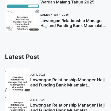
Wardah Malang Tahun 2025
(Resmi)
LOKER
Juli 4, 2025
Lowongan Relationship Manager
Hajj and Funding Bank Muamalat
Pekanbaru Tahun 2025 (Apply
Now)
Latest Post
Juli 4, 2025
Lowongan Relationship Manager Hajj
and Funding Bank Muamalat
Pemalang Tahun 2025
Juli 4, 2025
Lowongan Relationship Manager Hajj
and Funding Bank Muamalat