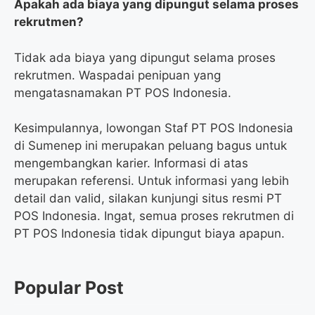
Apakah ada biaya yang dipungut selama proses
rekrutmen?
Tidak ada biaya yang dipungut selama proses
rekrutmen. Waspadai penipuan yang
mengatasnamakan PT POS Indonesia.
Kesimpulannya, lowongan Staf PT POS Indonesia
di Sumenep ini merupakan peluang bagus untuk
mengembangkan karier. Informasi di atas
merupakan referensi. Untuk informasi yang lebih
detail dan valid, silakan kunjungi situs resmi PT
POS Indonesia. Ingat, semua proses rekrutmen di
PT POS Indonesia tidak dipungut biaya apapun.
Popular Post