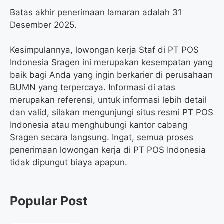
Batas akhir penerimaan lamaran adalah 31
Desember 2025.
Kesimpulannya, lowongan kerja Staf di PT POS
Indonesia Sragen ini merupakan kesempatan yang
baik bagi Anda yang ingin berkarier di perusahaan
BUMN yang terpercaya. Informasi di atas
merupakan referensi, untuk informasi lebih detail
dan valid, silakan mengunjungi situs resmi PT POS
Indonesia atau menghubungi kantor cabang
Sragen secara langsung. Ingat, semua proses
penerimaan lowongan kerja di PT POS Indonesia
tidak dipungut biaya apapun.
Popular Post