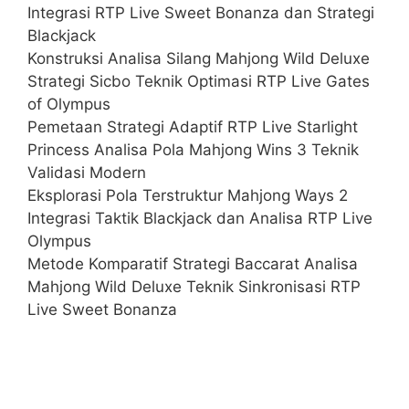
Integrasi RTP Live Sweet Bonanza dan Strategi
Blackjack
Konstruksi Analisa Silang Mahjong Wild Deluxe
Strategi Sicbo Teknik Optimasi RTP Live Gates
of Olympus
Pemetaan Strategi Adaptif RTP Live Starlight
Princess Analisa Pola Mahjong Wins 3 Teknik
Validasi Modern
Eksplorasi Pola Terstruktur Mahjong Ways 2
Integrasi Taktik Blackjack dan Analisa RTP Live
Olympus
Metode Komparatif Strategi Baccarat Analisa
Mahjong Wild Deluxe Teknik Sinkronisasi RTP
Live Sweet Bonanza