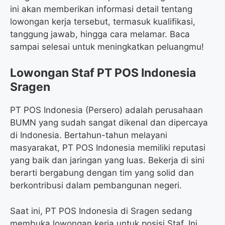
ini akan memberikan informasi detail tentang
lowongan kerja tersebut, termasuk kualifikasi,
tanggung jawab, hingga cara melamar. Baca
sampai selesai untuk meningkatkan peluangmu!
Lowongan Staf PT POS Indonesia
Sragen
PT POS Indonesia (Persero) adalah perusahaan
BUMN yang sudah sangat dikenal dan dipercaya
di Indonesia. Bertahun-tahun melayani
masyarakat, PT POS Indonesia memiliki reputasi
yang baik dan jaringan yang luas. Bekerja di sini
berarti bergabung dengan tim yang solid dan
berkontribusi dalam pembangunan negeri.
Saat ini, PT POS Indonesia di Sragen sedang
membuka lowongan kerja untuk posisi Staf. Ini