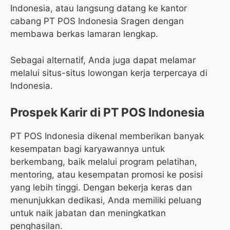
Indonesia, atau langsung datang ke kantor
cabang PT POS Indonesia Sragen dengan
membawa berkas lamaran lengkap.
Sebagai alternatif, Anda juga dapat melamar
melalui situs-situs lowongan kerja terpercaya di
Indonesia.
Prospek Karir di PT POS Indonesia
PT POS Indonesia dikenal memberikan banyak
kesempatan bagi karyawannya untuk
berkembang, baik melalui program pelatihan,
mentoring, atau kesempatan promosi ke posisi
yang lebih tinggi. Dengan bekerja keras dan
menunjukkan dedikasi, Anda memiliki peluang
untuk naik jabatan dan meningkatkan
penghasilan.