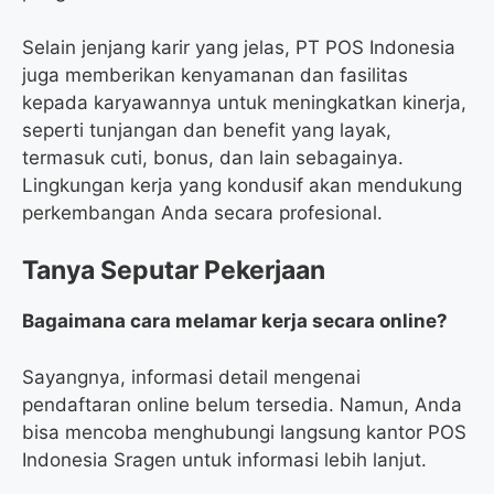
Selain jenjang karir yang jelas, PT POS Indonesia
juga memberikan kenyamanan dan fasilitas
kepada karyawannya untuk meningkatkan kinerja,
seperti tunjangan dan benefit yang layak,
termasuk cuti, bonus, dan lain sebagainya.
Lingkungan kerja yang kondusif akan mendukung
perkembangan Anda secara profesional.
Tanya Seputar Pekerjaan
Bagaimana cara melamar kerja secara online?
Sayangnya, informasi detail mengenai
pendaftaran online belum tersedia. Namun, Anda
bisa mencoba menghubungi langsung kantor POS
Indonesia Sragen untuk informasi lebih lanjut.