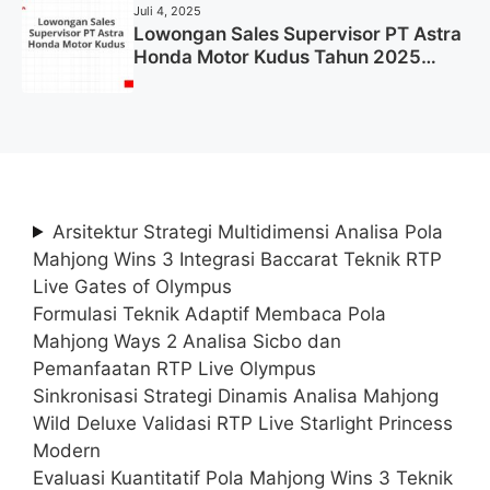
Juli 4, 2025
Lowongan Sales Supervisor PT Astra
Honda Motor Kudus Tahun 2025
(Lamar Sekarang)
Arsitektur Strategi Multidimensi Analisa Pola
Mahjong Wins 3 Integrasi Baccarat Teknik RTP
Live Gates of Olympus
Formulasi Teknik Adaptif Membaca Pola
Mahjong Ways 2 Analisa Sicbo dan
Pemanfaatan RTP Live Olympus
Sinkronisasi Strategi Dinamis Analisa Mahjong
Wild Deluxe Validasi RTP Live Starlight Princess
Modern
Evaluasi Kuantitatif Pola Mahjong Wins 3 Teknik