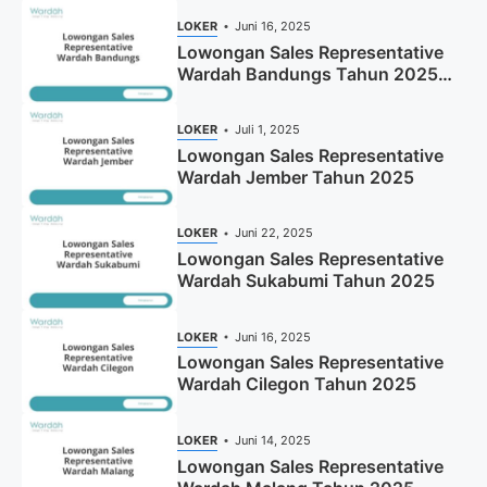
LOKER
Juni 16, 2025
Lowongan Sales Representative
Wardah Bandungs Tahun 2025
(Apply Now)
LOKER
Juli 1, 2025
Lowongan Sales Representative
Wardah Jember Tahun 2025
LOKER
Juni 22, 2025
Lowongan Sales Representative
Wardah Sukabumi Tahun 2025
LOKER
Juni 16, 2025
Lowongan Sales Representative
Wardah Cilegon Tahun 2025
LOKER
Juni 14, 2025
Lowongan Sales Representative