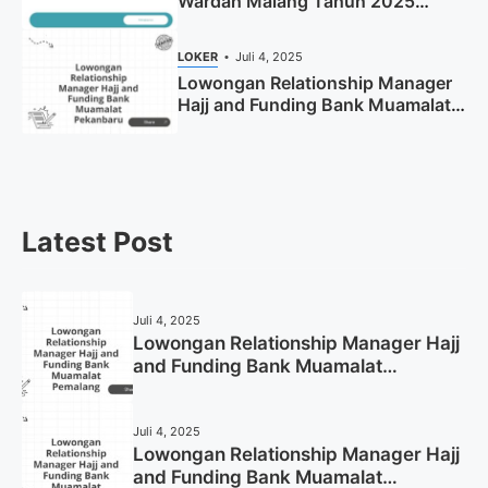
Wardah Malang Tahun 2025
(Resmi)
LOKER
Juli 4, 2025
Lowongan Relationship Manager
Hajj and Funding Bank Muamalat
Pekanbaru Tahun 2025 (Apply
Now)
Latest Post
Juli 4, 2025
Lowongan Relationship Manager Hajj
and Funding Bank Muamalat
Pemalang Tahun 2025
Juli 4, 2025
Lowongan Relationship Manager Hajj
and Funding Bank Muamalat