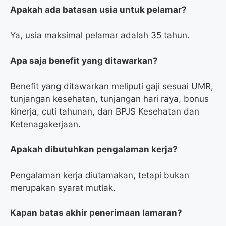
Apakah ada batasan usia untuk pelamar?
Ya, usia maksimal pelamar adalah 35 tahun.
Apa saja benefit yang ditawarkan?
Benefit yang ditawarkan meliputi gaji sesuai UMR,
tunjangan kesehatan, tunjangan hari raya, bonus
kinerja, cuti tahunan, dan BPJS Kesehatan dan
Ketenagakerjaan.
Apakah dibutuhkan pengalaman kerja?
Pengalaman kerja diutamakan, tetapi bukan
merupakan syarat mutlak.
Kapan batas akhir penerimaan lamaran?