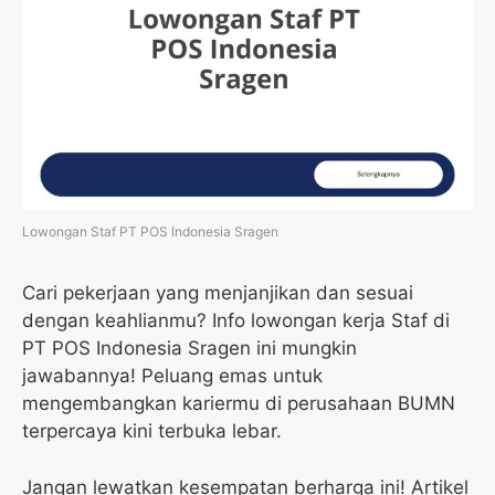
Lowongan Staf PT POS Indonesia Sragen
Cari pekerjaan yang menjanjikan dan sesuai
dengan keahlianmu? Info lowongan kerja Staf di
PT POS Indonesia Sragen ini mungkin
jawabannya! Peluang emas untuk
mengembangkan kariermu di perusahaan BUMN
terpercaya kini terbuka lebar.
Jangan lewatkan kesempatan berharga ini! Artikel