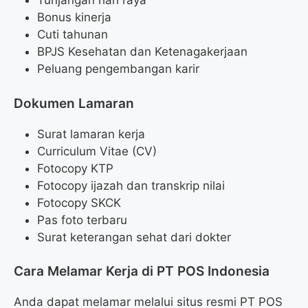
Tunjangan hari raya
Bonus kinerja
Cuti tahunan
BPJS Kesehatan dan Ketenagakerjaan
Peluang pengembangan karir
Dokumen Lamaran
Surat lamaran kerja
Curriculum Vitae (CV)
Fotocopy KTP
Fotocopy ijazah dan transkrip nilai
Fotocopy SKCK
Pas foto terbaru
Surat keterangan sehat dari dokter
Cara Melamar Kerja di PT POS Indonesia
Anda dapat melamar melalui situs resmi PT POS