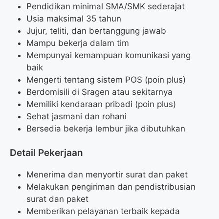
Pendidikan minimal SMA/SMK sederajat
Usia maksimal 35 tahun
Jujur, teliti, dan bertanggung jawab
Mampu bekerja dalam tim
Mempunyai kemampuan komunikasi yang
baik
Mengerti tentang sistem POS (poin plus)
Berdomisili di Sragen atau sekitarnya
Memiliki kendaraan pribadi (poin plus)
Sehat jasmani dan rohani
Bersedia bekerja lembur jika dibutuhkan
Detail Pekerjaan
Menerima dan menyortir surat dan paket
Melakukan pengiriman dan pendistribusian
surat dan paket
Memberikan pelayanan terbaik kepada