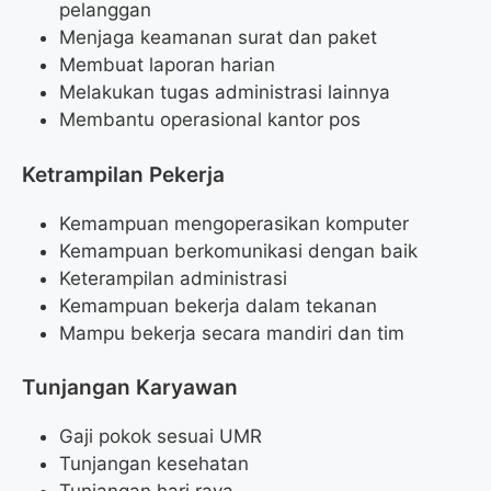
pelanggan
Menjaga keamanan surat dan paket
Membuat laporan harian
Melakukan tugas administrasi lainnya
Membantu operasional kantor pos
Ketrampilan Pekerja
Kemampuan mengoperasikan komputer
Kemampuan berkomunikasi dengan baik
Keterampilan administrasi
Kemampuan bekerja dalam tekanan
Mampu bekerja secara mandiri dan tim
Tunjangan Karyawan
Gaji pokok sesuai UMR
Tunjangan kesehatan