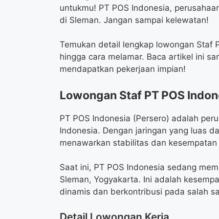
untukmu! PT POS Indonesia, perusahaa
di Sleman. Jangan sampai kelewatan!
Temukan detail lengkap lowongan Staf PT
hingga cara melamar. Baca artikel ini 
mendapatkan pekerjaan impian!
Lowongan Staf PT POS Indon
PT POS Indonesia (Persero) adalah per
Indonesia. Dengan jaringan yang luas da
menawarkan stabilitas dan kesempatan
Saat ini, PT POS Indonesia sedang mem
Sleman, Yogyakarta. Ini adalah kesemp
dinamis dan berkontribusi pada salah sa
Detail Lowongan Kerja