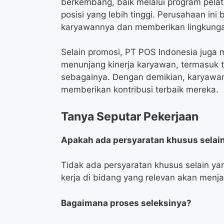
berkembang, baik melalui program pelat
posisi yang lebih tinggi. Perusahaan i
karyawannya dan memberikan lingkunga
Selain promosi, PT POS Indonesia juga m
menunjang kinerja karyawan, termasuk t
sebagainya. Dengan demikian, karyawa
memberikan kontribusi terbaik mereka.
Tanya Seputar Pekerjaan
Apakah ada persyaratan khusus selain
Tidak ada persyaratan khusus selain y
kerja di bidang yang relevan akan menja
Bagaimana proses seleksinya?