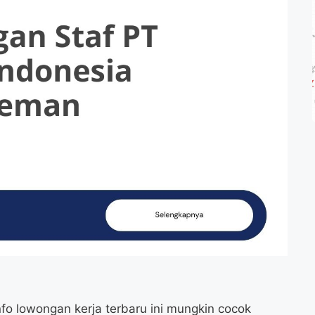
fo lowongan kerja terbaru ini mungkin cocok