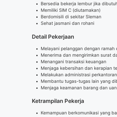
Bersedia bekerja lembur jika dibutu
Memiliki SIM C (diutamakan)
Berdomisili di sekitar Sleman
Sehat jasmani dan rohani
Detail Pekerjaan
Melayani pelanggan dengan ramah d
Menerima dan mengirimkan surat d
Menangani transaksi keuangan
Menjaga kebersihan dan kerapian t
Melakukan administrasi perkantoran
Membantu tugas-tugas lain yang dib
Menjaga keamanan barang dan uan
Ketrampilan Pekerja
Kemampuan berkomunikasi yang ba