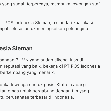
n yang sudah terpercaya, membuka lowongan staf
 POS Indonesia Sleman, mulai dari kualifikasi
sampai selesai untuk meningkatkan peluangmu
esia Sleman
usahaan BUMN yang sudah dikenal luas di
n reputasi yang baik, bekerja di PT POS Indonesia
 berkembang yang menarik.
buka lowongan untuk posisi Staf di cabang
atan emas untuk bergabung dengan tim yang
tu perusahaan terbesar di Indonesia.