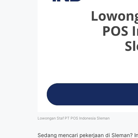
Lowongan Staf PT POS Indonesia Sleman
Sedang mencari pekerjaan di Sleman? In