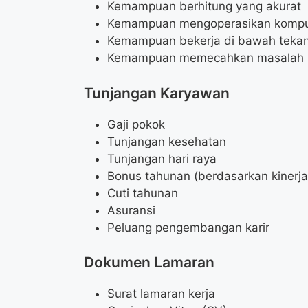
Kemampuan berhitung yang akurat
Kemampuan mengoperasikan kompu
Kemampuan bekerja di bawah teka
Kemampuan memecahkan masalah
Tunjangan Karyawan
Gaji pokok
Tunjangan kesehatan
Tunjangan hari raya
Bonus tahunan (berdasarkan kinerja
Cuti tahunan
Asuransi
Peluang pengembangan karir
Dokumen Lamaran
Surat lamaran kerja