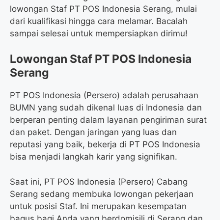
lowongan Staf PT POS Indonesia Serang, mulai
dari kualifikasi hingga cara melamar. Bacalah
sampai selesai untuk mempersiapkan dirimu!
Lowongan Staf PT POS Indonesia
Serang
PT POS Indonesia (Persero) adalah perusahaan
BUMN yang sudah dikenal luas di Indonesia dan
berperan penting dalam layanan pengiriman surat
dan paket. Dengan jaringan yang luas dan
reputasi yang baik, bekerja di PT POS Indonesia
bisa menjadi langkah karir yang signifikan.
Saat ini, PT POS Indonesia (Persero) Cabang
Serang sedang membuka lowongan pekerjaan
untuk posisi Staf. Ini merupakan kesempatan
bagus bagi Anda yang berdomisili di Serang dan