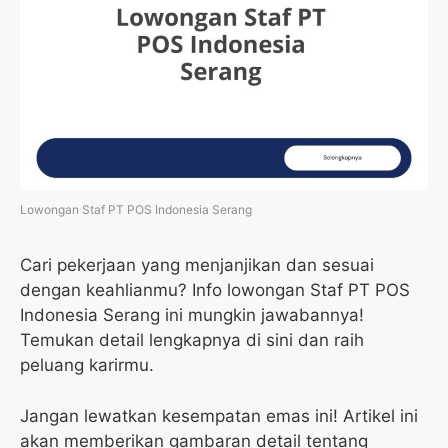
Lowongan Staf PT POS Indonesia Serang
Cari pekerjaan yang menjanjikan dan sesuai
dengan keahlianmu? Info lowongan Staf PT POS
Indonesia Serang ini mungkin jawabannya!
Temukan detail lengkapnya di sini dan raih
peluang karirmu.
Jangan lewatkan kesempatan emas ini! Artikel ini
akan memberikan gambaran detail tentang