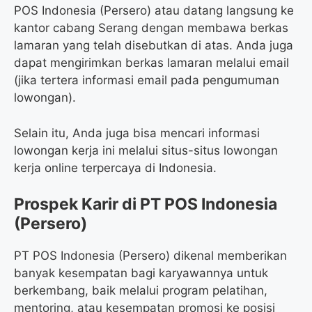
POS Indonesia (Persero) atau datang langsung ke
kantor cabang Serang dengan membawa berkas
lamaran yang telah disebutkan di atas. Anda juga
dapat mengirimkan berkas lamaran melalui email
(jika tertera informasi email pada pengumuman
lowongan).
Selain itu, Anda juga bisa mencari informasi
lowongan kerja ini melalui situs-situs lowongan
kerja online terpercaya di Indonesia.
Prospek Karir di PT POS Indonesia
(Persero)
PT POS Indonesia (Persero) dikenal memberikan
banyak kesempatan bagi karyawannya untuk
berkembang, baik melalui program pelatihan,
mentoring, atau kesempatan promosi ke posisi