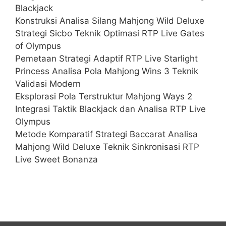
Blackjack
Konstruksi Analisa Silang Mahjong Wild Deluxe
Strategi Sicbo Teknik Optimasi RTP Live Gates
of Olympus
Pemetaan Strategi Adaptif RTP Live Starlight
Princess Analisa Pola Mahjong Wins 3 Teknik
Validasi Modern
Eksplorasi Pola Terstruktur Mahjong Ways 2
Integrasi Taktik Blackjack dan Analisa RTP Live
Olympus
Metode Komparatif Strategi Baccarat Analisa
Mahjong Wild Deluxe Teknik Sinkronisasi RTP
Live Sweet Bonanza