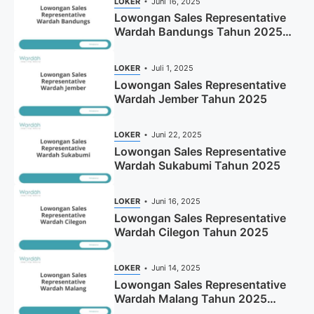
LOKER
Juni 16, 2025
Lowongan Sales Representative
Wardah Bandungs Tahun 2025
(Apply Now)
LOKER
Juli 1, 2025
Lowongan Sales Representative
Wardah Jember Tahun 2025
LOKER
Juni 22, 2025
Lowongan Sales Representative
Wardah Sukabumi Tahun 2025
LOKER
Juni 16, 2025
Lowongan Sales Representative
Wardah Cilegon Tahun 2025
LOKER
Juni 14, 2025
Lowongan Sales Representative
Wardah Malang Tahun 2025
(Resmi)