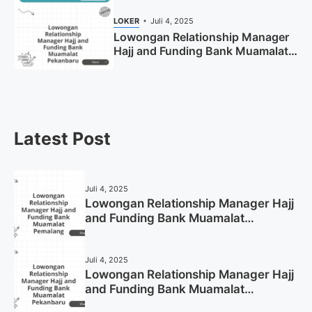
LOKER
Juli 4, 2025
Lowongan Relationship Manager
Hajj and Funding Bank Muamalat
Pekanbaru Tahun 2025 (Apply
Now)
Latest Post
Juli 4, 2025
Lowongan Relationship Manager Hajj
and Funding Bank Muamalat
Pemalang Tahun 2025
Juli 4, 2025
Lowongan Relationship Manager Hajj
and Funding Bank Muamalat
Pekanbaru Tahun 2025 (Apply Now)