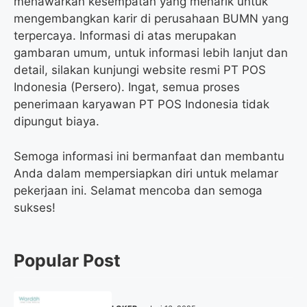
menawarkan kesempatan yang menarik untuk
mengembangkan karir di perusahaan BUMN yang
terpercaya. Informasi di atas merupakan
gambaran umum, untuk informasi lebih lanjut dan
detail, silakan kunjungi website resmi PT POS
Indonesia (Persero). Ingat, semua proses
penerimaan karyawan PT POS Indonesia tidak
dipungut biaya.
Semoga informasi ini bermanfaat dan membantu
Anda dalam mempersiapkan diri untuk melamar
pekerjaan ini. Selamat mencoba dan semoga
sukses!
Popular Post