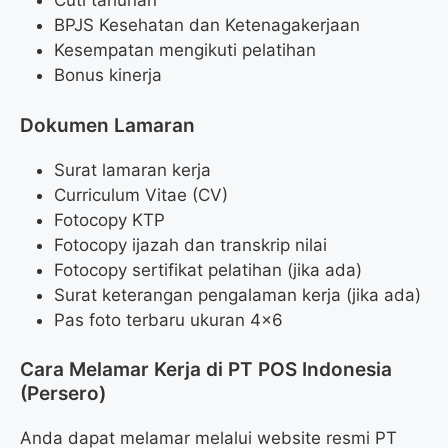
Cuti tahunan
BPJS Kesehatan dan Ketenagakerjaan
Kesempatan mengikuti pelatihan
Bonus kinerja
Dokumen Lamaran
Surat lamaran kerja
Curriculum Vitae (CV)
Fotocopy KTP
Fotocopy ijazah dan transkrip nilai
Fotocopy sertifikat pelatihan (jika ada)
Surat keterangan pengalaman kerja (jika ada)
Pas foto terbaru ukuran 4×6
Cara Melamar Kerja di PT POS Indonesia
(Persero)
Anda dapat melamar melalui website resmi PT