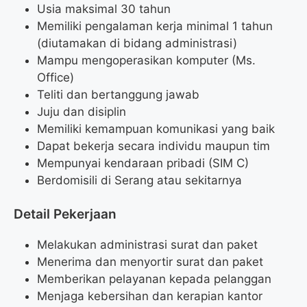
Usia maksimal 30 tahun
Memiliki pengalaman kerja minimal 1 tahun
(diutamakan di bidang administrasi)
Mampu mengoperasikan komputer (Ms.
Office)
Teliti dan bertanggung jawab
Juju dan disiplin
Memiliki kemampuan komunikasi yang baik
Dapat bekerja secara individu maupun tim
Mempunyai kendaraan pribadi (SIM C)
Berdomisili di Serang atau sekitarnya
Detail Pekerjaan
Melakukan administrasi surat dan paket
Menerima dan menyortir surat dan paket
Memberikan pelayanan kepada pelanggan
Menjaga kebersihan dan kerapian kantor