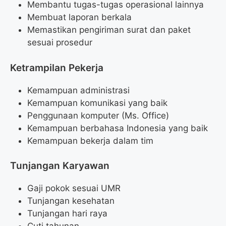
Membantu tugas-tugas operasional lainnya
Membuat laporan berkala
Memastikan pengiriman surat dan paket
sesuai prosedur
Ketrampilan Pekerja
Kemampuan administrasi
Kemampuan komunikasi yang baik
Penggunaan komputer (Ms. Office)
Kemampuan berbahasa Indonesia yang baik
Kemampuan bekerja dalam tim
Tunjangan Karyawan
Gaji pokok sesuai UMR
Tunjangan kesehatan
Tunjangan hari raya