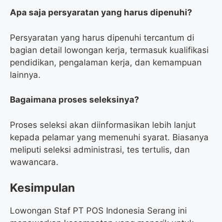
Apa saja persyaratan yang harus dipenuhi?
Persyaratan yang harus dipenuhi tercantum di
bagian detail lowongan kerja, termasuk kualifikasi
pendidikan, pengalaman kerja, dan kemampuan
lainnya.
Bagaimana proses seleksinya?
Proses seleksi akan diinformasikan lebih lanjut
kepada pelamar yang memenuhi syarat. Biasanya
meliputi seleksi administrasi, tes tertulis, dan
wawancara.
Kesimpulan
Lowongan Staf PT POS Indonesia Serang ini