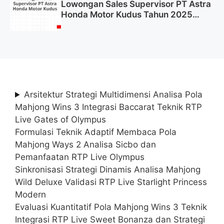
Lowongan Sales Supervisor PT Astra
Honda Motor Kudus Tahun 2025
(Lamar Sekarang)
Arsitektur Strategi Multidimensi Analisa Pola
Mahjong Wins 3 Integrasi Baccarat Teknik RTP
Live Gates of Olympus
Formulasi Teknik Adaptif Membaca Pola
Mahjong Ways 2 Analisa Sicbo dan
Pemanfaatan RTP Live Olympus
Sinkronisasi Strategi Dinamis Analisa Mahjong
Wild Deluxe Validasi RTP Live Starlight Princess
Modern
Evaluasi Kuantitatif Pola Mahjong Wins 3 Teknik
Integrasi RTP Live Sweet Bonanza dan Strategi