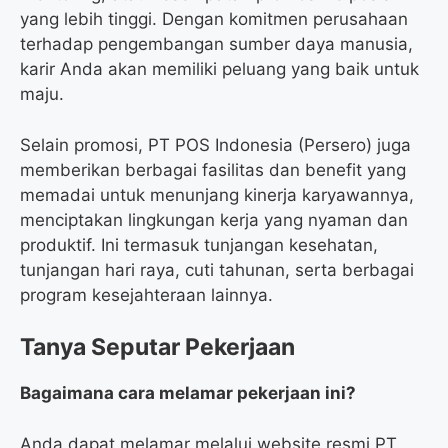
yang lebih tinggi. Dengan komitmen perusahaan
terhadap pengembangan sumber daya manusia,
karir Anda akan memiliki peluang yang baik untuk
maju.
Selain promosi, PT POS Indonesia (Persero) juga
memberikan berbagai fasilitas dan benefit yang
memadai untuk menunjang kinerja karyawannya,
menciptakan lingkungan kerja yang nyaman dan
produktif. Ini termasuk tunjangan kesehatan,
tunjangan hari raya, cuti tahunan, serta berbagai
program kesejahteraan lainnya.
Tanya Seputar Pekerjaan
Bagaimana cara melamar pekerjaan ini?
Anda dapat melamar melalui website resmi PT