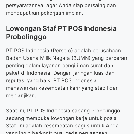
persyaratannya, agar Anda siap bersaing dan
mendapatkan pekerjaan impian.
Lowongan Staf PT POS Indonesia
Probolinggo
PT POS Indonesia (Persero) adalah perusahaan
Badan Usaha Milik Negara (BUMN) yang berperan
penting dalam layanan pengiriman surat dan
paket di Indonesia. Dengan jaringan luas dan
reputasi yang baik, PT POS Indonesia
menawarkan kesempatan karir yang stabil dan
menjanjikan.
Saat ini, PT POS Indonesia cabang Probolinggo
sedang membuka lowongan kerja untuk posisi
Staf. Ini adalah kesempatan bagus untuk Anda
yang ingin berkontribusi pada perusahaan