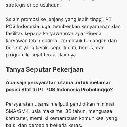
strategis di perusahaan.
Selain promosi ke jenjang yang lebih tinggi, PT
POS Indonesia juga memberikan kenyamanan dan
fasilitas kepada karyawannya agar kinerja
karyawan lebih optimal, termasuk tunjangan dan
benefit yang layak, seperti cuti, bonus, dan
program kesejahteraan lainnya.
Tanya Seputar Pekerjaan
Apa saja persyaratan utama untuk melamar
posisi Staf di PT POS Indonesia Probolinggo?
Persyaratan utama meliputi pendidikan minimal
SMA/SMK, usia maksimal 35 tahun, menguasai
komputer, memiliki kemampuan komunikasi yang
baik, dan bersedia bekerja keras.