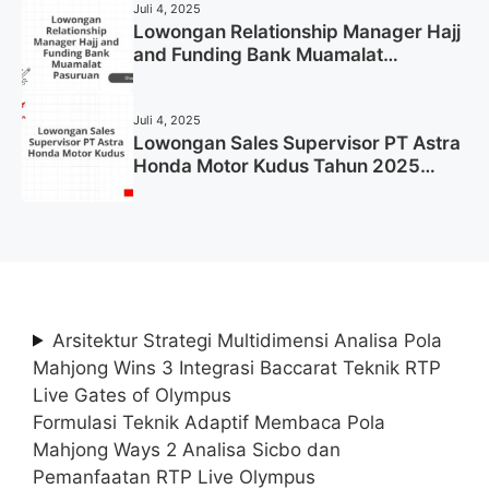
Juli 4, 2025
Lowongan Relationship Manager Hajj
and Funding Bank Muamalat
Pasuruan Tahun 2025 (Apply Now)
Juli 4, 2025
Lowongan Sales Supervisor PT Astra
Honda Motor Kudus Tahun 2025
(Lamar Sekarang)
Arsitektur Strategi Multidimensi Analisa Pola
Mahjong Wins 3 Integrasi Baccarat Teknik RTP
Live Gates of Olympus
Formulasi Teknik Adaptif Membaca Pola
Mahjong Ways 2 Analisa Sicbo dan
Pemanfaatan RTP Live Olympus