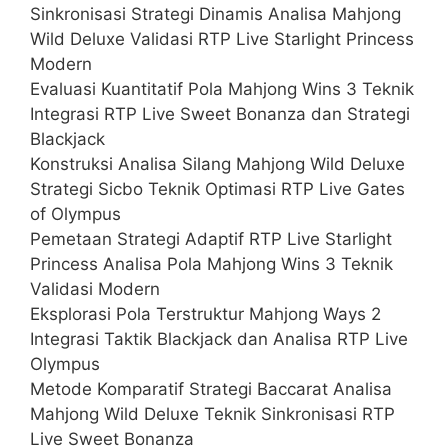
Sinkronisasi Strategi Dinamis Analisa Mahjong
Wild Deluxe Validasi RTP Live Starlight Princess
Modern
Evaluasi Kuantitatif Pola Mahjong Wins 3 Teknik
Integrasi RTP Live Sweet Bonanza dan Strategi
Blackjack
Konstruksi Analisa Silang Mahjong Wild Deluxe
Strategi Sicbo Teknik Optimasi RTP Live Gates
of Olympus
Pemetaan Strategi Adaptif RTP Live Starlight
Princess Analisa Pola Mahjong Wins 3 Teknik
Validasi Modern
Eksplorasi Pola Terstruktur Mahjong Ways 2
Integrasi Taktik Blackjack dan Analisa RTP Live
Olympus
Metode Komparatif Strategi Baccarat Analisa
Mahjong Wild Deluxe Teknik Sinkronisasi RTP
Live Sweet Bonanza