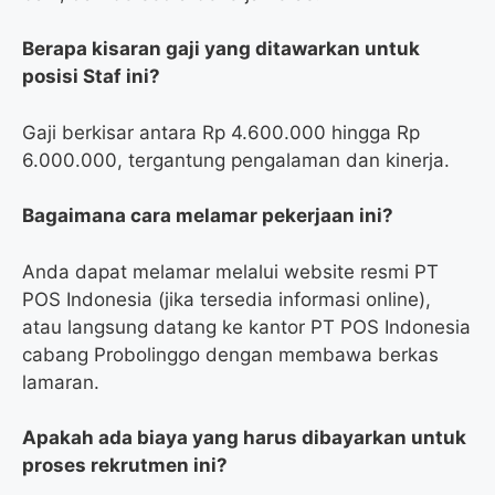
Berapa kisaran gaji yang ditawarkan untuk
posisi Staf ini?
Gaji berkisar antara Rp 4.600.000 hingga Rp
6.000.000, tergantung pengalaman dan kinerja.
Bagaimana cara melamar pekerjaan ini?
Anda dapat melamar melalui website resmi PT
POS Indonesia (jika tersedia informasi online),
atau langsung datang ke kantor PT POS Indonesia
cabang Probolinggo dengan membawa berkas
lamaran.
Apakah ada biaya yang harus dibayarkan untuk
proses rekrutmen ini?