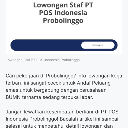
Lowongan Staf PT POS Indonesia Probolinggo
Cari pekerjaan di Probolinggo? Info lowongan kerja
terbaru ini sangat cocok untuk Anda! Peluang
emas untuk bergabung dengan perusahaan
BUMN ternama sedang terbuka lebar.
Jangan lewatkan kesempatan berkarir di PT POS
Indonesia Probolinggo! Bacalah artikel ini sampai
selesai untuk mengetahui detail lowongan dan