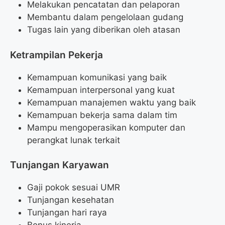
Melakukan pencatatan dan pelaporan
Membantu dalam pengelolaan gudang
Tugas lain yang diberikan oleh atasan
Ketrampilan Pekerja
Kemampuan komunikasi yang baik
Kemampuan interpersonal yang kuat
Kemampuan manajemen waktu yang baik
Kemampuan bekerja sama dalam tim
Mampu mengoperasikan komputer dan
perangkat lunak terkait
Tunjangan Karyawan
Gaji pokok sesuai UMR
Tunjangan kesehatan
Tunjangan hari raya