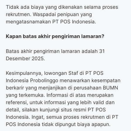
Tidak ada biaya yang dikenakan selama proses
rekrutmen. Waspadai penipuan yang
mengatasnamakan PT POS Indonesia.
Kapan batas akhir pengiriman lamaran?
Batas akhir pengiriman lamaran adalah 31
Desember 2025.
Kesimpulannya, lowongan Staf di PT POS
Indonesia Probolinggo menawarkan kesempatan
berkarir yang menjanjikan di perusahaan BUMN
yang terkemuka. Informasi di atas merupakan
referensi, untuk informasi yang lebih valid dan
detail, silakan kunjungi situs resmi PT POS
Indonesia. Ingat, semua proses rekrutmen di PT
POS Indonesia tidak dipungut biaya apapun.