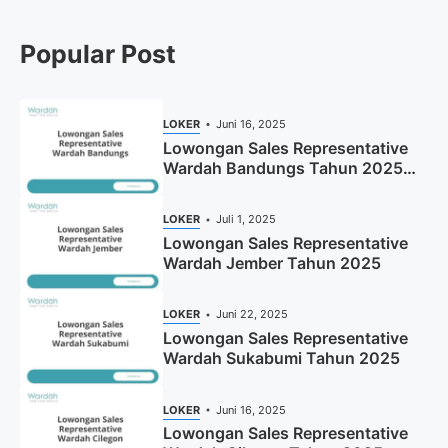
Popular Post
LOKER
Juni 16, 2025
Lowongan Sales Representative
Wardah Bandungs Tahun 2025
(Apply Now)
LOKER
Juli 1, 2025
Lowongan Sales Representative
Wardah Jember Tahun 2025
LOKER
Juni 22, 2025
Lowongan Sales Representative
Wardah Sukabumi Tahun 2025
LOKER
Juni 16, 2025
Lowongan Sales Representative