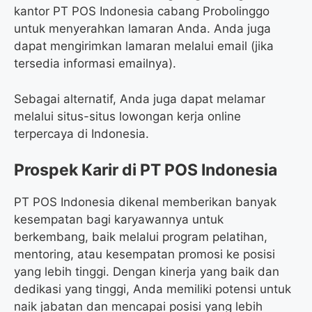
kantor PT POS Indonesia cabang Probolinggo
untuk menyerahkan lamaran Anda. Anda juga
dapat mengirimkan lamaran melalui email (jika
tersedia informasi emailnya).
Sebagai alternatif, Anda juga dapat melamar
melalui situs-situs lowongan kerja online
terpercaya di Indonesia.
Prospek Karir di PT POS Indonesia
PT POS Indonesia dikenal memberikan banyak
kesempatan bagi karyawannya untuk
berkembang, baik melalui program pelatihan,
mentoring, atau kesempatan promosi ke posisi
yang lebih tinggi. Dengan kinerja yang baik dan
dedikasi yang tinggi, Anda memiliki potensi untuk
naik jabatan dan mencapai posisi yang lebih