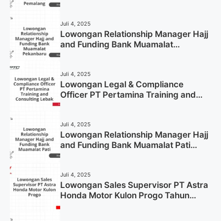
Pemalang Tahun 2025
Juli 4, 2025
Lowongan Relationship Manager Hajj
and Funding Bank Muamalat
Pekanbaru Tahun 2025 (Apply Now)
Juli 4, 2025
Lowongan Legal & Compliance
Officer PT Pertamina Training and
Consulting Lebak Tahun 2025 (Apply
Now)
Juli 4, 2025
Lowongan Relationship Manager Hajj
and Funding Bank Muamalat Pati
Tahun 2025 (Lamar Sekarang)
Juli 4, 2025
Lowongan Sales Supervisor PT Astra
Honda Motor Kulon Progo Tahun
2025 (Resmi)