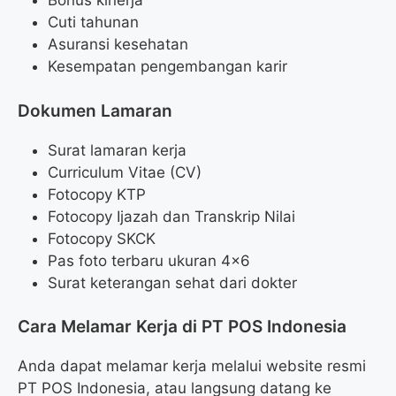
Bonus kinerja
Cuti tahunan
Asuransi kesehatan
Kesempatan pengembangan karir
Dokumen Lamaran
Surat lamaran kerja
Curriculum Vitae (CV)
Fotocopy KTP
Fotocopy Ijazah dan Transkrip Nilai
Fotocopy SKCK
Pas foto terbaru ukuran 4×6
Surat keterangan sehat dari dokter
Cara Melamar Kerja di PT POS Indonesia
Anda dapat melamar kerja melalui website resmi
PT POS Indonesia, atau langsung datang ke