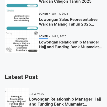
Wardah Cilegon Tahun 2025
LOKER
Juni 14, 2025
Lowongan Sales Representative
Wardah Malang Tahun 2025
(Resmi)
LOKER
Juli 4, 2025
Lowongan Relationship Manager
Hajj and Funding Bank Muamalat
Pekanbaru Tahun 2025 (Apply
Now)
Latest Post
Juli 4, 2025
Lowongan Relationship Manager Hajj
and Funding Bank Muamalat