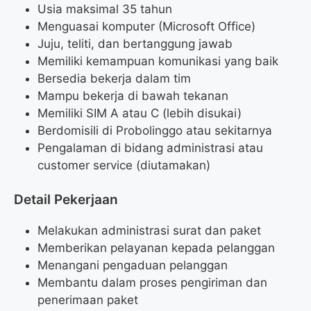
Usia maksimal 35 tahun
Menguasai komputer (Microsoft Office)
Juju, teliti, dan bertanggung jawab
Memiliki kemampuan komunikasi yang baik
Bersedia bekerja dalam tim
Mampu bekerja di bawah tekanan
Memiliki SIM A atau C (lebih disukai)
Berdomisili di Probolinggo atau sekitarnya
Pengalaman di bidang administrasi atau
customer service (diutamakan)
Detail Pekerjaan
Melakukan administrasi surat dan paket
Memberikan pelayanan kepada pelanggan
Menangani pengaduan pelanggan
Membantu dalam proses pengiriman dan
penerimaan paket