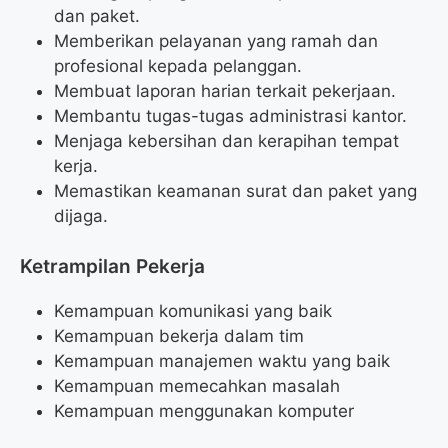
dan paket.
Memberikan pelayanan yang ramah dan
profesional kepada pelanggan.
Membuat laporan harian terkait pekerjaan.
Membantu tugas-tugas administrasi kantor.
Menjaga kebersihan dan kerapihan tempat
kerja.
Memastikan keamanan surat dan paket yang
dijaga.
Ketrampilan Pekerja
Kemampuan komunikasi yang baik
Kemampuan bekerja dalam tim
Kemampuan manajemen waktu yang baik
Kemampuan memecahkan masalah
Kemampuan menggunakan komputer