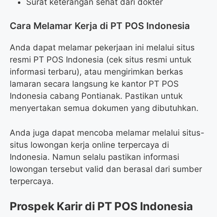
Surat keterangan sehat dari dokter
Cara Melamar Kerja di PT POS Indonesia
Anda dapat melamar pekerjaan ini melalui situs
resmi PT POS Indonesia (cek situs resmi untuk
informasi terbaru), atau mengirimkan berkas
lamaran secara langsung ke kantor PT POS
Indonesia cabang Pontianak. Pastikan untuk
menyertakan semua dokumen yang dibutuhkan.
Anda juga dapat mencoba melamar melalui situs-
situs lowongan kerja online terpercaya di
Indonesia. Namun selalu pastikan informasi
lowongan tersebut valid dan berasal dari sumber
terpercaya.
Prospek Karir di PT POS Indonesia