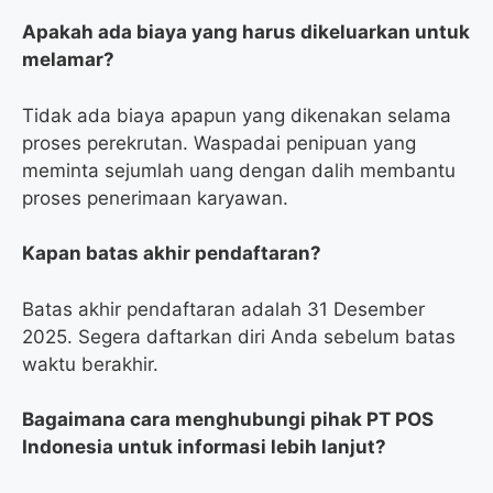
Apakah ada biaya yang harus dikeluarkan untuk
melamar?
Tidak ada biaya apapun yang dikenakan selama
proses perekrutan. Waspadai penipuan yang
meminta sejumlah uang dengan dalih membantu
proses penerimaan karyawan.
Kapan batas akhir pendaftaran?
Batas akhir pendaftaran adalah 31 Desember
2025. Segera daftarkan diri Anda sebelum batas
waktu berakhir.
Bagaimana cara menghubungi pihak PT POS
Indonesia untuk informasi lebih lanjut?