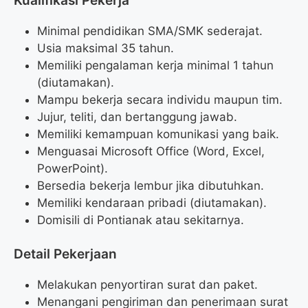
Kualifikasi Pekerja
Minimal pendidikan SMA/SMK sederajat.
Usia maksimal 35 tahun.
Memiliki pengalaman kerja minimal 1 tahun
(diutamakan).
Mampu bekerja secara individu maupun tim.
Jujur, teliti, dan bertanggung jawab.
Memiliki kemampuan komunikasi yang baik.
Menguasai Microsoft Office (Word, Excel,
PowerPoint).
Bersedia bekerja lembur jika dibutuhkan.
Memiliki kendaraan pribadi (diutamakan).
Domisili di Pontianak atau sekitarnya.
Detail Pekerjaan
Melakukan penyortiran surat dan paket.
Menangani pengiriman dan penerimaan surat