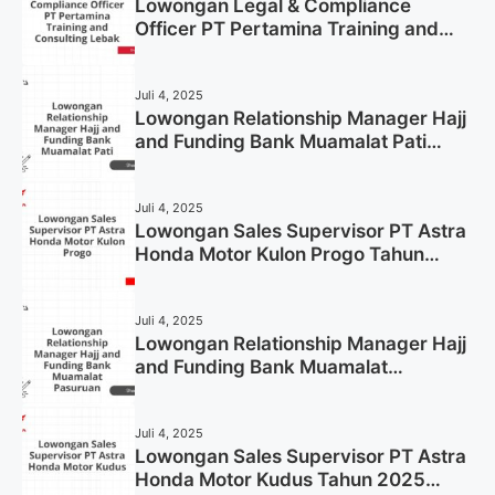
Lowongan Legal & Compliance
Officer PT Pertamina Training and
Consulting Lebak Tahun 2025 (Apply
Now)
Juli 4, 2025
Lowongan Relationship Manager Hajj
and Funding Bank Muamalat Pati
Tahun 2025 (Lamar Sekarang)
Juli 4, 2025
Lowongan Sales Supervisor PT Astra
Honda Motor Kulon Progo Tahun
2025 (Resmi)
Juli 4, 2025
Lowongan Relationship Manager Hajj
and Funding Bank Muamalat
Pasuruan Tahun 2025 (Apply Now)
Juli 4, 2025
Lowongan Sales Supervisor PT Astra
Honda Motor Kudus Tahun 2025