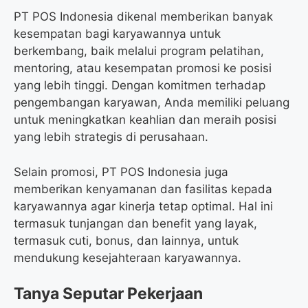
PT POS Indonesia dikenal memberikan banyak
kesempatan bagi karyawannya untuk
berkembang, baik melalui program pelatihan,
mentoring, atau kesempatan promosi ke posisi
yang lebih tinggi. Dengan komitmen terhadap
pengembangan karyawan, Anda memiliki peluang
untuk meningkatkan keahlian dan meraih posisi
yang lebih strategis di perusahaan.
Selain promosi, PT POS Indonesia juga
memberikan kenyamanan dan fasilitas kepada
karyawannya agar kinerja tetap optimal. Hal ini
termasuk tunjangan dan benefit yang layak,
termasuk cuti, bonus, dan lainnya, untuk
mendukung kesejahteraan karyawannya.
Tanya Seputar Pekerjaan