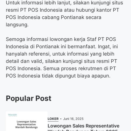
Untuk informasi lebih lanjut, silakan kunjungi situs
resmi PT POS Indonesia atau hubungi kantor PT
POS Indonesia cabang Pontianak secara
langsung.
Semoga informasi lowongan kerja Staf PT POS
Indonesia di Pontianak ini bermanfaat. Ingat, ini
hanyalah referensi, untuk informasi yang lebih
detail dan valid, silakan kunjungi situs resmi PT
POS Indonesia. Semua proses rekrutmen di PT
POS Indonesia tidak dipungut biaya apapun.
Popular Post
LOKER
Juni 16, 2025
Lowongan Sales Representative