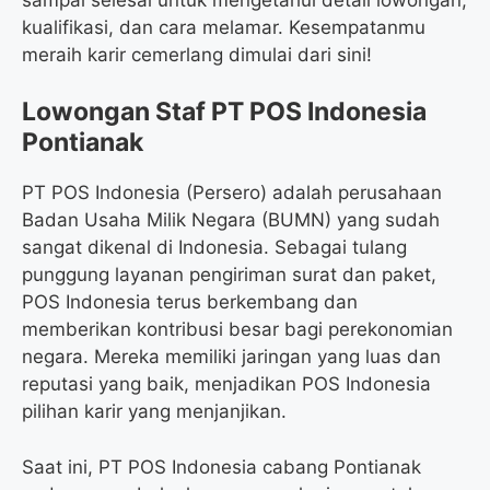
kualifikasi, dan cara melamar. Kesempatanmu
meraih karir cemerlang dimulai dari sini!
Lowongan Staf PT POS Indonesia
Pontianak
PT POS Indonesia (Persero) adalah perusahaan
Badan Usaha Milik Negara (BUMN) yang sudah
sangat dikenal di Indonesia. Sebagai tulang
punggung layanan pengiriman surat dan paket,
POS Indonesia terus berkembang dan
memberikan kontribusi besar bagi perekonomian
negara. Mereka memiliki jaringan yang luas dan
reputasi yang baik, menjadikan POS Indonesia
pilihan karir yang menjanjikan.
Saat ini, PT POS Indonesia cabang Pontianak