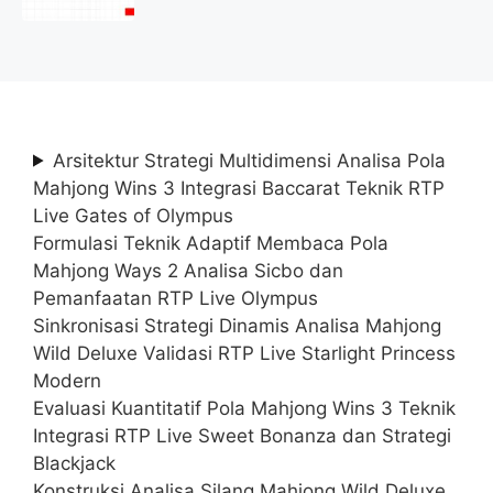
(Lamar Sekarang)
Arsitektur Strategi Multidimensi Analisa Pola
Mahjong Wins 3 Integrasi Baccarat Teknik RTP
Live Gates of Olympus
Formulasi Teknik Adaptif Membaca Pola
Mahjong Ways 2 Analisa Sicbo dan
Pemanfaatan RTP Live Olympus
Sinkronisasi Strategi Dinamis Analisa Mahjong
Wild Deluxe Validasi RTP Live Starlight Princess
Modern
Evaluasi Kuantitatif Pola Mahjong Wins 3 Teknik
Integrasi RTP Live Sweet Bonanza dan Strategi
Blackjack
Konstruksi Analisa Silang Mahjong Wild Deluxe