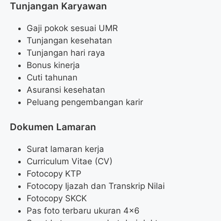
Tunjangan Karyawan
Gaji pokok sesuai UMR
Tunjangan kesehatan
Tunjangan hari raya
Bonus kinerja
Cuti tahunan
Asuransi kesehatan
Peluang pengembangan karir
Dokumen Lamaran
Surat lamaran kerja
Curriculum Vitae (CV)
Fotocopy KTP
Fotocopy Ijazah dan Transkrip Nilai
Fotocopy SKCK
Pas foto terbaru ukuran 4×6