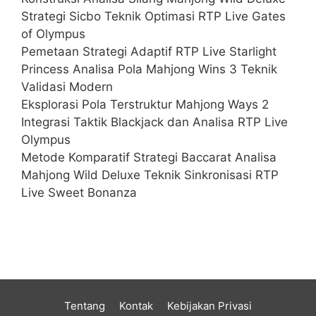
Strategi Sicbo Teknik Optimasi RTP Live Gates
of Olympus
Pemetaan Strategi Adaptif RTP Live Starlight
Princess Analisa Pola Mahjong Wins 3 Teknik
Validasi Modern
Eksplorasi Pola Terstruktur Mahjong Ways 2
Integrasi Taktik Blackjack dan Analisa RTP Live
Olympus
Metode Komparatif Strategi Baccarat Analisa
Mahjong Wild Deluxe Teknik Sinkronisasi RTP
Live Sweet Bonanza
Tentang
Kontak
Kebijakan Privasi