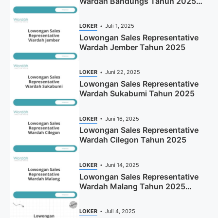
Wardah Bandungs Tahun 2025
(Apply Now)
LOKER
Juli 1, 2025
Lowongan Sales Representative
Wardah Jember Tahun 2025
LOKER
Juni 22, 2025
Lowongan Sales Representative
Wardah Sukabumi Tahun 2025
LOKER
Juni 16, 2025
Lowongan Sales Representative
Wardah Cilegon Tahun 2025
LOKER
Juni 14, 2025
Lowongan Sales Representative
Wardah Malang Tahun 2025
(Resmi)
LOKER
Juli 4, 2025