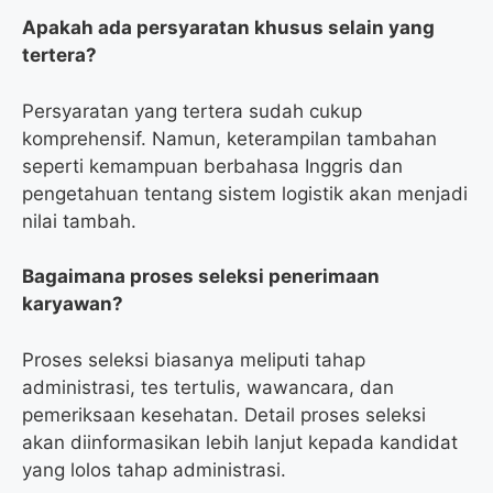
Apakah ada persyaratan khusus selain yang
tertera?
Persyaratan yang tertera sudah cukup
komprehensif. Namun, keterampilan tambahan
seperti kemampuan berbahasa Inggris dan
pengetahuan tentang sistem logistik akan menjadi
nilai tambah.
Bagaimana proses seleksi penerimaan
karyawan?
Proses seleksi biasanya meliputi tahap
administrasi, tes tertulis, wawancara, dan
pemeriksaan kesehatan. Detail proses seleksi
akan diinformasikan lebih lanjut kepada kandidat
yang lolos tahap administrasi.