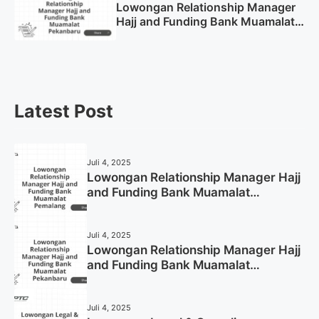
Lowongan Relationship Manager
Hajj and Funding Bank Muamalat
Pekanbaru Tahun 2025 (Apply
Now)
Latest Post
Juli 4, 2025
Lowongan Relationship Manager Hajj
and Funding Bank Muamalat
Pemalang Tahun 2025
Juli 4, 2025
Lowongan Relationship Manager Hajj
and Funding Bank Muamalat
Pekanbaru Tahun 2025 (Apply Now)
Juli 4, 2025