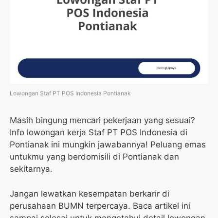
Lowongan Staf PT POS Indonesia Pontianak
Masih bingung mencari pekerjaan yang sesuai?
Info lowongan kerja Staf PT POS Indonesia di
Pontianak ini mungkin jawabannya! Peluang emas
untukmu yang berdomisili di Pontianak dan
sekitarnya.
Jangan lewatkan kesempatan berkarir di
perusahaan BUMN terpercaya. Baca artikel ini
sampai selesai untuk mengetahui detail lowongan,