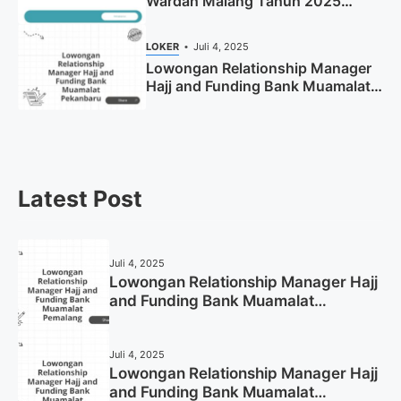
Wardah Malang Tahun 2025
(Resmi)
LOKER
Juli 4, 2025
Lowongan Relationship Manager
Hajj and Funding Bank Muamalat
Pekanbaru Tahun 2025 (Apply
Now)
Latest Post
Juli 4, 2025
Lowongan Relationship Manager Hajj
and Funding Bank Muamalat
Pemalang Tahun 2025
Juli 4, 2025
Lowongan Relationship Manager Hajj
and Funding Bank Muamalat