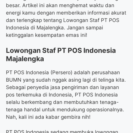
besar. Artikel ini akan menghemat waktu dan
energi kamu dengan memberikan informasi akurat
dan terlengkap tentang Lowongan Staf PT POS
Indonesia di Majalengka. Jangan sampai
ketinggalan kesempatan emas ini!
Lowongan Staf PT POS Indonesia
Majalengka
PT POS Indonesia (Persero) adalah perusahaan
BUMN yang sudah nggak asing lagi di telinga kita.
Sebagai penyedia jasa pengiriman dan layanan
pos terkemuka di Indonesia, PT POS Indonesia
selalu berkembang dan membutuhkan tenaga-
tenaga handal untuk mendukung operasionalnya.
Nah, kali ini ada kabar gembira nih!
PT POS Indonesia sedang membuka lowongan