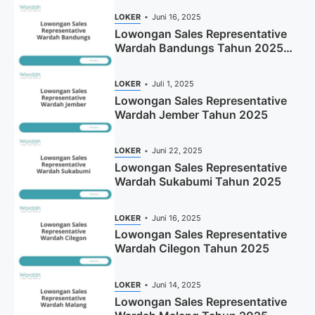
LOKER
Juni 16, 2025
Lowongan Sales Representative
Wardah Bandungs Tahun 2025
(Apply Now)
LOKER
Juli 1, 2025
Lowongan Sales Representative
Wardah Jember Tahun 2025
LOKER
Juni 22, 2025
Lowongan Sales Representative
Wardah Sukabumi Tahun 2025
LOKER
Juni 16, 2025
Lowongan Sales Representative
Wardah Cilegon Tahun 2025
LOKER
Juni 14, 2025
Lowongan Sales Representative