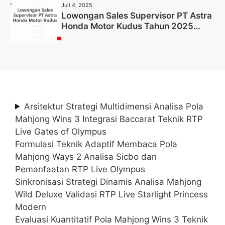
Juli 4, 2025
Lowongan Sales Supervisor PT Astra
Honda Motor Kudus Tahun 2025
(Lamar Sekarang)
Arsitektur Strategi Multidimensi Analisa Pola
Mahjong Wins 3 Integrasi Baccarat Teknik RTP
Live Gates of Olympus
Formulasi Teknik Adaptif Membaca Pola
Mahjong Ways 2 Analisa Sicbo dan
Pemanfaatan RTP Live Olympus
Sinkronisasi Strategi Dinamis Analisa Mahjong
Wild Deluxe Validasi RTP Live Starlight Princess
Modern
Evaluasi Kuantitatif Pola Mahjong Wins 3 Teknik