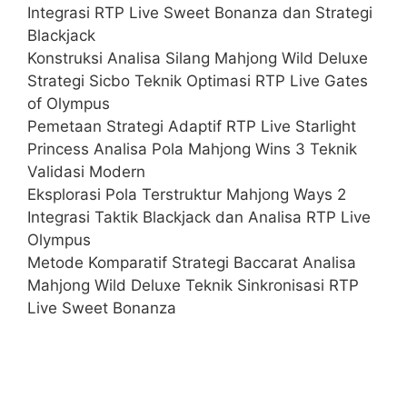
Integrasi RTP Live Sweet Bonanza dan Strategi
Blackjack
Konstruksi Analisa Silang Mahjong Wild Deluxe
Strategi Sicbo Teknik Optimasi RTP Live Gates
of Olympus
Pemetaan Strategi Adaptif RTP Live Starlight
Princess Analisa Pola Mahjong Wins 3 Teknik
Validasi Modern
Eksplorasi Pola Terstruktur Mahjong Ways 2
Integrasi Taktik Blackjack dan Analisa RTP Live
Olympus
Metode Komparatif Strategi Baccarat Analisa
Mahjong Wild Deluxe Teknik Sinkronisasi RTP
Live Sweet Bonanza