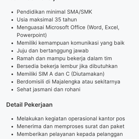
Pendidikan minimal SMA/SMK
Usia maksimal 35 tahun
Menguasai Microsoft Office (Word, Excel,
Powerpoint)
Memiliki kemampuan komunikasi yang baik
Juju dan bertanggung jawab
Ramah dan mampu bekerja dalam tim
Bersedia bekerja lembur jika dibutuhkan
Memiliki SIM A dan C (Diutamakan)
Berdomisili di Majalengka atau sekitarnya
Sehat jasmani dan rohani
Detail Pekerjaan
Melakukan kegiatan operasional kantor pos
Menerima dan memproses surat dan paket
Memberikan pelayanan kepada pelanggan