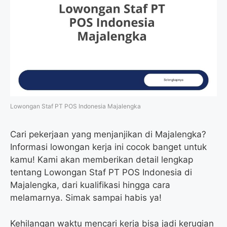
Lowongan Staf PT POS Indonesia Majalengka
Cari pekerjaan yang menjanjikan di Majalengka?
Informasi lowongan kerja ini cocok banget untuk
kamu! Kami akan memberikan detail lengkap
tentang Lowongan Staf PT POS Indonesia di
Majalengka, dari kualifikasi hingga cara
melamarnya. Simak sampai habis ya!
Kehilangan waktu mencari kerja bisa jadi kerugian