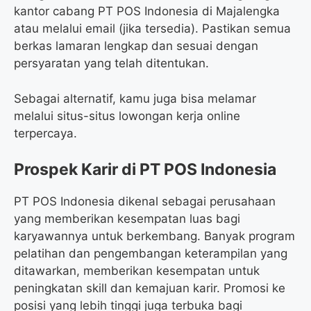
kantor cabang PT POS Indonesia di Majalengka
atau melalui email (jika tersedia). Pastikan semua
berkas lamaran lengkap dan sesuai dengan
persyaratan yang telah ditentukan.
Sebagai alternatif, kamu juga bisa melamar
melalui situs-situs lowongan kerja online
terpercaya.
Prospek Karir di PT POS Indonesia
PT POS Indonesia dikenal sebagai perusahaan
yang memberikan kesempatan luas bagi
karyawannya untuk berkembang. Banyak program
pelatihan dan pengembangan keterampilan yang
ditawarkan, memberikan kesempatan untuk
peningkatan skill dan kemajuan karir. Promosi ke
posisi yang lebih tinggi juga terbuka bagi