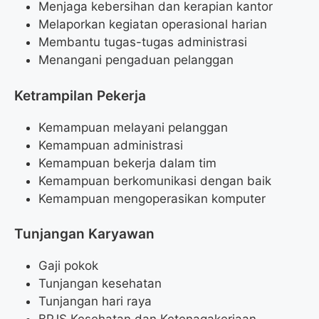
Menjaga kebersihan dan kerapian kantor
Melaporkan kegiatan operasional harian
Membantu tugas-tugas administrasi
Menangani pengaduan pelanggan
Ketrampilan Pekerja
Kemampuan melayani pelanggan
Kemampuan administrasi
Kemampuan bekerja dalam tim
Kemampuan berkomunikasi dengan baik
Kemampuan mengoperasikan komputer
Tunjangan Karyawan
Gaji pokok
Tunjangan kesehatan
Tunjangan hari raya