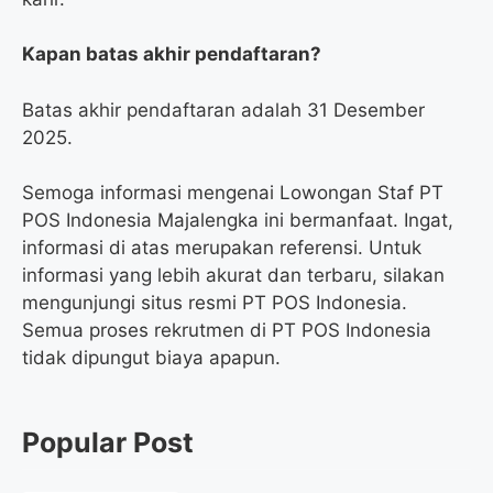
Kapan batas akhir pendaftaran?
Batas akhir pendaftaran adalah 31 Desember
2025.
Semoga informasi mengenai Lowongan Staf PT
POS Indonesia Majalengka ini bermanfaat. Ingat,
informasi di atas merupakan referensi. Untuk
informasi yang lebih akurat dan terbaru, silakan
mengunjungi situs resmi PT POS Indonesia.
Semua proses rekrutmen di PT POS Indonesia
tidak dipungut biaya apapun.
Popular Post