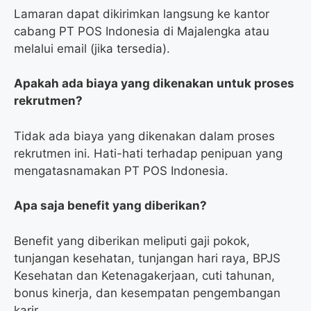
Lamaran dapat dikirimkan langsung ke kantor
cabang PT POS Indonesia di Majalengka atau
melalui email (jika tersedia).
Apakah ada biaya yang dikenakan untuk proses
rekrutmen?
Tidak ada biaya yang dikenakan dalam proses
rekrutmen ini. Hati-hati terhadap penipuan yang
mengatasnamakan PT POS Indonesia.
Apa saja benefit yang diberikan?
Benefit yang diberikan meliputi gaji pokok,
tunjangan kesehatan, tunjangan hari raya, BPJS
Kesehatan dan Ketenagakerjaan, cuti tahunan,
bonus kinerja, dan kesempatan pengembangan
karir.