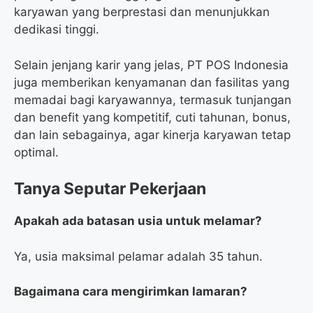
karyawan yang berprestasi dan menunjukkan
dedikasi tinggi.
Selain jenjang karir yang jelas, PT POS Indonesia
juga memberikan kenyamanan dan fasilitas yang
memadai bagi karyawannya, termasuk tunjangan
dan benefit yang kompetitif, cuti tahunan, bonus,
dan lain sebagainya, agar kinerja karyawan tetap
optimal.
Tanya Seputar Pekerjaan
Apakah ada batasan usia untuk melamar?
Ya, usia maksimal pelamar adalah 35 tahun.
Bagaimana cara mengirimkan lamaran?