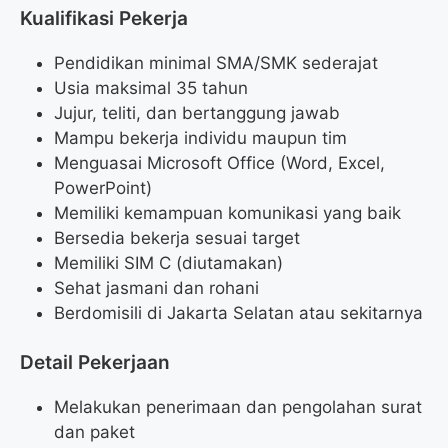
Kualifikasi Pekerja
Pendidikan minimal SMA/SMK sederajat
Usia maksimal 35 tahun
Jujur, teliti, dan bertanggung jawab
Mampu bekerja individu maupun tim
Menguasai Microsoft Office (Word, Excel,
PowerPoint)
Memiliki kemampuan komunikasi yang baik
Bersedia bekerja sesuai target
Memiliki SIM C (diutamakan)
Sehat jasmani dan rohani
Berdomisili di Jakarta Selatan atau sekitarnya
Detail Pekerjaan
Melakukan penerimaan dan pengolahan surat
dan paket