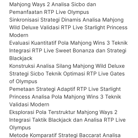
Mahjong Ways 2 Analisa Sicbo dan
Pemanfaatan RTP Live Olympus
Sinkronisasi Strategi Dinamis Analisa Mahjong
Wild Deluxe Validasi RTP Live Starlight Princess
Modern
Evaluasi Kuantitatif Pola Mahjong Wins 3 Teknik
Integrasi RTP Live Sweet Bonanza dan Strategi
Blackjack
Konstruksi Analisa Silang Mahjong Wild Deluxe
Strategi Sicbo Teknik Optimasi RTP Live Gates
of Olympus
Pemetaan Strategi Adaptif RTP Live Starlight
Princess Analisa Pola Mahjong Wins 3 Teknik
Validasi Modern
Eksplorasi Pola Terstruktur Mahjong Ways 2
Integrasi Taktik Blackjack dan Analisa RTP Live
Olympus
Metode Komparatif Strategi Baccarat Analisa