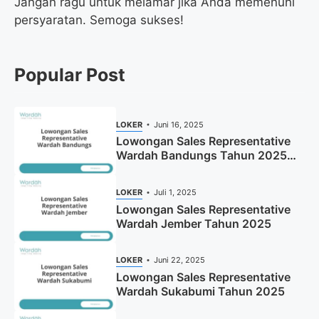
Jangan ragu untuk melamar jika Anda memenuhi
persyaratan. Semoga sukses!
Popular Post
LOKER
Juni 16, 2025
Lowongan Sales Representative
Wardah Bandungs Tahun 2025
(Apply Now)
LOKER
Juli 1, 2025
Lowongan Sales Representative
Wardah Jember Tahun 2025
LOKER
Juni 22, 2025
Lowongan Sales Representative
Wardah Sukabumi Tahun 2025