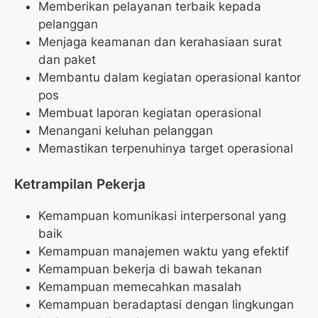
Memberikan pelayanan terbaik kepada
pelanggan
Menjaga keamanan dan kerahasiaan surat
dan paket
Membantu dalam kegiatan operasional kantor
pos
Membuat laporan kegiatan operasional
Menangani keluhan pelanggan
Memastikan terpenuhinya target operasional
Ketrampilan Pekerja
Kemampuan komunikasi interpersonal yang
baik
Kemampuan manajemen waktu yang efektif
Kemampuan bekerja di bawah tekanan
Kemampuan memecahkan masalah
Kemampuan beradaptasi dengan lingkungan