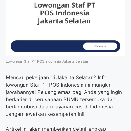
Lowongan Staf PT POS Indonesia Jakarta Selatan
Mencari pekerjaan di Jakarta Selatan? Info
lowongan Staf PT POS Indonesia ini mungkin
jawabannya! Peluang emas bagi Anda yang ingin
berkarier di perusahaan BUMN terkemuka dan
berkontribusi dalam layanan pos di Indonesia.
Jangan lewatkan kesempatan ini!
Artikel ini akan memberikan detail lengkap