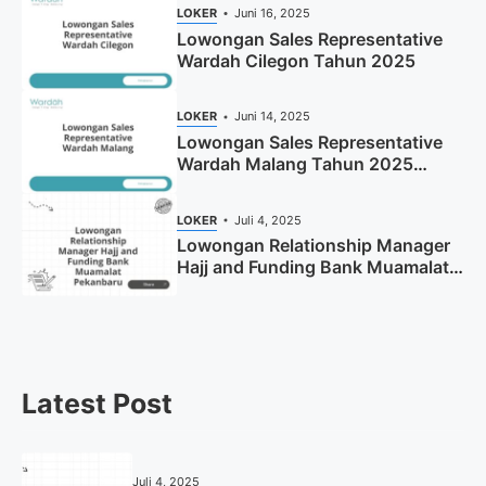
LOKER
Juni 16, 2025
Lowongan Sales Representative
Wardah Cilegon Tahun 2025
LOKER
Juni 14, 2025
Lowongan Sales Representative
Wardah Malang Tahun 2025
(Resmi)
LOKER
Juli 4, 2025
Lowongan Relationship Manager
Hajj and Funding Bank Muamalat
Pekanbaru Tahun 2025 (Apply
Now)
Latest Post
Juli 4, 2025