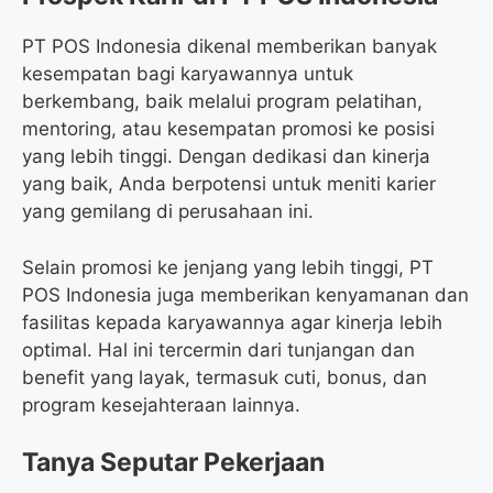
PT POS Indonesia dikenal memberikan banyak
kesempatan bagi karyawannya untuk
berkembang, baik melalui program pelatihan,
mentoring, atau kesempatan promosi ke posisi
yang lebih tinggi. Dengan dedikasi dan kinerja
yang baik, Anda berpotensi untuk meniti karier
yang gemilang di perusahaan ini.
Selain promosi ke jenjang yang lebih tinggi, PT
POS Indonesia juga memberikan kenyamanan dan
fasilitas kepada karyawannya agar kinerja lebih
optimal. Hal ini tercermin dari tunjangan dan
benefit yang layak, termasuk cuti, bonus, dan
program kesejahteraan lainnya.
Tanya Seputar Pekerjaan