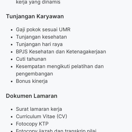
kerja yang dinamis
Tunjangan Karyawan
Gaji pokok sesuai UMR
Tunjangan kesehatan
Tunjangan hari raya
BPJS Kesehatan dan Ketenagakerjaan
Cuti tahunan
Kesempatan mengikuti pelatihan dan
pengembangan
Bonus kinerja
Dokumen Lamaran
Surat lamaran kerja
Curriculum Vitae (CV)
Fotocopy KTP
Fotocopy ijazah dan transkrip nilai