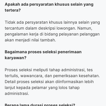
Apakah ada persyaratan khusus selain yang
tertera?
Tidak ada persyaratan khusus lainnya selain yang
tercantum dalam deskripsi lowongan. Namun,
pengalaman kerja di bidang pelayanan pelanggan
akan menjadi nilai tambah.
Bagaimana proses seleksi penerimaan
karyawan?
Proses seleksi meliputi tahap administrasi, tes
tertulis, wawancara, dan pemeriksaan kesehatan.
Detail proses seleksi akan diinformasikan lebih
lanjut kepada pelamar yang lolos tahap
administrasi.
Berapa lama durasi proses seleksi?