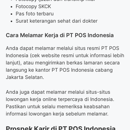
Fotocopy SKCK
Pas foto terbaru
Surat keterangan sehat dari dokter
Cara Melamar Kerja di PT POS Indonesia
Anda dapat melamar melalui situs resmi PT POS
Indonesia (cek website resmi untuk informasi lebih
lanjut), atau mengirimkan berkas lamaran secara
langsung ke kantor PT POS Indonesia cabang
Jakarta Selatan.
Anda juga dapat melamar melalui situs-situs
lowongan kerja online terpercaya di Indonesia.
Pastikan untuk selalu memeriksa keabsahan
informasi lowongan kerja sebelum melamar.
Prospek Karir di PT POS Indonesia