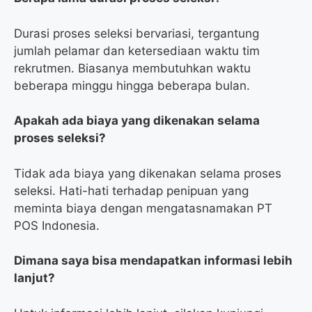
Durasi proses seleksi bervariasi, tergantung
jumlah pelamar dan ketersediaan waktu tim
rekrutmen. Biasanya membutuhkan waktu
beberapa minggu hingga beberapa bulan.
Apakah ada biaya yang dikenakan selama
proses seleksi?
Tidak ada biaya yang dikenakan selama proses
seleksi. Hati-hati terhadap penipuan yang
meminta biaya dengan mengatasnamakan PT
POS Indonesia.
Dimana saya bisa mendapatkan informasi lebih
lanjut?