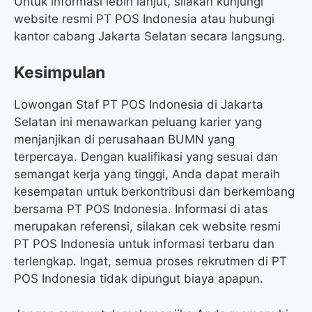
Untuk informasi lebih lanjut, silakan kunjungi
website resmi PT POS Indonesia atau hubungi
kantor cabang Jakarta Selatan secara langsung.
Kesimpulan
Lowongan Staf PT POS Indonesia di Jakarta
Selatan ini menawarkan peluang karier yang
menjanjikan di perusahaan BUMN yang
terpercaya. Dengan kualifikasi yang sesuai dan
semangat kerja yang tinggi, Anda dapat meraih
kesempatan untuk berkontribusi dan berkembang
bersama PT POS Indonesia. Informasi di atas
merupakan referensi, silakan cek website resmi
PT POS Indonesia untuk informasi terbaru dan
terlengkap. Ingat, semua proses rekrutmen di PT
POS Indonesia tidak dipungut biaya apapun.