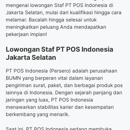
mengenai lowongan Staf PT POS Indonesia di
Jakarta Selatan, mulai dari kualifikasi hingga cara
melamar. Bacalah hingga selesai untuk
meningkatkan peluang Anda mendapatkan
pekerjaan impian!
Lowongan Staf PT POS Indonesia
Jakarta Selatan
PT POS Indonesia (Persero) adalah perusahaan
BUMN yang berperan vital dalam layanan
pengiriman surat, paket, dan berbagai produk pos
lainnya di Indonesia. Dengan sejarah panjang dan
jaringan yang luas, PT POS Indonesia
menawarkan stabilitas karier dan kesempatan
berkembang yang menarik.
Saat ini, PT POS Indonesia sedang membuka