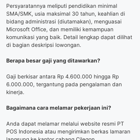
Persyaratannya meliputi pendidikan minimal
SMA/SMK, usia maksimal 30 tahun, keahlian di
bidang administrasi (diutamakan), menguasai
Microsoft Office, dan memiliki kemampuan
komunikasi yang baik. Detail lengkap dapat dilihat
di bagian deskripsi lowongan.
Berapa besar gaji yang ditawarkan?
Gaji berkisar antara Rp 4.600.000 hingga Rp
6.000.000, tergantung pada pengalaman dan
kinerja.
Bagaimana cara melamar pekerjaan ini?
Anda dapat melamar melalui website resmi PT
POS Indonesia atau mengirimkan berkas lamaran
langsung ke kantor cabang Cilegon.