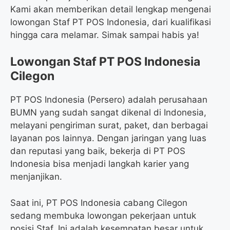
Kami akan memberikan detail lengkap mengenai
lowongan Staf PT POS Indonesia, dari kualifikasi
hingga cara melamar. Simak sampai habis ya!
Lowongan Staf PT POS Indonesia
Cilegon
PT POS Indonesia (Persero) adalah perusahaan
BUMN yang sudah sangat dikenal di Indonesia,
melayani pengiriman surat, paket, dan berbagai
layanan pos lainnya. Dengan jaringan yang luas
dan reputasi yang baik, bekerja di PT POS
Indonesia bisa menjadi langkah karier yang
menjanjikan.
Saat ini, PT POS Indonesia cabang Cilegon
sedang membuka lowongan pekerjaan untuk
posisi Staf. Ini adalah kesempatan besar untuk