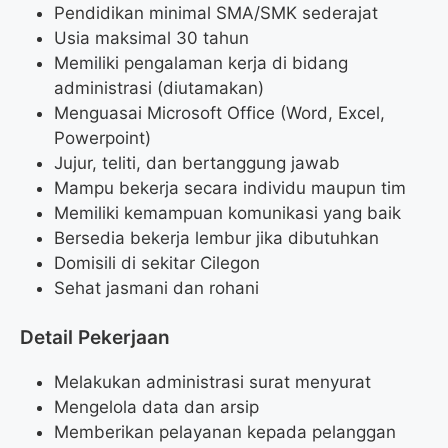
Pendidikan minimal SMA/SMK sederajat
Usia maksimal 30 tahun
Memiliki pengalaman kerja di bidang
administrasi (diutamakan)
Menguasai Microsoft Office (Word, Excel,
Powerpoint)
Jujur, teliti, dan bertanggung jawab
Mampu bekerja secara individu maupun tim
Memiliki kemampuan komunikasi yang baik
Bersedia bekerja lembur jika dibutuhkan
Domisili di sekitar Cilegon
Sehat jasmani dan rohani
Detail Pekerjaan
Melakukan administrasi surat menyurat
Mengelola data dan arsip
Memberikan pelayanan kepada pelanggan