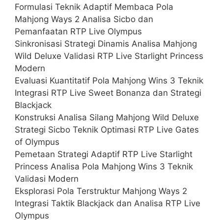
Formulasi Teknik Adaptif Membaca Pola
Mahjong Ways 2 Analisa Sicbo dan
Pemanfaatan RTP Live Olympus
Sinkronisasi Strategi Dinamis Analisa Mahjong
Wild Deluxe Validasi RTP Live Starlight Princess
Modern
Evaluasi Kuantitatif Pola Mahjong Wins 3 Teknik
Integrasi RTP Live Sweet Bonanza dan Strategi
Blackjack
Konstruksi Analisa Silang Mahjong Wild Deluxe
Strategi Sicbo Teknik Optimasi RTP Live Gates
of Olympus
Pemetaan Strategi Adaptif RTP Live Starlight
Princess Analisa Pola Mahjong Wins 3 Teknik
Validasi Modern
Eksplorasi Pola Terstruktur Mahjong Ways 2
Integrasi Taktik Blackjack dan Analisa RTP Live
Olympus