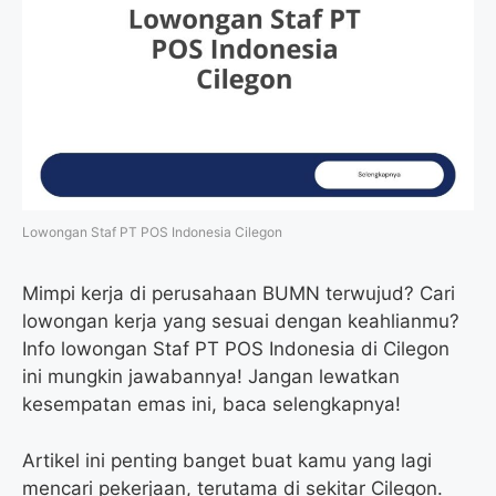
Lowongan Staf PT POS Indonesia Cilegon
Mimpi kerja di perusahaan BUMN terwujud? Cari
lowongan kerja yang sesuai dengan keahlianmu?
Info lowongan Staf PT POS Indonesia di Cilegon
ini mungkin jawabannya! Jangan lewatkan
kesempatan emas ini, baca selengkapnya!
Artikel ini penting banget buat kamu yang lagi
mencari pekerjaan, terutama di sekitar Cilegon.