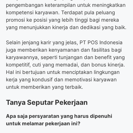
pengembangan keterampilan untuk meningkatkan
kompetensi karyawan. Terdapat pula peluang
promosi ke posisi yang lebih tinggi bagi mereka
yang menunjukkan kinerja dan dedikasi yang baik.
Selain jenjang karir yang jelas, PT POS Indonesia
juga memberikan kenyamanan dan fasilitas bagi
karyawannya, seperti tunjangan dan benefit yang
kompetitif, cuti yang memadai, dan bonus kinerja.
Hal ini bertujuan untuk menciptakan lingkungan
kerja yang kondusif dan memotivasi karyawan
untuk memberikan yang terbaik.
Tanya Seputar Pekerjaan
Apa saja persyaratan yang harus dipenuhi
untuk melamar pekerjaan ini?