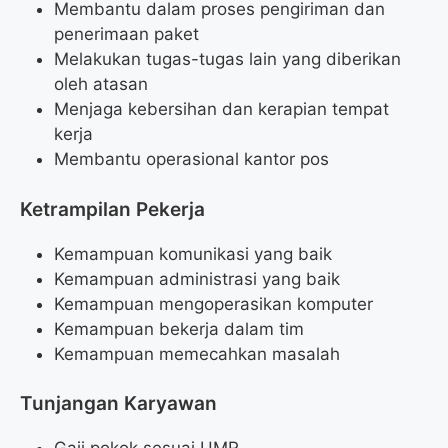
Membantu dalam proses pengiriman dan
penerimaan paket
Melakukan tugas-tugas lain yang diberikan
oleh atasan
Menjaga kebersihan dan kerapian tempat
kerja
Membantu operasional kantor pos
Ketrampilan Pekerja
Kemampuan komunikasi yang baik
Kemampuan administrasi yang baik
Kemampuan mengoperasikan komputer
Kemampuan bekerja dalam tim
Kemampuan memecahkan masalah
Tunjangan Karyawan