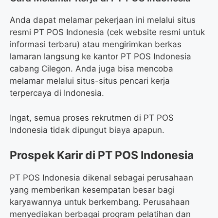
Anda dapat melamar pekerjaan ini melalui situs
resmi PT POS Indonesia (cek website resmi untuk
informasi terbaru) atau mengirimkan berkas
lamaran langsung ke kantor PT POS Indonesia
cabang Cilegon. Anda juga bisa mencoba
melamar melalui situs-situs pencari kerja
terpercaya di Indonesia.
Ingat, semua proses rekrutmen di PT POS
Indonesia tidak dipungut biaya apapun.
Prospek Karir di PT POS Indonesia
PT POS Indonesia dikenal sebagai perusahaan
yang memberikan kesempatan besar bagi
karyawannya untuk berkembang. Perusahaan
menyediakan berbagai program pelatihan dan