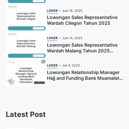
LOKER
Juni 16, 2025
Lowongan Sales Representative
Wardah Cilegon Tahun 2025
LOKER
Juni 14, 2025
Lowongan Sales Representative
Wardah Malang Tahun 2025
(Resmi)
LOKER
Juli 4, 2025
Lowongan Relationship Manager
Hajj and Funding Bank Muamalat
Pekanbaru Tahun 2025 (Apply
Now)
Latest Post