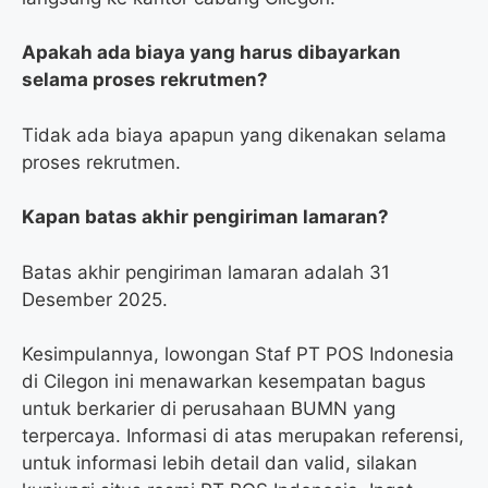
Apakah ada biaya yang harus dibayarkan
selama proses rekrutmen?
Tidak ada biaya apapun yang dikenakan selama
proses rekrutmen.
Kapan batas akhir pengiriman lamaran?
Batas akhir pengiriman lamaran adalah 31
Desember 2025.
Kesimpulannya, lowongan Staf PT POS Indonesia
di Cilegon ini menawarkan kesempatan bagus
untuk berkarier di perusahaan BUMN yang
terpercaya. Informasi di atas merupakan referensi,
untuk informasi lebih detail dan valid, silakan