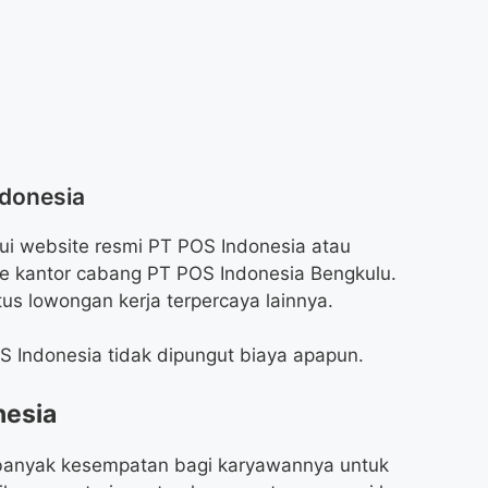
ndonesia
ui website resmi PT POS Indonesia atau
e kantor cabang PT POS Indonesia Bengkulu.
tus lowongan kerja terpercaya lainnya.
S Indonesia tidak dipungut biaya apapun.
nesia
banyak kesempatan bagi karyawannya untuk