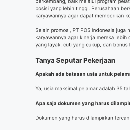
berkembang, baik melalui program pelat
posisi yang lebih tinggi. Perusahaan 
karyawannya agar dapat memberikan kon
Selain promosi, PT POS Indonesia juga
karyawannya agar kinerja mereka lebih o
yang layak, cuti yang cukup, dan bonus 
Tanya Seputar Pekerjaan
Apakah ada batasan usia untuk pelam
Ya, usia maksimal pelamar adalah 35 ta
Apa saja dokumen yang harus dilampi
Dokumen yang harus dilampirkan tercan