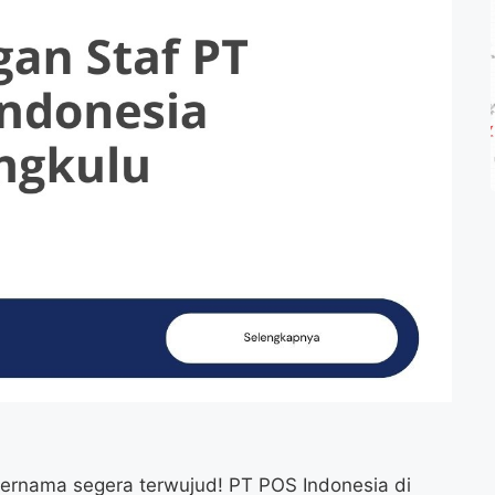
ernama segera terwujud! PT POS Indonesia di