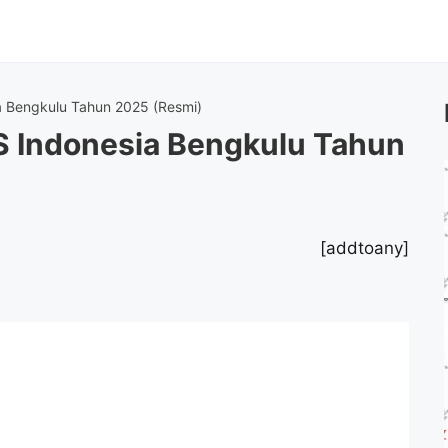
 Bengkulu Tahun 2025 (Resmi)
 Indonesia Bengkulu Tahun
[addtoany]