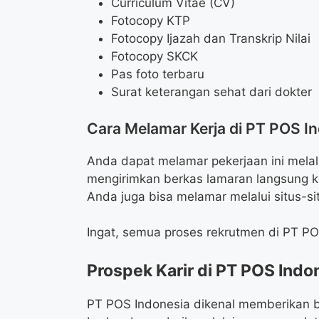
Curriculum Vitae (CV)
Fotocopy KTP
Fotocopy Ijazah dan Transkrip Nilai
Fotocopy SKCK
Pas foto terbaru
Surat keterangan sehat dari dokter
Cara Melamar Kerja di PT POS I
Anda dapat melamar pekerjaan ini melal
mengirimkan berkas lamaran langsung k
Anda juga bisa melamar melalui situs-si
Ingat, semua proses rekrutmen di PT PO
Prospek Karir di PT POS Indo
PT POS Indonesia dikenal memberikan 