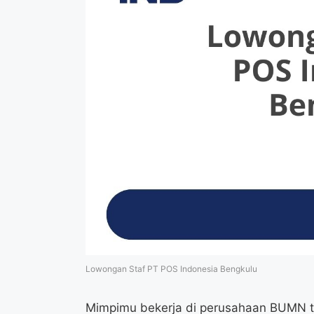
Lowongan Staf PT POS Indonesia Bengkulu
Mimpimu bekerja di perusahaan BUMN t