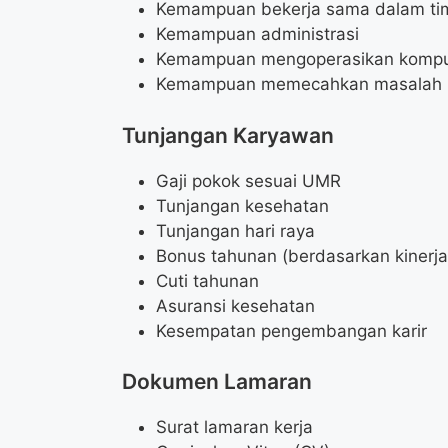
Kemampuan bekerja sama dalam ti
Kemampuan administrasi
Kemampuan mengoperasikan kompu
Kemampuan memecahkan masalah
Tunjangan Karyawan
Gaji pokok sesuai UMR
Tunjangan kesehatan
Tunjangan hari raya
Bonus tahunan (berdasarkan kinerja
Cuti tahunan
Asuransi kesehatan
Kesempatan pengembangan karir
Dokumen Lamaran
Surat lamaran kerja