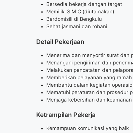
Bersedia bekerja dengan target
Memiliki SIM C (diutamakan)
Berdomisili di Bengkulu
Sehat jasmani dan rohani
Detail Pekerjaan
Menerima dan menyortir surat dan 
Menangani pengiriman dan penerima
Melakukan pencatatan dan pelapor
Memberikan pelayanan yang ramah 
Membantu dalam kegiatan operasion
Mematuhi peraturan dan prosedur 
Menjaga kebersihan dan keamanan l
Ketrampilan Pekerja
Kemampuan komunikasi yang baik