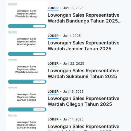
LOKER
Juni 16, 2025
Lowongan Sales Representative
Wardah Bandungs Tahun 2025
(Apply Now)
LOKER
Juli 1, 2025
Lowongan Sales Representative
Wardah Jember Tahun 2025
LOKER
Juni 22, 2025
Lowongan Sales Representative
Wardah Sukabumi Tahun 2025
LOKER
Juni 16, 2025
Lowongan Sales Representative
Wardah Cilegon Tahun 2025
LOKER
Juni 14, 2025
Lowongan Sales Representative