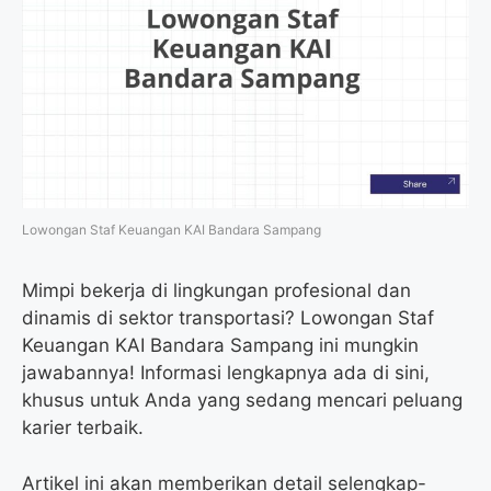
Lowongan Staf Keuangan KAI Bandara Sampang
Mimpi bekerja di lingkungan profesional dan
dinamis di sektor transportasi? Lowongan Staf
Keuangan KAI Bandara Sampang ini mungkin
jawabannya! Informasi lengkapnya ada di sini,
khusus untuk Anda yang sedang mencari peluang
karier terbaik.
Artikel ini akan memberikan detail selengkap-