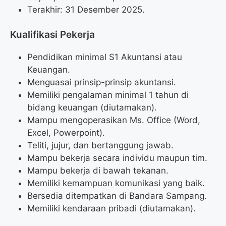
Terakhir: 31 Desember 2025.
Kualifikasi Pekerja
Pendidikan minimal S1 Akuntansi atau
Keuangan.
Menguasai prinsip-prinsip akuntansi.
Memiliki pengalaman minimal 1 tahun di
bidang keuangan (diutamakan).
Mampu mengoperasikan Ms. Office (Word,
Excel, Powerpoint).
Teliti, jujur, dan bertanggung jawab.
Mampu bekerja secara individu maupun tim.
Mampu bekerja di bawah tekanan.
Memiliki kemampuan komunikasi yang baik.
Bersedia ditempatkan di Bandara Sampang.
Memiliki kendaraan pribadi (diutamakan).