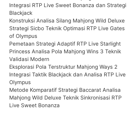
Integrasi RTP Live Sweet Bonanza dan Strategi
Blackjack
Konstruksi Analisa Silang Mahjong Wild Deluxe
Strategi Sicbo Teknik Optimasi RTP Live Gates
of Olympus
Pemetaan Strategi Adaptif RTP Live Starlight
Princess Analisa Pola Mahjong Wins 3 Teknik
Validasi Modern
Eksplorasi Pola Terstruktur Mahjong Ways 2
Integrasi Taktik Blackjack dan Analisa RTP Live
Olympus
Metode Komparatif Strategi Baccarat Analisa
Mahjong Wild Deluxe Teknik Sinkronisasi RTP
Live Sweet Bonanza