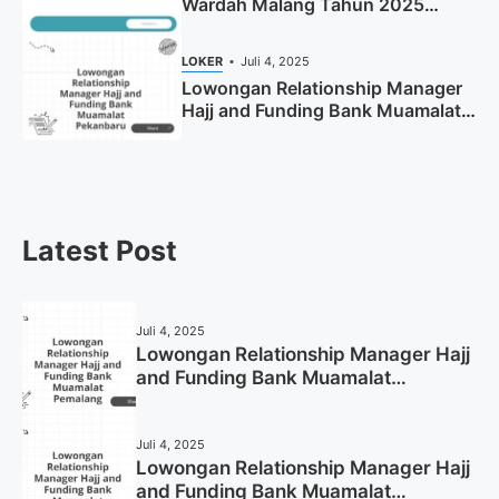
Wardah Malang Tahun 2025
(Resmi)
LOKER
Juli 4, 2025
Lowongan Relationship Manager
Hajj and Funding Bank Muamalat
Pekanbaru Tahun 2025 (Apply
Now)
Latest Post
Juli 4, 2025
Lowongan Relationship Manager Hajj
and Funding Bank Muamalat
Pemalang Tahun 2025
Juli 4, 2025
Lowongan Relationship Manager Hajj
and Funding Bank Muamalat