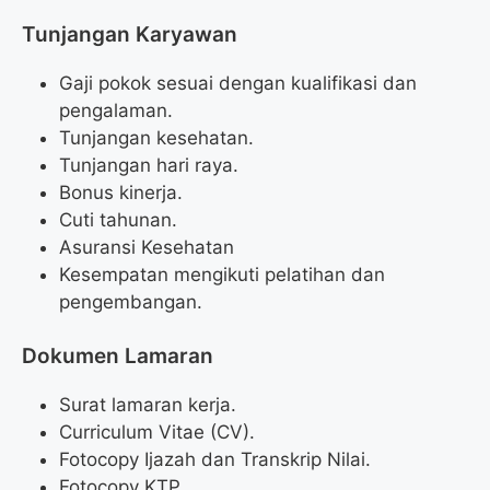
Tunjangan Karyawan
Gaji pokok sesuai dengan kualifikasi dan
pengalaman.
Tunjangan kesehatan.
Tunjangan hari raya.
Bonus kinerja.
Cuti tahunan.
Asuransi Kesehatan
Kesempatan mengikuti pelatihan dan
pengembangan.
Dokumen Lamaran
Surat lamaran kerja.
Curriculum Vitae (CV).
Fotocopy Ijazah dan Transkrip Nilai.
Fotocopy KTP.