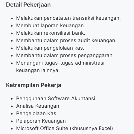
Detail Pekerjaan
Melakukan pencatatan transaksi keuangan.
Membuat laporan keuangan.
Melakukan rekonsiliasi bank.
Membantu dalam proses audit keuangan.
Melakukan pengelolaan kas.
Membantu dalam proses penganggaran.
Menangani tugas-tugas administrasi
keuangan lainnya.
Ketrampilan Pekerja
Penggunaan Software Akuntansi
Analisa Keuangan
Pengelolaan Kas
Pelaporan Keuangan
Microsoft Office Suite (khususnya Excel)