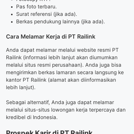
Pas foto terbaru.
Surat referensi (jika ada).
Berkas pendukung lainnya (jika ada).
Cara Melamar Kerja di PT Railink
Anda dapat melamar melalui website resmi PT
Railink (informasi lebih lanjut akan diumumkan
melalui situs resmi perusahaan). Anda juga bisa
mengirimkan berkas lamaran secara langsung ke
kantor PT Railink (alamat akan diinformasikan
lebih lanjut).
Sebagai alternatif, Anda juga dapat melamar
melalui situs-situs lowongan kerja terpercaya dan
kredibel di Indonesia.
Prospek Karir di PT Railink