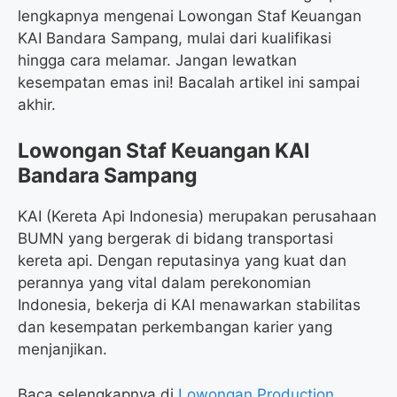
lengkapnya mengenai Lowongan Staf Keuangan
KAI Bandara Sampang, mulai dari kualifikasi
hingga cara melamar. Jangan lewatkan
kesempatan emas ini! Bacalah artikel ini sampai
akhir.
Lowongan Staf Keuangan KAI
Bandara Sampang
KAI (Kereta Api Indonesia) merupakan perusahaan
BUMN yang bergerak di bidang transportasi
kereta api. Dengan reputasinya yang kuat dan
perannya yang vital dalam perekonomian
Indonesia, bekerja di KAI menawarkan stabilitas
dan kesempatan perkembangan karier yang
menjanjikan.
Baca selengkapnya di
Lowongan Production