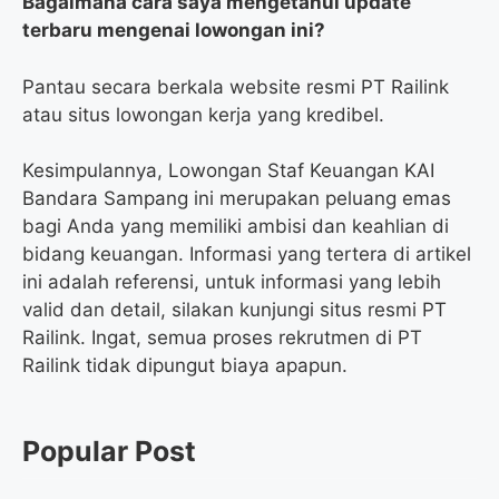
Bagaimana cara saya mengetahui update
terbaru mengenai lowongan ini?
Pantau secara berkala website resmi PT Railink
atau situs lowongan kerja yang kredibel.
Kesimpulannya, Lowongan Staf Keuangan KAI
Bandara Sampang ini merupakan peluang emas
bagi Anda yang memiliki ambisi dan keahlian di
bidang keuangan. Informasi yang tertera di artikel
ini adalah referensi, untuk informasi yang lebih
valid dan detail, silakan kunjungi situs resmi PT
Railink. Ingat, semua proses rekrutmen di PT
Railink tidak dipungut biaya apapun.
Popular Post