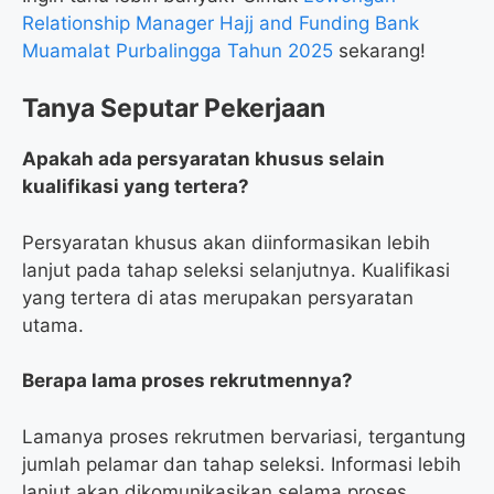
Relationship Manager Hajj and Funding Bank
Muamalat Purbalingga Tahun 2025
sekarang!
Tanya Seputar Pekerjaan
Apakah ada persyaratan khusus selain
kualifikasi yang tertera?
Persyaratan khusus akan diinformasikan lebih
lanjut pada tahap seleksi selanjutnya. Kualifikasi
yang tertera di atas merupakan persyaratan
utama.
Berapa lama proses rekrutmennya?
Lamanya proses rekrutmen bervariasi, tergantung
jumlah pelamar dan tahap seleksi. Informasi lebih
lanjut akan dikomunikasikan selama proses