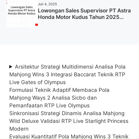
Juli 4, 2025
Lowongan Sales Supervisor PT Astra
Honda Motor Kudus Tahun 2025
(Lamar Sekarang)
Arsitektur Strategi Multidimensi Analisa Pola
Mahjong Wins 3 Integrasi Baccarat Teknik RTP
Live Gates of Olympus
Formulasi Teknik Adaptif Membaca Pola
Mahjong Ways 2 Analisa Sicbo dan
Pemanfaatan RTP Live Olympus
Sinkronisasi Strategi Dinamis Analisa Mahjong
Wild Deluxe Validasi RTP Live Starlight Princess
Modern
Evaluasi Kuantitatif Pola Mahjong Wins 3 Teknik