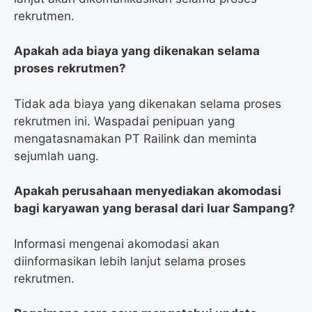
rekrutmen.
Apakah ada biaya yang dikenakan selama
proses rekrutmen?
Tidak ada biaya yang dikenakan selama proses
rekrutmen ini. Waspadai penipuan yang
mengatasnamakan PT Railink dan meminta
sejumlah uang.
Apakah perusahaan menyediakan akomodasi
bagi karyawan yang berasal dari luar Sampang?
Informasi mengenai akomodasi akan
diinformasikan lebih lanjut selama proses
rekrutmen.