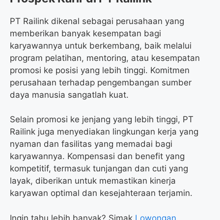
PT Railink dikenal sebagai perusahaan yang
memberikan banyak kesempatan bagi
karyawannya untuk berkembang, baik melalui
program pelatihan, mentoring, atau kesempatan
promosi ke posisi yang lebih tinggi. Komitmen
perusahaan terhadap pengembangan sumber
daya manusia sangatlah kuat.
Selain promosi ke jenjang yang lebih tinggi, PT
Railink juga menyediakan lingkungan kerja yang
nyaman dan fasilitas yang memadai bagi
karyawannya. Kompensasi dan benefit yang
kompetitif, termasuk tunjangan dan cuti yang
layak, diberikan untuk memastikan kinerja
karyawan optimal dan kesejahteraan terjamin.
Ingin tahu lebih banyak? Simak
Lowongan