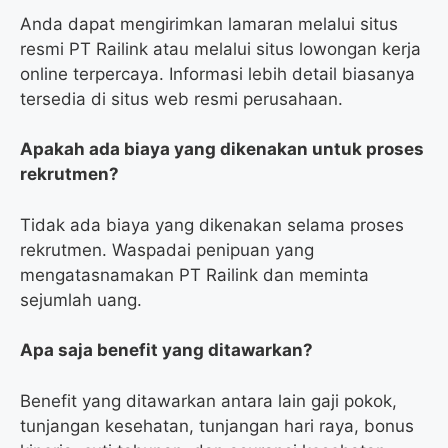
Anda dapat mengirimkan lamaran melalui situs
resmi PT Railink atau melalui situs lowongan kerja
online terpercaya. Informasi lebih detail biasanya
tersedia di situs web resmi perusahaan.
Apakah ada biaya yang dikenakan untuk proses
rekrutmen?
Tidak ada biaya yang dikenakan selama proses
rekrutmen. Waspadai penipuan yang
mengatasnamakan PT Railink dan meminta
sejumlah uang.
Apa saja benefit yang ditawarkan?
Benefit yang ditawarkan antara lain gaji pokok,
tunjangan kesehatan, tunjangan hari raya, bonus