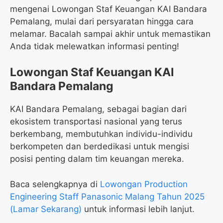
mengenai Lowongan Staf Keuangan KAI Bandara
Pemalang, mulai dari persyaratan hingga cara
melamar. Bacalah sampai akhir untuk memastikan
Anda tidak melewatkan informasi penting!
Lowongan Staf Keuangan KAI
Bandara Pemalang
KAI Bandara Pemalang, sebagai bagian dari
ekosistem transportasi nasional yang terus
berkembang, membutuhkan individu-individu
berkompeten dan berdedikasi untuk mengisi
posisi penting dalam tim keuangan mereka.
Baca selengkapnya di
Lowongan Production
Engineering Staff Panasonic Malang Tahun 2025
(Lamar Sekarang)
untuk informasi lebih lanjut.