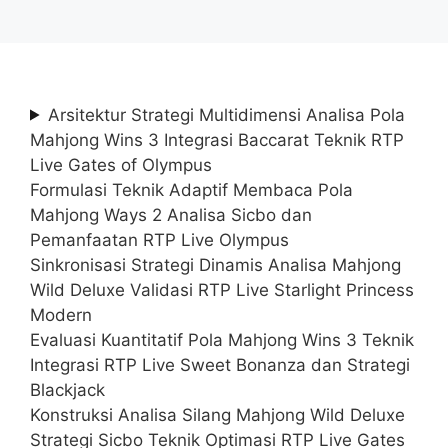
Arsitektur Strategi Multidimensi Analisa Pola
Mahjong Wins 3 Integrasi Baccarat Teknik RTP
Live Gates of Olympus
Formulasi Teknik Adaptif Membaca Pola
Mahjong Ways 2 Analisa Sicbo dan
Pemanfaatan RTP Live Olympus
Sinkronisasi Strategi Dinamis Analisa Mahjong
Wild Deluxe Validasi RTP Live Starlight Princess
Modern
Evaluasi Kuantitatif Pola Mahjong Wins 3 Teknik
Integrasi RTP Live Sweet Bonanza dan Strategi
Blackjack
Konstruksi Analisa Silang Mahjong Wild Deluxe
Strategi Sicbo Teknik Optimasi RTP Live Gates