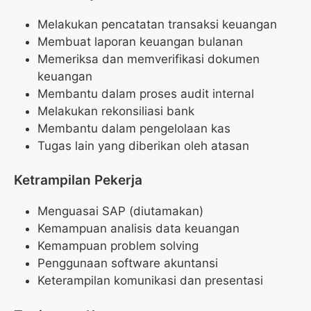
Melakukan pencatatan transaksi keuangan
Membuat laporan keuangan bulanan
Memeriksa dan memverifikasi dokumen
keuangan
Membantu dalam proses audit internal
Melakukan rekonsiliasi bank
Membantu dalam pengelolaan kas
Tugas lain yang diberikan oleh atasan
Ketrampilan Pekerja
Menguasai SAP (diutamakan)
Kemampuan analisis data keuangan
Kemampuan problem solving
Penggunaan software akuntansi
Keterampilan komunikasi dan presentasi