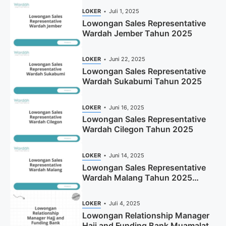
LOKER
Juli 1, 2025
Lowongan Sales Representative
Wardah Jember Tahun 2025
LOKER
Juni 22, 2025
Lowongan Sales Representative
Wardah Sukabumi Tahun 2025
LOKER
Juni 16, 2025
Lowongan Sales Representative
Wardah Cilegon Tahun 2025
LOKER
Juni 14, 2025
Lowongan Sales Representative
Wardah Malang Tahun 2025
(Resmi)
LOKER
Juli 4, 2025
Lowongan Relationship Manager
Hajj and Funding Bank Muamalat