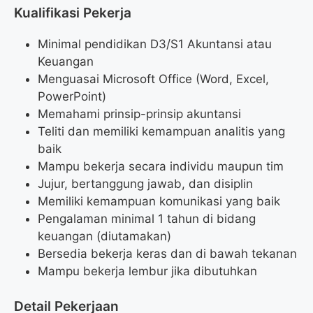
Kualifikasi Pekerja
Minimal pendidikan D3/S1 Akuntansi atau
Keuangan
Menguasai Microsoft Office (Word, Excel,
PowerPoint)
Memahami prinsip-prinsip akuntansi
Teliti dan memiliki kemampuan analitis yang
baik
Mampu bekerja secara individu maupun tim
Jujur, bertanggung jawab, dan disiplin
Memiliki kemampuan komunikasi yang baik
Pengalaman minimal 1 tahun di bidang
keuangan (diutamakan)
Bersedia bekerja keras dan di bawah tekanan
Mampu bekerja lembur jika dibutuhkan
Detail Pekerjaan