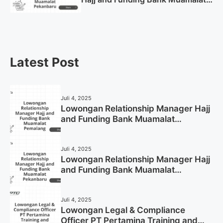
Pekanbaru Tahun 2025 (Apply
Now)
Latest Post
Juli 4, 2025
Lowongan Relationship Manager Hajj
and Funding Bank Muamalat
Pemalang Tahun 2025
Juli 4, 2025
Lowongan Relationship Manager Hajj
and Funding Bank Muamalat
Pekanbaru Tahun 2025 (Apply Now)
Juli 4, 2025
Lowongan Legal & Compliance
Officer PT Pertamina Training and