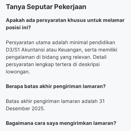
Tanya Seputar Pekerjaan
Apakah ada persyaratan khusus untuk melamar
posisi ini?
Persyaratan utama adalah minimal pendidikan
D3/S1 Akuntansi atau Keuangan, serta memiliki
pengalaman di bidang yang relevan. Detail
persyaratan lengkap tertera di deskripsi
lowongan.
Berapa batas akhir pengiriman lamaran?
Batas akhir pengiriman lamaran adalah 31
Desember 2025.
Bagaimana cara saya mengirimkan lamaran?