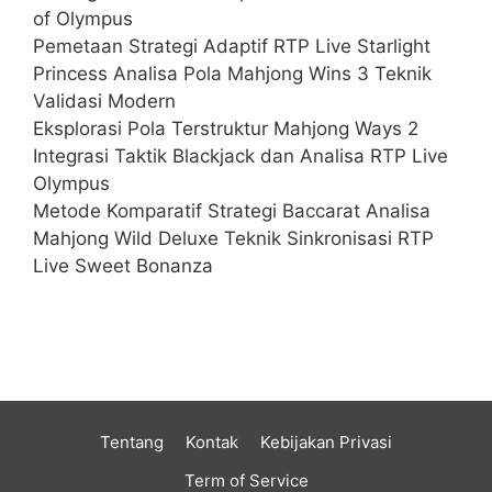
of Olympus
Pemetaan Strategi Adaptif RTP Live Starlight
Princess Analisa Pola Mahjong Wins 3 Teknik
Validasi Modern
Eksplorasi Pola Terstruktur Mahjong Ways 2
Integrasi Taktik Blackjack dan Analisa RTP Live
Olympus
Metode Komparatif Strategi Baccarat Analisa
Mahjong Wild Deluxe Teknik Sinkronisasi RTP
Live Sweet Bonanza
Tentang
Kontak
Kebijakan Privasi
Term of Service