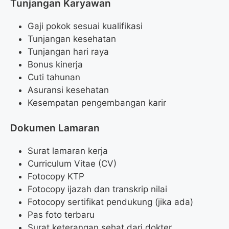
Tunjangan Karyawan
Gaji pokok sesuai kualifikasi
Tunjangan kesehatan
Tunjangan hari raya
Bonus kinerja
Cuti tahunan
Asuransi kesehatan
Kesempatan pengembangan karir
Dokumen Lamaran
Surat lamaran kerja
Curriculum Vitae (CV)
Fotocopy KTP
Fotocopy ijazah dan transkrip nilai
Fotocopy sertifikat pendukung (jika ada)
Pas foto terbaru
Surat keterangan sehat dari dokter