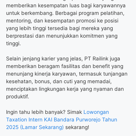
memberikan kesempatan luas bagi karyawannya
untuk berkembang. Berbagai program pelatihan,
mentoring, dan kesempatan promosi ke posisi
yang lebih tinggi tersedia bagi mereka yang
berprestasi dan menunjukkan komitmen yang
tinggi.
Selain jenjang karier yang jelas, PT Railink juga
memberikan beragam fasilitas dan benefit yang
menunjang kinerja karyawan, termasuk tunjangan
kesehatan, bonus, dan cuti yang memadai,
menciptakan lingkungan kerja yang nyaman dan
produktif.
Ingin tahu lebih banyak? Simak
Lowongan
Taxation Intern KAI Bandara Purworejo Tahun
2025 (Lamar Sekarang)
sekarang!