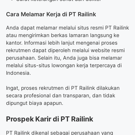
Cara Melamar Kerja di PT Railink
Anda dapat melamar melalui situs resmi PT Railink
atau mengirimkan berkas lamaran langsung ke
kantor. Informasi lebih lanjut mengenai proses
rekrutmen dapat diperoleh melalui website resmi
perusahaan. Selain itu, Anda juga bisa melamar
melalui situs-situs lowongan kerja terpercaya di
Indonesia.
Ingat, proses rekrutmen di PT Railink dilakukan
secara profesional dan transparan, dan tidak
dipungut biaya apapun.
Prospek Karir di PT Railink
PT Railink dikenal sebagai perusahaan yang