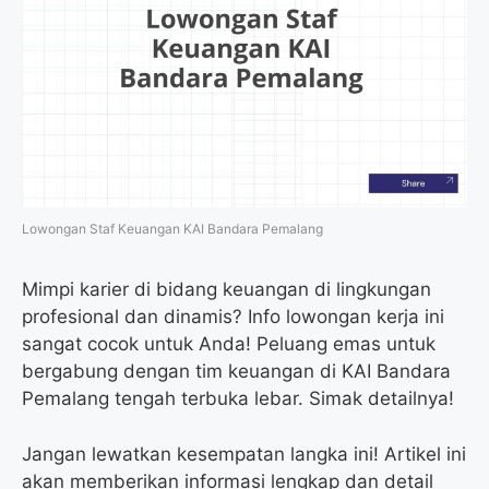
Lowongan Staf Keuangan KAI Bandara Pemalang
Mimpi karier di bidang keuangan di lingkungan
profesional dan dinamis? Info lowongan kerja ini
sangat cocok untuk Anda! Peluang emas untuk
bergabung dengan tim keuangan di KAI Bandara
Pemalang tengah terbuka lebar. Simak detailnya!
Jangan lewatkan kesempatan langka ini! Artikel ini
akan memberikan informasi lengkap dan detail