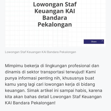
Lowongan Staf Keuangan KAI Bandara Pekalongan
Mimpimu bekerja di lingkungan profesional dan
dinamis di sektor transportasi terwujud! Kami
punya informasi penting nih, khususnya buat
kamu yang lagi cari lowongan kerja di bidang
keuangan. Simak artikel ini sampai habis, karena
kita akan bahas detail Lowongan Staf Keuangan
KAI Bandara Pekalongan!