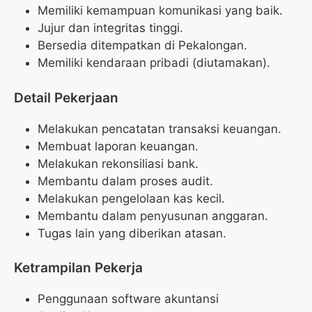
Memiliki kemampuan komunikasi yang baik.
Jujur dan integritas tinggi.
Bersedia ditempatkan di Pekalongan.
Memiliki kendaraan pribadi (diutamakan).
Detail Pekerjaan
Melakukan pencatatan transaksi keuangan.
Membuat laporan keuangan.
Melakukan rekonsiliasi bank.
Membantu dalam proses audit.
Melakukan pengelolaan kas kecil.
Membantu dalam penyusunan anggaran.
Tugas lain yang diberikan atasan.
Ketrampilan Pekerja
Penggunaan software akuntansi