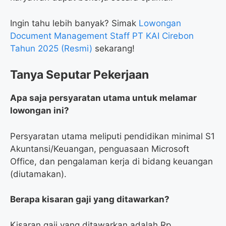
Ingin tahu lebih banyak? Simak
Lowongan
Document Management Staff PT KAI Cirebon
Tahun 2025 (Resmi)
sekarang!
Tanya Seputar Pekerjaan
Apa saja persyaratan utama untuk melamar
lowongan ini?
Persyaratan utama meliputi pendidikan minimal S1
Akuntansi/Keuangan, penguasaan Microsoft
Office, dan pengalaman kerja di bidang keuangan
(diutamakan).
Berapa kisaran gaji yang ditawarkan?
Kisaran gaji yang ditawarkan adalah Rp