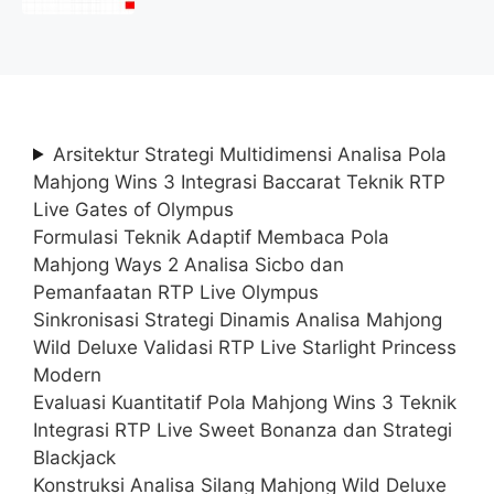
(Lamar Sekarang)
Arsitektur Strategi Multidimensi Analisa Pola
Mahjong Wins 3 Integrasi Baccarat Teknik RTP
Live Gates of Olympus
Formulasi Teknik Adaptif Membaca Pola
Mahjong Ways 2 Analisa Sicbo dan
Pemanfaatan RTP Live Olympus
Sinkronisasi Strategi Dinamis Analisa Mahjong
Wild Deluxe Validasi RTP Live Starlight Princess
Modern
Evaluasi Kuantitatif Pola Mahjong Wins 3 Teknik
Integrasi RTP Live Sweet Bonanza dan Strategi
Blackjack
Konstruksi Analisa Silang Mahjong Wild Deluxe