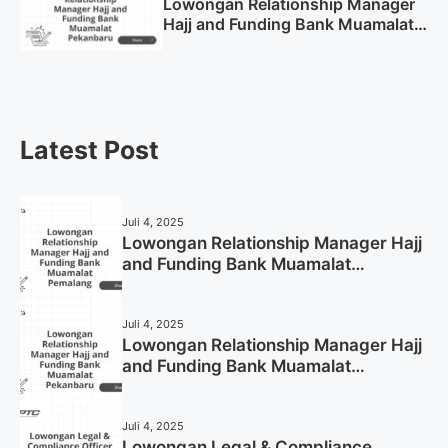
Lowongan Relationship Manager
Hajj and Funding Bank Muamalat
Pekanbaru Tahun 2025 (Apply
Now)
Latest Post
Juli 4, 2025
Lowongan Relationship Manager Hajj
and Funding Bank Muamalat
Pemalang Tahun 2025
Juli 4, 2025
Lowongan Relationship Manager Hajj
and Funding Bank Muamalat
Pekanbaru Tahun 2025 (Apply Now)
Juli 4, 2025
Lowongan Legal & Compliance