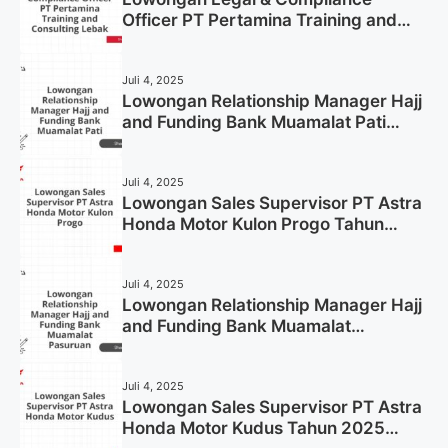
Officer PT Pertamina Training and
Consulting Lebak Tahun 2025 (Apply
Now)
Juli 4, 2025
Lowongan Relationship Manager Hajj
and Funding Bank Muamalat Pati
Tahun 2025 (Lamar Sekarang)
Juli 4, 2025
Lowongan Sales Supervisor PT Astra
Honda Motor Kulon Progo Tahun
2025 (Resmi)
Juli 4, 2025
Lowongan Relationship Manager Hajj
and Funding Bank Muamalat
Pasuruan Tahun 2025 (Apply Now)
Juli 4, 2025
Lowongan Sales Supervisor PT Astra
Honda Motor Kudus Tahun 2025