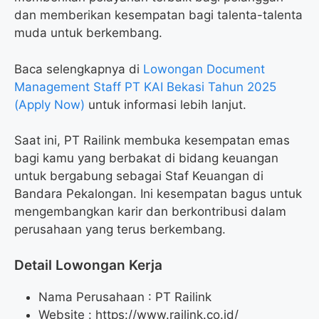
dan memberikan kesempatan bagi talenta-talenta
muda untuk berkembang.
Baca selengkapnya di
Lowongan Document
Management Staff PT KAI Bekasi Tahun 2025
(Apply Now)
untuk informasi lebih lanjut.
Saat ini, PT Railink membuka kesempatan emas
bagi kamu yang berbakat di bidang keuangan
untuk bergabung sebagai Staf Keuangan di
Bandara Pekalongan. Ini kesempatan bagus untuk
mengembangkan karir dan berkontribusi dalam
perusahaan yang terus berkembang.
Detail Lowongan Kerja
Nama Perusahaan :
PT Railink
Website :
https://www.railink.co.id/