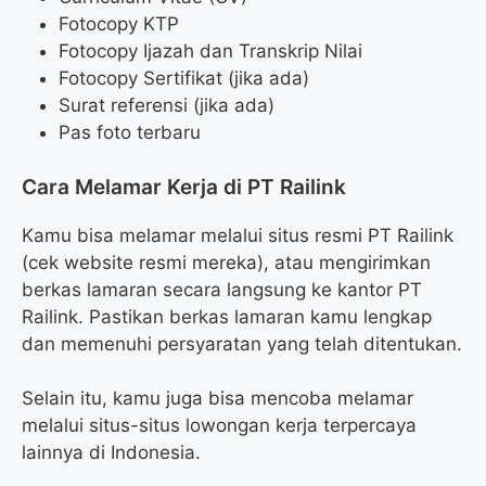
Fotocopy KTP
Fotocopy Ijazah dan Transkrip Nilai
Fotocopy Sertifikat (jika ada)
Surat referensi (jika ada)
Pas foto terbaru
Cara Melamar Kerja di PT Railink
Kamu bisa melamar melalui situs resmi PT Railink
(cek website resmi mereka), atau mengirimkan
berkas lamaran secara langsung ke kantor PT
Railink. Pastikan berkas lamaran kamu lengkap
dan memenuhi persyaratan yang telah ditentukan.
Selain itu, kamu juga bisa mencoba melamar
melalui situs-situs lowongan kerja terpercaya
lainnya di Indonesia.