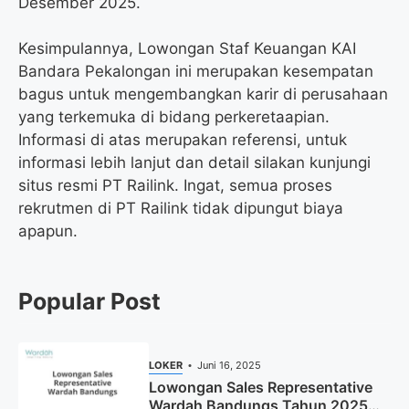
Desember 2025.
Kesimpulannya, Lowongan Staf Keuangan KAI
Bandara Pekalongan ini merupakan kesempatan
bagus untuk mengembangkan karir di perusahaan
yang terkemuka di bidang perkeretaapian.
Informasi di atas merupakan referensi, untuk
informasi lebih lanjut dan detail silakan kunjungi
situs resmi PT Railink. Ingat, semua proses
rekrutmen di PT Railink tidak dipungut biaya
apapun.
Popular Post
LOKER
Juni 16, 2025
Lowongan Sales Representative
Wardah Bandungs Tahun 2025