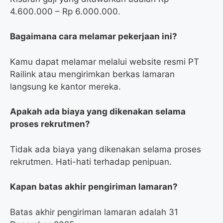
4.600.000 – Rp 6.000.000.
Bagaimana cara melamar pekerjaan ini?
Kamu dapat melamar melalui website resmi PT
Railink atau mengirimkan berkas lamaran
langsung ke kantor mereka.
Apakah ada biaya yang dikenakan selama
proses rekrutmen?
Tidak ada biaya yang dikenakan selama proses
rekrutmen. Hati-hati terhadap penipuan.
Kapan batas akhir pengiriman lamaran?
Batas akhir pengiriman lamaran adalah 31