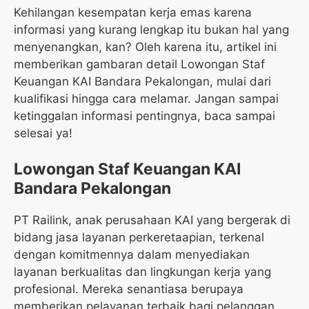
Kehilangan kesempatan kerja emas karena
informasi yang kurang lengkap itu bukan hal yang
menyenangkan, kan? Oleh karena itu, artikel ini
memberikan gambaran detail Lowongan Staf
Keuangan KAI Bandara Pekalongan, mulai dari
kualifikasi hingga cara melamar. Jangan sampai
ketinggalan informasi pentingnya, baca sampai
selesai ya!
Lowongan Staf Keuangan KAI
Bandara Pekalongan
PT Railink, anak perusahaan KAI yang bergerak di
bidang jasa layanan perkeretaapian, terkenal
dengan komitmennya dalam menyediakan
layanan berkualitas dan lingkungan kerja yang
profesional. Mereka senantiasa berupaya
memberikan pelayanan terbaik bagi pelanggan