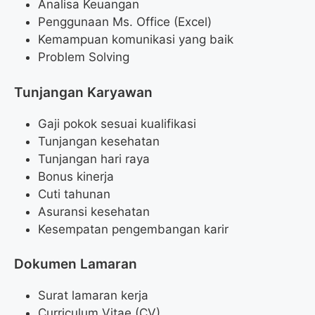
Analisa Keuangan
Penggunaan Ms. Office (Excel)
Kemampuan komunikasi yang baik
Problem Solving
Tunjangan Karyawan
Gaji pokok sesuai kualifikasi
Tunjangan kesehatan
Tunjangan hari raya
Bonus kinerja
Cuti tahunan
Asuransi kesehatan
Kesempatan pengembangan karir
Dokumen Lamaran
Surat lamaran kerja
Curriculum Vitae (CV)