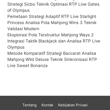
Strategi Sicbo Teknik Optimasi RTP Live Gates
of Olympus
Pemetaan Strategi Adaptif RTP Live Starlight
Princess Analisa Pola Mahjong Wins 3 Teknik
Validasi Modern
Eksplorasi Pola Terstruktur Mahjong Ways 2
Integrasi Taktik Blackjack dan Analisa RTP Live
Olympus
Metode Komparatif Strategi Baccarat Analisa
Mahjong Wild Deluxe Teknik Sinkronisasi RTP
Live Sweet Bonanza
Tentang
Kontak
Kebijakan Privasi