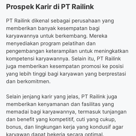
Prospek Karir di PT Railink
PT Railink dikenal sebagai perusahaan yang
memberikan banyak kesempatan bagi
karyawannya untuk berkembang. Mereka
menyediakan program pelatihan dan
pengembangan keterampilan untuk meningkatkan
kompetensi karyawannya. Selain itu, PT Railink
juga memberikan kesempatan promosi ke posisi
yang lebih tinggi bagi karyawan yang berprestasi
dan berkomitmen.
Selain jenjang karir yang jelas, PT Railink juga
memberikan kenyamanan dan fasilitas yang
memadai bagi karyawannya, termasuk tunjangan
dan benefit yang kompetitif, cuti yang cukup,
bonus, dan lingkungan kerja yang kondusif agar
karyawan dapat bekerja secara optimal.