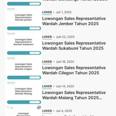
(Apply Now)
LOKER
Juli 1, 2025
Lowongan Sales Representative
Wardah Jember Tahun 2025
LOKER
Juni 22, 2025
Lowongan Sales Representative
Wardah Sukabumi Tahun 2025
LOKER
Juni 16, 2025
Lowongan Sales Representative
Wardah Cilegon Tahun 2025
LOKER
Juni 14, 2025
Lowongan Sales Representative
Wardah Malang Tahun 2025
(Resmi)
LOKER
Juli 4, 2025