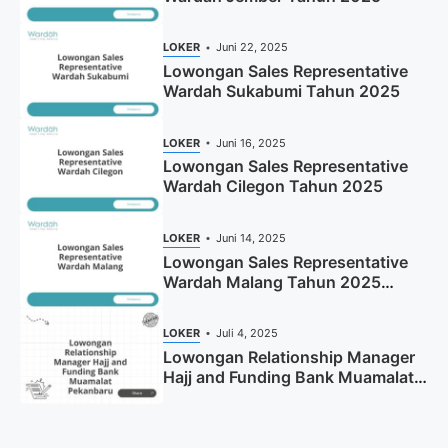
LOKER
Juni 22, 2025
Lowongan Sales Representative
Wardah Sukabumi Tahun 2025
LOKER
Juni 16, 2025
Lowongan Sales Representative
Wardah Cilegon Tahun 2025
LOKER
Juni 14, 2025
Lowongan Sales Representative
Wardah Malang Tahun 2025
(Resmi)
LOKER
Juli 4, 2025
Lowongan Relationship Manager
Hajj and Funding Bank Muamalat
Pekanbaru Tahun 2025 (Apply
Now)