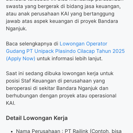
swasta yang bergerak di bidang jasa keuangan,
atau anak perusahaan KAI yang bertanggung
jawab atas aspek keuangan di proyek Bandara
Nganjuk.
Baca selengkapnya di
Lowongan Operator
Gudang PT Unipack Plasindo Cilacap Tahun 2025
(Apply Now)
untuk informasi lebih lanjut.
Saat ini sedang dibuka lowongan kerja untuk
posisi Staf Keuangan di perusahaan yang
beroperasi di sekitar Bandara Nganjuk dan
berhubungan dengan proyek atau operasional
KAI.
Detail Lowongan Kerja
Nama Perusahaan :
PT Railink (Contoh, bisa