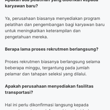
karyawan baru?
Ya, perusahaan biasanya menyediakan program
pelatihan dan pengembangan bagi karyawan baru
untuk meningkatkan keterampilan dan
pengetahuan mereka.
Berapa lama proses rekrutmen berlangsung?
Proses rekrutmen biasanya berlangsung selama
beberapa minggu, tergantung pada jumlah
pelamar dan tahapan seleksi yang dilalui.
Apakah perusahaan menyediakan fasilitas
transportasi?
Hal ini perlu dikonfirmasi langsung kepada