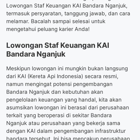
Lowongan Staf Keuangan KAI Bandara Nganjuk,
termasuk persyaratan, tanggung jawab, dan cara
melamar. Bacalah sampai selesai untuk
mengetahui peluang karier Anda!
Lowongan Staf Keuangan KAI
Bandara Nganjuk
Meskipun lowongan ini mungkin bukan langsung
dari KAI (Kereta Api Indonesia) secara resmi,
namun mengingat potensi pengembangan
Bandara Nganjuk dan kebutuhan akan
pengelolaan keuangan yang handal, kita akan
asumsikan lowongan ini berasal dari perusahaan
terkait yang beroperasi di sekitar Bandara
Nganjuk atau perusahaan yang bekerja sama
dengan KAI dalam pengembangan infrastruktur
bandara tersebut. Ini bisa mencakup perusahaan