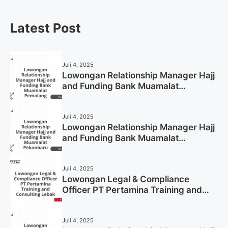
Latest Post
Juli 4, 2025
Lowongan Relationship Manager Hajj
and Funding Bank Muamalat
Pemalang Tahun 2025
Juli 4, 2025
Lowongan Relationship Manager Hajj
and Funding Bank Muamalat
Pekanbaru Tahun 2025 (Apply Now)
Juli 4, 2025
Lowongan Legal & Compliance
Officer PT Pertamina Training and
Consulting Lebak Tahun 2025 (Apply
Now)
Juli 4, 2025