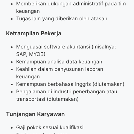
Memberikan dukungan administratif pada tim
keuangan
Tugas lain yang diberikan oleh atasan
Ketrampilan Pekerja
Menguasai software akuntansi (misalnya:
SAP, MYOB)
Kemampuan analisa data keuangan
Keahlian dalam penyusunan laporan
keuangan
Kemampuan berbahasa Inggris (diutamakan)
Pengalaman di industri penerbangan atau
transportasi (diutamakan)
Tunjangan Karyawan
Gaji pokok sesuai kualifikasi