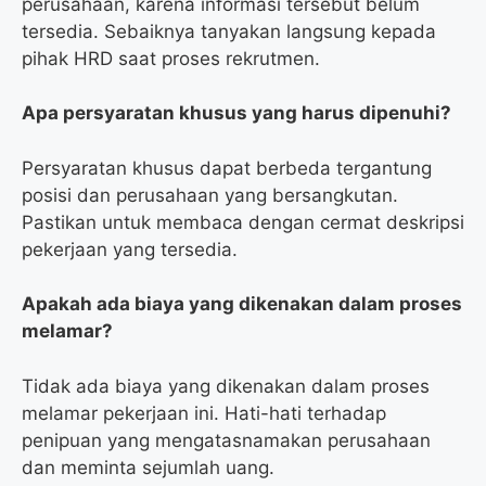
perusahaan, karena informasi tersebut belum
tersedia. Sebaiknya tanyakan langsung kepada
pihak HRD saat proses rekrutmen.
Apa persyaratan khusus yang harus dipenuhi?
Persyaratan khusus dapat berbeda tergantung
posisi dan perusahaan yang bersangkutan.
Pastikan untuk membaca dengan cermat deskripsi
pekerjaan yang tersedia.
Apakah ada biaya yang dikenakan dalam proses
melamar?
Tidak ada biaya yang dikenakan dalam proses
melamar pekerjaan ini. Hati-hati terhadap
penipuan yang mengatasnamakan perusahaan
dan meminta sejumlah uang.