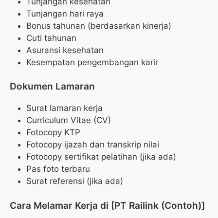
Tunjangan kesehatan
Tunjangan hari raya
Bonus tahunan (berdasarkan kinerja)
Cuti tahunan
Asuransi kesehatan
Kesempatan pengembangan karir
Dokumen Lamaran
Surat lamaran kerja
Curriculum Vitae (CV)
Fotocopy KTP
Fotocopy ijazah dan transkrip nilai
Fotocopy sertifikat pelatihan (jika ada)
Pas foto terbaru
Surat referensi (jika ada)
Cara Melamar Kerja di [PT Railink (Contoh)]