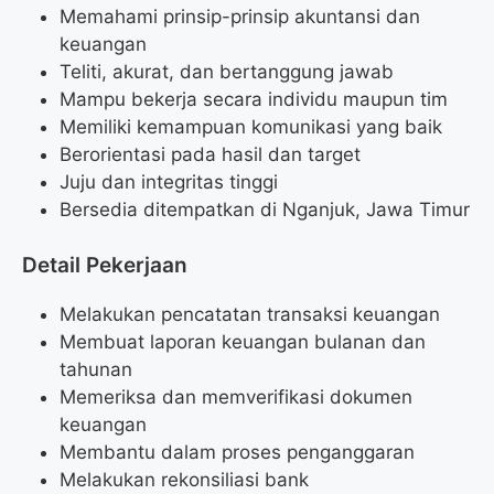
Memahami prinsip-prinsip akuntansi dan
keuangan
Teliti, akurat, dan bertanggung jawab
Mampu bekerja secara individu maupun tim
Memiliki kemampuan komunikasi yang baik
Berorientasi pada hasil dan target
Juju dan integritas tinggi
Bersedia ditempatkan di Nganjuk, Jawa Timur
Detail Pekerjaan
Melakukan pencatatan transaksi keuangan
Membuat laporan keuangan bulanan dan
tahunan
Memeriksa dan memverifikasi dokumen
keuangan
Membantu dalam proses penganggaran
Melakukan rekonsiliasi bank