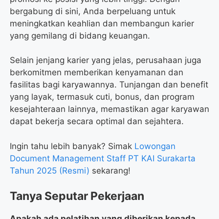
bergabung di sini, Anda berpeluang untuk
meningkatkan keahlian dan membangun karier
yang gemilang di bidang keuangan.
Selain jenjang karier yang jelas, perusahaan juga
berkomitmen memberikan kenyamanan dan
fasilitas bagi karyawannya. Tunjangan dan benefit
yang layak, termasuk cuti, bonus, dan program
kesejahteraan lainnya, memastikan agar karyawan
dapat bekerja secara optimal dan sejahtera.
Ingin tahu lebih banyak? Simak
Lowongan
Document Management Staff PT KAI Surakarta
Tahun 2025 (Resmi)
sekarang!
Tanya Seputar Pekerjaan
Apakah ada pelatihan yang diberikan kepada