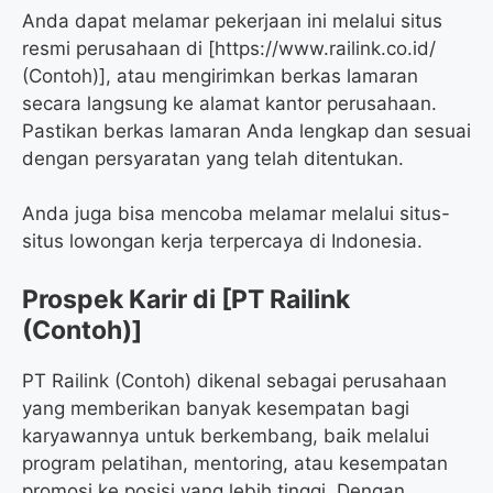
Anda dapat melamar pekerjaan ini melalui situs
resmi perusahaan di [https://www.railink.co.id/
(Contoh)], atau mengirimkan berkas lamaran
secara langsung ke alamat kantor perusahaan.
Pastikan berkas lamaran Anda lengkap dan sesuai
dengan persyaratan yang telah ditentukan.
Anda juga bisa mencoba melamar melalui situs-
situs lowongan kerja terpercaya di Indonesia.
Prospek Karir di [PT Railink
(Contoh)]
PT Railink (Contoh) dikenal sebagai perusahaan
yang memberikan banyak kesempatan bagi
karyawannya untuk berkembang, baik melalui
program pelatihan, mentoring, atau kesempatan
promosi ke posisi yang lebih tinggi. Dengan