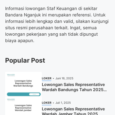
Informasi lowongan Staf Keuangan di sekitar
Bandara Nganjuk ini merupakan referensi. Untuk
informasi lebih lengkap dan valid, silakan kunjungi
situs resmi perusahaan terkait. Ingat, semua
lowongan pekerjaan yang sah tidak dipungut
biaya apapun.
Popular Post
LOKER
Juni 16, 2025
Lowongan Sales Representative
Wardah Bandungs Tahun 2025
(Apply Now)
LOKER
Juli 1, 2025
Lowongan Sales Representative
Wardah Jember Tahun 2025