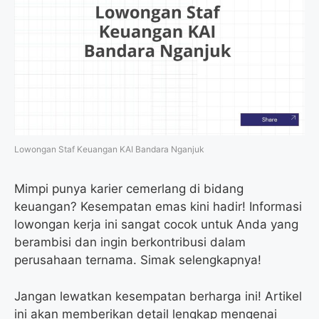
Lowongan Staf Keuangan KAI Bandara Nganjuk
Mimpi punya karier cemerlang di bidang
keuangan? Kesempatan emas kini hadir! Informasi
lowongan kerja ini sangat cocok untuk Anda yang
berambisi dan ingin berkontribusi dalam
perusahaan ternama. Simak selengkapnya!
Jangan lewatkan kesempatan berharga ini! Artikel
ini akan memberikan detail lengkap mengenai