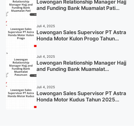
Lowongan Relationship Manager Hajj
and Funding Bank Muamalat Pati
Tahun 2025 (Lamar Sekarang)
Juli 4, 2025
Lowongan Sales Supervisor PT Astra
Honda Motor Kulon Progo Tahun
2025 (Resmi)
Juli 4, 2025
Lowongan Relationship Manager Hajj
and Funding Bank Muamalat
Pasuruan Tahun 2025 (Apply Now)
Juli 4, 2025
Lowongan Sales Supervisor PT Astra
Honda Motor Kudus Tahun 2025
(Lamar Sekarang)