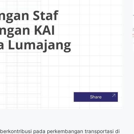
 berkontribusi pada perkembangan transportasi di