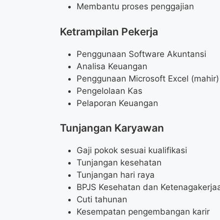
Membantu proses penggajian
Ketrampilan Pekerja
Penggunaan Software Akuntansi
Analisa Keuangan
Penggunaan Microsoft Excel (mahir)
Pengelolaan Kas
Pelaporan Keuangan
Tunjangan Karyawan
Gaji pokok sesuai kualifikasi
Tunjangan kesehatan
Tunjangan hari raya
BPJS Kesehatan dan Ketenagakerja
Cuti tahunan
Kesempatan pengembangan karir