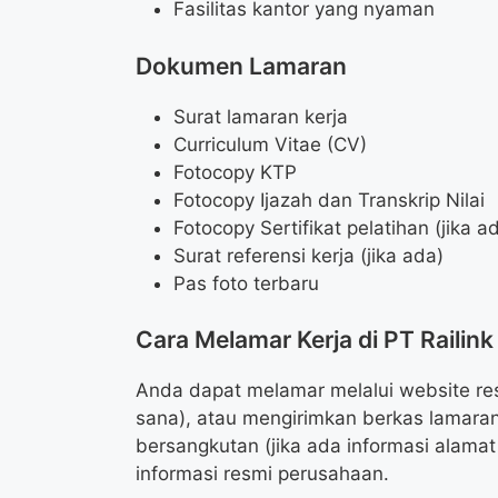
Fasilitas kantor yang nyaman
Dokumen Lamaran
Surat lamaran kerja
Curriculum Vitae (CV)
Fotocopy KTP
Fotocopy Ijazah dan Transkrip Nilai
Fotocopy Sertifikat pelatihan (jika a
Surat referensi kerja (jika ada)
Pas foto terbaru
Cara Melamar Kerja di PT Railink
Anda dapat melamar melalui website resm
sana), atau mengirimkan berkas lamara
bersangkutan (jika ada informasi alamat
informasi resmi perusahaan.