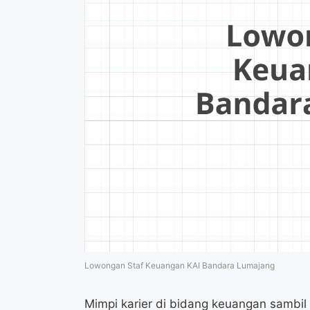
Lowongan Staf Keuangan KAI Bandara Lumajang
Mimpi karier di bidang keuangan sambil