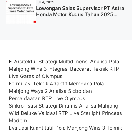
Juli 4, 2025
Lowongan Sales Supervisor PT Astra
Honda Motor Kudus Tahun 2025
(Lamar Sekarang)
Arsitektur Strategi Multidimensi Analisa Pola
Mahjong Wins 3 Integrasi Baccarat Teknik RTP
Live Gates of Olympus
Formulasi Teknik Adaptif Membaca Pola
Mahjong Ways 2 Analisa Sicbo dan
Pemanfaatan RTP Live Olympus
Sinkronisasi Strategi Dinamis Analisa Mahjong
Wild Deluxe Validasi RTP Live Starlight Princess
Modern
Evaluasi Kuantitatif Pola Mahjong Wins 3 Teknik