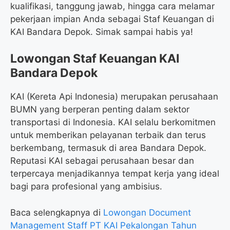
kualifikasi, tanggung jawab, hingga cara melamar
pekerjaan impian Anda sebagai Staf Keuangan di
KAI Bandara Depok. Simak sampai habis ya!
Lowongan Staf Keuangan KAI
Bandara Depok
KAI (Kereta Api Indonesia) merupakan perusahaan
BUMN yang berperan penting dalam sektor
transportasi di Indonesia. KAI selalu berkomitmen
untuk memberikan pelayanan terbaik dan terus
berkembang, termasuk di area Bandara Depok.
Reputasi KAI sebagai perusahaan besar dan
terpercaya menjadikannya tempat kerja yang ideal
bagi para profesional yang ambisius.
Baca selengkapnya di
Lowongan Document
Management Staff PT KAI Pekalongan Tahun