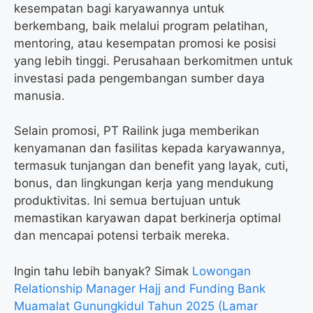
kesempatan bagi karyawannya untuk
berkembang, baik melalui program pelatihan,
mentoring, atau kesempatan promosi ke posisi
yang lebih tinggi. Perusahaan berkomitmen untuk
investasi pada pengembangan sumber daya
manusia.
Selain promosi, PT Railink juga memberikan
kenyamanan dan fasilitas kepada karyawannya,
termasuk tunjangan dan benefit yang layak, cuti,
bonus, dan lingkungan kerja yang mendukung
produktivitas. Ini semua bertujuan untuk
memastikan karyawan dapat berkinerja optimal
dan mencapai potensi terbaik mereka.
Ingin tahu lebih banyak? Simak
Lowongan
Relationship Manager Hajj and Funding Bank
Muamalat Gunungkidul Tahun 2025 (Lamar