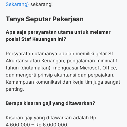
Sekarang)
sekarang!
Tanya Seputar Pekerjaan
Apa saja persyaratan utama untuk melamar
posisi Staf Keuangan ini?
Persyaratan utamanya adalah memiliki gelar S1
Akuntansi atau Keuangan, pengalaman minimal 1
tahun (diutamakan), menguasai Microsoft Office,
dan mengerti prinsip akuntansi dan perpajakan.
Kemampuan komunikasi dan kerja tim juga sangat
penting.
Berapa kisaran gaji yang ditawarkan?
Kisaran gaji yang ditawarkan adalah Rp
4.600.000 – Rp 6.000.000.