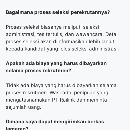
Bagaimana proses seleksi perekrutannya?
Proses seleksi biasanya meliputi seleksi
administrasi, tes tertulis, dan wawancara. Detail
proses seleksi akan diinformasikan lebih lanjut
kepada kandidat yang lolos seleksi administrasi.
Apakah ada biaya yang harus dibayarkan
selama proses rekrutmen?
Tidak ada biaya yang harus dibayarkan selama
proses rekrutmen. Waspadai penipuan yang
mengatasnamakan PT Railink dan meminta
sejumlah uang.
Dimana saya dapat mengirimkan berkas
lamaran?