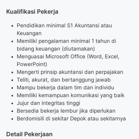
Kualifikasi Pekerja
Pendidikan minimal S1 Akuntansi atau
Keuangan
Memiliki pengalaman minimal 1 tahun di
bidang keuangan (diutamakan)
Menguasai Microsoft Office (Word, Excel,
PowerPoint)
Mengerti prinsip akuntansi dan perpajakan
Teliti, akurat, dan bertanggung jawab
Mampu bekerja dalam tim dan individu
Memiliki kemampuan komunikasi yang baik
Jujur dan integritas tinggi
Bersedia bekerja lembur jika diperlukan
Berdomisili di sekitar Depok atau sekitarnya
Detail Pekerjaan