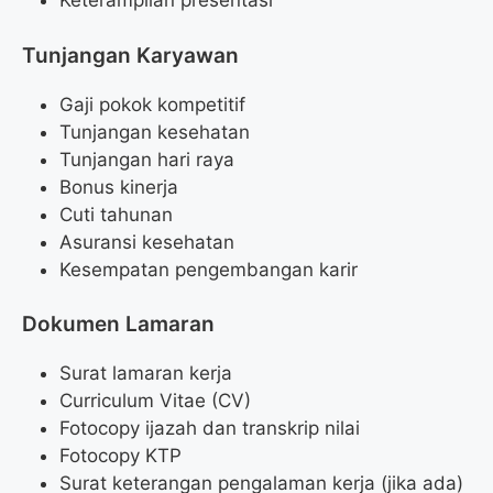
Keterampilan presentasi
Tunjangan Karyawan
Gaji pokok kompetitif
Tunjangan kesehatan
Tunjangan hari raya
Bonus kinerja
Cuti tahunan
Asuransi kesehatan
Kesempatan pengembangan karir
Dokumen Lamaran
Surat lamaran kerja
Curriculum Vitae (CV)
Fotocopy ijazah dan transkrip nilai
Fotocopy KTP
Surat keterangan pengalaman kerja (jika ada)