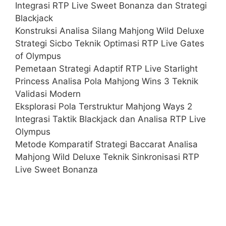
Integrasi RTP Live Sweet Bonanza dan Strategi
Blackjack
Konstruksi Analisa Silang Mahjong Wild Deluxe
Strategi Sicbo Teknik Optimasi RTP Live Gates
of Olympus
Pemetaan Strategi Adaptif RTP Live Starlight
Princess Analisa Pola Mahjong Wins 3 Teknik
Validasi Modern
Eksplorasi Pola Terstruktur Mahjong Ways 2
Integrasi Taktik Blackjack dan Analisa RTP Live
Olympus
Metode Komparatif Strategi Baccarat Analisa
Mahjong Wild Deluxe Teknik Sinkronisasi RTP
Live Sweet Bonanza