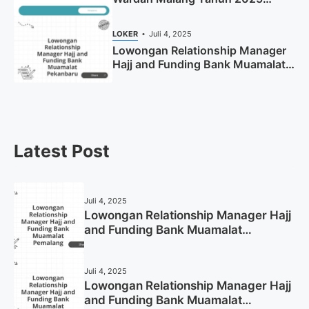
(Resmi)
LOKER
Juli 4, 2025
Lowongan Relationship Manager
Hajj and Funding Bank Muamalat
Pekanbaru Tahun 2025 (Apply
Now)
Latest Post
Juli 4, 2025
Lowongan Relationship Manager Hajj
and Funding Bank Muamalat
Pemalang Tahun 2025
Juli 4, 2025
Lowongan Relationship Manager Hajj
and Funding Bank Muamalat