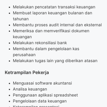
Melakukan pencatatan transaksi keuangan
Membuat laporan keuangan bulanan dan
tahunan
Membantu proses audit internal dan eksternal
Memeriksa dan memverifikasi dokumen
keuangan
Melakukan rekonsiliasi bank
Membantu dalam pengelolaan kas
perusahaan
Melakukan tugas lain yang diberikan atasan
Ketrampilan Pekerja
Menguasai software akuntansi
Analisa keuangan
Penggunaan aplikasi spreadsheet
Pengelolaan data keuangan