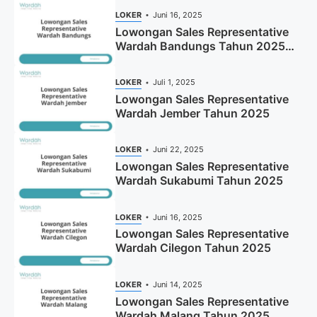
LOKER
Juni 16, 2025
Lowongan Sales Representative
Wardah Bandungs Tahun 2025
(Apply Now)
LOKER
Juli 1, 2025
Lowongan Sales Representative
Wardah Jember Tahun 2025
LOKER
Juni 22, 2025
Lowongan Sales Representative
Wardah Sukabumi Tahun 2025
LOKER
Juni 16, 2025
Lowongan Sales Representative
Wardah Cilegon Tahun 2025
LOKER
Juni 14, 2025
Lowongan Sales Representative
Wardah Malang Tahun 2025