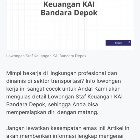
Lowongan Staf Keuangan KAI Bandara Depok
Mimpi bekerja di lingkungan profesional dan
dinamis di sektor transportasi? Info lowongan
kerja ini sangat cocok untuk Anda! Kami akan
mengulas detail Lowongan Staf Keuangan KAI
Bandara Depok, sehingga Anda bisa
mempersiapkan diri dengan matang.
Jangan lewatkan kesempatan emas ini! Artikel ini
akan memberikan informasi lengkap mengenai