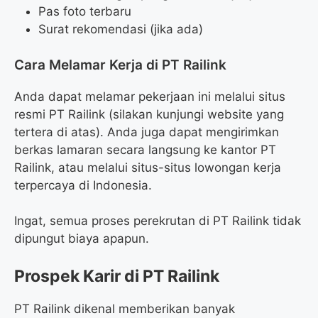
Pas foto terbaru
Surat rekomendasi (jika ada)
Cara Melamar Kerja di PT Railink
Anda dapat melamar pekerjaan ini melalui situs
resmi PT Railink (silakan kunjungi website yang
tertera di atas). Anda juga dapat mengirimkan
berkas lamaran secara langsung ke kantor PT
Railink, atau melalui situs-situs lowongan kerja
terpercaya di Indonesia.
Ingat, semua proses perekrutan di PT Railink tidak
dipungut biaya apapun.
Prospek Karir di PT Railink
PT Railink dikenal memberikan banyak