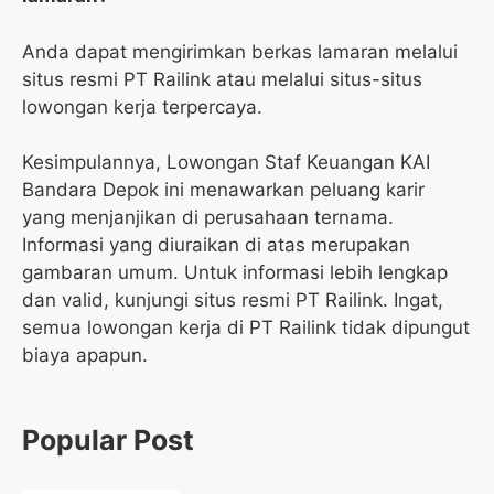
Anda dapat mengirimkan berkas lamaran melalui
situs resmi PT Railink atau melalui situs-situs
lowongan kerja terpercaya.
Kesimpulannya, Lowongan Staf Keuangan KAI
Bandara Depok ini menawarkan peluang karir
yang menjanjikan di perusahaan ternama.
Informasi yang diuraikan di atas merupakan
gambaran umum. Untuk informasi lebih lengkap
dan valid, kunjungi situs resmi PT Railink. Ingat,
semua lowongan kerja di PT Railink tidak dipungut
biaya apapun.
Popular Post