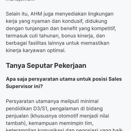
Selain itu, AHM juga menyediakan lingkungan
kerja yang nyaman dan kondusif, didukung
dengan tunjangan dan benefit yang kompetitif,
termasuk cuti tahunan, bonus kinerja, dan
berbagai fasilitas lainnya untuk memastikan
kinerja karyawan optimal.
Tanya Seputar Pekerjaan
Apa saja persyaratan utama untuk posisi Sales
Supervisor ini?
Persyaratan utamanya meliputi minimal
pendidikan D3/S1, pengalaman di bidang
penjualan (khususnya otomotif menjadi nilai
tambah), kemampuan memimpin tim,
keterampilan komunikasi dan negosiasi yang baik,