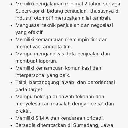
Memiliki pengalaman minimal 2 tahun sebagai
Supervisor di bidang penjualan, khususnya di
industri otomotif merupakan nilai tambah.
Menguasai teknik penjualan dan negosiasi
yang efektif.
Memiliki kemampuan memimpin tim dan
memotivasi anggota tim.
Mampu menganalisis data penjualan dan
membuat laporan.
Memiliki kemampuan komunikasi dan
interpersonal yang baik.
Teliti, bertanggung jawab, dan berorientasi
pada target.
Mampu bekerja di bawah tekanan dan
menyelesaikan masalah dengan cepat dan
efektif.
Memiliki SIM A dan kendaraan pribadi.
Bersedia ditempatkan di Sumedang, Jawa