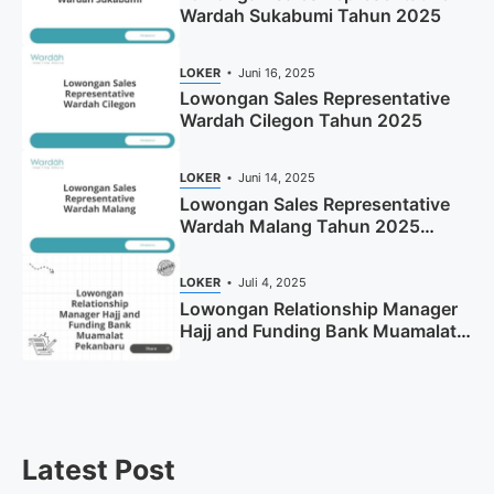
Wardah Sukabumi Tahun 2025
LOKER
Juni 16, 2025
Lowongan Sales Representative
Wardah Cilegon Tahun 2025
LOKER
Juni 14, 2025
Lowongan Sales Representative
Wardah Malang Tahun 2025
(Resmi)
LOKER
Juli 4, 2025
Lowongan Relationship Manager
Hajj and Funding Bank Muamalat
Pekanbaru Tahun 2025 (Apply
Now)
Latest Post