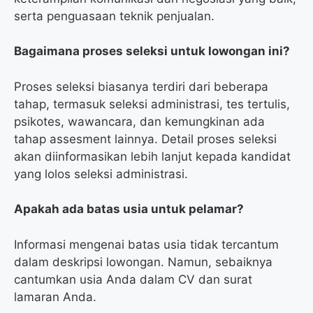
serta penguasaan teknik penjualan.
Bagaimana proses seleksi untuk lowongan ini?
Proses seleksi biasanya terdiri dari beberapa
tahap, termasuk seleksi administrasi, tes tertulis,
psikotes, wawancara, dan kemungkinan ada
tahap assesment lainnya. Detail proses seleksi
akan diinformasikan lebih lanjut kepada kandidat
yang lolos seleksi administrasi.
Apakah ada batas usia untuk pelamar?
Informasi mengenai batas usia tidak tercantum
dalam deskripsi lowongan. Namun, sebaiknya
cantumkan usia Anda dalam CV dan surat
lamaran Anda.