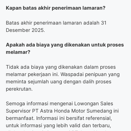
Kapan batas akhir penerimaan lamaran?
Batas akhir penerimaan lamaran adalah 31
Desember 2025.
Apakah ada biaya yang dikenakan untuk proses
melamar?
Tidak ada biaya yang dikenakan dalam proses
melamar pekerjaan ini. Waspadai penipuan yang
meminta sejumlah uang dengan dalih proses
perekrutan.
Semoga informasi mengenai Lowongan Sales
Supervisor PT Astra Honda Motor Sumedang ini
bermanfaat. Informasi ini bersifat referensial,
untuk informasi yang lebih valid dan terbaru,