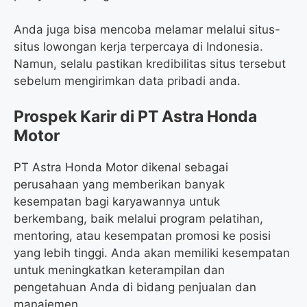
Anda juga bisa mencoba melamar melalui situs-
situs lowongan kerja terpercaya di Indonesia.
Namun, selalu pastikan kredibilitas situs tersebut
sebelum mengirimkan data pribadi anda.
Prospek Karir di PT Astra Honda
Motor
PT Astra Honda Motor dikenal sebagai
perusahaan yang memberikan banyak
kesempatan bagi karyawannya untuk
berkembang, baik melalui program pelatihan,
mentoring, atau kesempatan promosi ke posisi
yang lebih tinggi. Anda akan memiliki kesempatan
untuk meningkatkan keterampilan dan
pengetahuan Anda di bidang penjualan dan
manajemen.