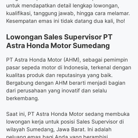
untuk mendapatkan detail lengkap lowongan,
kualifikasi, tanggung jawab, hingga cara melamar.
Kesempatan emas ini tidak datang dua kali, lho!
Lowongan Sales Supervisor PT
Astra Honda Motor Sumedang
PT Astra Honda Motor (AHM), sebagai pemimpin
pasar sepeda motor di Indonesia, terkenal dengan
kualitas produk dan reputasinya yang baik.
Bergabung dengan AHM berarti menjadi bagian
dari perusahaan yang inovatif dan selalu
berkembang.
Saat ini, PT Astra Honda Motor sedang membuka
lowongan kerja untuk posisi Sales Supervisor di
wilayah Sumedang, Jawa Barat. Ini adalah
peluang emas bagi Anda yang berambisi