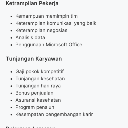
Ketrampilan Pekerja
Kemampuan memimpin tim
Keterampilan komunikasi yang baik
Keterampilan negosiasi
Analisis data
Penggunaan Microsoft Office
Tunjangan Karyawan
Gaji pokok kompetitif
Tunjangan kesehatan
Tunjangan hari raya
Bonus penjualan
Asuransi kesehatan
Program pensiun
Kesempatan pengembangan karir