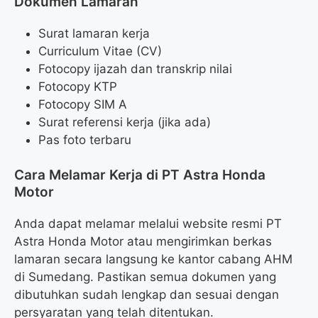
Dokumen Lamaran
Surat lamaran kerja
Curriculum Vitae (CV)
Fotocopy ijazah dan transkrip nilai
Fotocopy KTP
Fotocopy SIM A
Surat referensi kerja (jika ada)
Pas foto terbaru
Cara Melamar Kerja di PT Astra Honda
Motor
Anda dapat melamar melalui website resmi PT
Astra Honda Motor atau mengirimkan berkas
lamaran secara langsung ke kantor cabang AHM
di Sumedang. Pastikan semua dokumen yang
dibutuhkan sudah lengkap dan sesuai dengan
persyaratan yang telah ditentukan.