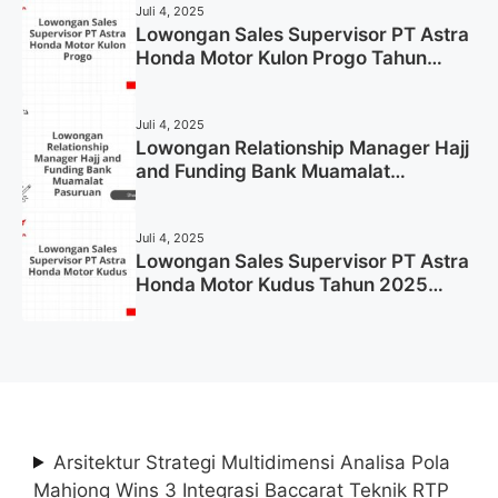
Juli 4, 2025
Lowongan Sales Supervisor PT Astra
Honda Motor Kulon Progo Tahun
2025 (Resmi)
Juli 4, 2025
Lowongan Relationship Manager Hajj
and Funding Bank Muamalat
Pasuruan Tahun 2025 (Apply Now)
Juli 4, 2025
Lowongan Sales Supervisor PT Astra
Honda Motor Kudus Tahun 2025
(Lamar Sekarang)
Arsitektur Strategi Multidimensi Analisa Pola
Mahjong Wins 3 Integrasi Baccarat Teknik RTP