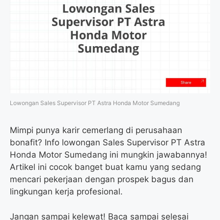
Lowongan Sales Supervisor PT Astra Honda Motor Sumedang
Mimpi punya karir cemerlang di perusahaan
bonafit? Info lowongan Sales Supervisor PT Astra
Honda Motor Sumedang ini mungkin jawabannya!
Artikel ini cocok banget buat kamu yang sedang
mencari pekerjaan dengan prospek bagus dan
lingkungan kerja profesional.
Jangan sampai kelewat! Baca sampai selesai