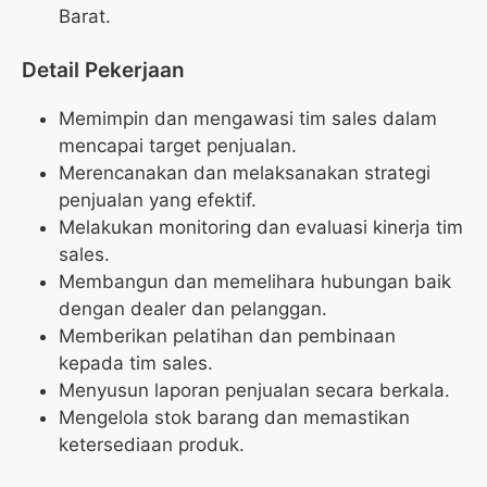
Barat.
Detail Pekerjaan
Memimpin dan mengawasi tim sales dalam
mencapai target penjualan.
Merencanakan dan melaksanakan strategi
penjualan yang efektif.
Melakukan monitoring dan evaluasi kinerja tim
sales.
Membangun dan memelihara hubungan baik
dengan dealer dan pelanggan.
Memberikan pelatihan dan pembinaan
kepada tim sales.
Menyusun laporan penjualan secara berkala.
Mengelola stok barang dan memastikan
ketersediaan produk.