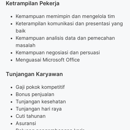
Ketrampilan Pekerja
Kemampuan memimpin dan mengelola tim
Keterampilan komunikasi dan presentasi yang
baik
Kemampuan analisis data dan pemecahan
masalah
Kemampuan negosiasi dan persuasi
Menguasai Microsoft Office
Tunjangan Karyawan
Gaji pokok kompetitif
Bonus penjualan
Tunjangan kesehatan
Tunjangan hari raya
Cuti tahunan
Asuransi