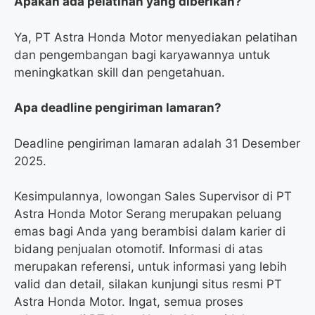
Apakah ada pelatihan yang diberikan?
Ya, PT Astra Honda Motor menyediakan pelatihan
dan pengembangan bagi karyawannya untuk
meningkatkan skill dan pengetahuan.
Apa deadline pengiriman lamaran?
Deadline pengiriman lamaran adalah 31 Desember
2025.
Kesimpulannya, lowongan Sales Supervisor di PT
Astra Honda Motor Serang merupakan peluang
emas bagi Anda yang berambisi dalam karier di
bidang penjualan otomotif. Informasi di atas
merupakan referensi, untuk informasi yang lebih
valid dan detail, silakan kunjungi situs resmi PT
Astra Honda Motor. Ingat, semua proses