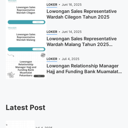
LOKER
Juni 16, 2025
Lowongan Sales Representative
Wardah Cilegon Tahun 2025
LOKER
Juni 14, 2025
Lowongan Sales Representative
Wardah Malang Tahun 2025
(Resmi)
LOKER
Juli 4, 2025
Lowongan Relationship Manager
Hajj and Funding Bank Muamalat
Pekanbaru Tahun 2025 (Apply
Now)
Latest Post
Juli 4, 2025