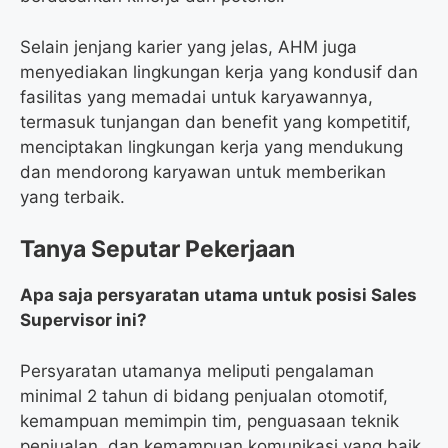
Selain jenjang karier yang jelas, AHM juga
menyediakan lingkungan kerja yang kondusif dan
fasilitas yang memadai untuk karyawannya,
termasuk tunjangan dan benefit yang kompetitif,
menciptakan lingkungan kerja yang mendukung
dan mendorong karyawan untuk memberikan
yang terbaik.
Tanya Seputar Pekerjaan
Apa saja persyaratan utama untuk posisi Sales
Supervisor ini?
Persyaratan utamanya meliputi pengalaman
minimal 2 tahun di bidang penjualan otomotif,
kemampuan memimpin tim, penguasaan teknik
penjualan, dan kemampuan komunikasi yang baik.