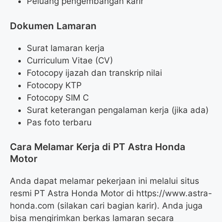
Peluang pengembangan karir
Dokumen Lamaran
Surat lamaran kerja
Curriculum Vitae (CV)
Fotocopy ijazah dan transkrip nilai
Fotocopy KTP
Fotocopy SIM C
Surat keterangan pengalaman kerja (jika ada)
Pas foto terbaru
Cara Melamar Kerja di PT Astra Honda
Motor
Anda dapat melamar pekerjaan ini melalui situs
resmi PT Astra Honda Motor di
https://www.astra-
honda.com
(silakan cari bagian karir). Anda juga
bisa mengirimkan berkas lamaran secara