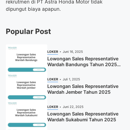
rekrutmen di PT Astra Honda Motor tidak
dipungut biaya apapun.
Popular Post
LOKER
Juni 16, 2025
Lowongan Sales Representative
Wardah Bandungs Tahun 2025
(Apply Now)
LOKER
Juli 1, 2025
Lowongan Sales Representative
Wardah Jember Tahun 2025
LOKER
Juni 22, 2025
Lowongan Sales Representative
Wardah Sukabumi Tahun 2025