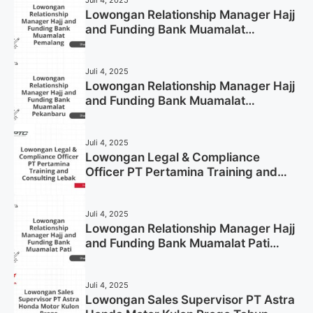
Lowongan Relationship Manager Hajj
and Funding Bank Muamalat
Pemalang Tahun 2025
Juli 4, 2025
Lowongan Relationship Manager Hajj
and Funding Bank Muamalat
Pekanbaru Tahun 2025 (Apply Now)
Juli 4, 2025
Lowongan Legal & Compliance
Officer PT Pertamina Training and
Consulting Lebak Tahun 2025 (Apply
Now)
Juli 4, 2025
Lowongan Relationship Manager Hajj
and Funding Bank Muamalat Pati
Tahun 2025 (Lamar Sekarang)
Juli 4, 2025
Lowongan Sales Supervisor PT Astra