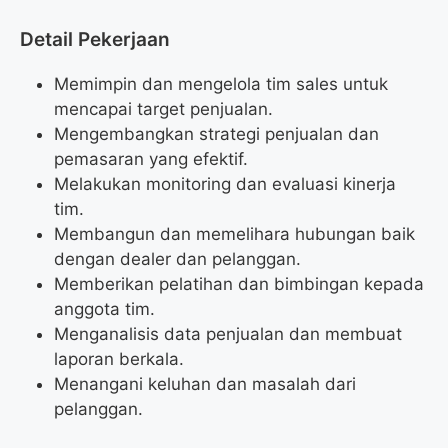
Detail Pekerjaan
Memimpin dan mengelola tim sales untuk
mencapai target penjualan.
Mengembangkan strategi penjualan dan
pemasaran yang efektif.
Melakukan monitoring dan evaluasi kinerja
tim.
Membangun dan memelihara hubungan baik
dengan dealer dan pelanggan.
Memberikan pelatihan dan bimbingan kepada
anggota tim.
Menganalisis data penjualan dan membuat
laporan berkala.
Menangani keluhan dan masalah dari
pelanggan.