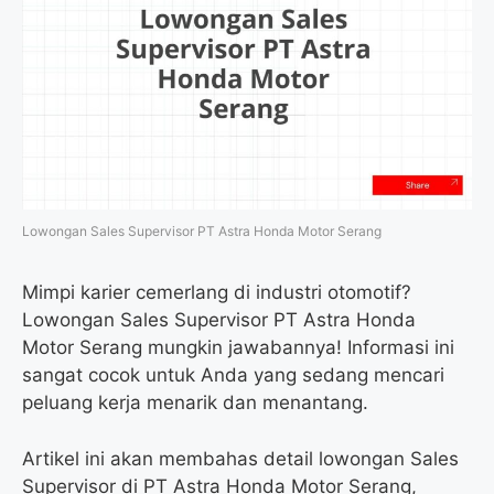
Lowongan Sales Supervisor PT Astra Honda Motor Serang
Mimpi karier cemerlang di industri otomotif?
Lowongan Sales Supervisor PT Astra Honda
Motor Serang mungkin jawabannya! Informasi ini
sangat cocok untuk Anda yang sedang mencari
peluang kerja menarik dan menantang.
Artikel ini akan membahas detail lowongan Sales
Supervisor di PT Astra Honda Motor Serang,