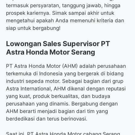
termasuk persyaratan, tanggung jawab, hingga
prospek kariernya. Simak sampai akhir untuk
mengetahui apakah Anda memenuhi kriteria dan
siap untuk bergabung!
Lowongan Sales Supervisor PT
Astra Honda Motor Serang
PT Astra Honda Motor (AHM) adalah perusahaan
terkemuka di Indonesia yang bergerak di bidang
industri sepeda motor. Sebagai bagian dari grup
Astra International, AHM dikenal dengan reputasi
yang kuat, produk berkualitas, dan budaya
perusahaan yang dinamis. Bergabung dengan
AHM berarti menjadi bagian dari tim yang
berdedikasi dan terus berinovasi.
Saat ini, PT Astra Honda Motor cabang Serang