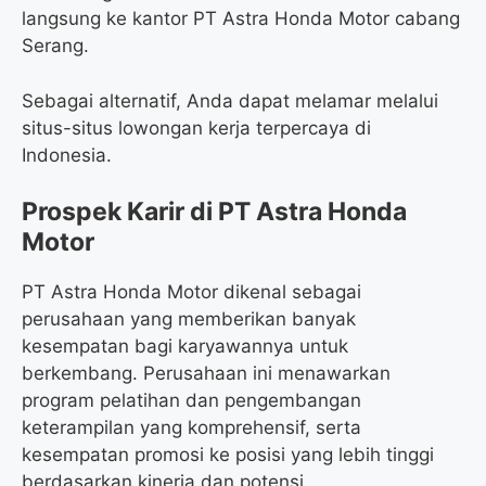
langsung ke kantor PT Astra Honda Motor cabang
Serang.
Sebagai alternatif, Anda dapat melamar melalui
situs-situs lowongan kerja terpercaya di
Indonesia.
Prospek Karir di PT Astra Honda
Motor
PT Astra Honda Motor dikenal sebagai
perusahaan yang memberikan banyak
kesempatan bagi karyawannya untuk
berkembang. Perusahaan ini menawarkan
program pelatihan dan pengembangan
keterampilan yang komprehensif, serta
kesempatan promosi ke posisi yang lebih tinggi
berdasarkan kinerja dan potensi.