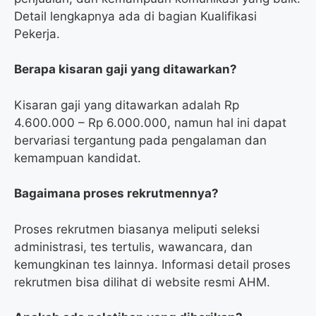
Detail lengkapnya ada di bagian Kualifikasi
Pekerja.
Berapa kisaran gaji yang ditawarkan?
Kisaran gaji yang ditawarkan adalah Rp
4.600.000 – Rp 6.000.000, namun hal ini dapat
bervariasi tergantung pada pengalaman dan
kemampuan kandidat.
Bagaimana proses rekrutmennya?
Proses rekrutmen biasanya meliputi seleksi
administrasi, tes tertulis, wawancara, dan
kemungkinan tes lainnya. Informasi detail proses
rekrutmen bisa dilihat di website resmi AHM.