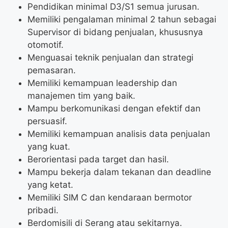
Pendidikan minimal D3/S1 semua jurusan.
Memiliki pengalaman minimal 2 tahun sebagai
Supervisor di bidang penjualan, khususnya
otomotif.
Menguasai teknik penjualan dan strategi
pemasaran.
Memiliki kemampuan leadership dan
manajemen tim yang baik.
Mampu berkomunikasi dengan efektif dan
persuasif.
Memiliki kemampuan analisis data penjualan
yang kuat.
Berorientasi pada target dan hasil.
Mampu bekerja dalam tekanan dan deadline
yang ketat.
Memiliki SIM C dan kendaraan bermotor
pribadi.
Berdomisili di Serang atau sekitarnya.