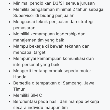
Minimal pendidikan D3/S1 semua jurusan
Memiliki pengalaman minimal 2 tahun sebagai
Supervisor di bidang penjualan
Menguasai teknik penjualan dan strategi
pemasaran
Memiliki kemampuan leadership dan
manajemen tim yang baik
Mampu bekerja di bawah tekanan dan
mencapai target
Mempunyai kemampuan komunikasi dan
interpersonal yang baik
Mengerti tentang produk sepeda motor
Honda
Bersedia ditempatkan di Sampang, Jawa
Timur
Memiliki SIM C
Berorientasi pada hasil dan mampu bekerja
secara individu maupun tim