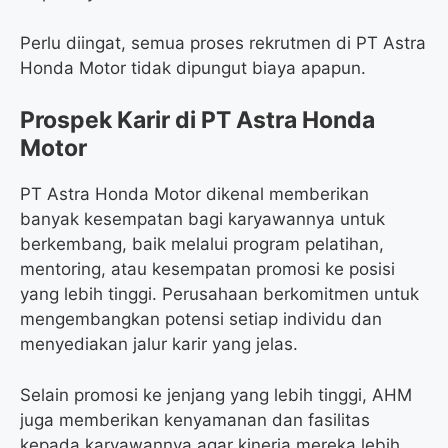
Perlu diingat, semua proses rekrutmen di PT Astra
Honda Motor tidak dipungut biaya apapun.
Prospek Karir di PT Astra Honda
Motor
PT Astra Honda Motor dikenal memberikan
banyak kesempatan bagi karyawannya untuk
berkembang, baik melalui program pelatihan,
mentoring, atau kesempatan promosi ke posisi
yang lebih tinggi. Perusahaan berkomitmen untuk
mengembangkan potensi setiap individu dan
menyediakan jalur karir yang jelas.
Selain promosi ke jenjang yang lebih tinggi, AHM
juga memberikan kenyamanan dan fasilitas
kepada karyawannya agar kinerja mereka lebih