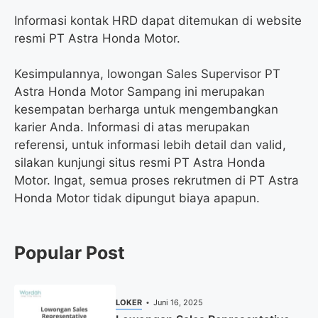
Informasi kontak HRD dapat ditemukan di website
resmi PT Astra Honda Motor.
Kesimpulannya, lowongan Sales Supervisor PT
Astra Honda Motor Sampang ini merupakan
kesempatan berharga untuk mengembangkan
karier Anda. Informasi di atas merupakan
referensi, untuk informasi lebih detail dan valid,
silakan kunjungi situs resmi PT Astra Honda
Motor. Ingat, semua proses rekrutmen di PT Astra
Honda Motor tidak dipungut biaya apapun.
Popular Post
LOKER
Juni 16, 2025