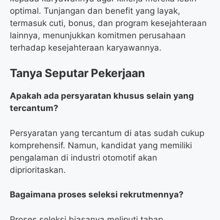
optimal. Tunjangan dan benefit yang layak,
termasuk cuti, bonus, dan program kesejahteraan
lainnya, menunjukkan komitmen perusahaan
terhadap kesejahteraan karyawannya.
Tanya Seputar Pekerjaan
Apakah ada persyaratan khusus selain yang
tercantum?
Persyaratan yang tercantum di atas sudah cukup
komprehensif. Namun, kandidat yang memiliki
pengalaman di industri otomotif akan
diprioritaskan.
Bagaimana proses seleksi rekrutmennya?
Proses seleksi biasanya meliputi tahap