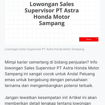
Lowongan Sales Supervisor PT Astra Honda Motor Sampang
Mimpi karier cemerlang di bidang penjualan? Info
lowongan Sales Supervisor PT Astra Honda Motor
Sampang ini sangat cocok untuk Anda! Peluang
emas untuk bergabung dengan perusahaan
ternama dan mengembangkan potensi terbaik.
Jangan lewatkan kesempatan ini! Artikel ini akan
memberikan detail lengkap tentang lowongan