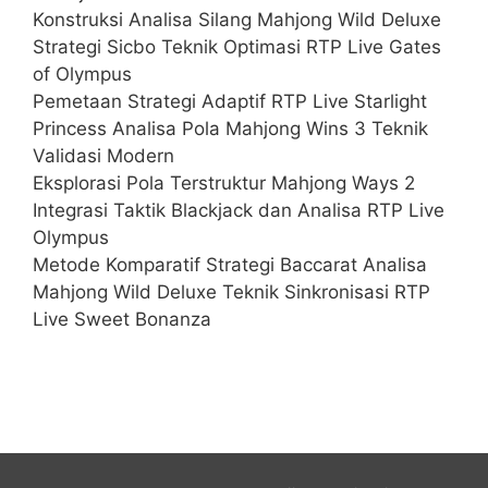
Konstruksi Analisa Silang Mahjong Wild Deluxe
Strategi Sicbo Teknik Optimasi RTP Live Gates
of Olympus
Pemetaan Strategi Adaptif RTP Live Starlight
Princess Analisa Pola Mahjong Wins 3 Teknik
Validasi Modern
Eksplorasi Pola Terstruktur Mahjong Ways 2
Integrasi Taktik Blackjack dan Analisa RTP Live
Olympus
Metode Komparatif Strategi Baccarat Analisa
Mahjong Wild Deluxe Teknik Sinkronisasi RTP
Live Sweet Bonanza