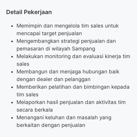
Detail Pekerjaan
Memimpin dan mengelola tim sales untuk
mencapai target penjualan
Mengembangkan strategi penjualan dan
pemasaran di wilayah Sampang
Melakukan monitoring dan evaluasi kinerja tim
sales
Membangun dan menjaga hubungan baik
dengan dealer dan pelanggan
Memberikan pelatihan dan bimbingan kepada
tim sales
Melaporkan hasil penjualan dan aktivitas tim
secara berkala
Menangani keluhan dan masalah yang
berkaitan dengan penjualan