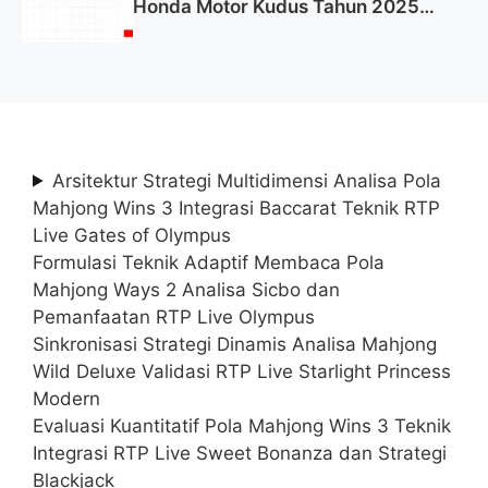
Honda Motor Kudus Tahun 2025
(Lamar Sekarang)
Arsitektur Strategi Multidimensi Analisa Pola
Mahjong Wins 3 Integrasi Baccarat Teknik RTP
Live Gates of Olympus
Formulasi Teknik Adaptif Membaca Pola
Mahjong Ways 2 Analisa Sicbo dan
Pemanfaatan RTP Live Olympus
Sinkronisasi Strategi Dinamis Analisa Mahjong
Wild Deluxe Validasi RTP Live Starlight Princess
Modern
Evaluasi Kuantitatif Pola Mahjong Wins 3 Teknik
Integrasi RTP Live Sweet Bonanza dan Strategi
Blackjack