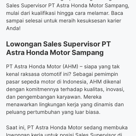
Sales Supervisor PT Astra Honda Motor Sampang,
mulai dari kualifikasi hingga cara melamar. Baca
sampai selesai untuk meraih kesuksesan karier
Anda!
Lowongan Sales Supervisor PT
Astra Honda Motor Sampang
PT Astra Honda Motor (AHM) – siapa yang tak
kenal raksasa otomotif ini? Sebagai pemimpin
pasar sepeda motor di Indonesia, AHM dikenal
dengan komitmennya terhadap kualitas, inovasi,
dan pengembangan karyawan. Mereka
menawarkan lingkungan kerja yang dinamis dan
peluang pertumbuhan yang luar biasa.
Saat ini, PT Astra Honda Motor sedang membuka
lowongan kerja untuk posisi Sales Supervisor di