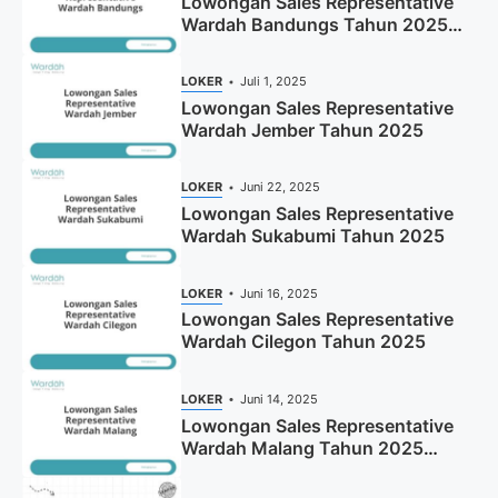
Lowongan Sales Representative
Wardah Bandungs Tahun 2025
(Apply Now)
LOKER
Juli 1, 2025
Lowongan Sales Representative
Wardah Jember Tahun 2025
LOKER
Juni 22, 2025
Lowongan Sales Representative
Wardah Sukabumi Tahun 2025
LOKER
Juni 16, 2025
Lowongan Sales Representative
Wardah Cilegon Tahun 2025
LOKER
Juni 14, 2025
Lowongan Sales Representative
Wardah Malang Tahun 2025
(Resmi)