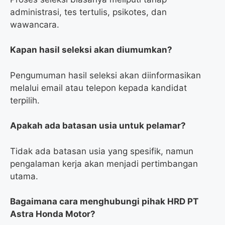
administrasi, tes tertulis, psikotes, dan
wawancara.
Kapan hasil seleksi akan diumumkan?
Pengumuman hasil seleksi akan diinformasikan
melalui email atau telepon kepada kandidat
terpilih.
Apakah ada batasan usia untuk pelamar?
Tidak ada batasan usia yang spesifik, namun
pengalaman kerja akan menjadi pertimbangan
utama.
Bagaimana cara menghubungi pihak HRD PT
Astra Honda Motor?