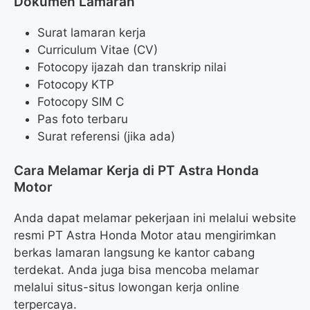
Dokumen Lamaran
Surat lamaran kerja
Curriculum Vitae (CV)
Fotocopy ijazah dan transkrip nilai
Fotocopy KTP
Fotocopy SIM C
Pas foto terbaru
Surat referensi (jika ada)
Cara Melamar Kerja di PT Astra Honda
Motor
Anda dapat melamar pekerjaan ini melalui website
resmi PT Astra Honda Motor atau mengirimkan
berkas lamaran langsung ke kantor cabang
terdekat. Anda juga bisa mencoba melamar
melalui situs-situs lowongan kerja online
terpercaya.