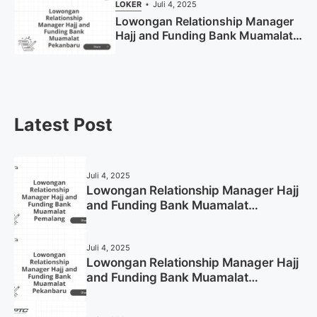
LOKER
Juli 4, 2025
Lowongan Relationship Manager
Hajj and Funding Bank Muamalat
Pekanbaru Tahun 2025 (Apply
Now)
Latest Post
Juli 4, 2025
Lowongan Relationship Manager Hajj
and Funding Bank Muamalat
Pemalang Tahun 2025
Juli 4, 2025
Lowongan Relationship Manager Hajj
and Funding Bank Muamalat
Pekanbaru Tahun 2025 (Apply Now)