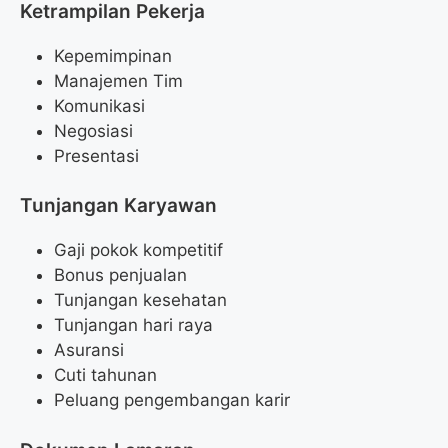
Ketrampilan Pekerja
Kepemimpinan
Manajemen Tim
Komunikasi
Negosiasi
Presentasi
Tunjangan Karyawan
Gaji pokok kompetitif
Bonus penjualan
Tunjangan kesehatan
Tunjangan hari raya
Asuransi
Cuti tahunan
Peluang pengembangan karir