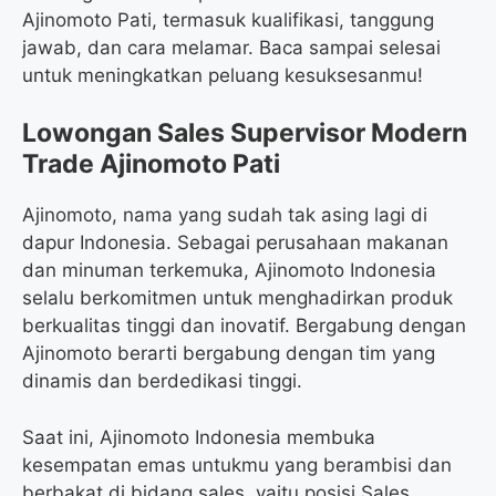
Ajinomoto Pati, termasuk kualifikasi, tanggung
jawab, dan cara melamar. Baca sampai selesai
untuk meningkatkan peluang kesuksesanmu!
Lowongan Sales Supervisor Modern
Trade Ajinomoto Pati
Ajinomoto, nama yang sudah tak asing lagi di
dapur Indonesia. Sebagai perusahaan makanan
dan minuman terkemuka, Ajinomoto Indonesia
selalu berkomitmen untuk menghadirkan produk
berkualitas tinggi dan inovatif. Bergabung dengan
Ajinomoto berarti bergabung dengan tim yang
dinamis dan berdedikasi tinggi.
Saat ini, Ajinomoto Indonesia membuka
kesempatan emas untukmu yang berambisi dan
berbakat di bidang sales, yaitu posisi Sales