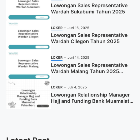
Lowongan Sales Representative
Wardah Sukabumi Tahun 2025
LOKER
Juni 16, 2025
Lowongan Sales Representative
Wardah Cilegon Tahun 2025
LOKER
Juni 14, 2025
Lowongan Sales Representative
Wardah Malang Tahun 2025
(Resmi)
LOKER
Juli 4, 2025
Lowongan Relationship Manager
Hajj and Funding Bank Muamalat
Pekanbaru Tahun 2025 (Apply
Now)