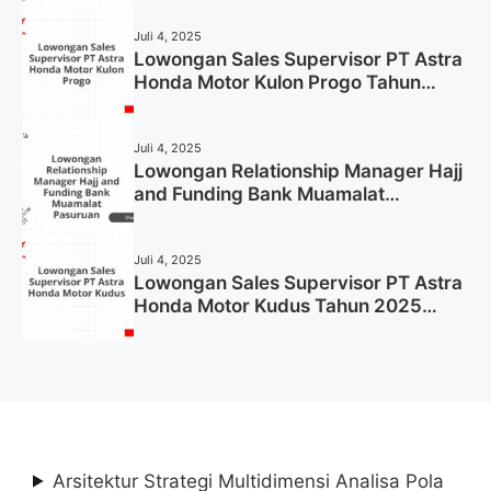
Juli 4, 2025
Lowongan Sales Supervisor PT Astra
Honda Motor Kulon Progo Tahun
2025 (Resmi)
Juli 4, 2025
Lowongan Relationship Manager Hajj
and Funding Bank Muamalat
Pasuruan Tahun 2025 (Apply Now)
Juli 4, 2025
Lowongan Sales Supervisor PT Astra
Honda Motor Kudus Tahun 2025
(Lamar Sekarang)
Arsitektur Strategi Multidimensi Analisa Pola