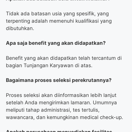
Tidak ada batasan usia yang spesifik, yang
terpenting adalah memenuhi kualifikasi yang
dibutuhkan.
Apa saja benefit yang akan didapatkan?
Benefit yang akan didapatkan telah tercantum di
bagian Tunjangan Karyawan di atas.
Bagaimana proses seleksi perekrutannya?
Proses seleksi akan diinformasikan lebih lanjut
setelah Anda mengirimkan lamaran. Umumnya
meliputi tahap administrasi, tes tertulis,
wawancara, dan kemungkinan medical check-up.