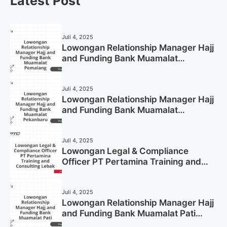
Latest Post
Juli 4, 2025
Lowongan Relationship Manager Hajj
and Funding Bank Muamalat
Pemalang Tahun 2025
Juli 4, 2025
Lowongan Relationship Manager Hajj
and Funding Bank Muamalat
Pekanbaru Tahun 2025 (Apply Now)
Juli 4, 2025
Lowongan Legal & Compliance
Officer PT Pertamina Training and
Consulting Lebak Tahun 2025 (Apply
Now)
Juli 4, 2025
Lowongan Relationship Manager Hajj
and Funding Bank Muamalat Pati
Tahun 2025 (Lamar Sekarang)