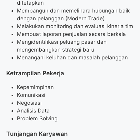
ditetapkan
Membangun dan memelihara hubungan baik
dengan pelanggan (Modern Trade)
Melakukan monitoring dan evaluasi kinerja tim
Membuat laporan penjualan secara berkala
Mengidentifikasi peluang pasar dan
mengembangkan strategi baru
Menangani keluhan dan masalah pelanggan
Ketrampilan Pekerja
Kepemimpinan
Komunikasi
Negosiasi
Analisis Data
Problem Solving
Tunjangan Karyawan