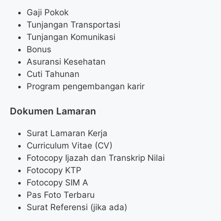
Gaji Pokok
Tunjangan Transportasi
Tunjangan Komunikasi
Bonus
Asuransi Kesehatan
Cuti Tahunan
Program pengembangan karir
Dokumen Lamaran
Surat Lamaran Kerja
Curriculum Vitae (CV)
Fotocopy Ijazah dan Transkrip Nilai
Fotocopy KTP
Fotocopy SIM A
Pas Foto Terbaru
Surat Referensi (jika ada)