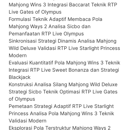
Mahjong Wins 3 Integrasi Baccarat Teknik RTP
Live Gates of Olympus
Formulasi Teknik Adaptif Membaca Pola
Mahjong Ways 2 Analisa Sicbo dan
Pemanfaatan RTP Live Olympus
Sinkronisasi Strategi Dinamis Analisa Mahjong
Wild Deluxe Validasi RTP Live Starlight Princess
Modern
Evaluasi Kuantitatif Pola Mahjong Wins 3 Teknik
Integrasi RTP Live Sweet Bonanza dan Strategi
Blackjack
Konstruksi Analisa Silang Mahjong Wild Deluxe
Strategi Sicbo Teknik Optimasi RTP Live Gates
of Olympus
Pemetaan Strategi Adaptif RTP Live Starlight
Princess Analisa Pola Mahjong Wins 3 Teknik
Validasi Modern
Eksplorasi Pola Terstruktur Mahjong Ways 2