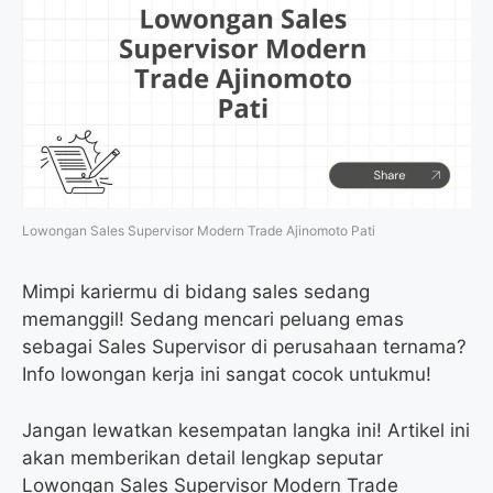
Lowongan Sales Supervisor Modern Trade Ajinomoto Pati
Mimpi kariermu di bidang sales sedang
memanggil! Sedang mencari peluang emas
sebagai Sales Supervisor di perusahaan ternama?
Info lowongan kerja ini sangat cocok untukmu!
Jangan lewatkan kesempatan langka ini! Artikel ini
akan memberikan detail lengkap seputar
Lowongan Sales Supervisor Modern Trade