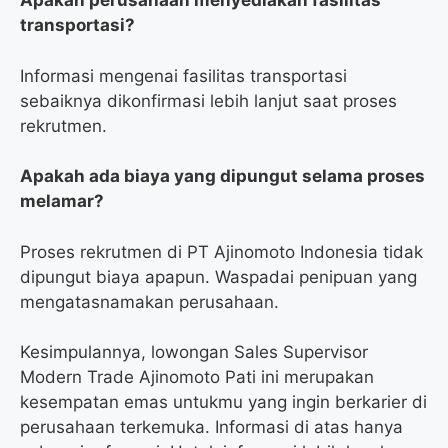
Apakah perusahaan menyediakan fasilitas
transportasi?
Informasi mengenai fasilitas transportasi
sebaiknya dikonfirmasi lebih lanjut saat proses
rekrutmen.
Apakah ada biaya yang dipungut selama proses
melamar?
Proses rekrutmen di PT Ajinomoto Indonesia tidak
dipungut biaya apapun. Waspadai penipuan yang
mengatasnamakan perusahaan.
Kesimpulannya, lowongan Sales Supervisor
Modern Trade Ajinomoto Pati ini merupakan
kesempatan emas untukmu yang ingin berkarier di
perusahaan terkemuka. Informasi di atas hanya