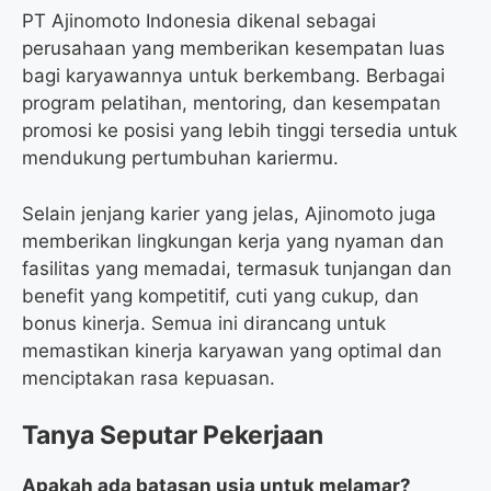
PT Ajinomoto Indonesia dikenal sebagai
perusahaan yang memberikan kesempatan luas
bagi karyawannya untuk berkembang. Berbagai
program pelatihan, mentoring, dan kesempatan
promosi ke posisi yang lebih tinggi tersedia untuk
mendukung pertumbuhan kariermu.
Selain jenjang karier yang jelas, Ajinomoto juga
memberikan lingkungan kerja yang nyaman dan
fasilitas yang memadai, termasuk tunjangan dan
benefit yang kompetitif, cuti yang cukup, dan
bonus kinerja. Semua ini dirancang untuk
memastikan kinerja karyawan yang optimal dan
menciptakan rasa kepuasan.
Tanya Seputar Pekerjaan
Apakah ada batasan usia untuk melamar?