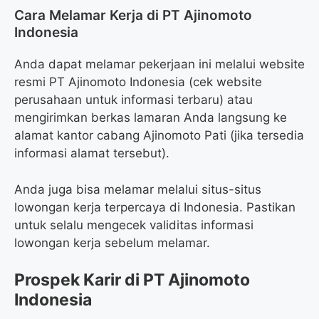
Cara Melamar Kerja di PT Ajinomoto
Indonesia
Anda dapat melamar pekerjaan ini melalui website
resmi PT Ajinomoto Indonesia (cek website
perusahaan untuk informasi terbaru) atau
mengirimkan berkas lamaran Anda langsung ke
alamat kantor cabang Ajinomoto Pati (jika tersedia
informasi alamat tersebut).
Anda juga bisa melamar melalui situs-situs
lowongan kerja terpercaya di Indonesia. Pastikan
untuk selalu mengecek validitas informasi
lowongan kerja sebelum melamar.
Prospek Karir di PT Ajinomoto
Indonesia