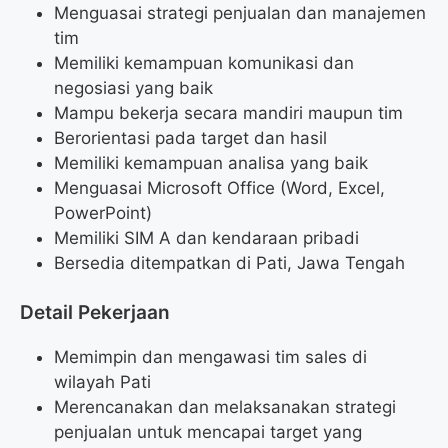
Menguasai strategi penjualan dan manajemen
tim
Memiliki kemampuan komunikasi dan
negosiasi yang baik
Mampu bekerja secara mandiri maupun tim
Berorientasi pada target dan hasil
Memiliki kemampuan analisa yang baik
Menguasai Microsoft Office (Word, Excel,
PowerPoint)
Memiliki SIM A dan kendaraan pribadi
Bersedia ditempatkan di Pati, Jawa Tengah
Detail Pekerjaan
Memimpin dan mengawasi tim sales di
wilayah Pati
Merencanakan dan melaksanakan strategi
penjualan untuk mencapai target yang