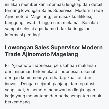
ini akan memberikan informasi lengkap dan detail
tentang lowongan Sales Supervisor Modern Trade
Ajinomoto di Magelang, termasuk kualifikasi,
tanggung jawab, hingga cara melamar. Bacalah
sampai selesai agar kamu tidak ketinggalan
informasi penting!
Lowongan Sales Supervisor Modern
Trade Ajinomoto Magelang
PT Ajinomoto Indonesia, perusahaan makanan
dan minuman terkemuka di Indonesia, dikenal
dengan komitmennya terhadap kualitas dan
inovasi. Dengan sejarah panjang dan reputasi
yang kuat, Ajinomoto menawarkan lingkungan
kerja yang menantang dan berkesempatan untuk
berkembang.