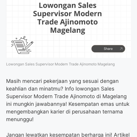
Lowongan Sales Supervisor Modern Trade Ajinomoto Magelang
Masih mencari pekerjaan yang sesuai dengan
keahlian dan minatmu? Info lowongan Sales
Supervisor Modern Trade Ajinomoto di Magelang
ini mungkin jawabannya! Kesempatan emas untuk
mengembangkan karier di perusahaan ternama
menunggu!
Jangan lewatkan kesempatan berharga ini! Artikel