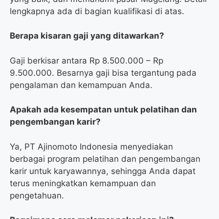
lengkapnya ada di bagian kualifikasi di atas.
Berapa kisaran gaji yang ditawarkan?
Gaji berkisar antara Rp 8.500.000 – Rp
9.500.000. Besarnya gaji bisa tergantung pada
pengalaman dan kemampuan Anda.
Apakah ada kesempatan untuk pelatihan dan
pengembangan karir?
Ya, PT Ajinomoto Indonesia menyediakan
berbagai program pelatihan dan pengembangan
karir untuk karyawannya, sehingga Anda dapat
terus meningkatkan kemampuan dan
pengetahuan.