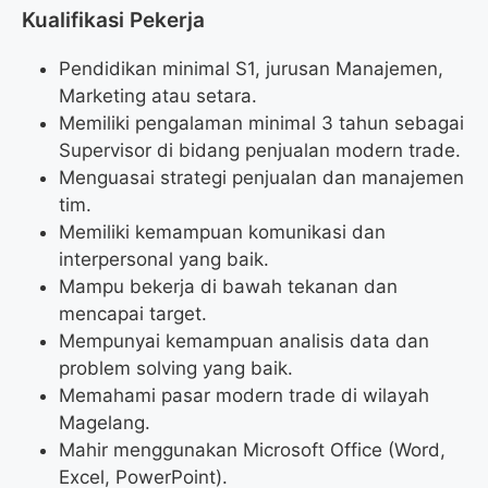
Kualifikasi Pekerja
Pendidikan minimal S1, jurusan Manajemen,
Marketing atau setara.
Memiliki pengalaman minimal 3 tahun sebagai
Supervisor di bidang penjualan modern trade.
Menguasai strategi penjualan dan manajemen
tim.
Memiliki kemampuan komunikasi dan
interpersonal yang baik.
Mampu bekerja di bawah tekanan dan
mencapai target.
Mempunyai kemampuan analisis data dan
problem solving yang baik.
Memahami pasar modern trade di wilayah
Magelang.
Mahir menggunakan Microsoft Office (Word,
Excel, PowerPoint).