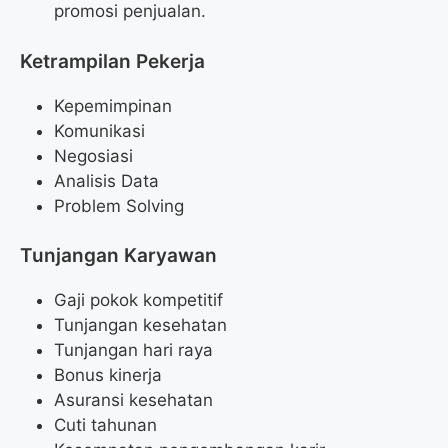
promosi penjualan.
Ketrampilan Pekerja
Kepemimpinan
Komunikasi
Negosiasi
Analisis Data
Problem Solving
Tunjangan Karyawan
Gaji pokok kompetitif
Tunjangan kesehatan
Tunjangan hari raya
Bonus kinerja
Asuransi kesehatan
Cuti tahunan