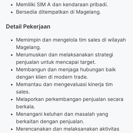
Memiliki SIM A dan kendaraan pribadi.
Bersedia ditempatkan di Magelang.
Detail Pekerjaan
Memimpin dan mengelola tim sales di wilayah
Magelang.
Merumuskan dan melaksanakan strategi
penjualan untuk mencapai target.
Membangun dan menjaga hubungan baik
dengan klien di modern trade.
Memantau dan mengevaluasi kinerja tim
sales.
Melaporkan perkembangan penjualan secara
berkala.
Menangani keluhan dan masalah yang
berkaitan dengan penjualan.
Merencanakan dan melaksanakan aktivitas