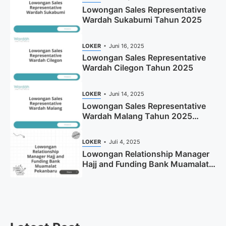
Lowongan Sales Representative
Wardah Sukabumi Tahun 2025
LOKER
Juni 16, 2025
Lowongan Sales Representative
Wardah Cilegon Tahun 2025
LOKER
Juni 14, 2025
Lowongan Sales Representative
Wardah Malang Tahun 2025
(Resmi)
LOKER
Juli 4, 2025
Lowongan Relationship Manager
Hajj and Funding Bank Muamalat
Pekanbaru Tahun 2025 (Apply
Now)