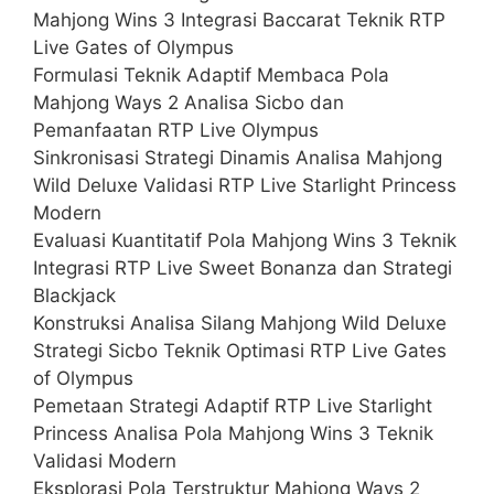
Mahjong Wins 3 Integrasi Baccarat Teknik RTP
Live Gates of Olympus
Formulasi Teknik Adaptif Membaca Pola
Mahjong Ways 2 Analisa Sicbo dan
Pemanfaatan RTP Live Olympus
Sinkronisasi Strategi Dinamis Analisa Mahjong
Wild Deluxe Validasi RTP Live Starlight Princess
Modern
Evaluasi Kuantitatif Pola Mahjong Wins 3 Teknik
Integrasi RTP Live Sweet Bonanza dan Strategi
Blackjack
Konstruksi Analisa Silang Mahjong Wild Deluxe
Strategi Sicbo Teknik Optimasi RTP Live Gates
of Olympus
Pemetaan Strategi Adaptif RTP Live Starlight
Princess Analisa Pola Mahjong Wins 3 Teknik
Validasi Modern
Eksplorasi Pola Terstruktur Mahjong Ways 2