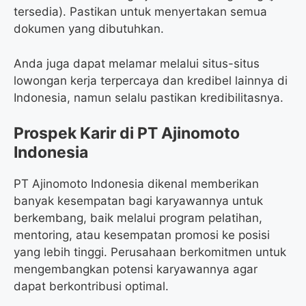
tersedia). Pastikan untuk menyertakan semua
dokumen yang dibutuhkan.
Anda juga dapat melamar melalui situs-situs
lowongan kerja terpercaya dan kredibel lainnya di
Indonesia, namun selalu pastikan kredibilitasnya.
Prospek Karir di PT Ajinomoto
Indonesia
PT Ajinomoto Indonesia dikenal memberikan
banyak kesempatan bagi karyawannya untuk
berkembang, baik melalui program pelatihan,
mentoring, atau kesempatan promosi ke posisi
yang lebih tinggi. Perusahaan berkomitmen untuk
mengembangkan potensi karyawannya agar
dapat berkontribusi optimal.