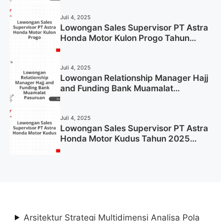
Juli 4, 2025
Lowongan Sales Supervisor PT Astra
Honda Motor Kulon Progo Tahun
2025 (Resmi)
Juli 4, 2025
Lowongan Relationship Manager Hajj
and Funding Bank Muamalat
Pasuruan Tahun 2025 (Apply Now)
Juli 4, 2025
Lowongan Sales Supervisor PT Astra
Honda Motor Kudus Tahun 2025
(Lamar Sekarang)
Arsitektur Strategi Multidimensi Analisa Pola