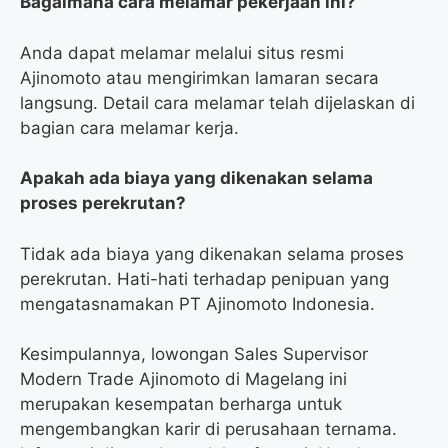
Bagaimana cara melamar pekerjaan ini?
Anda dapat melamar melalui situs resmi
Ajinomoto atau mengirimkan lamaran secara
langsung. Detail cara melamar telah dijelaskan di
bagian cara melamar kerja.
Apakah ada biaya yang dikenakan selama
proses perekrutan?
Tidak ada biaya yang dikenakan selama proses
perekrutan. Hati-hati terhadap penipuan yang
mengatasnamakan PT Ajinomoto Indonesia.
Kesimpulannya, lowongan Sales Supervisor
Modern Trade Ajinomoto di Magelang ini
merupakan kesempatan berharga untuk
mengembangkan karir di perusahaan ternama.