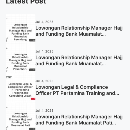
Latest Post
Juli 4, 2025
Lowongan Relationship Manager Hajj
and Funding Bank Muamalat
Pemalang Tahun 2025
Juli 4, 2025
Lowongan Relationship Manager Hajj
and Funding Bank Muamalat
Pekanbaru Tahun 2025 (Apply Now)
Juli 4, 2025
Lowongan Legal & Compliance
Officer PT Pertamina Training and
Consulting Lebak Tahun 2025 (Apply
Now)
Juli 4, 2025
Lowongan Relationship Manager Hajj
and Funding Bank Muamalat Pati
Tahun 2025 (Lamar Sekarang)