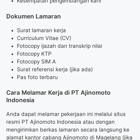
Kesempatan pengembangan karir
Dokumen Lamaran
Surat lamaran kerja
Curriculum Vitae (CV)
Fotocopy ijazah dan transkrip nilai
Fotocopy KTP
Fotocopy SIM A
Surat referensi kerja (jika ada)
Pas foto terbaru
Cara Melamar Kerja di PT Ajinomoto
Indonesia
Anda dapat melamar pekerjaan ini melalui situs
resmi PT Ajinomoto Indonesia atau dengan
mengirimkan berkas lamaran secara langsung ke
alamat kantor cabang Ajinomoto di Magelang (jika