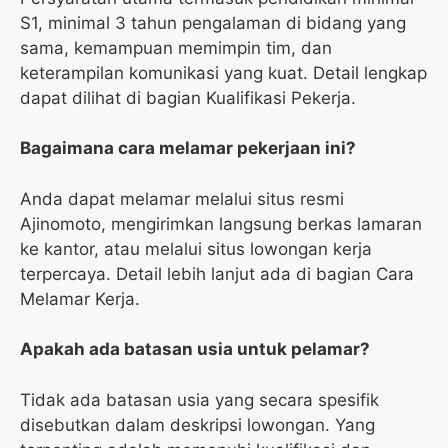
S1, minimal 3 tahun pengalaman di bidang yang
sama, kemampuan memimpin tim, dan
keterampilan komunikasi yang kuat. Detail lengkap
dapat dilihat di bagian Kualifikasi Pekerja.
Bagaimana cara melamar pekerjaan ini?
Anda dapat melamar melalui situs resmi
Ajinomoto, mengirimkan langsung berkas lamaran
ke kantor, atau melalui situs lowongan kerja
terpercaya. Detail lebih lanjut ada di bagian Cara
Melamar Kerja.
Apakah ada batasan usia untuk pelamar?
Tidak ada batasan usia yang secara spesifik
disebutkan dalam deskripsi lowongan. Yang