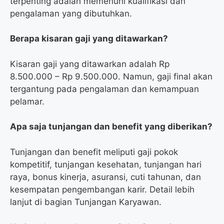
terpenting adalah memenuhi kualifikasi dan
pengalaman yang dibutuhkan.
Berapa kisaran gaji yang ditawarkan?
Kisaran gaji yang ditawarkan adalah Rp
8.500.000 – Rp 9.500.000. Namun, gaji final akan
tergantung pada pengalaman dan kemampuan
pelamar.
Apa saja tunjangan dan benefit yang diberikan?
Tunjangan dan benefit meliputi gaji pokok
kompetitif, tunjangan kesehatan, tunjangan hari
raya, bonus kinerja, asuransi, cuti tahunan, dan
kesempatan pengembangan karir. Detail lebih
lanjut di bagian Tunjangan Karyawan.