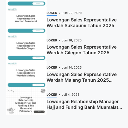
LOKER
Juni 22, 2025
Lowongan Sales Representative
Wardah Sukabumi Tahun 2025
LOKER
Juni 16, 2025
Lowongan Sales Representative
Wardah Cilegon Tahun 2025
LOKER
Juni 14, 2025
Lowongan Sales Representative
Wardah Malang Tahun 2025
(Resmi)
LOKER
Juli 4, 2025
Lowongan Relationship Manager
Hajj and Funding Bank Muamalat
Pekanbaru Tahun 2025 (Apply
Now)