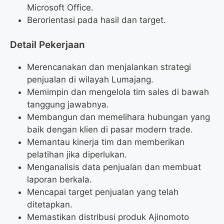
Microsoft Office.
Berorientasi pada hasil dan target.
Detail Pekerjaan
Merencanakan dan menjalankan strategi
penjualan di wilayah Lumajang.
Memimpin dan mengelola tim sales di bawah
tanggung jawabnya.
Membangun dan memelihara hubungan yang
baik dengan klien di pasar modern trade.
Memantau kinerja tim dan memberikan
pelatihan jika diperlukan.
Menganalisis data penjualan dan membuat
laporan berkala.
Mencapai target penjualan yang telah
ditetapkan.
Memastikan distribusi produk Ajinomoto