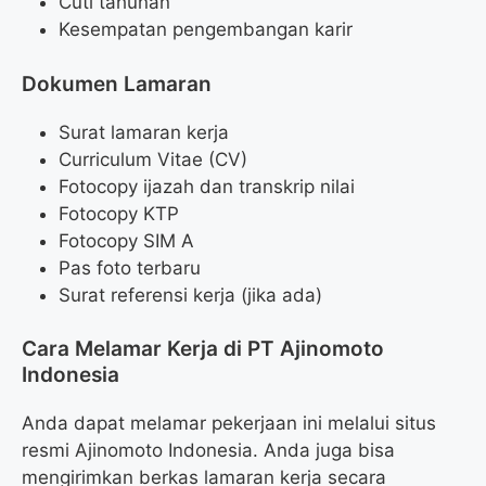
Cuti tahunan
Kesempatan pengembangan karir
Dokumen Lamaran
Surat lamaran kerja
Curriculum Vitae (CV)
Fotocopy ijazah dan transkrip nilai
Fotocopy KTP
Fotocopy SIM A
Pas foto terbaru
Surat referensi kerja (jika ada)
Cara Melamar Kerja di PT Ajinomoto
Indonesia
Anda dapat melamar pekerjaan ini melalui situs
resmi Ajinomoto Indonesia. Anda juga bisa
mengirimkan berkas lamaran kerja secara