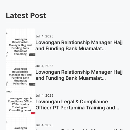
Latest Post
Juli 4, 2025
Lowongan Relationship Manager Hajj
and Funding Bank Muamalat
Pemalang Tahun 2025
Juli 4, 2025
Lowongan Relationship Manager Hajj
and Funding Bank Muamalat
Pekanbaru Tahun 2025 (Apply Now)
Juli 4, 2025
Lowongan Legal & Compliance
Officer PT Pertamina Training and
Consulting Lebak Tahun 2025 (Apply
Now)
Juli 4, 2025