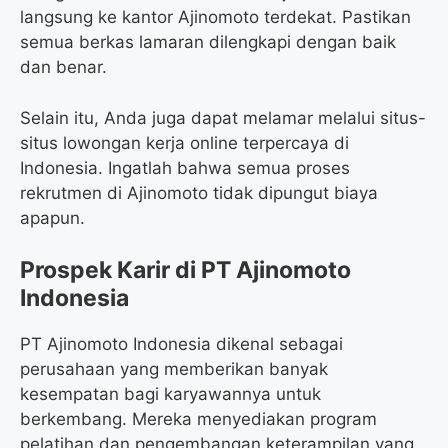
langsung ke kantor Ajinomoto terdekat. Pastikan
semua berkas lamaran dilengkapi dengan baik
dan benar.
Selain itu, Anda juga dapat melamar melalui situs-
situs lowongan kerja online terpercaya di
Indonesia. Ingatlah bahwa semua proses
rekrutmen di Ajinomoto tidak dipungut biaya
apapun.
Prospek Karir di PT Ajinomoto
Indonesia
PT Ajinomoto Indonesia dikenal sebagai
perusahaan yang memberikan banyak
kesempatan bagi karyawannya untuk
berkembang. Mereka menyediakan program
pelatihan dan pengembangan keterampilan yang