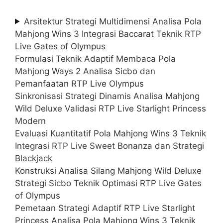
Arsitektur Strategi Multidimensi Analisa Pola
Mahjong Wins 3 Integrasi Baccarat Teknik RTP
Live Gates of Olympus
Formulasi Teknik Adaptif Membaca Pola
Mahjong Ways 2 Analisa Sicbo dan
Pemanfaatan RTP Live Olympus
Sinkronisasi Strategi Dinamis Analisa Mahjong
Wild Deluxe Validasi RTP Live Starlight Princess
Modern
Evaluasi Kuantitatif Pola Mahjong Wins 3 Teknik
Integrasi RTP Live Sweet Bonanza dan Strategi
Blackjack
Konstruksi Analisa Silang Mahjong Wild Deluxe
Strategi Sicbo Teknik Optimasi RTP Live Gates
of Olympus
Pemetaan Strategi Adaptif RTP Live Starlight
Princess Analisa Pola Mahjong Wins 3 Teknik