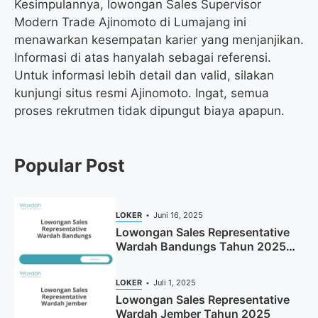
Kesimpulannya, lowongan Sales Supervisor
Modern Trade Ajinomoto di Lumajang ini
menawarkan kesempatan karier yang menjanjikan.
Informasi di atas hanyalah sebagai referensi.
Untuk informasi lebih detail dan valid, silakan
kunjungi situs resmi Ajinomoto. Ingat, semua
proses rekrutmen tidak dipungut biaya apapun.
Popular Post
LOKER
Juni 16, 2025
Lowongan Sales Representative
Wardah Bandungs Tahun 2025
(Apply Now)
LOKER
Juli 1, 2025
Lowongan Sales Representative
Wardah Jember Tahun 2025