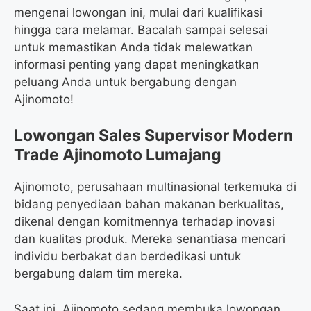
mengenai lowongan ini, mulai dari kualifikasi
hingga cara melamar. Bacalah sampai selesai
untuk memastikan Anda tidak melewatkan
informasi penting yang dapat meningkatkan
peluang Anda untuk bergabung dengan
Ajinomoto!
Lowongan Sales Supervisor Modern
Trade Ajinomoto Lumajang
Ajinomoto, perusahaan multinasional terkemuka di
bidang penyediaan bahan makanan berkualitas,
dikenal dengan komitmennya terhadap inovasi
dan kualitas produk. Mereka senantiasa mencari
individu berbakat dan berdedikasi untuk
bergabung dalam tim mereka.
Saat ini, Ajinomoto sedang membuka lowongan