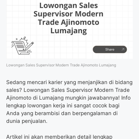
Lowongan Sales Supervisor Modern Trade Ajinomoto Lumajang
Sedang mencari karier yang menjanjikan di bidang
sales? Lowongan Sales Supervisor Modern Trade
Ajinomoto di Lumajang mungkin jawabannya! Info
lengkap lowongan kerja ini sangat cocok bagi
Anda yang berambisi dan berpengalaman di
dunia penjualan.
Artikel ini akan memberikan detail lengkap