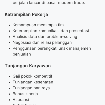
berjalan lancar di pasar modern trade.
Ketrampilan Pekerja
Kemampuan memimpin tim
Keterampilan komunikasi dan presentasi
Analisis data dan problem-solving
Negosiasi dan relasi pelanggan
Penggunaan perangkat lunak manajemen
penjualan
Tunjangan Karyawan
Gaji pokok kompetitif
Tunjangan kesehatan
Tunjangan hari raya
Bonus kinerja
Asuransi