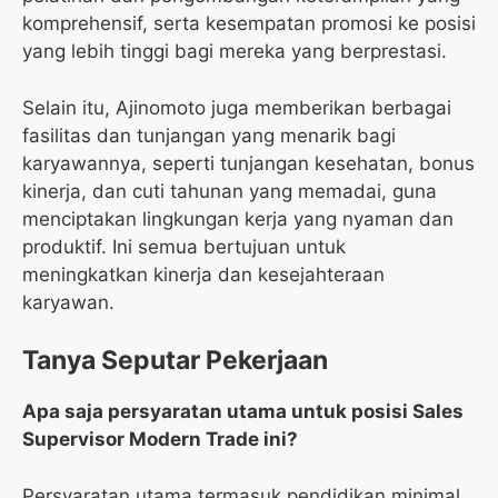
komprehensif, serta kesempatan promosi ke posisi
yang lebih tinggi bagi mereka yang berprestasi.
Selain itu, Ajinomoto juga memberikan berbagai
fasilitas dan tunjangan yang menarik bagi
karyawannya, seperti tunjangan kesehatan, bonus
kinerja, dan cuti tahunan yang memadai, guna
menciptakan lingkungan kerja yang nyaman dan
produktif. Ini semua bertujuan untuk
meningkatkan kinerja dan kesejahteraan
karyawan.
Tanya Seputar Pekerjaan
Apa saja persyaratan utama untuk posisi Sales
Supervisor Modern Trade ini?
Persyaratan utama termasuk pendidikan minimal