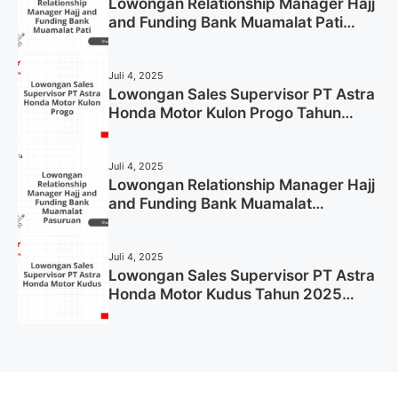
Lowongan Relationship Manager Hajj
and Funding Bank Muamalat Pati
Tahun 2025 (Lamar Sekarang)
Juli 4, 2025
Lowongan Sales Supervisor PT Astra
Honda Motor Kulon Progo Tahun
2025 (Resmi)
Juli 4, 2025
Lowongan Relationship Manager Hajj
and Funding Bank Muamalat
Pasuruan Tahun 2025 (Apply Now)
Juli 4, 2025
Lowongan Sales Supervisor PT Astra
Honda Motor Kudus Tahun 2025
(Lamar Sekarang)