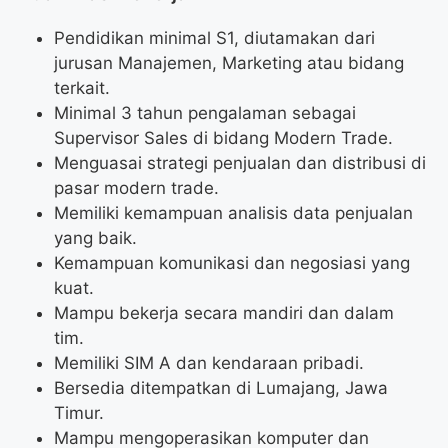
Pendidikan minimal S1, diutamakan dari
jurusan Manajemen, Marketing atau bidang
terkait.
Minimal 3 tahun pengalaman sebagai
Supervisor Sales di bidang Modern Trade.
Menguasai strategi penjualan dan distribusi di
pasar modern trade.
Memiliki kemampuan analisis data penjualan
yang baik.
Kemampuan komunikasi dan negosiasi yang
kuat.
Mampu bekerja secara mandiri dan dalam
tim.
Memiliki SIM A dan kendaraan pribadi.
Bersedia ditempatkan di Lumajang, Jawa
Timur.
Mampu mengoperasikan komputer dan