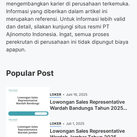
mengembangkan karier di perusahaan terkemuka.
Informasi yang diberikan dalam artikel ini
merupakan referensi. Untuk informasi lebih valid
dan detail, silakan kunjungi situs resmi PT
Ajinomoto Indonesia. Ingat, semua proses
perekrutan di perusahaan ini tidak dipungut biaya
apapun.
Popular Post
LOKER
Juni 16, 2025
Lowongan Sales Representative
Wardah Bandungs Tahun 2025
(Apply Now)
LOKER
Juli 1, 2025
Lowongan Sales Representative