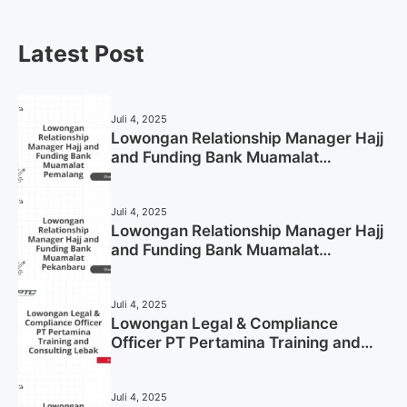
Latest Post
Juli 4, 2025
Lowongan Relationship Manager Hajj
and Funding Bank Muamalat
Pemalang Tahun 2025
Juli 4, 2025
Lowongan Relationship Manager Hajj
and Funding Bank Muamalat
Pekanbaru Tahun 2025 (Apply Now)
Juli 4, 2025
Lowongan Legal & Compliance
Officer PT Pertamina Training and
Consulting Lebak Tahun 2025 (Apply
Now)
Juli 4, 2025