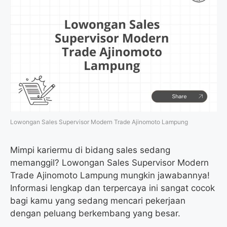
Lowongan Sales Supervisor Modern Trade Ajinomoto Lampung
Mimpi kariermu di bidang sales sedang
memanggil? Lowongan Sales Supervisor Modern
Trade Ajinomoto Lampung mungkin jawabannya!
Informasi lengkap dan terpercaya ini sangat cocok
bagi kamu yang sedang mencari pekerjaan
dengan peluang berkembang yang besar.