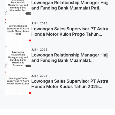
Lowongan Relationship Manager Hajj
and Funding Bank Muamalat Pati
Tahun 2025 (Lamar Sekarang)
Juli 4, 2025
Lowongan Sales Supervisor PT Astra
Honda Motor Kulon Progo Tahun
2025 (Resmi)
Juli 4, 2025
Lowongan Relationship Manager Hajj
and Funding Bank Muamalat
Pasuruan Tahun 2025 (Apply Now)
Juli 4, 2025
Lowongan Sales Supervisor PT Astra
Honda Motor Kudus Tahun 2025
(Lamar Sekarang)