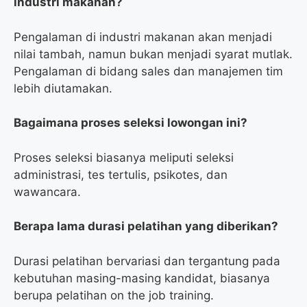
industri makanan?
Pengalaman di industri makanan akan menjadi
nilai tambah, namun bukan menjadi syarat mutlak.
Pengalaman di bidang sales dan manajemen tim
lebih diutamakan.
Bagaimana proses seleksi lowongan ini?
Proses seleksi biasanya meliputi seleksi
administrasi, tes tertulis, psikotes, dan
wawancara.
Berapa lama durasi pelatihan yang diberikan?
Durasi pelatihan bervariasi dan tergantung pada
kebutuhan masing-masing kandidat, biasanya
berupa pelatihan on the job training.