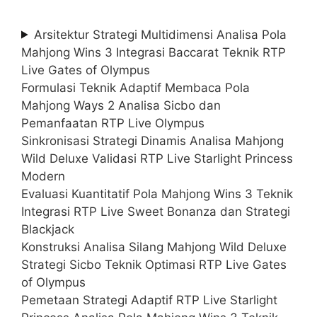
Arsitektur Strategi Multidimensi Analisa Pola
Mahjong Wins 3 Integrasi Baccarat Teknik RTP
Live Gates of Olympus
Formulasi Teknik Adaptif Membaca Pola
Mahjong Ways 2 Analisa Sicbo dan
Pemanfaatan RTP Live Olympus
Sinkronisasi Strategi Dinamis Analisa Mahjong
Wild Deluxe Validasi RTP Live Starlight Princess
Modern
Evaluasi Kuantitatif Pola Mahjong Wins 3 Teknik
Integrasi RTP Live Sweet Bonanza dan Strategi
Blackjack
Konstruksi Analisa Silang Mahjong Wild Deluxe
Strategi Sicbo Teknik Optimasi RTP Live Gates
of Olympus
Pemetaan Strategi Adaptif RTP Live Starlight