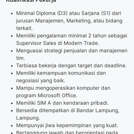
Minimal Diploma (D3) atau Sarjana (S1) dari
jurusan Manajemen, Marketing, atau bidang
terkait.
Memiliki pengalaman minimal 2 tahun sebagai
Supervisor Sales di Modern Trade.
Menguasai strategi penjualan dan manajemen
tim.
Terbiasa bekerja dengan target dan deadline.
Memiliki kemampuan komunikasi dan
negosiasi yang baik.
Mampu mengoperasikan komputer dan
program Microsoft Office.
Memiliki SIM A dan kendaraan pribadi.
Bersedia ditempatkan di Bandar Lampung,
Lampung.
Mempunyai jiwa kepemimpinan yang kuat.
Bertanggung jawab dan berorientasi pada