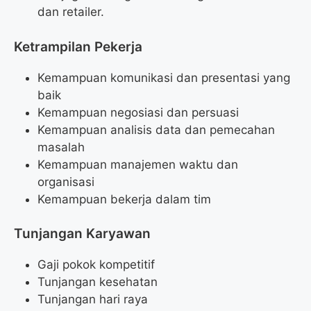
dan retailer.
Ketrampilan Pekerja
Kemampuan komunikasi dan presentasi yang
baik
Kemampuan negosiasi dan persuasi
Kemampuan analisis data dan pemecahan
masalah
Kemampuan manajemen waktu dan
organisasi
Kemampuan bekerja dalam tim
Tunjangan Karyawan
Gaji pokok kompetitif
Tunjangan kesehatan
Tunjangan hari raya