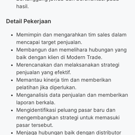
hasil.
Detail Pekerjaan
Memimpin dan mengarahkan tim sales dalam
mencapai target penjualan.
Membangun dan memelihara hubungan yang
baik dengan klien di Modern Trade.
Merencanakan dan melaksanakan strategi
penjualan yang efektif.
Memantau kinerja tim dan memberikan
pelatihan jika diperlukan.
Menganalisis data penjualan dan memberikan
laporan berkala.
Mengidentifikasi peluang pasar baru dan
mengembangkan strategi untuk memasuki
pasar tersebut.
Menjaga hubungan baik dengan distributor