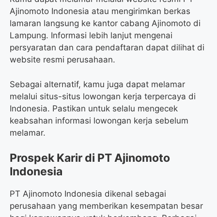
Ajinomoto Indonesia atau mengirimkan berkas
lamaran langsung ke kantor cabang Ajinomoto di
Lampung. Informasi lebih lanjut mengenai
persyaratan dan cara pendaftaran dapat dilihat di
website resmi perusahaan.
Sebagai alternatif, kamu juga dapat melamar
melalui situs-situs lowongan kerja terpercaya di
Indonesia. Pastikan untuk selalu mengecek
keabsahan informasi lowongan kerja sebelum
melamar.
Prospek Karir di PT Ajinomoto
Indonesia
PT Ajinomoto Indonesia dikenal sebagai
perusahaan yang memberikan kesempatan besar