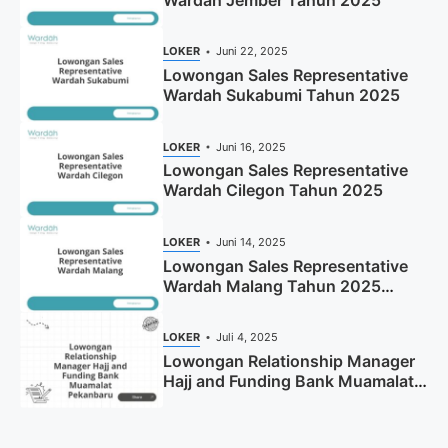
Wardah Jember Tahun 2025
LOKER
Juni 22, 2025
Lowongan Sales Representative
Wardah Sukabumi Tahun 2025
LOKER
Juni 16, 2025
Lowongan Sales Representative
Wardah Cilegon Tahun 2025
LOKER
Juni 14, 2025
Lowongan Sales Representative
Wardah Malang Tahun 2025
(Resmi)
LOKER
Juli 4, 2025
Lowongan Relationship Manager
Hajj and Funding Bank Muamalat
Pekanbaru Tahun 2025 (Apply
Now)