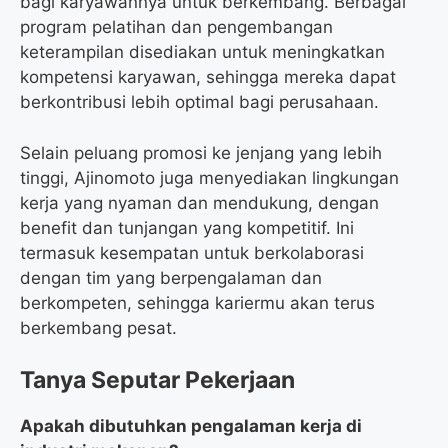
bagi karyawannya untuk berkembang. Berbagai
program pelatihan dan pengembangan
keterampilan disediakan untuk meningkatkan
kompetensi karyawan, sehingga mereka dapat
berkontribusi lebih optimal bagi perusahaan.
Selain peluang promosi ke jenjang yang lebih
tinggi, Ajinomoto juga menyediakan lingkungan
kerja yang nyaman dan mendukung, dengan
benefit dan tunjangan yang kompetitif. Ini
termasuk kesempatan untuk berkolaborasi
dengan tim yang berpengalaman dan
berkompeten, sehingga kariermu akan terus
berkembang pesat.
Tanya Seputar Pekerjaan
Apakah dibutuhkan pengalaman kerja di