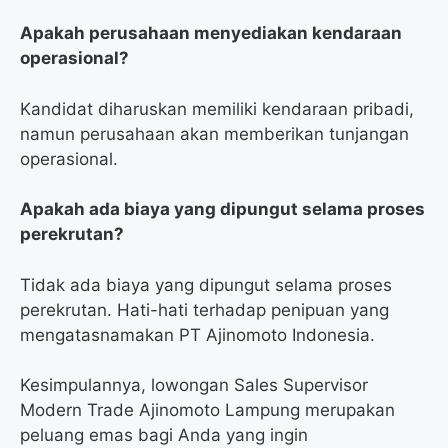
Apakah perusahaan menyediakan kendaraan
operasional?
Kandidat diharuskan memiliki kendaraan pribadi,
namun perusahaan akan memberikan tunjangan
operasional.
Apakah ada biaya yang dipungut selama proses
perekrutan?
Tidak ada biaya yang dipungut selama proses
perekrutan. Hati-hati terhadap penipuan yang
mengatasnamakan PT Ajinomoto Indonesia.
Kesimpulannya, lowongan Sales Supervisor
Modern Trade Ajinomoto Lampung merupakan
peluang emas bagi Anda yang ingin