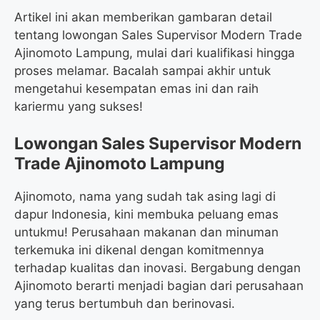
Artikel ini akan memberikan gambaran detail
tentang lowongan Sales Supervisor Modern Trade
Ajinomoto Lampung, mulai dari kualifikasi hingga
proses melamar. Bacalah sampai akhir untuk
mengetahui kesempatan emas ini dan raih
kariermu yang sukses!
Lowongan Sales Supervisor Modern
Trade Ajinomoto Lampung
Ajinomoto, nama yang sudah tak asing lagi di
dapur Indonesia, kini membuka peluang emas
untukmu! Perusahaan makanan dan minuman
terkemuka ini dikenal dengan komitmennya
terhadap kualitas dan inovasi. Bergabung dengan
Ajinomoto berarti menjadi bagian dari perusahaan
yang terus bertumbuh dan berinovasi.