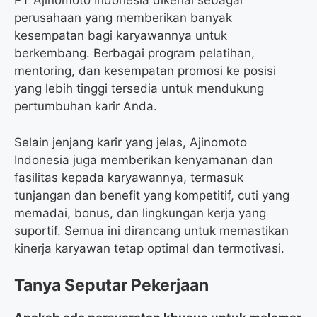
PT Ajinomoto Indonesia dikenal sebagai
perusahaan yang memberikan banyak
kesempatan bagi karyawannya untuk
berkembang. Berbagai program pelatihan,
mentoring, dan kesempatan promosi ke posisi
yang lebih tinggi tersedia untuk mendukung
pertumbuhan karir Anda.
Selain jenjang karir yang jelas, Ajinomoto
Indonesia juga memberikan kenyamanan dan
fasilitas kepada karyawannya, termasuk
tunjangan dan benefit yang kompetitif, cuti yang
memadai, bonus, dan lingkungan kerja yang
suportif. Semua ini dirancang untuk memastikan
kinerja karyawan tetap optimal dan termotivasi.
Tanya Seputar Pekerjaan