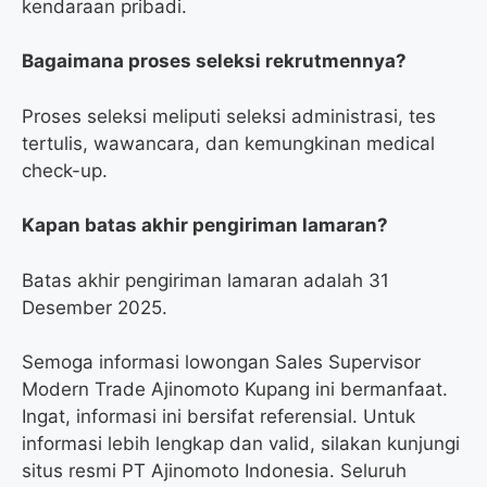
kendaraan pribadi.
Bagaimana proses seleksi rekrutmennya?
Proses seleksi meliputi seleksi administrasi, tes
tertulis, wawancara, dan kemungkinan medical
check-up.
Kapan batas akhir pengiriman lamaran?
Batas akhir pengiriman lamaran adalah 31
Desember 2025.
Semoga informasi lowongan Sales Supervisor
Modern Trade Ajinomoto Kupang ini bermanfaat.
Ingat, informasi ini bersifat referensial. Untuk
informasi lebih lengkap dan valid, silakan kunjungi
situs resmi PT Ajinomoto Indonesia. Seluruh