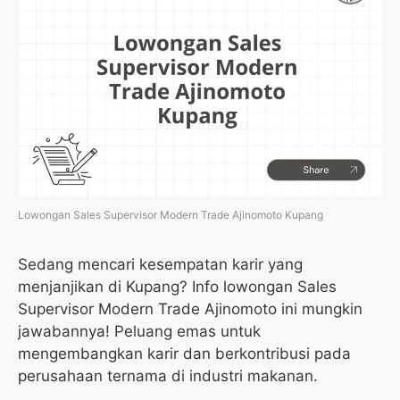
Lowongan Sales Supervisor Modern Trade Ajinomoto Kupang
Sedang mencari kesempatan karir yang
menjanjikan di Kupang? Info lowongan Sales
Supervisor Modern Trade Ajinomoto ini mungkin
jawabannya! Peluang emas untuk
mengembangkan karir dan berkontribusi pada
perusahaan ternama di industri makanan.