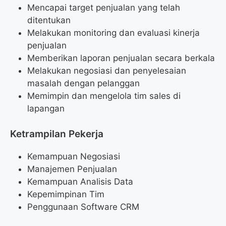
Mencapai target penjualan yang telah
ditentukan
Melakukan monitoring dan evaluasi kinerja
penjualan
Memberikan laporan penjualan secara berkala
Melakukan negosiasi dan penyelesaian
masalah dengan pelanggan
Memimpin dan mengelola tim sales di
lapangan
Ketrampilan Pekerja
Kemampuan Negosiasi
Manajemen Penjualan
Kemampuan Analisis Data
Kepemimpinan Tim
Penggunaan Software CRM