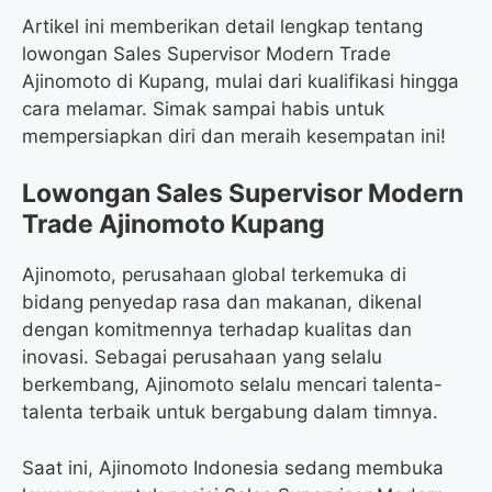
Artikel ini memberikan detail lengkap tentang
lowongan Sales Supervisor Modern Trade
Ajinomoto di Kupang, mulai dari kualifikasi hingga
cara melamar. Simak sampai habis untuk
mempersiapkan diri dan meraih kesempatan ini!
Lowongan Sales Supervisor Modern
Trade Ajinomoto Kupang
Ajinomoto, perusahaan global terkemuka di
bidang penyedap rasa dan makanan, dikenal
dengan komitmennya terhadap kualitas dan
inovasi. Sebagai perusahaan yang selalu
berkembang, Ajinomoto selalu mencari talenta-
talenta terbaik untuk bergabung dalam timnya.
Saat ini, Ajinomoto Indonesia sedang membuka