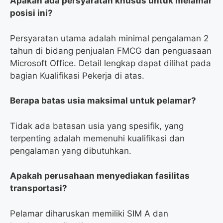
Apakah ada persyaratan khusus untuk melamar
posisi ini?
Persyaratan utama adalah minimal pengalaman 2
tahun di bidang penjualan FMCG dan penguasaan
Microsoft Office. Detail lengkap dapat dilihat pada
bagian Kualifikasi Pekerja di atas.
Berapa batas usia maksimal untuk pelamar?
Tidak ada batasan usia yang spesifik, yang
terpenting adalah memenuhi kualifikasi dan
pengalaman yang dibutuhkan.
Apakah perusahaan menyediakan fasilitas
transportasi?
Pelamar diharuskan memiliki SIM A dan