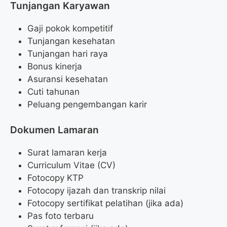
Tunjangan Karyawan
Gaji pokok kompetitif
Tunjangan kesehatan
Tunjangan hari raya
Bonus kinerja
Asuransi kesehatan
Cuti tahunan
Peluang pengembangan karir
Dokumen Lamaran
Surat lamaran kerja
Curriculum Vitae (CV)
Fotocopy KTP
Fotocopy ijazah dan transkrip nilai
Fotocopy sertifikat pelatihan (jika ada)
Pas foto terbaru