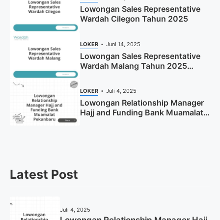
Lowongan Sales Representative
Wardah Cilegon Tahun 2025
LOKER
Juni 14, 2025
Lowongan Sales Representative
Wardah Malang Tahun 2025
(Resmi)
LOKER
Juli 4, 2025
Lowongan Relationship Manager
Hajj and Funding Bank Muamalat
Pekanbaru Tahun 2025 (Apply
Now)
Latest Post
Juli 4, 2025
Lowongan Relationship Manager Hajj