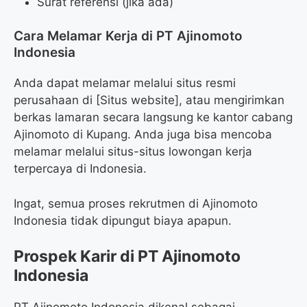
Surat referensi (jika ada)
Cara Melamar Kerja di PT Ajinomoto
Indonesia
Anda dapat melamar melalui situs resmi
perusahaan di [Situs website], atau mengirimkan
berkas lamaran secara langsung ke kantor cabang
Ajinomoto di Kupang. Anda juga bisa mencoba
melamar melalui situs-situs lowongan kerja
terpercaya di Indonesia.
Ingat, semua proses rekrutmen di Ajinomoto
Indonesia tidak dipungut biaya apapun.
Prospek Karir di PT Ajinomoto
Indonesia