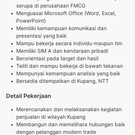
serupa di perusahaan FMCG
Menguasai Microsoft Office (Word, Excel,
PowerPoint)
Memiliki kemampuan komunikasi dan
presentasi yang baik
Mampu bekerja secara individu maupun tim
Memiliki SIM A dan kendaraan pribadi
Berorientasi pada target dan hasil
Teliti dan mampu bekerja di bawah tekanan
Mempunyai kemampuan analisis yang baik
Bersedia ditempatkan di Kupang, NTT
Detail Pekerjaan
Merencanakan dan melaksanakan kegiatan
penjualan di wilayah Kupang
Membangun dan memelihara hubungan baik
dengan pelanggan modern trade