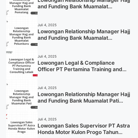
and Funding Bank Muamalat
Pemalang Tahun 2025
Juli 4, 2025
Lowongan Relationship Manager Hajj
and Funding Bank Muamalat
Pekanbaru Tahun 2025 (Apply Now)
Juli 4, 2025
Lowongan Legal & Compliance
Officer PT Pertamina Training and
Consulting Lebak Tahun 2025 (Apply
Now)
Juli 4, 2025
Lowongan Relationship Manager Hajj
and Funding Bank Muamalat Pati
Tahun 2025 (Lamar Sekarang)
Juli 4, 2025
Lowongan Sales Supervisor PT Astra
Honda Motor Kulon Progo Tahun