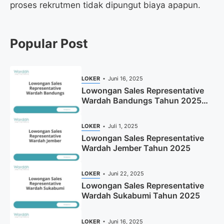
proses rekrutmen tidak dipungut biaya apapun.
Popular Post
LOKER
Juni 16, 2025
Lowongan Sales Representative
Wardah Bandungs Tahun 2025
(Apply Now)
LOKER
Juli 1, 2025
Lowongan Sales Representative
Wardah Jember Tahun 2025
LOKER
Juni 22, 2025
Lowongan Sales Representative
Wardah Sukabumi Tahun 2025
LOKER
Juni 16, 2025