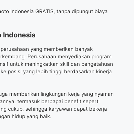
moto Indonesia GRATIS, tanpa dipungut biaya
o Indonesia
ai perusahaan yang memberikan banyak
erkembang. Perusahaan menyediakan program
nsif untuk meningkatkan skill dan pengetahuan
 posisi yang lebih tinggi berdasarkan kinerja
juga memberikan lingkungan kerja yang nyaman
annya, termasuk berbagai benefit seperti
ang cukup, sehingga karyawan dapat bekerja
gan hidup yang baik.