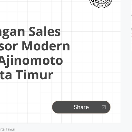
rta Timur