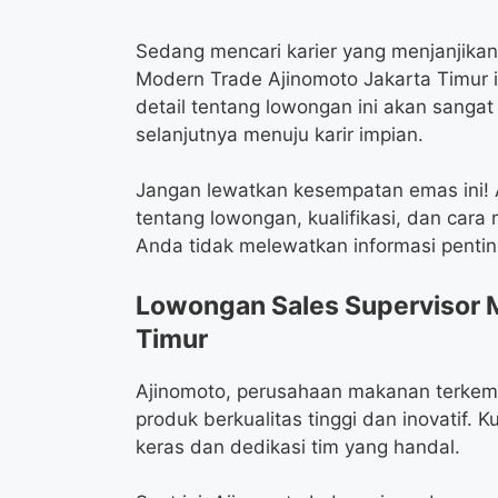
Sedang mencari karier yang menjanjikan
Modern Trade Ajinomoto Jakarta Timur 
detail tentang lowongan ini akan san
selanjutnya menuju karir impian.
Jangan lewatkan kesempatan emas ini! A
tentang lowongan, kualifikasi, dan car
Anda tidak melewatkan informasi penti
Lowongan Sales Supervisor 
Timur
Ajinomoto, perusahaan makanan terkemu
produk berkualitas tinggi dan inovatif. K
keras dan dedikasi tim yang handal.