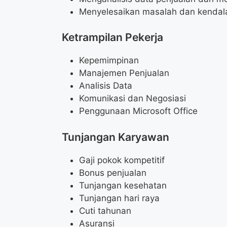
Menyelesaikan masalah dan kendala
Ketrampilan Pekerja
Kepemimpinan
Manajemen Penjualan
Analisis Data
Komunikasi dan Negosiasi
Penggunaan Microsoft Office
Tunjangan Karyawan
Gaji pokok kompetitif
Bonus penjualan
Tunjangan kesehatan
Tunjangan hari raya
Cuti tahunan
Asuransi