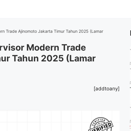
rn Trade Ajinomoto Jakarta Timur Tahun 2025 (Lamar
rvisor Modern Trade
mur Tahun 2025 (Lamar
[addtoany]