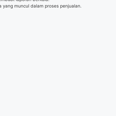
 yang muncul dalam proses penjualan.