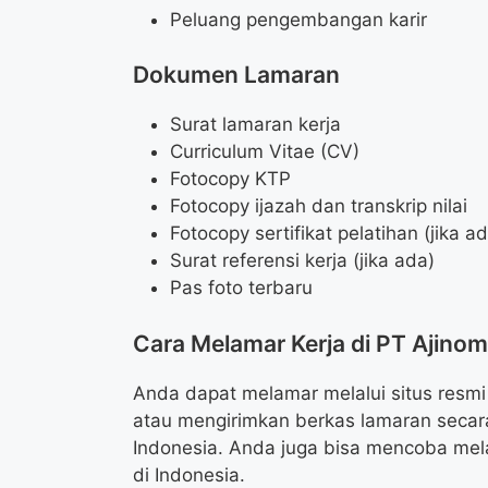
Peluang pengembangan karir
Dokumen Lamaran
Surat lamaran kerja
Curriculum Vitae (CV)
Fotocopy KTP
Fotocopy ijazah dan transkrip nilai
Fotocopy sertifikat pelatihan (jika a
Surat referensi kerja (jika ada)
Pas foto terbaru
Cara Melamar Kerja di PT Ajino
Anda dapat melamar melalui situs resm
atau mengirimkan berkas lamaran secar
Indonesia. Anda juga bisa mencoba mela
di Indonesia.