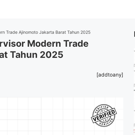
rn Trade Ajinomoto Jakarta Barat Tahun 2025
rvisor Modern Trade
rat Tahun 2025
[addtoany]