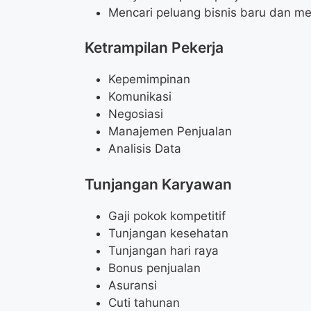
Mencari peluang bisnis baru dan 
Ketrampilan Pekerja
Kepemimpinan
Komunikasi
Negosiasi
Manajemen Penjualan
Analisis Data
Tunjangan Karyawan
Gaji pokok kompetitif
Tunjangan kesehatan
Tunjangan hari raya
Bonus penjualan
Asuransi
Cuti tahunan