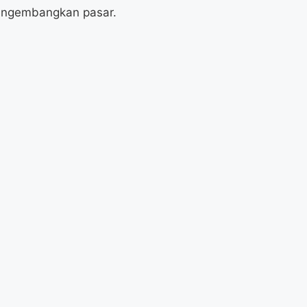
mengembangkan pasar.