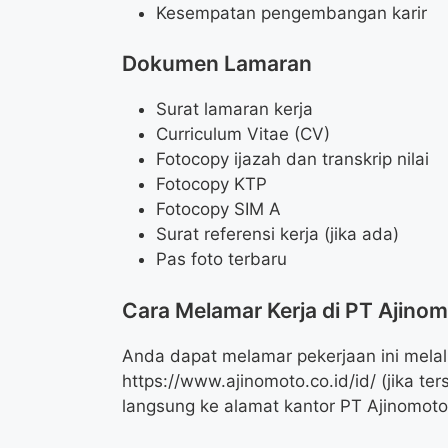
Kesempatan pengembangan karir
Dokumen Lamaran
Surat lamaran kerja
Curriculum Vitae (CV)
Fotocopy ijazah dan transkrip nilai
Fotocopy KTP
Fotocopy SIM A
Surat referensi kerja (jika ada)
Pas foto terbaru
Cara Melamar Kerja di PT Ajino
Anda dapat melamar pekerjaan ini melalu
https://www.ajinomoto.co.id/id/
(jika te
langsung ke alamat kantor PT Ajinomoto