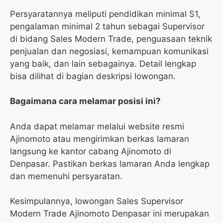
Persyaratannya meliputi pendidikan minimal S1,
pengalaman minimal 2 tahun sebagai Supervisor
di bidang Sales Modern Trade, penguasaan teknik
penjualan dan negosiasi, kemampuan komunikasi
yang baik, dan lain sebagainya. Detail lengkap
bisa dilihat di bagian deskripsi lowongan.
Bagaimana cara melamar posisi ini?
Anda dapat melamar melalui website resmi
Ajinomoto atau mengirimkan berkas lamaran
langsung ke kantor cabang Ajinomoto di
Denpasar. Pastikan berkas lamaran Anda lengkap
dan memenuhi persyaratan.
Kesimpulannya, lowongan Sales Supervisor
Modern Trade Ajinomoto Denpasar ini merupakan