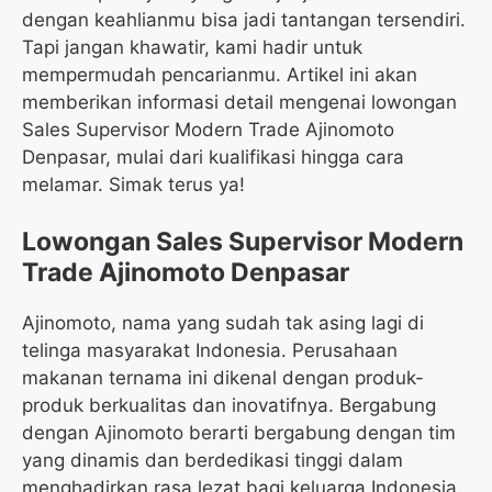
dengan keahlianmu bisa jadi tantangan tersendiri.
Tapi jangan khawatir, kami hadir untuk
mempermudah pencarianmu. Artikel ini akan
memberikan informasi detail mengenai lowongan
Sales Supervisor Modern Trade Ajinomoto
Denpasar, mulai dari kualifikasi hingga cara
melamar. Simak terus ya!
Lowongan Sales Supervisor Modern
Trade Ajinomoto Denpasar
Ajinomoto, nama yang sudah tak asing lagi di
telinga masyarakat Indonesia. Perusahaan
makanan ternama ini dikenal dengan produk-
produk berkualitas dan inovatifnya. Bergabung
dengan Ajinomoto berarti bergabung dengan tim
yang dinamis dan berdedikasi tinggi dalam
menghadirkan rasa lezat bagi keluarga Indonesia.