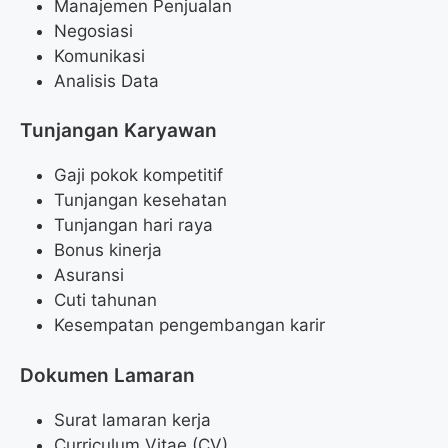
Manajemen Penjualan
Negosiasi
Komunikasi
Analisis Data
Tunjangan Karyawan
Gaji pokok kompetitif
Tunjangan kesehatan
Tunjangan hari raya
Bonus kinerja
Asuransi
Cuti tahunan
Kesempatan pengembangan karir
Dokumen Lamaran
Surat lamaran kerja
Curriculum Vitae (CV)