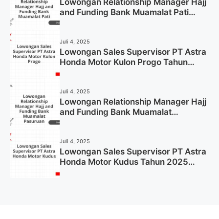
Lowongan Relationship Manager Hajj
and Funding Bank Muamalat Pati
Tahun 2025 (Lamar Sekarang)
Juli 4, 2025
Lowongan Sales Supervisor PT Astra
Honda Motor Kulon Progo Tahun
2025 (Resmi)
Juli 4, 2025
Lowongan Relationship Manager Hajj
and Funding Bank Muamalat
Pasuruan Tahun 2025 (Apply Now)
Juli 4, 2025
Lowongan Sales Supervisor PT Astra
Honda Motor Kudus Tahun 2025
(Lamar Sekarang)