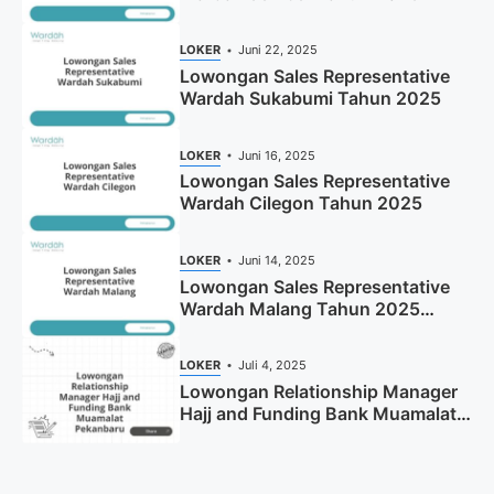
LOKER
Juni 22, 2025
Lowongan Sales Representative
Wardah Sukabumi Tahun 2025
LOKER
Juni 16, 2025
Lowongan Sales Representative
Wardah Cilegon Tahun 2025
LOKER
Juni 14, 2025
Lowongan Sales Representative
Wardah Malang Tahun 2025
(Resmi)
LOKER
Juli 4, 2025
Lowongan Relationship Manager
Hajj and Funding Bank Muamalat
Pekanbaru Tahun 2025 (Apply
Now)