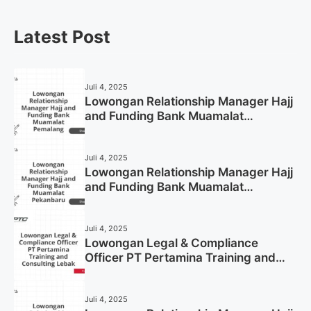
Latest Post
Juli 4, 2025
Lowongan Relationship Manager Hajj
and Funding Bank Muamalat
Pemalang Tahun 2025
Juli 4, 2025
Lowongan Relationship Manager Hajj
and Funding Bank Muamalat
Pekanbaru Tahun 2025 (Apply Now)
Juli 4, 2025
Lowongan Legal & Compliance
Officer PT Pertamina Training and
Consulting Lebak Tahun 2025 (Apply
Now)
Juli 4, 2025