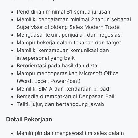
Pendidikan minimal S1 semua jurusan
Memiliki pengalaman minimal 2 tahun sebagai
Supervisor di bidang Sales Modern Trade
Menguasai teknik penjualan dan negosiasi
Mampu bekerja dalam tekanan dan target
Memiliki kemampuan komunikasi dan
interpersonal yang baik
Berorientasi pada hasil dan detail
Mampu mengoperasikan Microsoft Office
(Word, Excel, PowerPoint)
Memiliki SIM A dan kendaraan pribadi
Bersedia ditempatkan di Denpasar, Bali
Teliti, jujur, dan bertanggung jawab
Detail Pekerjaan
Memimpin dan mengawasi tim sales dalam