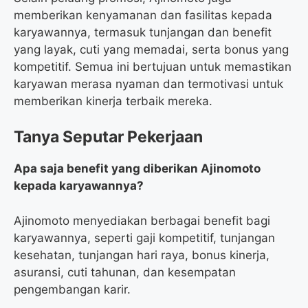
memberikan kenyamanan dan fasilitas kepada
karyawannya, termasuk tunjangan dan benefit
yang layak, cuti yang memadai, serta bonus yang
kompetitif. Semua ini bertujuan untuk memastikan
karyawan merasa nyaman dan termotivasi untuk
memberikan kinerja terbaik mereka.
Tanya Seputar Pekerjaan
Apa saja benefit yang diberikan Ajinomoto
kepada karyawannya?
Ajinomoto menyediakan berbagai benefit bagi
karyawannya, seperti gaji kompetitif, tunjangan
kesehatan, tunjangan hari raya, bonus kinerja,
asuransi, cuti tahunan, dan kesempatan
pengembangan karir.