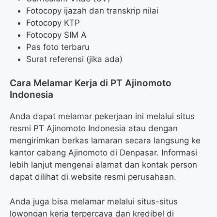
Fotocopy ijazah dan transkrip nilai
Fotocopy KTP
Fotocopy SIM A
Pas foto terbaru
Surat referensi (jika ada)
Cara Melamar Kerja di PT Ajinomoto
Indonesia
Anda dapat melamar pekerjaan ini melalui situs
resmi PT Ajinomoto Indonesia atau dengan
mengirimkan berkas lamaran secara langsung ke
kantor cabang Ajinomoto di Denpasar. Informasi
lebih lanjut mengenai alamat dan kontak person
dapat dilihat di website resmi perusahaan.
Anda juga bisa melamar melalui situs-situs
lowongan kerja terpercaya dan kredibel di