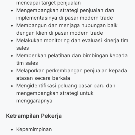
mencapai target penjualan
Mengembangkan strategi penjualan dan
implementasinya di pasar modern trade
Membangun dan menjaga hubungan baik
dengan klien di pasar modern trade
Melakukan monitoring dan evaluasi kinerja tim
sales
Memberikan pelatihan dan bimbingan kepada
tim sales
Melaporkan perkembangan penjualan kepada
atasan secara berkala
Mengidentifikasi peluang pasar baru dan
mengembangkan strategi untuk
menggarapnya
Ketrampilan Pekerja
Kepemimpinan