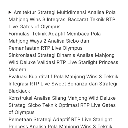
Arsitektur Strategi Multidimensi Analisa Pola
Mahjong Wins 3 Integrasi Baccarat Teknik RTP
Live Gates of Olympus
Formulasi Teknik Adaptif Membaca Pola
Mahjong Ways 2 Analisa Sicbo dan
Pemanfaatan RTP Live Olympus
Sinkronisasi Strategi Dinamis Analisa Mahjong
Wild Deluxe Validasi RTP Live Starlight Princess
Modern
Evaluasi Kuantitatif Pola Mahjong Wins 3 Teknik
Integrasi RTP Live Sweet Bonanza dan Strategi
Blackjack
Konstruksi Analisa Silang Mahjong Wild Deluxe
Strategi Sicbo Teknik Optimasi RTP Live Gates
of Olympus
Pemetaan Strategi Adaptif RTP Live Starlight
Princess Analisa Pola Mahjong Wins 3 Teknik