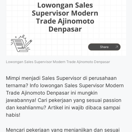
Lowongan Sales Supervisor Modern Trade Ajinomoto Denpasar
Mimpi menjadi Sales Supervisor di perusahaan
ternama? Info lowongan Sales Supervisor Modern
Trade Ajinomoto Denpasar ini mungkin
jawabannya! Cari pekerjaan yang sesuai passion
dan keahlianmu? Artikel ini wajib dibaca sampai
habis!
Mencari pekerjaan yang menjanjikan dan sesuai