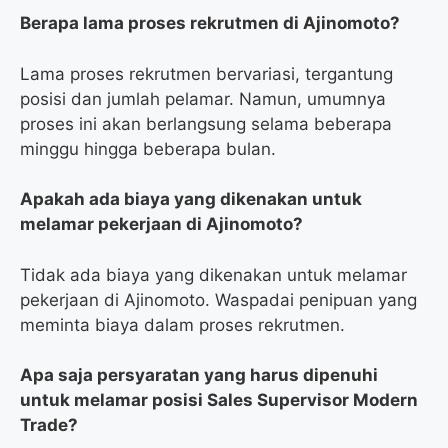
Berapa lama proses rekrutmen di Ajinomoto?
Lama proses rekrutmen bervariasi, tergantung
posisi dan jumlah pelamar. Namun, umumnya
proses ini akan berlangsung selama beberapa
minggu hingga beberapa bulan.
Apakah ada biaya yang dikenakan untuk
melamar pekerjaan di Ajinomoto?
Tidak ada biaya yang dikenakan untuk melamar
pekerjaan di Ajinomoto. Waspadai penipuan yang
meminta biaya dalam proses rekrutmen.
Apa saja persyaratan yang harus dipenuhi
untuk melamar posisi Sales Supervisor Modern
Trade?