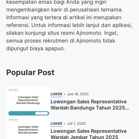
kesempatan emas bagi Anda yang ingin
mengembangkan karir di perusahaan ternama.
Informasi yang tertera di artikel ini merupakan
referensi. Untuk informasi lebih lanjut dan aplikasi,
silakan kunjungi situs resmi Ajinomoto. Ingat,
semua proses rekrutmen di Ajinomoto tidak
dipungut biaya apapun.
Popular Post
LOKER
Juni 16, 2025
Lowongan Sales Representative
Wardah Bandungs Tahun 2025
(Apply Now)
LOKER
Juli 1, 2025
Lowongan Sales Representative
Wardah Jember Tahun 2025