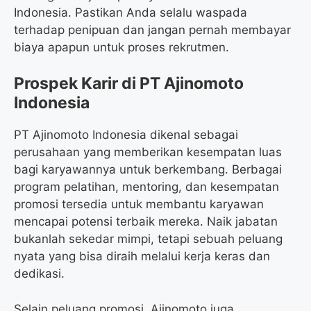
Indonesia. Pastikan Anda selalu waspada
terhadap penipuan dan jangan pernah membayar
biaya apapun untuk proses rekrutmen.
Prospek Karir di PT Ajinomoto
Indonesia
PT Ajinomoto Indonesia dikenal sebagai
perusahaan yang memberikan kesempatan luas
bagi karyawannya untuk berkembang. Berbagai
program pelatihan, mentoring, dan kesempatan
promosi tersedia untuk membantu karyawan
mencapai potensi terbaik mereka. Naik jabatan
bukanlah sekedar mimpi, tetapi sebuah peluang
nyata yang bisa diraih melalui kerja keras dan
dedikasi.
Selain peluang promosi, Ajinomoto juga