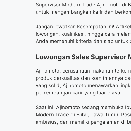
Supervisor Modern Trade Ajinomoto di B
untuk mengembangkan karir dan berkon
Jangan lewatkan kesempatan ini! Artike
lowongan, kualifikasi, hingga cara mel
Anda memenuhi kriteria dan siap untuk
Lowongan Sales Supervisor M
Ajinomoto, perusahaan makanan terkemu
produk berkualitas dan komitmennya pad
yang solid, Ajinomoto menawarkan ling
perkembangan karir yang luar biasa.
Saat ini, Ajinomoto sedang membuka low
Modern Trade di Blitar, Jawa Timur. Posi
ambisius, dan memiliki pengalaman di b