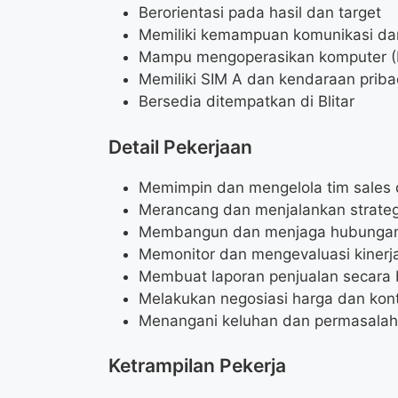
Berorientasi pada hasil dan target
Memiliki kemampuan komunikasi dan
Mampu mengoperasikan komputer (Mi
Memiliki SIM A dan kendaraan priba
Bersedia ditempatkan di Blitar
Detail Pekerjaan
Memimpin dan mengelola tim sales di
Merancang dan menjalankan strateg
Membangun dan menjaga hubungan 
Memonitor dan mengevaluasi kinerja
Membuat laporan penjualan secara 
Melakukan negosiasi harga dan kon
Menangani keluhan dan permasalah
Ketrampilan Pekerja