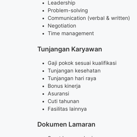
Leadership
Problem-solving
Communication (verbal & written)
Negotiation
Time management
Tunjangan Karyawan
Gaji pokok sesuai kualifikasi
Tunjangan kesehatan
Tunjangan hari raya
Bonus kinerja
Asuransi
Cuti tahunan
Fasilitas lainnya
Dokumen Lamaran