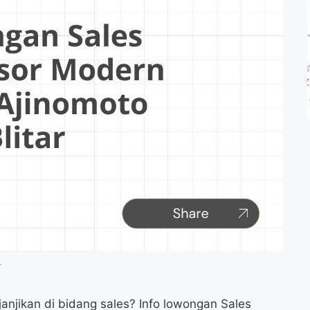
r
anjikan di bidang sales? Info lowongan Sales