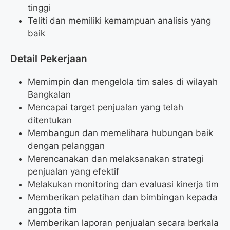
tinggi
Teliti dan memiliki kemampuan analisis yang
baik
Detail Pekerjaan
Memimpin dan mengelola tim sales di wilayah
Bangkalan
Mencapai target penjualan yang telah
ditentukan
Membangun dan memelihara hubungan baik
dengan pelanggan
Merencanakan dan melaksanakan strategi
penjualan yang efektif
Melakukan monitoring dan evaluasi kinerja tim
Memberikan pelatihan dan bimbingan kepada
anggota tim
Memberikan laporan penjualan secara berkala