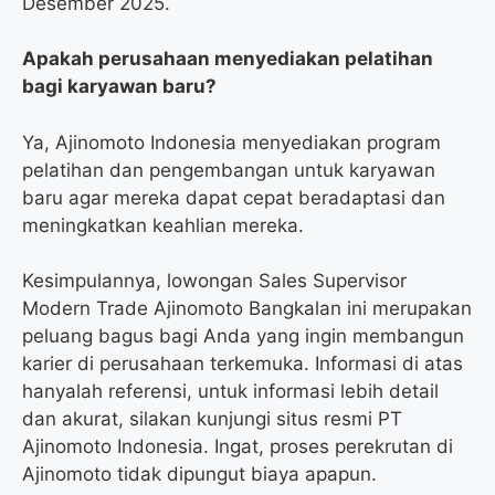
Desember 2025.
Apakah perusahaan menyediakan pelatihan
bagi karyawan baru?
Ya, Ajinomoto Indonesia menyediakan program
pelatihan dan pengembangan untuk karyawan
baru agar mereka dapat cepat beradaptasi dan
meningkatkan keahlian mereka.
Kesimpulannya, lowongan Sales Supervisor
Modern Trade Ajinomoto Bangkalan ini merupakan
peluang bagus bagi Anda yang ingin membangun
karier di perusahaan terkemuka. Informasi di atas
hanyalah referensi, untuk informasi lebih detail
dan akurat, silakan kunjungi situs resmi PT
Ajinomoto Indonesia. Ingat, proses perekrutan di
Ajinomoto tidak dipungut biaya apapun.