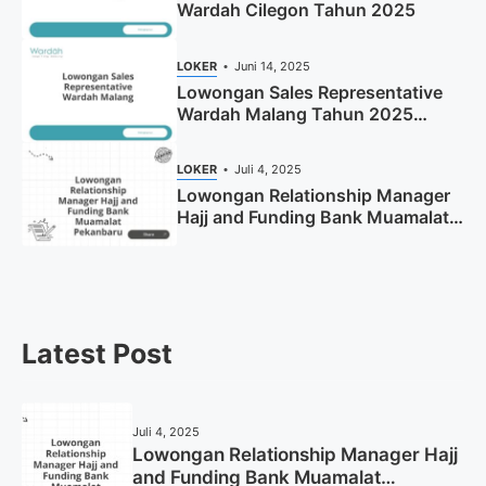
Wardah Cilegon Tahun 2025
LOKER
Juni 14, 2025
Lowongan Sales Representative
Wardah Malang Tahun 2025
(Resmi)
LOKER
Juli 4, 2025
Lowongan Relationship Manager
Hajj and Funding Bank Muamalat
Pekanbaru Tahun 2025 (Apply
Now)
Latest Post
Juli 4, 2025
Lowongan Relationship Manager Hajj
and Funding Bank Muamalat