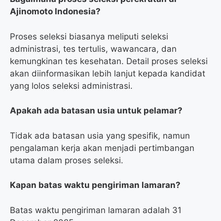
Ajinomoto Indonesia?
Proses seleksi biasanya meliputi seleksi
administrasi, tes tertulis, wawancara, dan
kemungkinan tes kesehatan. Detail proses seleksi
akan diinformasikan lebih lanjut kepada kandidat
yang lolos seleksi administrasi.
Apakah ada batasan usia untuk pelamar?
Tidak ada batasan usia yang spesifik, namun
pengalaman kerja akan menjadi pertimbangan
utama dalam proses seleksi.
Kapan batas waktu pengiriman lamaran?
Batas waktu pengiriman lamaran adalah 31