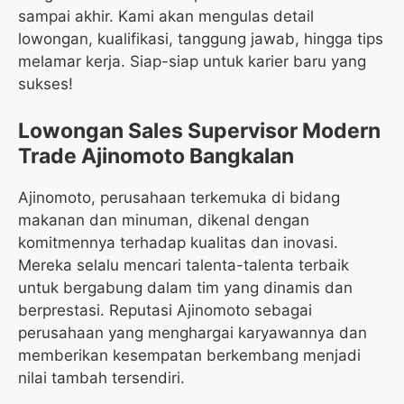
sampai akhir. Kami akan mengulas detail
lowongan, kualifikasi, tanggung jawab, hingga tips
melamar kerja. Siap-siap untuk karier baru yang
sukses!
Lowongan Sales Supervisor Modern
Trade Ajinomoto Bangkalan
Ajinomoto, perusahaan terkemuka di bidang
makanan dan minuman, dikenal dengan
komitmennya terhadap kualitas dan inovasi.
Mereka selalu mencari talenta-talenta terbaik
untuk bergabung dalam tim yang dinamis dan
berprestasi. Reputasi Ajinomoto sebagai
perusahaan yang menghargai karyawannya dan
memberikan kesempatan berkembang menjadi
nilai tambah tersendiri.