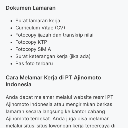
Dokumen Lamaran
Surat lamaran kerja
Curriculum Vitae (CV)
Fotocopy ijazah dan transkrip nilai
Fotocopy KTP
Fotocopy SIM A
Surat keterangan kerja (jika ada)
Pas foto terbaru
Cara Melamar Kerja di PT Ajinomoto
Indonesia
Anda dapat melamar melalui website resmi PT
Ajinomoto Indonesia atau mengirimkan berkas
lamaran secara langsung ke kantor cabang
Ajinomoto terdekat. Anda juga bisa melamar
melalui situs-situs lowongan kerja terpercaya di