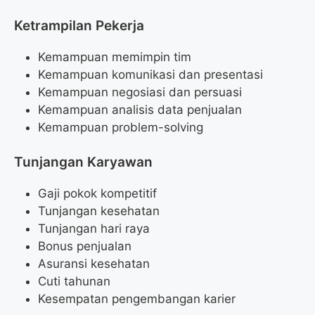
Ketrampilan Pekerja
Kemampuan memimpin tim
Kemampuan komunikasi dan presentasi
Kemampuan negosiasi dan persuasi
Kemampuan analisis data penjualan
Kemampuan problem-solving
Tunjangan Karyawan
Gaji pokok kompetitif
Tunjangan kesehatan
Tunjangan hari raya
Bonus penjualan
Asuransi kesehatan
Cuti tahunan
Kesempatan pengembangan karier