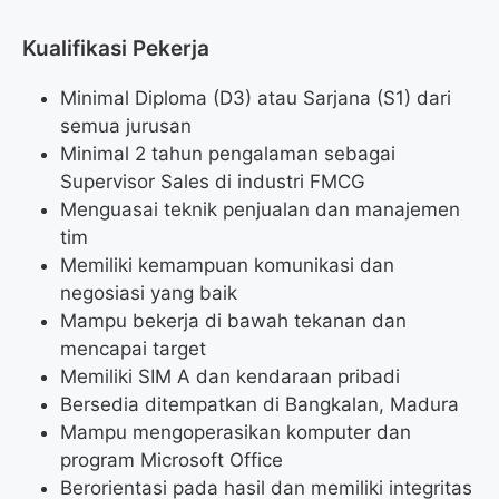
Kualifikasi Pekerja
Minimal Diploma (D3) atau Sarjana (S1) dari
semua jurusan
Minimal 2 tahun pengalaman sebagai
Supervisor Sales di industri FMCG
Menguasai teknik penjualan dan manajemen
tim
Memiliki kemampuan komunikasi dan
negosiasi yang baik
Mampu bekerja di bawah tekanan dan
mencapai target
Memiliki SIM A dan kendaraan pribadi
Bersedia ditempatkan di Bangkalan, Madura
Mampu mengoperasikan komputer dan
program Microsoft Office
Berorientasi pada hasil dan memiliki integritas