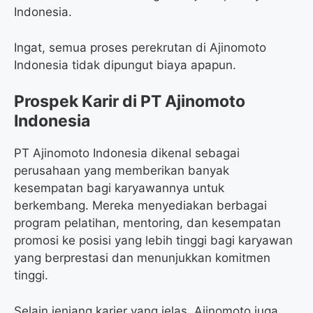
Indonesia.
Ingat, semua proses perekrutan di Ajinomoto
Indonesia tidak dipungut biaya apapun.
Prospek Karir di PT Ajinomoto
Indonesia
PT Ajinomoto Indonesia dikenal sebagai
perusahaan yang memberikan banyak
kesempatan bagi karyawannya untuk
berkembang. Mereka menyediakan berbagai
program pelatihan, mentoring, dan kesempatan
promosi ke posisi yang lebih tinggi bagi karyawan
yang berprestasi dan menunjukkan komitmen
tinggi.
Selain jenjang karier yang jelas, Ajinomoto juga