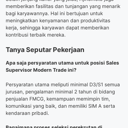
memberikan fasilitas dan tunjangan yang menarik
bagi karyawannya. Hal ini bertujuan untuk
meningkatkan kenyamanan dan produktivitas
kerja, sehingga karyawan dapat memberikan
kontribusi terbaik mereka.
Tanya Seputar Pekerjaan
Apa saja persyaratan utama untuk posisi Sales
Supervisor Modern Trade ini?
Persyaratan utama meliputi minimal D3/S1 semua
jurusan, pengalaman minimal 2 tahun di bidang
penjualan FMCG, kemampuan memimpin tim,
komunikasi yang baik, dan memiliki SIM A serta
kendaraan pribadi.
Bagaimana proses seleksi perekrutan di