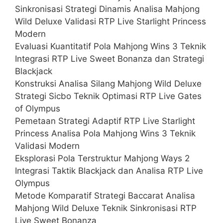
Sinkronisasi Strategi Dinamis Analisa Mahjong
Wild Deluxe Validasi RTP Live Starlight Princess
Modern
Evaluasi Kuantitatif Pola Mahjong Wins 3 Teknik
Integrasi RTP Live Sweet Bonanza dan Strategi
Blackjack
Konstruksi Analisa Silang Mahjong Wild Deluxe
Strategi Sicbo Teknik Optimasi RTP Live Gates
of Olympus
Pemetaan Strategi Adaptif RTP Live Starlight
Princess Analisa Pola Mahjong Wins 3 Teknik
Validasi Modern
Eksplorasi Pola Terstruktur Mahjong Ways 2
Integrasi Taktik Blackjack dan Analisa RTP Live
Olympus
Metode Komparatif Strategi Baccarat Analisa
Mahjong Wild Deluxe Teknik Sinkronisasi RTP
Live Sweet Bonanza