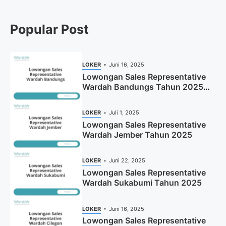
Popular Post
LOKER
Juni 16, 2025
Lowongan Sales Representative
Wardah Bandungs Tahun 2025
(Apply Now)
LOKER
Juli 1, 2025
Lowongan Sales Representative
Wardah Jember Tahun 2025
LOKER
Juni 22, 2025
Lowongan Sales Representative
Wardah Sukabumi Tahun 2025
LOKER
Juni 16, 2025
Lowongan Sales Representative