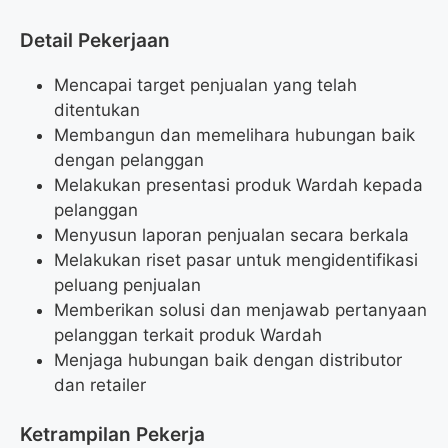
Detail Pekerjaan
Mencapai target penjualan yang telah
ditentukan
Membangun dan memelihara hubungan baik
dengan pelanggan
Melakukan presentasi produk Wardah kepada
pelanggan
Menyusun laporan penjualan secara berkala
Melakukan riset pasar untuk mengidentifikasi
peluang penjualan
Memberikan solusi dan menjawab pertanyaan
pelanggan terkait produk Wardah
Menjaga hubungan baik dengan distributor
dan retailer
Ketrampilan Pekerja