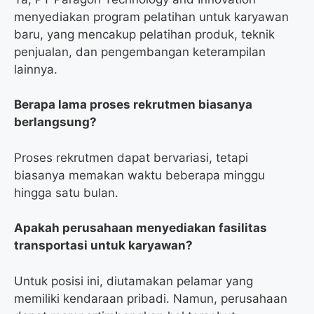
menyediakan program pelatihan untuk karyawan
baru, yang mencakup pelatihan produk, teknik
penjualan, dan pengembangan keterampilan
lainnya.
Berapa lama proses rekrutmen biasanya
berlangsung?
Proses rekrutmen dapat bervariasi, tetapi
biasanya memakan waktu beberapa minggu
hingga satu bulan.
Apakah perusahaan menyediakan fasilitas
transportasi untuk karyawan?
Untuk posisi ini, diutamakan pelamar yang
memiliki kendaraan pribadi. Namun, perusahaan