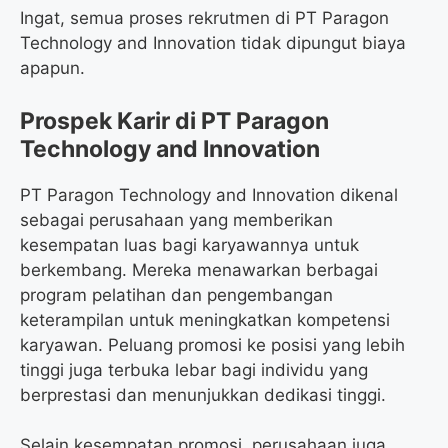
Ingat, semua proses rekrutmen di PT Paragon
Technology and Innovation tidak dipungut biaya
apapun.
Prospek Karir di PT Paragon
Technology and Innovation
PT Paragon Technology and Innovation dikenal
sebagai perusahaan yang memberikan
kesempatan luas bagi karyawannya untuk
berkembang. Mereka menawarkan berbagai
program pelatihan dan pengembangan
keterampilan untuk meningkatkan kompetensi
karyawan. Peluang promosi ke posisi yang lebih
tinggi juga terbuka lebar bagi individu yang
berprestasi dan menunjukkan dedikasi tinggi.
Selain kesempatan promosi, perusahaan juga