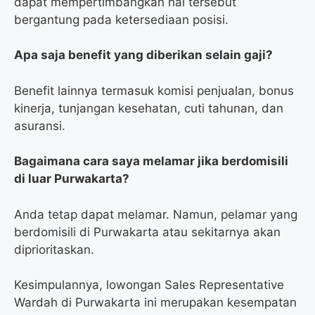
dapat mempertimbangkan hal tersebut
bergantung pada ketersediaan posisi.
Apa saja benefit yang diberikan selain gaji?
Benefit lainnya termasuk komisi penjualan, bonus
kinerja, tunjangan kesehatan, cuti tahunan, dan
asuransi.
Bagaimana cara saya melamar jika berdomisili
di luar Purwakarta?
Anda tetap dapat melamar. Namun, pelamar yang
berdomisili di Purwakarta atau sekitarnya akan
diprioritaskan.
Kesimpulannya, lowongan Sales Representative
Wardah di Purwakarta ini merupakan kesempatan