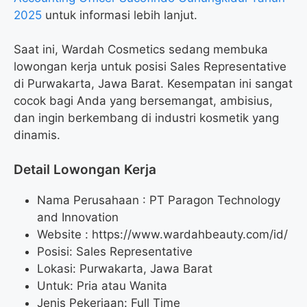
2025
untuk informasi lebih lanjut.
Saat ini, Wardah Cosmetics sedang membuka
lowongan kerja untuk posisi Sales Representative
di Purwakarta, Jawa Barat. Kesempatan ini sangat
cocok bagi Anda yang bersemangat, ambisius,
dan ingin berkembang di industri kosmetik yang
dinamis.
Detail Lowongan Kerja
Nama Perusahaan :
PT Paragon Technology
and Innovation
Website :
https://www.wardahbeauty.com/id/
Posisi: Sales Representative
Lokasi: Purwakarta, Jawa Barat
Untuk: Pria atau Wanita
Jenis Pekerjaan: Full Time