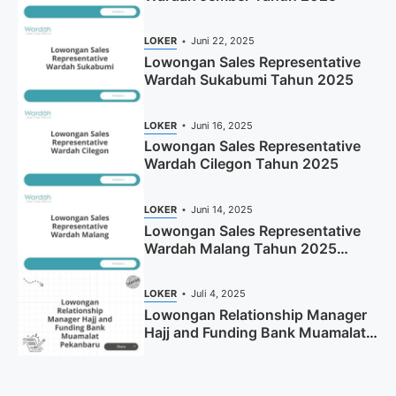
LOKER
Juni 22, 2025
Lowongan Sales Representative
Wardah Sukabumi Tahun 2025
LOKER
Juni 16, 2025
Lowongan Sales Representative
Wardah Cilegon Tahun 2025
LOKER
Juni 14, 2025
Lowongan Sales Representative
Wardah Malang Tahun 2025
(Resmi)
LOKER
Juli 4, 2025
Lowongan Relationship Manager
Hajj and Funding Bank Muamalat
Pekanbaru Tahun 2025 (Apply
Now)