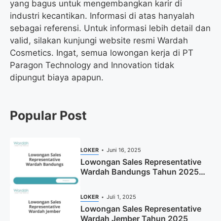
yang bagus untuk mengembangkan karir di
industri kecantikan. Informasi di atas hanyalah
sebagai referensi. Untuk informasi lebih detail dan
valid, silakan kunjungi website resmi Wardah
Cosmetics. Ingat, semua lowongan kerja di PT
Paragon Technology and Innovation tidak
dipungut biaya apapun.
Popular Post
LOKER
Juni 16, 2025
Lowongan Sales Representative
Wardah Bandungs Tahun 2025
(Apply Now)
LOKER
Juli 1, 2025
Lowongan Sales Representative
Wardah Jember Tahun 2025