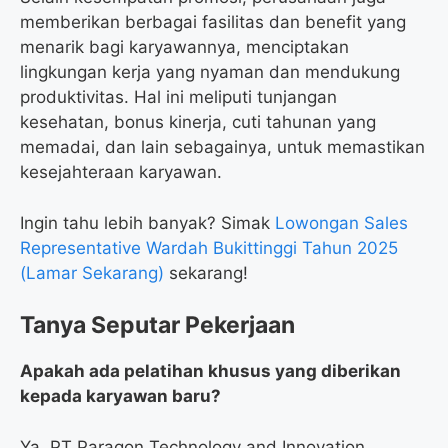
memberikan berbagai fasilitas dan benefit yang
menarik bagi karyawannya, menciptakan
lingkungan kerja yang nyaman dan mendukung
produktivitas. Hal ini meliputi tunjangan
kesehatan, bonus kinerja, cuti tahunan yang
memadai, dan lain sebagainya, untuk memastikan
kesejahteraan karyawan.
Ingin tahu lebih banyak? Simak
Lowongan Sales
Representative Wardah Bukittinggi Tahun 2025
(Lamar Sekarang)
sekarang!
Tanya Seputar Pekerjaan
Apakah ada pelatihan khusus yang diberikan
kepada karyawan baru?
Ya, PT Paragon Technology and Innovation