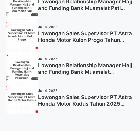
Lowongan Relationship Manager Hajj
and Funding Bank Muamalat Pati
Tahun 2025 (Lamar Sekarang)
Juli 4, 2025
Lowongan Sales Supervisor PT Astra
Honda Motor Kulon Progo Tahun
2025 (Resmi)
Juli 4, 2025
Lowongan Relationship Manager Hajj
and Funding Bank Muamalat
Pasuruan Tahun 2025 (Apply Now)
Juli 4, 2025
Lowongan Sales Supervisor PT Astra
Honda Motor Kudus Tahun 2025
(Lamar Sekarang)