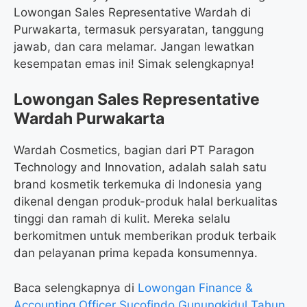
Lowongan Sales Representative Wardah di
Purwakarta, termasuk persyaratan, tanggung
jawab, dan cara melamar. Jangan lewatkan
kesempatan emas ini! Simak selengkapnya!
Lowongan Sales Representative
Wardah Purwakarta
Wardah Cosmetics, bagian dari PT Paragon
Technology and Innovation, adalah salah satu
brand kosmetik terkemuka di Indonesia yang
dikenal dengan produk-produk halal berkualitas
tinggi dan ramah di kulit. Mereka selalu
berkomitmen untuk memberikan produk terbaik
dan pelayanan prima kepada konsumennya.
Baca selengkapnya di
Lowongan Finance &
Accounting Officer Sucofindo Gunungkidul Tahun