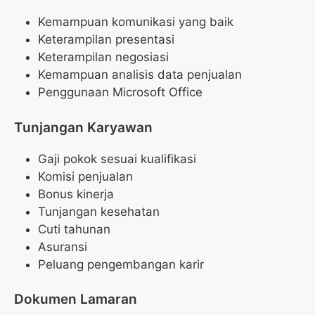
Kemampuan komunikasi yang baik
Keterampilan presentasi
Keterampilan negosiasi
Kemampuan analisis data penjualan
Penggunaan Microsoft Office
Tunjangan Karyawan
Gaji pokok sesuai kualifikasi
Komisi penjualan
Bonus kinerja
Tunjangan kesehatan
Cuti tahunan
Asuransi
Peluang pengembangan karir
Dokumen Lamaran