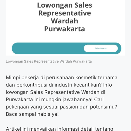
Lowongan Sales Representative Wardah Purwakarta
Mimpi bekerja di perusahaan kosmetik ternama
dan berkontribusi di industri kecantikan? Info
lowongan Sales Representative Wardah di
Purwakarta ini mungkin jawabannya! Cari
pekerjaan yang sesuai passion dan potensimu?
Baca sampai habis ya!
Artikel ini menyajikan informasi detail tentang