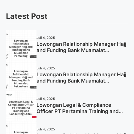
Latest Post
Juli 4, 2025
Lowongan Relationship Manager Hajj
and Funding Bank Muamalat
Pemalang Tahun 2025
Juli 4, 2025
Lowongan Relationship Manager Hajj
and Funding Bank Muamalat
Pekanbaru Tahun 2025 (Apply Now)
Juli 4, 2025
Lowongan Legal & Compliance
Officer PT Pertamina Training and
Consulting Lebak Tahun 2025 (Apply
Now)
Juli 4, 2025