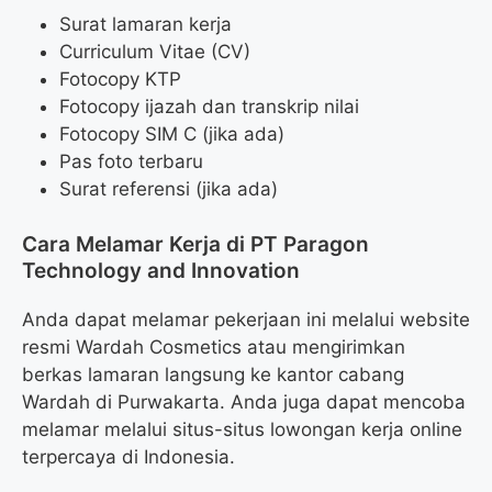
Surat lamaran kerja
Curriculum Vitae (CV)
Fotocopy KTP
Fotocopy ijazah dan transkrip nilai
Fotocopy SIM C (jika ada)
Pas foto terbaru
Surat referensi (jika ada)
Cara Melamar Kerja di PT Paragon
Technology and Innovation
Anda dapat melamar pekerjaan ini melalui website
resmi Wardah Cosmetics atau mengirimkan
berkas lamaran langsung ke kantor cabang
Wardah di Purwakarta. Anda juga dapat mencoba
melamar melalui situs-situs lowongan kerja online
terpercaya di Indonesia.