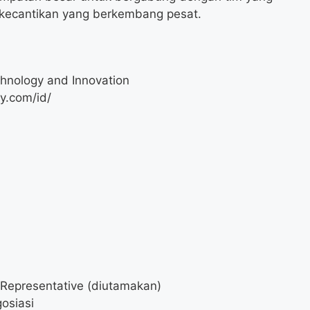
 kecantikan yang berkembang pesat.
hnology and Innovation
y.com/id/
 Representative (diutamakan)
osiasi