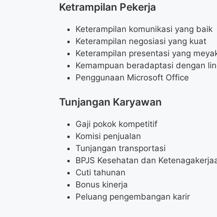
Ketrampilan Pekerja
Keterampilan komunikasi yang baik
Keterampilan negosiasi yang kuat
Keterampilan presentasi yang meya
Kemampuan beradaptasi dengan li
Penggunaan Microsoft Office
Tunjangan Karyawan
Gaji pokok kompetitif
Komisi penjualan
Tunjangan transportasi
BPJS Kesehatan dan Ketenagakerja
Cuti tahunan
Bonus kinerja
Peluang pengembangan karir