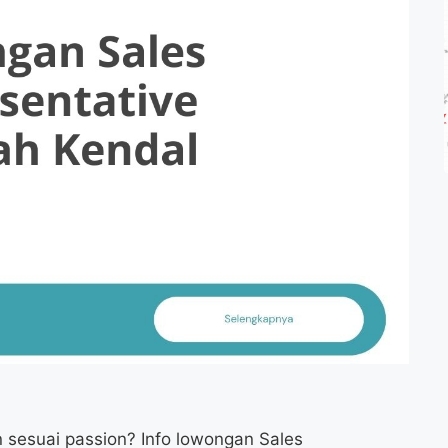
 sesuai passion? Info lowongan Sales