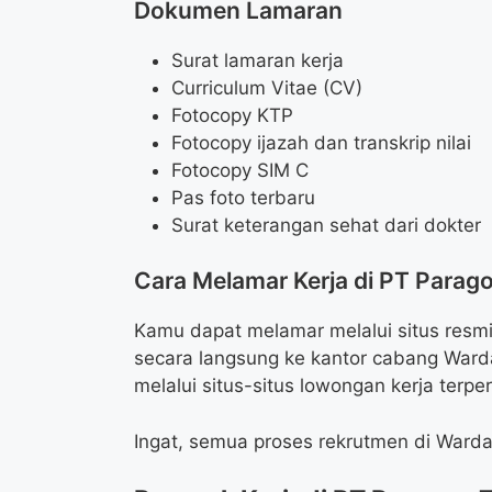
Dokumen Lamaran
Surat lamaran kerja
Curriculum Vitae (CV)
Fotocopy KTP
Fotocopy ijazah dan transkrip nilai
Fotocopy SIM C
Pas foto terbaru
Surat keterangan sehat dari dokter
Cara Melamar Kerja di PT Parag
Kamu dapat melamar melalui situs resm
secara langsung ke kantor cabang War
melalui situs-situs lowongan kerja terpe
Ingat, semua proses rekrutmen di Warda