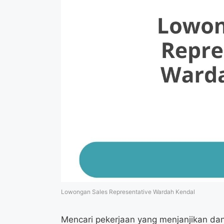
Lowongan Sales Representative Wardah Kendal
Mencari pekerjaan yang menjanjikan dan