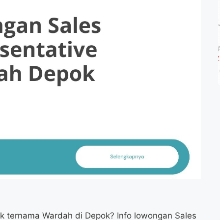
k ternama Wardah di Depok? Info lowongan Sales