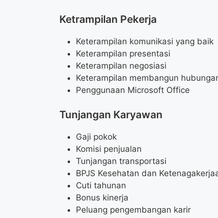
Ketrampilan Pekerja
Keterampilan komunikasi yang baik
Keterampilan presentasi
Keterampilan negosiasi
Keterampilan membangun hubunga
Penggunaan Microsoft Office
Tunjangan Karyawan
Gaji pokok
Komisi penjualan
Tunjangan transportasi
BPJS Kesehatan dan Ketenagakerja
Cuti tahunan
Bonus kinerja
Peluang pengembangan karir