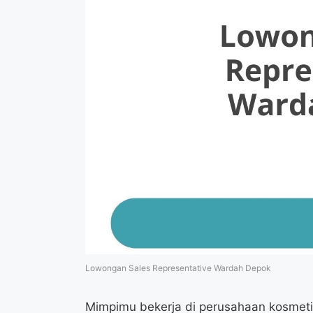
Lowongan Sales Representative Wardah Depok
Mimpimu bekerja di perusahaan kosmeti