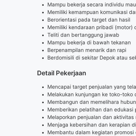
Mampu bekerja secara individu mau
Memiliki kemampuan komunikasi dan
Berorientasi pada target dan hasil
Memiliki kendaraan pribadi (motor)
Teliti dan bertanggung jawab
Mampu bekerja di bawah tekanan
Berpenampilan menarik dan rapi
Berdomisili di sekitar Depok atau se
Detail Pekerjaan
Mencapai target penjualan yang tel
Melakukan kunjungan ke toko-toko
Membangun dan memelihara hubung
Memberikan pelatihan dan edukasi
Melaporkan penjualan dan aktivitas 
Menjaga kebersihan dan kerapian di
Membantu dalam kegiatan promosi 