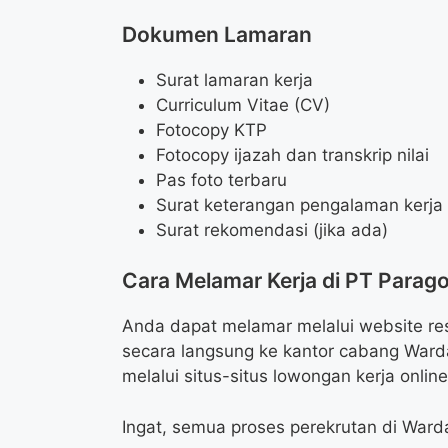
Dokumen Lamaran
Surat lamaran kerja
Curriculum Vitae (CV)
Fotocopy KTP
Fotocopy ijazah dan transkrip nilai
Pas foto terbaru
Surat keterangan pengalaman kerja (
Surat rekomendasi (jika ada)
Cara Melamar Kerja di PT Parag
Anda dapat melamar melalui website re
secara langsung ke kantor cabang War
melalui situs-situs lowongan kerja onlin
Ingat, semua proses perekrutan di Ward